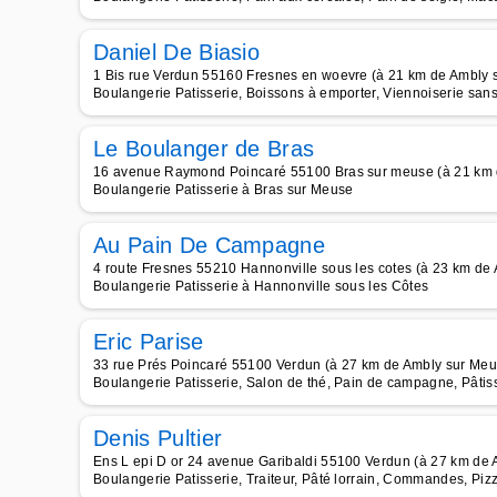
Daniel De Biasio
1 Bis rue Verdun 55160 Fresnes en woevre (à 21 km de Ambly 
Boulangerie Patisserie, Boissons à emporter, Viennoiserie san
Le Boulanger de Bras
16 avenue Raymond Poincaré 55100 Bras sur meuse (à 21 km 
Boulangerie Patisserie à Bras sur Meuse
Au Pain De Campagne
4 route Fresnes 55210 Hannonville sous les cotes (à 23 km de
Boulangerie Patisserie à Hannonville sous les Côtes
Eric Parise
33 rue Prés Poincaré 55100 Verdun (à 27 km de Ambly sur Meu
Boulangerie Patisserie, Salon de thé, Pain de campagne, Pâtis
Denis Pultier
Ens L epi D or 24 avenue Garibaldi 55100 Verdun (à 27 km de
Boulangerie Patisserie, Traiteur, Pâté lorrain, Commandes, Pizz