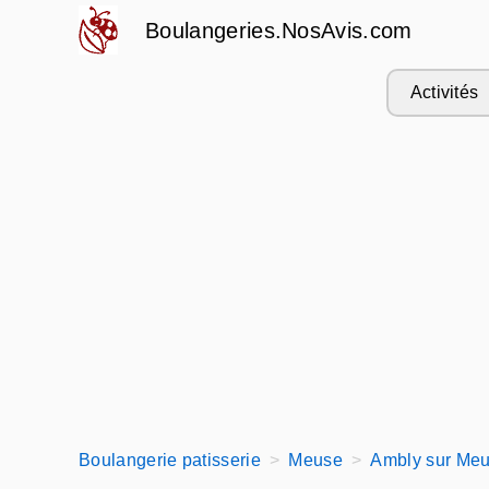
Boulangeries.NosAvis.com
Activités
Boulangerie patisserie
Meuse
Ambly sur Meu