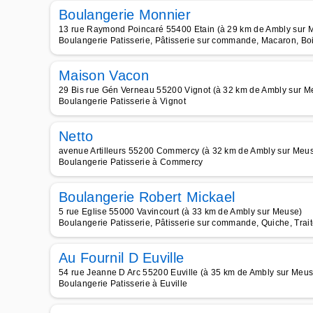
Boulangerie Monnier
13 rue Raymond Poincaré 55400 Etain (à 29 km de Ambly sur 
Boulangerie Patisserie, Pâtisserie sur commande, Macaron, Boi
Maison Vacon
29 Bis rue Gén Verneau 55200 Vignot (à 32 km de Ambly sur M
Boulangerie Patisserie à Vignot
Netto
avenue Artilleurs 55200 Commercy (à 32 km de Ambly sur Meu
Boulangerie Patisserie à Commercy
Boulangerie Robert Mickael
5 rue Eglise 55000 Vavincourt (à 33 km de Ambly sur Meuse)
Boulangerie Patisserie, Pâtisserie sur commande, Quiche, Trai
Au Fournil D Euville
54 rue Jeanne D Arc 55200 Euville (à 35 km de Ambly sur Meus
Boulangerie Patisserie à Euville