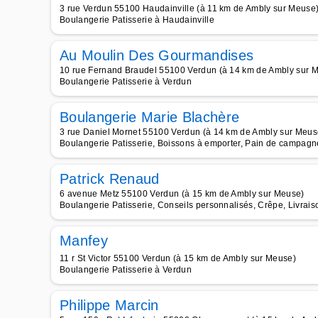
3 rue Verdun 55100 Haudainville (à 11 km de Ambly sur Meuse
Boulangerie Patisserie à Haudainville
Au Moulin Des Gourmandises
10 rue Fernand Braudel 55100 Verdun (à 14 km de Ambly sur 
Boulangerie Patisserie à Verdun
Boulangerie Marie Blachère
3 rue Daniel Mornet 55100 Verdun (à 14 km de Ambly sur Meus
Boulangerie Patisserie, Boissons à emporter, Pain de campagne
Patrick Renaud
6 avenue Metz 55100 Verdun (à 15 km de Ambly sur Meuse)
Boulangerie Patisserie, Conseils personnalisés, Crêpe, Livrais
Manfey
11 r St Victor 55100 Verdun (à 15 km de Ambly sur Meuse)
Boulangerie Patisserie à Verdun
Philippe Marcin