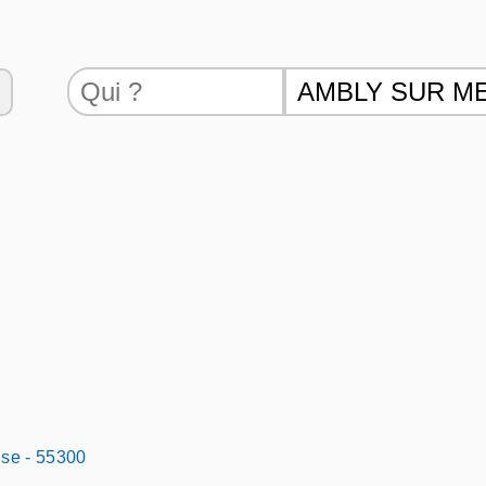
se - 55300