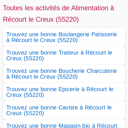
Toutes les activités de Alimentation à
Récourt le Creux (55220)
Trouvez une bonne Boulangerie Patisserie
à Récourt le Creux (55220)
Trouvez une bonne Traiteur à Récourt le
Creux (55220)
Trouvez une bonne Boucherie Charcuterie
à Récourt le Creux (55220)
Trouvez une bonne Epicerie à Récourt le
Creux (55220)
Trouvez une bonne Caviste à Récourt le
Creux (55220)
Trouvez une bonne Magasin bio à Récourt