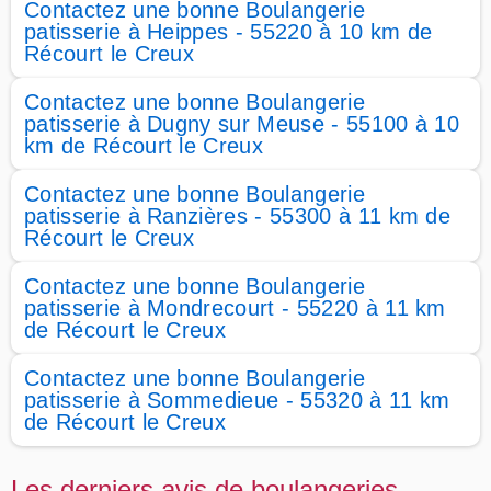
Contactez une bonne Boulangerie
patisserie à Heippes - 55220 à 10 km de
Récourt le Creux
Contactez une bonne Boulangerie
patisserie à Dugny sur Meuse - 55100 à 10
km de Récourt le Creux
Contactez une bonne Boulangerie
patisserie à Ranzières - 55300 à 11 km de
Récourt le Creux
Contactez une bonne Boulangerie
patisserie à Mondrecourt - 55220 à 11 km
de Récourt le Creux
Contactez une bonne Boulangerie
patisserie à Sommedieue - 55320 à 11 km
de Récourt le Creux
Les derniers avis de boulangeries