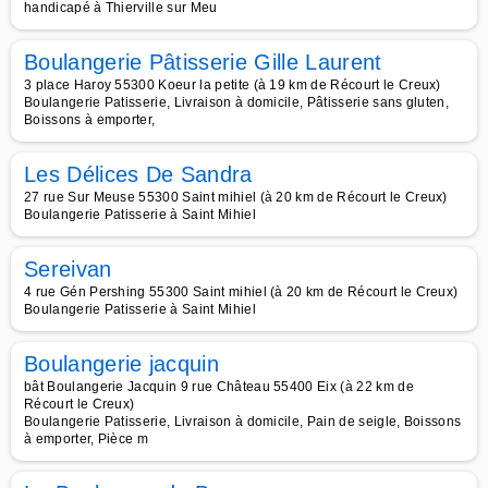
handicapé à Thierville sur Meu
Boulangerie Pâtisserie Gille Laurent
3 place Haroy 55300 Koeur la petite (à 19 km de Récourt le Creux)
Boulangerie Patisserie, Livraison à domicile, Pâtisserie sans gluten,
Boissons à emporter,
Les Délices De Sandra
27 rue Sur Meuse 55300 Saint mihiel (à 20 km de Récourt le Creux)
Boulangerie Patisserie à Saint Mihiel
Sereivan
4 rue Gén Pershing 55300 Saint mihiel (à 20 km de Récourt le Creux)
Boulangerie Patisserie à Saint Mihiel
Boulangerie jacquin
bât Boulangerie Jacquin 9 rue Château 55400 Eix (à 22 km de
Récourt le Creux)
Boulangerie Patisserie, Livraison à domicile, Pain de seigle, Boissons
à emporter, Pièce m