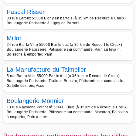
Pascal Risser
33 rue Leroux 55500 Ligny en barrois (à 35 km de Récourt le Creux)
Boulangerie Patisserie à Ligny en Barrois
Millot
24 rue Bar la Ville 55000 Bar le duc (à 35 km de Récourt le Creux)
Boulangerie Patisserie, Pâtisserie sur commande, Pain au levain,
Boissons à emporter, Pain
La Manufacture du Talmelier
5 rue Bar la Ville 55000 Bar le duc (à 35 km de Récourt le Creux)
Boulangerie Patisserie, Traiteur, Brioche, Pâtisserie sur commande,
Galette des rois, Accè
Boulangerie Monnier
13 rue Raymond Poincaré 55400 Etain (à 35 km de Récourt le Creux)
Boulangerie Patisserie, Pâtisserie sur commande, Macaron, Boissons
à emporter, Pain au lev