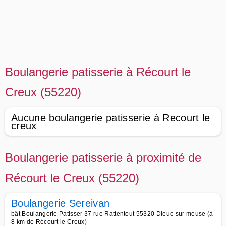
Boulangerie patisserie à Récourt le
Creux (55220)
Aucune boulangerie patisserie à Recourt le
creux
Boulangerie patisserie à proximité de
Récourt le Creux (55220)
Boulangerie Sereivan
bât Boulangerie Patisser 37 rue Rattentout 55320 Dieue sur meuse (à
8 km de Récourt le Creux)