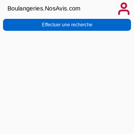
Boulangeries.NosAvis.com
Effectuer une recherche