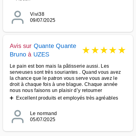
Vivi38
09/07/2025
Avis sur
Quante Quante
★
★
★
★
★
Bruno
à
UZES
Le pain est bon mais la pâtisserie aussi. Les
serveuses sont très souriantes . Quand vous avez
la chance que le patron vous serve vous avez le
droit à chaque fois à une blague. Chaque année
nous nous faisons un plaisir d’y retourner
➕ Excellent produits et employés très agréables
Le normand
05/07/2025