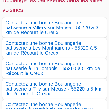
Boulangeries patisseries dans les villes
voisines
Contactez une bonne Boulangerie
patisserie à Villers sur Meuse - 55220 à 3
km de Récourt le Creux
Contactez une bonne Boulangerie
patisserie à Les Monthairons - 55320 à 5
km de Récourt le Creux
Contactez une bonne Boulangerie
patisserie à Thillombois - 55260 à 5 km de
Récourt le Creux
Contactez une bonne Boulangerie
patisserie à Tilly sur Meuse - 55220 à 5 km
de Récourt le Creux
Contactez une bonne Boulangerie