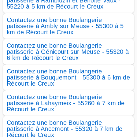
patisserie à Rambluzin et Benoite Vaux -
55220 à 5 km de Récourt le Creux
Contactez une bonne Boulangerie
patisserie à Ambly sur Meuse - 55300 à 5
km de Récourt le Creux
Contactez une bonne Boulangerie
patisserie à Génicourt sur Meuse - 55320 à
6 km de Récourt le Creux
Contactez une bonne Boulangerie
patisserie à Bouquemont - 55300 à 6 km de
Récourt le Creux
Contactez une bonne Boulangerie
patisserie à Lahaymeix - 55260 à 7 km de
Récourt le Creux
Contactez une bonne Boulangerie
patisserie à Ancemont - 55320 à 7 km de
Récourt le Creux