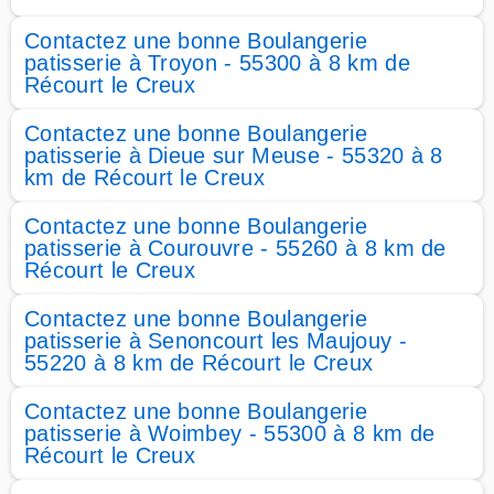
Contactez une bonne Boulangerie
patisserie à Troyon - 55300 à 8 km de
Récourt le Creux
Contactez une bonne Boulangerie
patisserie à Dieue sur Meuse - 55320 à 8
km de Récourt le Creux
Contactez une bonne Boulangerie
patisserie à Courouvre - 55260 à 8 km de
Récourt le Creux
Contactez une bonne Boulangerie
patisserie à Senoncourt les Maujouy -
55220 à 8 km de Récourt le Creux
Contactez une bonne Boulangerie
patisserie à Woimbey - 55300 à 8 km de
Récourt le Creux