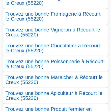
le Creux (55220)
Trouvez une bonne Fromagerie à Récourt
le Creux (55220)
Trouvez une bonne Vigneron à Récourt le
Creux (55220)
Trouvez une bonne Chocolatier à Récourt
le Creux (55220)
Trouvez une bonne Poissonnerie à Récourt
le Creux (55220)
Trouvez une bonne Maraicher à Récourt le
Creux (55220)
Trouvez une bonne Apiculteur à Récourt le
Creux (55220)
Trouvez une bonne Produit fermier en