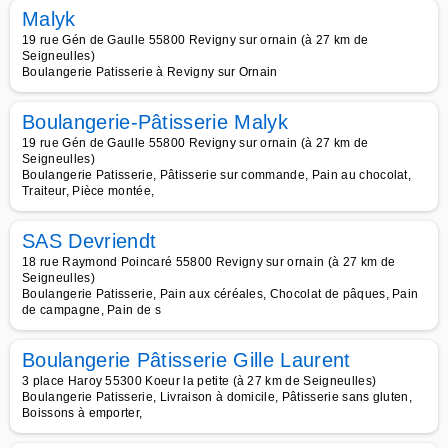
Malyk
19 rue Gén de Gaulle 55800 Revigny sur ornain (à 27 km de
Seigneulles)
Boulangerie Patisserie à Revigny sur Ornain
Boulangerie-Pâtisserie Malyk
19 rue Gén de Gaulle 55800 Revigny sur ornain (à 27 km de
Seigneulles)
Boulangerie Patisserie, Pâtisserie sur commande, Pain au chocolat,
Traiteur, Pièce montée,
SAS Devriendt
18 rue Raymond Poincaré 55800 Revigny sur ornain (à 27 km de
Seigneulles)
Boulangerie Patisserie, Pain aux céréales, Chocolat de pâques, Pain
de campagne, Pain de s
Boulangerie Pâtisserie Gille Laurent
3 place Haroy 55300 Koeur la petite (à 27 km de Seigneulles)
Boulangerie Patisserie, Livraison à domicile, Pâtisserie sans gluten,
Boissons à emporter,