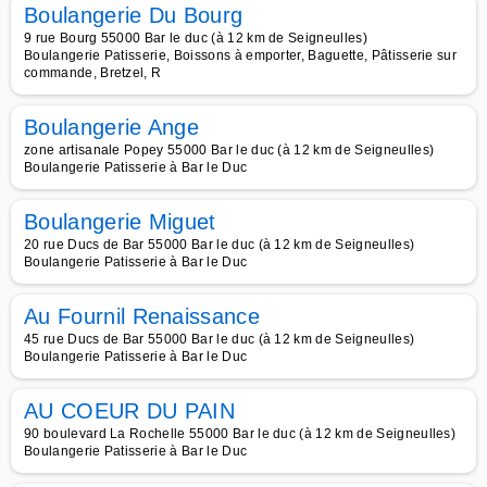
Boulangerie Du Bourg
9 rue Bourg 55000 Bar le duc (à 12 km de Seigneulles)
Boulangerie Patisserie, Boissons à emporter, Baguette, Pâtisserie sur
commande, Bretzel, R
Boulangerie Ange
zone artisanale Popey 55000 Bar le duc (à 12 km de Seigneulles)
Boulangerie Patisserie à Bar le Duc
Boulangerie Miguet
20 rue Ducs de Bar 55000 Bar le duc (à 12 km de Seigneulles)
Boulangerie Patisserie à Bar le Duc
Au Fournil Renaissance
45 rue Ducs de Bar 55000 Bar le duc (à 12 km de Seigneulles)
Boulangerie Patisserie à Bar le Duc
AU COEUR DU PAIN
90 boulevard La Rochelle 55000 Bar le duc (à 12 km de Seigneulles)
Boulangerie Patisserie à Bar le Duc