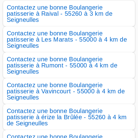
Contactez une bonne Boulangerie
patisserie à Raival - 55260 à 3 km de
Seigneulles
Contactez une bonne Boulangerie
patisserie à Les Marats - 55000 à 4 km de
Seigneulles
Contactez une bonne Boulangerie
patisserie à Rumont - 55000 à 4 km de
Seigneulles
Contactez une bonne Boulangerie
patisserie à Vavincourt - 55000 à 4 km de
Seigneulles
Contactez une bonne Boulangerie
patisserie à érize la Brûlée - 55260 à 4 km
de Seigneulles
Contactez une bonne Boulangerie