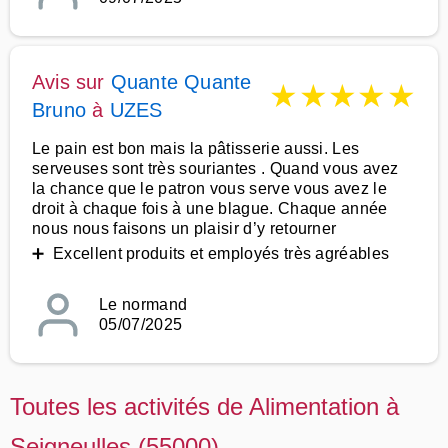
Avis sur
Quante Quante
★
★
★
★
★
Bruno
à
UZES
Le pain est bon mais la pâtisserie aussi. Les
serveuses sont très souriantes . Quand vous avez
la chance que le patron vous serve vous avez le
droit à chaque fois à une blague. Chaque année
nous nous faisons un plaisir d’y retourner
➕ Excellent produits et employés très agréables
Le normand
05/07/2025
Toutes les activités de Alimentation à
Seigneulles (55000)