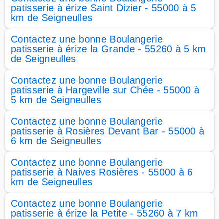
patisserie à érize Saint Dizier - 55000 à 5
km de Seigneulles
Contactez une bonne Boulangerie
patisserie à érize la Grande - 55260 à 5 km
de Seigneulles
Contactez une bonne Boulangerie
patisserie à Hargeville sur Chée - 55000 à
5 km de Seigneulles
Contactez une bonne Boulangerie
patisserie à Rosières Devant Bar - 55000 à
6 km de Seigneulles
Contactez une bonne Boulangerie
patisserie à Naives Rosières - 55000 à 6
km de Seigneulles
Contactez une bonne Boulangerie
patisserie à érize la Petite - 55260 à 7 km