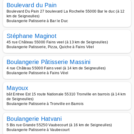
Boulevard du Pain
Boulevard Du Pain 27 boulevard La Rochelle 55000 Bar le duc (à 12
km de Seigneulles)
Boulangerie Patisserie à Bar le Duc
Stéphane Maginot
45 rue Château 55000 Fains veel (à 13 km de Seigneulles)
Boulangerie Patisserie, Pizza, Quiche à Fains Véel
Boulangerie Pâtisserie Massini
4 rue Château 55000 Fains veel (à 14 km de Seigneulles)
Boulangerie Patisserie à Fains Véel
Mayoux
bât Entree Est 15 route Nationale 55310 Tronville en barrois (à 14 km
de Seigneulles)
Boulangerie Patisserie à Tronville en Barrois
Boulangerie Hatvani
5 Bis rue Grande 55250 Vaubecourt (à 16 km de Seigneulles)
Boulangerie Patisserie à Vaubecourt