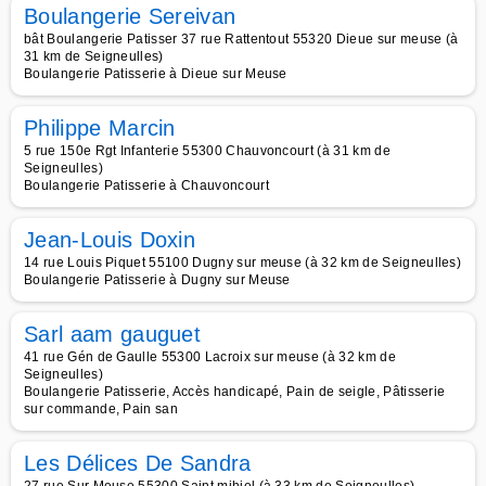
Boulangerie Sereivan
bât Boulangerie Patisser 37 rue Rattentout 55320 Dieue sur meuse (à
31 km de Seigneulles)
Boulangerie Patisserie à Dieue sur Meuse
Philippe Marcin
5 rue 150e Rgt Infanterie 55300 Chauvoncourt (à 31 km de
Seigneulles)
Boulangerie Patisserie à Chauvoncourt
Jean-Louis Doxin
14 rue Louis Piquet 55100 Dugny sur meuse (à 32 km de Seigneulles)
Boulangerie Patisserie à Dugny sur Meuse
Sarl aam gauguet
41 rue Gén de Gaulle 55300 Lacroix sur meuse (à 32 km de
Seigneulles)
Boulangerie Patisserie, Accès handicapé, Pain de seigle, Pâtisserie
sur commande, Pain san
Les Délices De Sandra