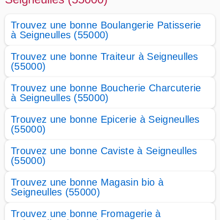
Trouvez une bonne Boulangerie Patisserie
à Seigneulles (55000)
Trouvez une bonne Traiteur à Seigneulles
(55000)
Trouvez une bonne Boucherie Charcuterie
à Seigneulles (55000)
Trouvez une bonne Epicerie à Seigneulles
(55000)
Trouvez une bonne Caviste à Seigneulles
(55000)
Trouvez une bonne Magasin bio à
Seigneulles (55000)
Trouvez une bonne Fromagerie à