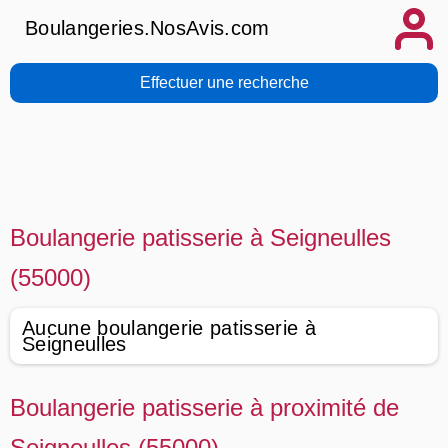
Boulangeries.NosAvis.com
Effectuer une recherche
Boulangerie patisserie à Seigneulles
(55000)
Aucune boulangerie patisserie à
Seigneulles
Boulangerie patisserie à proximité de
Seigneulles (55000)