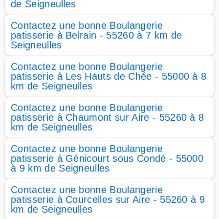
de Seigneulles
Contactez une bonne Boulangerie
patisserie à Belrain - 55260 à 7 km de
Seigneulles
Contactez une bonne Boulangerie
patisserie à Les Hauts de Chée - 55000 à 8
km de Seigneulles
Contactez une bonne Boulangerie
patisserie à Chaumont sur Aire - 55260 à 8
km de Seigneulles
Contactez une bonne Boulangerie
patisserie à Génicourt sous Condé - 55000
à 9 km de Seigneulles
Contactez une bonne Boulangerie
patisserie à Courcelles sur Aire - 55260 à 9
km de Seigneulles