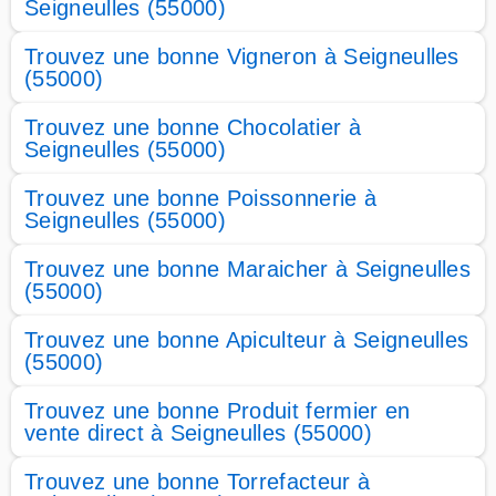
Seigneulles (55000)
Trouvez une bonne Vigneron à Seigneulles
(55000)
Trouvez une bonne Chocolatier à
Seigneulles (55000)
Trouvez une bonne Poissonnerie à
Seigneulles (55000)
Trouvez une bonne Maraicher à Seigneulles
(55000)
Trouvez une bonne Apiculteur à Seigneulles
(55000)
Trouvez une bonne Produit fermier en
vente direct à Seigneulles (55000)
Trouvez une bonne Torrefacteur à