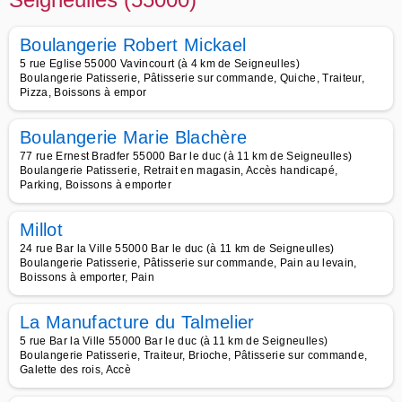
Boulangerie Robert Mickael
5 rue Eglise 55000 Vavincourt (à 4 km de Seigneulles)
Boulangerie Patisserie, Pâtisserie sur commande, Quiche, Traiteur,
Pizza, Boissons à empor
Boulangerie Marie Blachère
77 rue Ernest Bradfer 55000 Bar le duc (à 11 km de Seigneulles)
Boulangerie Patisserie, Retrait en magasin, Accès handicapé,
Parking, Boissons à emporter
Millot
24 rue Bar la Ville 55000 Bar le duc (à 11 km de Seigneulles)
Boulangerie Patisserie, Pâtisserie sur commande, Pain au levain,
Boissons à emporter, Pain
La Manufacture du Talmelier
5 rue Bar la Ville 55000 Bar le duc (à 11 km de Seigneulles)
Boulangerie Patisserie, Traiteur, Brioche, Pâtisserie sur commande,
Galette des rois, Accè