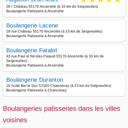
28 r Château 55170 Ancerville (à 33 km de Seigneulles)
Boulangerie Patisserie à Ancerville
Boulangerie Lacene
28 rue Château 55170 Ancerville (à 33 km de Seigneulles)
Boulangerie Patisserie à Ancerville
Boulangerie Fatalot
43 rue Paul et Nicolas Paquet 55170 Ancerville (à 33 km de
Seigneulles)
Boulangerie Patisserie à Ancerville
Boulangerie Duranton
16 route Bar le Duc 52100 Chancenay (à 33 km de Seigneulles)
Boulangerie Patisserie à Chancenay
Boulangeries patisseries dans les villes
voisines