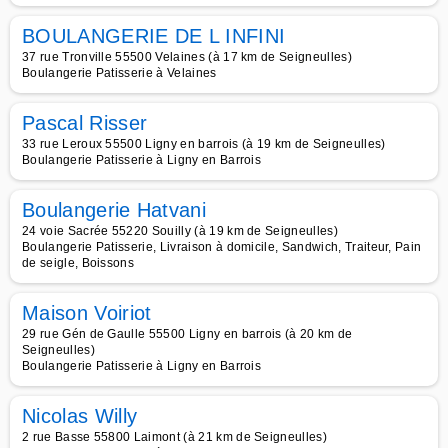
BOULANGERIE DE L INFINI
37 rue Tronville 55500 Velaines (à 17 km de Seigneulles)
Boulangerie Patisserie à Velaines
Pascal Risser
33 rue Leroux 55500 Ligny en barrois (à 19 km de Seigneulles)
Boulangerie Patisserie à Ligny en Barrois
Boulangerie Hatvani
24 voie Sacrée 55220 Souilly (à 19 km de Seigneulles)
Boulangerie Patisserie, Livraison à domicile, Sandwich, Traiteur, Pain
de seigle, Boissons
Maison Voiriot
29 rue Gén de Gaulle 55500 Ligny en barrois (à 20 km de
Seigneulles)
Boulangerie Patisserie à Ligny en Barrois
Nicolas Willy
2 rue Basse 55800 Laimont (à 21 km de Seigneulles)