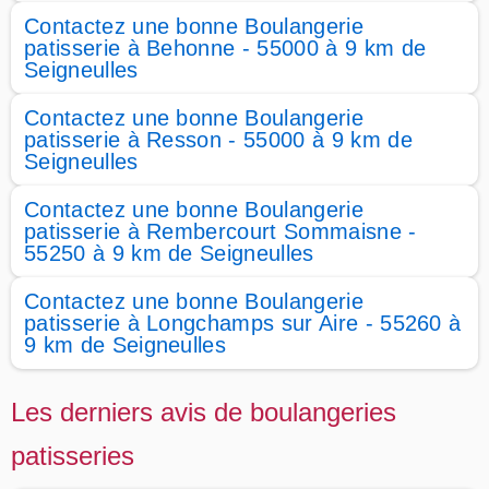
Contactez une bonne Boulangerie
patisserie à Behonne - 55000 à 9 km de
Seigneulles
Contactez une bonne Boulangerie
patisserie à Resson - 55000 à 9 km de
Seigneulles
Contactez une bonne Boulangerie
patisserie à Rembercourt Sommaisne -
55250 à 9 km de Seigneulles
Contactez une bonne Boulangerie
patisserie à Longchamps sur Aire - 55260 à
9 km de Seigneulles
Les derniers avis de boulangeries
patisseries