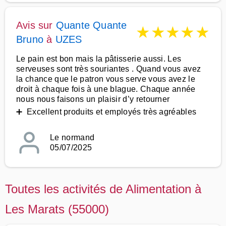
Avis sur
Quante Quante
★
★
★
★
★
Bruno
à
UZES
Le pain est bon mais la pâtisserie aussi. Les
serveuses sont très souriantes . Quand vous avez
la chance que le patron vous serve vous avez le
droit à chaque fois à une blague. Chaque année
nous nous faisons un plaisir d’y retourner
➕ Excellent produits et employés très agréables
Le normand
05/07/2025
Toutes les activités de Alimentation à
Les Marats (55000)