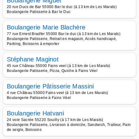
Boulangerie Miguet
20 rue Ducs de Bar 55000 Bar le duc (à 13 km de Les Marats)
Boulangerie Patisserie à Bar le Duc
Boulangerie Marie Blachère
77 rue Ernest Bradfer 55000 Bar le duc (à 13 km de Les Marats)
Boulangerie Patisserie, Retrait en magasin, Accès handicapé,
Parking, Boissons à emporter
Stéphane Maginot
45 rue Château 55000 Fains veel (à 13 km de Les Marats)
Boulangerie Patisserie, Pizza, Quiche à Fains Véel
Boulangerie Pâtisserie Massini
4 rue Château 55000 Fains veel (à 13 km de Les Marats)
Boulangerie Patisserie à Fains Véel
Boulangerie Hatvani
24 voie Sacrée 55220 Souilly (à 17 km de Les Marats)
Boulangerie Patisserie, Livraison à domicile, Sandwich, Traiteur, Pain
de seigle, Boissons