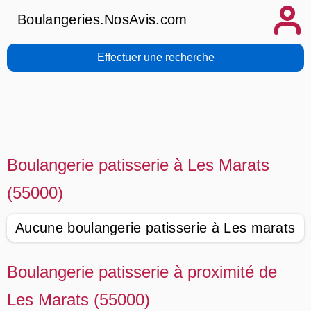
Boulangeries.NosAvis.com
Effectuer une recherche
Boulangerie patisserie à Les Marats
(55000)
Aucune boulangerie patisserie à Les marats
Boulangerie patisserie à proximité de
Les Marats (55000)