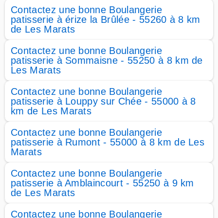
Contactez une bonne Boulangerie
patisserie à érize la Brûlée - 55260 à 8 km
de Les Marats
Contactez une bonne Boulangerie
patisserie à Sommaisne - 55250 à 8 km de
Les Marats
Contactez une bonne Boulangerie
patisserie à Louppy sur Chée - 55000 à 8
km de Les Marats
Contactez une bonne Boulangerie
patisserie à Rumont - 55000 à 8 km de Les
Marats
Contactez une bonne Boulangerie
patisserie à Amblaincourt - 55250 à 9 km
de Les Marats
Contactez une bonne Boulangerie