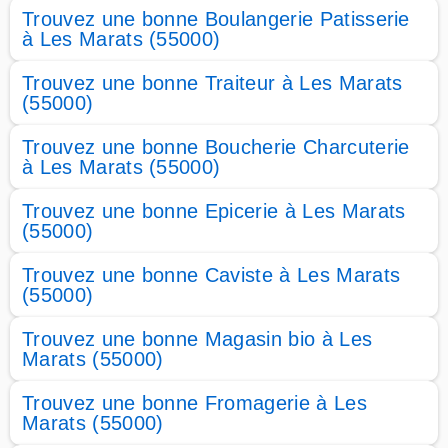
Trouvez une bonne Boulangerie Patisserie
à Les Marats (55000)
Trouvez une bonne Traiteur à Les Marats
(55000)
Trouvez une bonne Boucherie Charcuterie
à Les Marats (55000)
Trouvez une bonne Epicerie à Les Marats
(55000)
Trouvez une bonne Caviste à Les Marats
(55000)
Trouvez une bonne Magasin bio à Les
Marats (55000)
Trouvez une bonne Fromagerie à Les
Marats (55000)