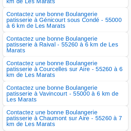
km de Les Marats
Contactez une bonne Boulangerie
patisserie à Génicourt sous Condé - 55000
à 6 km de Les Marats
Contactez une bonne Boulangerie
patisserie à Raival - 55260 à 6 km de Les
Marats
Contactez une bonne Boulangerie
patisserie à Courcelles sur Aire - 55260 à 6
km de Les Marats
Contactez une bonne Boulangerie
patisserie à Vavincourt - 55000 à 6 km de
Les Marats
Contactez une bonne Boulangerie
patisserie à Chaumont sur Aire - 55260 à 7
km de Les Marats