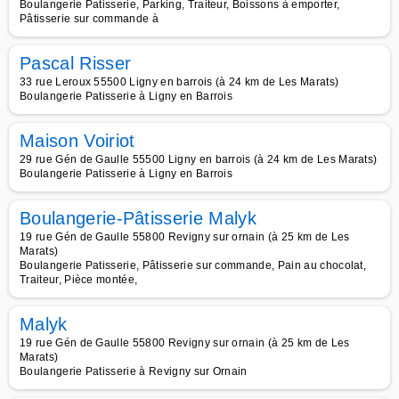
Boulangerie Patisserie, Parking, Traiteur, Boissons à emporter,
Pâtisserie sur commande à
Pascal Risser
33 rue Leroux 55500 Ligny en barrois (à 24 km de Les Marats)
Boulangerie Patisserie à Ligny en Barrois
Maison Voiriot
29 rue Gén de Gaulle 55500 Ligny en barrois (à 24 km de Les Marats)
Boulangerie Patisserie à Ligny en Barrois
Boulangerie-Pâtisserie Malyk
19 rue Gén de Gaulle 55800 Revigny sur ornain (à 25 km de Les
Marats)
Boulangerie Patisserie, Pâtisserie sur commande, Pain au chocolat,
Traiteur, Pièce montée,
Malyk
19 rue Gén de Gaulle 55800 Revigny sur ornain (à 25 km de Les
Marats)
Boulangerie Patisserie à Revigny sur Ornain