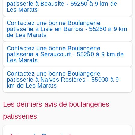
patisserie à Beausite - 55250 à 9 km de
Les Marats
Contactez une bonne Boulangerie
patisserie à Lisle en Barrois - 55250 à 9 km
de Les Marats
Contactez une bonne Boulangerie
patisserie à Séraucourt - 55250 à 9 km de
Les Marats
Contactez une bonne Boulangerie
patisserie à Naives Rosières - 55000 à 9
km de Les Marats
Les derniers avis de boulangeries
patisseries