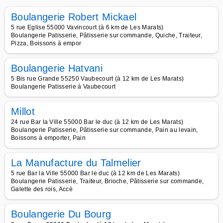
Boulangerie Robert Mickael
5 rue Eglise 55000 Vavincourt (à 6 km de Les Marats)
Boulangerie Patisserie, Pâtisserie sur commande, Quiche, Traiteur,
Pizza, Boissons à empor
Boulangerie Hatvani
5 Bis rue Grande 55250 Vaubecourt (à 12 km de Les Marats)
Boulangerie Patisserie à Vaubecourt
Millot
24 rue Bar la Ville 55000 Bar le duc (à 12 km de Les Marats)
Boulangerie Patisserie, Pâtisserie sur commande, Pain au levain,
Boissons à emporter, Pain
La Manufacture du Talmelier
5 rue Bar la Ville 55000 Bar le duc (à 12 km de Les Marats)
Boulangerie Patisserie, Traiteur, Brioche, Pâtisserie sur commande,
Galette des rois, Accè
Boulangerie Du Bourg