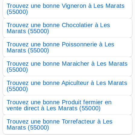
Trouvez une bonne Vigneron à Les Marats
(55000)
Trouvez une bonne Chocolatier à Les
Marats (55000)
Trouvez une bonne Poissonnerie à Les
Marats (55000)
Trouvez une bonne Maraicher à Les Marats
(55000)
Trouvez une bonne Apiculteur à Les Marats
(55000)
Trouvez une bonne Produit fermier en
vente direct à Les Marats (55000)
Trouvez une bonne Torrefacteur à Les
Marats (55000)