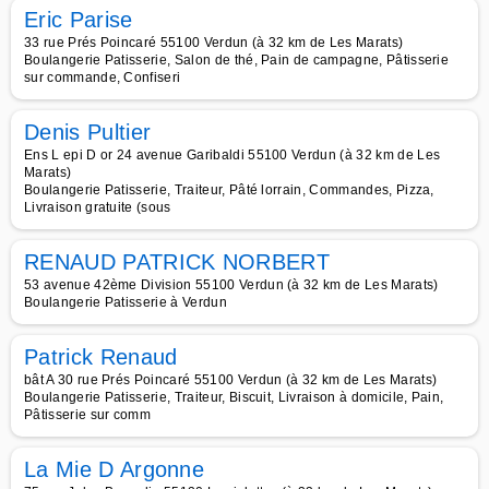
Eric Parise
33 rue Prés Poincaré 55100 Verdun (à 32 km de Les Marats)
Boulangerie Patisserie, Salon de thé, Pain de campagne, Pâtisserie
sur commande, Confiseri
Denis Pultier
Ens L epi D or 24 avenue Garibaldi 55100 Verdun (à 32 km de Les
Marats)
Boulangerie Patisserie, Traiteur, Pâté lorrain, Commandes, Pizza,
Livraison gratuite (sous
RENAUD PATRICK NORBERT
53 avenue 42ème Division 55100 Verdun (à 32 km de Les Marats)
Boulangerie Patisserie à Verdun
Patrick Renaud
bât A 30 rue Prés Poincaré 55100 Verdun (à 32 km de Les Marats)
Boulangerie Patisserie, Traiteur, Biscuit, Livraison à domicile, Pain,
Pâtisserie sur comm
La Mie D Argonne