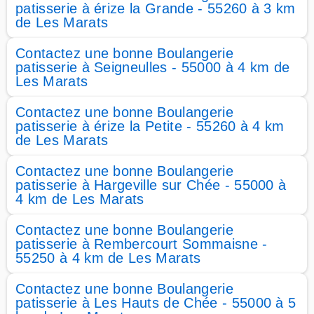
patisserie à érize la Grande - 55260 à 3 km
de Les Marats
Contactez une bonne Boulangerie
patisserie à Seigneulles - 55000 à 4 km de
Les Marats
Contactez une bonne Boulangerie
patisserie à érize la Petite - 55260 à 4 km
de Les Marats
Contactez une bonne Boulangerie
patisserie à Hargeville sur Chée - 55000 à
4 km de Les Marats
Contactez une bonne Boulangerie
patisserie à Rembercourt Sommaisne -
55250 à 4 km de Les Marats
Contactez une bonne Boulangerie
patisserie à Les Hauts de Chée - 55000 à 5