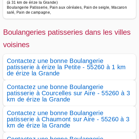
(à 31 km de érize la Grande)
Boulangerie Patisserie, Pain aux céréales, Pain de seigle, Macaron
salé, Pain de campagne,
Boulangeries patisseries dans les villes
voisines
Contactez une bonne Boulangerie
patisserie à érize la Petite - 55260 à 1 km
de érize la Grande
Contactez une bonne Boulangerie
patisserie à Courcelles sur Aire - 55260 à 3
km de érize la Grande
Contactez une bonne Boulangerie
patisserie à Chaumont sur Aire - 55260 à 3
km de érize la Grande