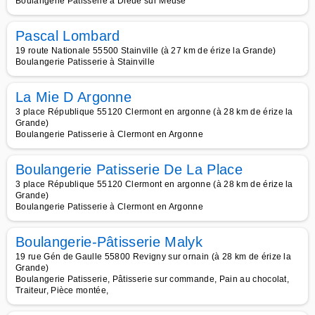
Boulangerie Patisserie à Dieue sur Meuse
Pascal Lombard
19 route Nationale 55500 Stainville (à 27 km de érize la Grande)
Boulangerie Patisserie à Stainville
La Mie D Argonne
3 place République 55120 Clermont en argonne (à 28 km de érize la
Grande)
Boulangerie Patisserie à Clermont en Argonne
Boulangerie Patisserie De La Place
3 place République 55120 Clermont en argonne (à 28 km de érize la
Grande)
Boulangerie Patisserie à Clermont en Argonne
Boulangerie-Pâtisserie Malyk
19 rue Gén de Gaulle 55800 Revigny sur ornain (à 28 km de érize la
Grande)
Boulangerie Patisserie, Pâtisserie sur commande, Pain au chocolat,
Traiteur, Pièce montée,