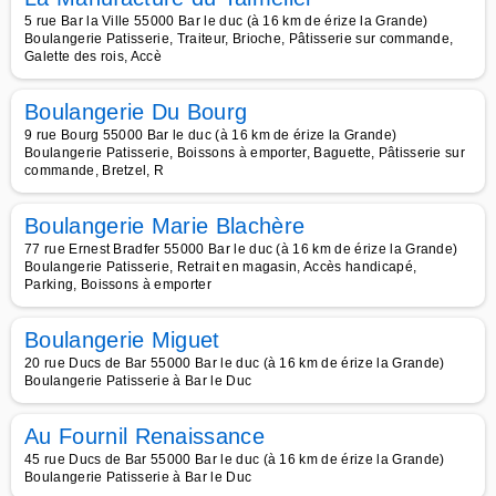
5 rue Bar la Ville 55000 Bar le duc (à 16 km de érize la Grande)
Boulangerie Patisserie, Traiteur, Brioche, Pâtisserie sur commande,
Galette des rois, Accè
Boulangerie Du Bourg
9 rue Bourg 55000 Bar le duc (à 16 km de érize la Grande)
Boulangerie Patisserie, Boissons à emporter, Baguette, Pâtisserie sur
commande, Bretzel, R
Boulangerie Marie Blachère
77 rue Ernest Bradfer 55000 Bar le duc (à 16 km de érize la Grande)
Boulangerie Patisserie, Retrait en magasin, Accès handicapé,
Parking, Boissons à emporter
Boulangerie Miguet
20 rue Ducs de Bar 55000 Bar le duc (à 16 km de érize la Grande)
Boulangerie Patisserie à Bar le Duc
Au Fournil Renaissance
45 rue Ducs de Bar 55000 Bar le duc (à 16 km de érize la Grande)
Boulangerie Patisserie à Bar le Duc