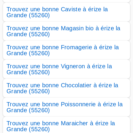
Trouvez une bonne Caviste à érize la
Grande (55260)
Trouvez une bonne Magasin bio à érize la
Grande (55260)
Trouvez une bonne Fromagerie à érize la
Grande (55260)
Trouvez une bonne Vigneron à érize la
Grande (55260)
Trouvez une bonne Chocolatier à érize la
Grande (55260)
Trouvez une bonne Poissonnerie à érize la
Grande (55260)
Trouvez une bonne Maraicher à érize la
Grande (55260)