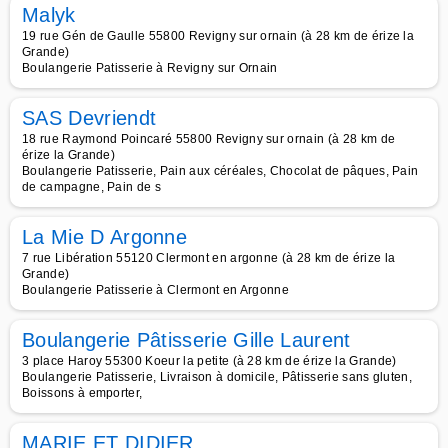
Malyk
19 rue Gén de Gaulle 55800 Revigny sur ornain (à 28 km de érize la
Grande)
Boulangerie Patisserie à Revigny sur Ornain
SAS Devriendt
18 rue Raymond Poincaré 55800 Revigny sur ornain (à 28 km de
érize la Grande)
Boulangerie Patisserie, Pain aux céréales, Chocolat de pâques, Pain
de campagne, Pain de s
La Mie D Argonne
7 rue Libération 55120 Clermont en argonne (à 28 km de érize la
Grande)
Boulangerie Patisserie à Clermont en Argonne
Boulangerie Pâtisserie Gille Laurent
3 place Haroy 55300 Koeur la petite (à 28 km de érize la Grande)
Boulangerie Patisserie, Livraison à domicile, Pâtisserie sans gluten,
Boissons à emporter,
MARIE ET DIDIER