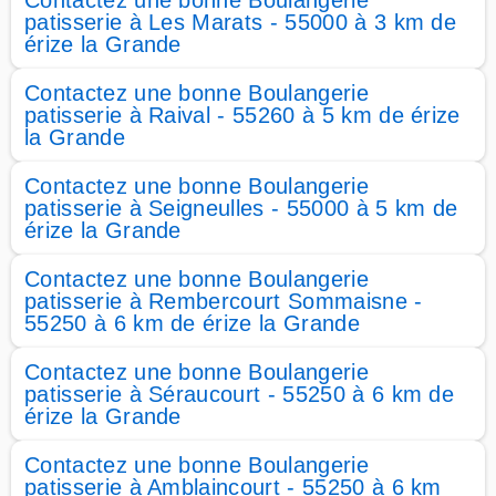
Contactez une bonne Boulangerie
patisserie à Les Marats - 55000 à 3 km de
érize la Grande
Contactez une bonne Boulangerie
patisserie à Raival - 55260 à 5 km de érize
la Grande
Contactez une bonne Boulangerie
patisserie à Seigneulles - 55000 à 5 km de
érize la Grande
Contactez une bonne Boulangerie
patisserie à Rembercourt Sommaisne -
55250 à 6 km de érize la Grande
Contactez une bonne Boulangerie
patisserie à Séraucourt - 55250 à 6 km de
érize la Grande
Contactez une bonne Boulangerie
patisserie à Amblaincourt - 55250 à 6 km