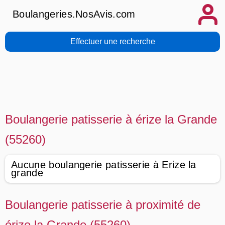
Boulangeries.NosAvis.com
Effectuer une recherche
Boulangerie patisserie à érize la Grande
(55260)
Aucune boulangerie patisserie à Erize la
grande
Boulangerie patisserie à proximité de
érize la Grande (55260)