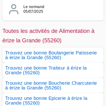
Le normand
05/07/2025
Toutes les activités de Alimentation à
érize la Grande (55260)
Trouvez une bonne Boulangerie Patisserie
à érize la Grande (55260)
Trouvez une bonne Traiteur à érize la
Grande (55260)
Trouvez une bonne Boucherie Charcuterie
à érize la Grande (55260)
Trouvez une bonne Epicerie à érize la
Grande (55260)