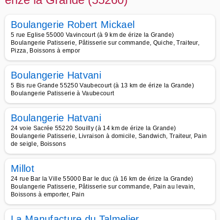
Boulangerie Robert Mickael
5 rue Eglise 55000 Vavincourt (à 9 km de érize la Grande)
Boulangerie Patisserie, Pâtisserie sur commande, Quiche, Traiteur,
Pizza, Boissons à empor
Boulangerie Hatvani
5 Bis rue Grande 55250 Vaubecourt (à 13 km de érize la Grande)
Boulangerie Patisserie à Vaubecourt
Boulangerie Hatvani
24 voie Sacrée 55220 Souilly (à 14 km de érize la Grande)
Boulangerie Patisserie, Livraison à domicile, Sandwich, Traiteur, Pain
de seigle, Boissons
Millot
24 rue Bar la Ville 55000 Bar le duc (à 16 km de érize la Grande)
Boulangerie Patisserie, Pâtisserie sur commande, Pain au levain,
Boissons à emporter, Pain
La Manufacture du Talmelier