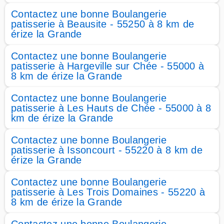
Contactez une bonne Boulangerie
patisserie à Beausite - 55250 à 8 km de
érize la Grande
Contactez une bonne Boulangerie
patisserie à Hargeville sur Chée - 55000 à
8 km de érize la Grande
Contactez une bonne Boulangerie
patisserie à Les Hauts de Chée - 55000 à 8
km de érize la Grande
Contactez une bonne Boulangerie
patisserie à Issoncourt - 55220 à 8 km de
érize la Grande
Contactez une bonne Boulangerie
patisserie à Les Trois Domaines - 55220 à
8 km de érize la Grande