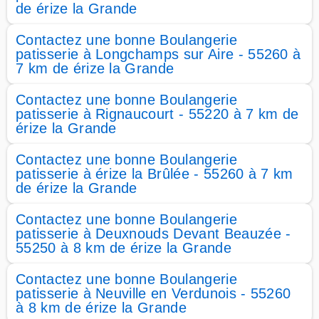
de érize la Grande
Contactez une bonne Boulangerie
patisserie à Longchamps sur Aire - 55260 à
7 km de érize la Grande
Contactez une bonne Boulangerie
patisserie à Rignaucourt - 55220 à 7 km de
érize la Grande
Contactez une bonne Boulangerie
patisserie à érize la Brûlée - 55260 à 7 km
de érize la Grande
Contactez une bonne Boulangerie
patisserie à Deuxnouds Devant Beauzée -
55250 à 8 km de érize la Grande
Contactez une bonne Boulangerie
patisserie à Neuville en Verdunois - 55260
à 8 km de érize la Grande