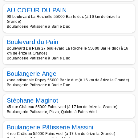
AU COEUR DU PAIN
90 boulevard La Rochelle 55000 Bar le duc (à 16 km de érize la
Grande)
Boulangerie Patisserie à Bar le Duc
Boulevard du Pain
Boulevard Du Pain 27 boulevard La Rochelle 55000 Bar le duc (à 16
km de érize la Grande)
Boulangerie Patisserie à Bar le Duc
Boulangerie Ange
zone artisanale Popey 55000 Bar le duc (à 16 km de érize la Grande)
Boulangerie Patisserie à Bar le Duc
Stéphane Maginot
45 rue Château 55000 Fains veel (à 17 km de érize la Grande)
Boulangerie Patisserie, Pizza, Quiche à Fains Véel
Boulangerie Pâtisserie Massini
4 rue Château 55000 Fains veel (à 17 km de érize la Grande)