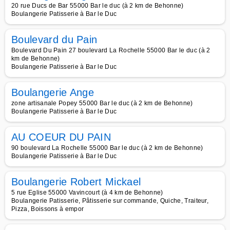
20 rue Ducs de Bar 55000 Bar le duc (à 2 km de Behonne)
Boulangerie Patisserie à Bar le Duc
Boulevard du Pain
Boulevard Du Pain 27 boulevard La Rochelle 55000 Bar le duc (à 2
km de Behonne)
Boulangerie Patisserie à Bar le Duc
Boulangerie Ange
zone artisanale Popey 55000 Bar le duc (à 2 km de Behonne)
Boulangerie Patisserie à Bar le Duc
AU COEUR DU PAIN
90 boulevard La Rochelle 55000 Bar le duc (à 2 km de Behonne)
Boulangerie Patisserie à Bar le Duc
Boulangerie Robert Mickael
5 rue Eglise 55000 Vavincourt (à 4 km de Behonne)
Boulangerie Patisserie, Pâtisserie sur commande, Quiche, Traiteur,
Pizza, Boissons à empor