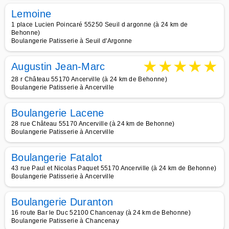
Lemoine
1 place Lucien Poincaré 55250 Seuil d argonne (à 24 km de
Behonne)
Boulangerie Patisserie à Seuil d'Argonne
★
★
★
★
★
Augustin Jean-Marc
28 r Château 55170 Ancerville (à 24 km de Behonne)
Boulangerie Patisserie à Ancerville
Boulangerie Lacene
28 rue Château 55170 Ancerville (à 24 km de Behonne)
Boulangerie Patisserie à Ancerville
Boulangerie Fatalot
43 rue Paul et Nicolas Paquet 55170 Ancerville (à 24 km de Behonne)
Boulangerie Patisserie à Ancerville
Boulangerie Duranton
16 route Bar le Duc 52100 Chancenay (à 24 km de Behonne)
Boulangerie Patisserie à Chancenay