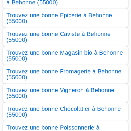
à Behonne (55000)
Trouvez une bonne Epicerie à Behonne
(55000)
Trouvez une bonne Caviste à Behonne
(55000)
Trouvez une bonne Magasin bio à Behonne
(55000)
Trouvez une bonne Fromagerie à Behonne
(55000)
Trouvez une bonne Vigneron à Behonne
(55000)
Trouvez une bonne Chocolatier à Behonne
(55000)
Trouvez une bonne Poissonnerie à