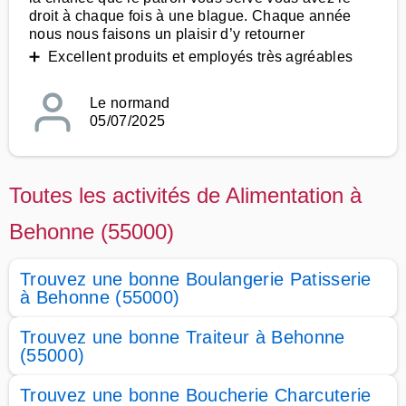
droit à chaque fois à une blague. Chaque année
nous nous faisons un plaisir d’y retourner
➕ Excellent produits et employés très agréables
Le normand
05/07/2025
Toutes les activités de Alimentation à
Behonne (55000)
Trouvez une bonne Boulangerie Patisserie
à Behonne (55000)
Trouvez une bonne Traiteur à Behonne
(55000)
Trouvez une bonne Boucherie Charcuterie