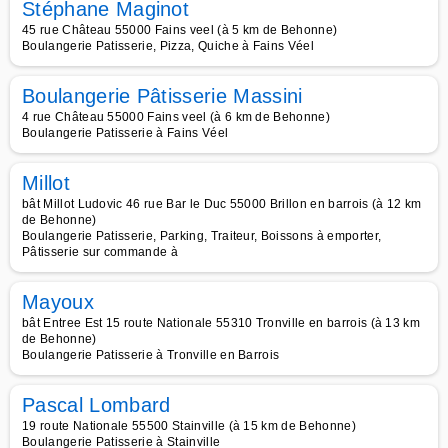
Stéphane Maginot
45 rue Château 55000 Fains veel (à 5 km de Behonne)
Boulangerie Patisserie, Pizza, Quiche à Fains Véel
Boulangerie Pâtisserie Massini
4 rue Château 55000 Fains veel (à 6 km de Behonne)
Boulangerie Patisserie à Fains Véel
Millot
bât Millot Ludovic 46 rue Bar le Duc 55000 Brillon en barrois (à 12 km
de Behonne)
Boulangerie Patisserie, Parking, Traiteur, Boissons à emporter,
Pâtisserie sur commande à
Mayoux
bât Entree Est 15 route Nationale 55310 Tronville en barrois (à 13 km
de Behonne)
Boulangerie Patisserie à Tronville en Barrois
Pascal Lombard
19 route Nationale 55500 Stainville (à 15 km de Behonne)
Boulangerie Patisserie à Stainville