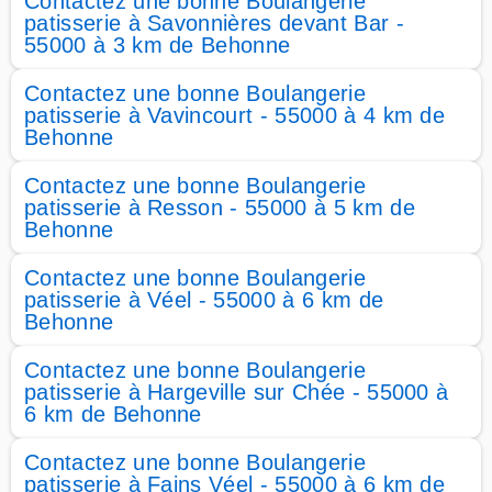
Contactez une bonne Boulangerie
patisserie à Savonnières devant Bar -
55000 à 3 km de Behonne
Contactez une bonne Boulangerie
patisserie à Vavincourt - 55000 à 4 km de
Behonne
Contactez une bonne Boulangerie
patisserie à Resson - 55000 à 5 km de
Behonne
Contactez une bonne Boulangerie
patisserie à Véel - 55000 à 6 km de
Behonne
Contactez une bonne Boulangerie
patisserie à Hargeville sur Chée - 55000 à
6 km de Behonne
Contactez une bonne Boulangerie
patisserie à Fains Véel - 55000 à 6 km de