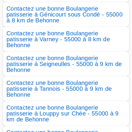
Contactez une bonne Boulangerie
patisserie à Génicourt sous Condé - 55000
à 8 km de Behonne
Contactez une bonne Boulangerie
patisserie à Varney - 55000 à 8 km de
Behonne
Contactez une bonne Boulangerie
patisserie à Seigneulles - 55000 à 9 km de
Behonne
Contactez une bonne Boulangerie
patisserie à Tannois - 55000 à 9 km de
Behonne
Contactez une bonne Boulangerie
patisserie à Louppy sur Chée - 55000 à 9
km de Behonne