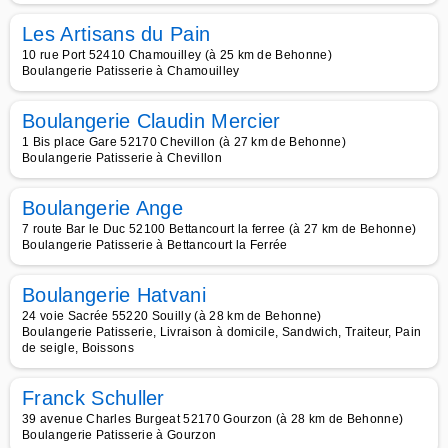
Les Artisans du Pain
10 rue Port 52410 Chamouilley (à 25 km de Behonne)
Boulangerie Patisserie à Chamouilley
Boulangerie Claudin Mercier
1 Bis place Gare 52170 Chevillon (à 27 km de Behonne)
Boulangerie Patisserie à Chevillon
Boulangerie Ange
7 route Bar le Duc 52100 Bettancourt la ferree (à 27 km de Behonne)
Boulangerie Patisserie à Bettancourt la Ferrée
Boulangerie Hatvani
24 voie Sacrée 55220 Souilly (à 28 km de Behonne)
Boulangerie Patisserie, Livraison à domicile, Sandwich, Traiteur, Pain
de seigle, Boissons
Franck Schuller
39 avenue Charles Burgeat 52170 Gourzon (à 28 km de Behonne)
Boulangerie Patisserie à Gourzon