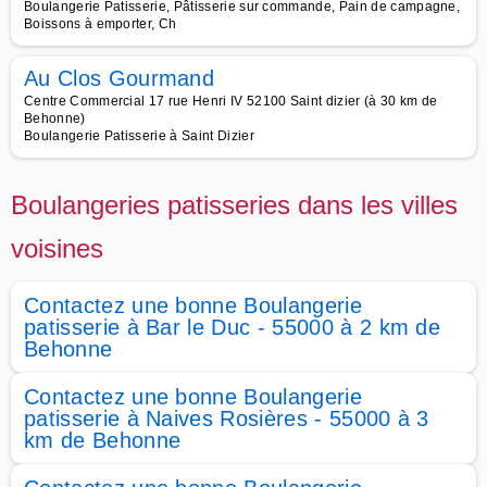
Boulangerie Patisserie, Pâtisserie sur commande, Pain de campagne,
Boissons à emporter, Ch
Au Clos Gourmand
Centre Commercial 17 rue Henri IV 52100 Saint dizier (à 30 km de
Behonne)
Boulangerie Patisserie à Saint Dizier
Boulangeries patisseries dans les villes
voisines
Contactez une bonne Boulangerie
patisserie à Bar le Duc - 55000 à 2 km de
Behonne
Contactez une bonne Boulangerie
patisserie à Naives Rosières - 55000 à 3
km de Behonne