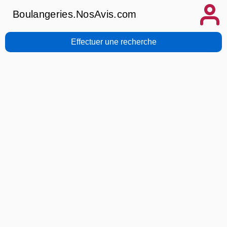
Boulangeries.NosAvis.com
Effectuer une recherche