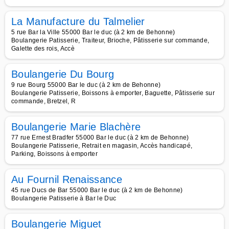
La Manufacture du Talmelier
5 rue Bar la Ville 55000 Bar le duc (à 2 km de Behonne)
Boulangerie Patisserie, Traiteur, Brioche, Pâtisserie sur commande,
Galette des rois, Accè
Boulangerie Du Bourg
9 rue Bourg 55000 Bar le duc (à 2 km de Behonne)
Boulangerie Patisserie, Boissons à emporter, Baguette, Pâtisserie sur
commande, Bretzel, R
Boulangerie Marie Blachère
77 rue Ernest Bradfer 55000 Bar le duc (à 2 km de Behonne)
Boulangerie Patisserie, Retrait en magasin, Accès handicapé,
Parking, Boissons à emporter
Au Fournil Renaissance
45 rue Ducs de Bar 55000 Bar le duc (à 2 km de Behonne)
Boulangerie Patisserie à Bar le Duc
Boulangerie Miguet