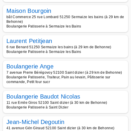
Maison Bourgoin
bât Commerce 25 rue Lombard 51250 Sermaize les bains (à 29 km de
Behonne)
Boulangerie Patisserie à Sermaize les Bains
Laurent Petitjean
6 rue Benard 51250 Sermaize les bains (à 29 km de Behonne)
Boulangerie Patisserie à Sermaize les Bains
Boulangerie Ange
7 avenue Pierre Bérégovoy 52100 Saint dizier (à 29 km de Behonne)
Boulangerie Patisserie, Traiteur, Pain au levain, Pâtisserie sur
commande, Petit four sucr
Boulangerie Baudot Nicolas
11 rue Emile Giros 52100 Saint dizier (à 30 km de Behonne)
Boulangerie Patisserie à Saint Dizier
Jean-Michel Degoutin
41 avenue Gén Giraud 52100 Saint dizier (à 30 km de Behonne)