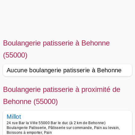
Boulangerie patisserie à Behonne
(55000)
Aucune boulangerie patisserie à Behonne
Boulangerie patisserie à proximité de
Behonne (55000)
Millot
24 rue Bar la Ville 55000 Bar le duc (à 2 km de Behonne)
Boulangerie Patisserie, Pâtisserie sur commande, Pain au levain,
Boissons à emporter, Pain