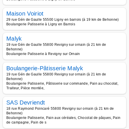
Maison Voiriot
29 rue Gén de Gaulle 55500 Ligny en barrois (à 19 km de Behonne)
Boulangerie Patisserie à Ligny en Barrois
Malyk
19 rue Gén de Gaulle 55800 Revigny sur ornain (à 21 km de
Behonne)
Boulangerie Patisserie à Revigny sur Ornain
Boulangerie-Pâtisserie Malyk
19 rue Gén de Gaulle 55800 Revigny sur ornain (à 21 km de
Behonne)
Boulangerie Patisserie, Pâtisserie sur commande, Pain au chocolat,
Traiteur, Pièce montée,
SAS Devriendt
18 rue Raymond Poincaré 55800 Revigny sur ornain (à 21 km de
Behonne)
Boulangerie Patisserie, Pain aux céréales, Chocolat de pâques, Pain
de campagne, Pain de s