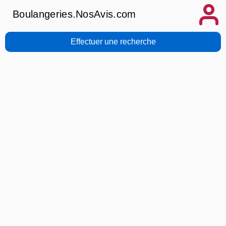
Boulangeries.NosAvis.com
Effectuer une recherche