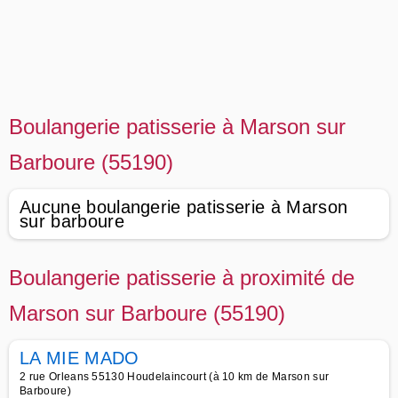
Boulangerie patisserie à Marson sur
Barboure (55190)
Aucune boulangerie patisserie à Marson
sur barboure
Boulangerie patisserie à proximité de
Marson sur Barboure (55190)
LA MIE MADO
2 rue Orleans 55130 Houdelaincourt (à 10 km de Marson sur
Barboure)