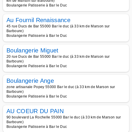
km de Marson sur Barboure)
Boulangerie Patisserie à Bar le Duc
Au Fournil Renaissance
45 rue Ducs de Bar 55000 Bar le duc (à 33 km de Marson sur
Barboure)
Boulangerie Patisserie à Bar le Duc
Boulangerie Miguet
20 rue Ducs de Bar 55000 Bar le duc (à 33 km de Marson sur
Barboure)
Boulangerie Patisserie à Bar le Duc
Boulangerie Ange
zone artisanale Popey 55000 Bar le duc (à 33 km de Marson sur
Barboure)
Boulangerie Patisserie à Bar le Duc
AU COEUR DU PAIN
90 boulevard La Rochelle 55000 Bar le duc (à 33 km de Marson sur
Barboure)
Boulangerie Patisserie à Bar le Duc