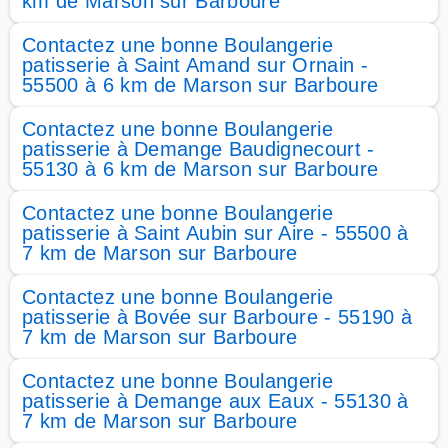
km de Marson sur Barboure
Contactez une bonne Boulangerie
patisserie à Saint Amand sur Ornain -
55500 à 6 km de Marson sur Barboure
Contactez une bonne Boulangerie
patisserie à Demange Baudignecourt -
55130 à 6 km de Marson sur Barboure
Contactez une bonne Boulangerie
patisserie à Saint Aubin sur Aire - 55500 à
7 km de Marson sur Barboure
Contactez une bonne Boulangerie
patisserie à Bovée sur Barboure - 55190 à
7 km de Marson sur Barboure
Contactez une bonne Boulangerie
patisserie à Demange aux Eaux - 55130 à
7 km de Marson sur Barboure