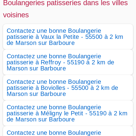
Boulangeries patisseries dans les villes
voisines
Contactez une bonne Boulangerie
patisserie à Vaux la Petite - 55500 à 2 km
de Marson sur Barboure
Contactez une bonne Boulangerie
patisserie à Reffroy - 55190 à 2 km de
Marson sur Barboure
Contactez une bonne Boulangerie
patisserie à Boviolles - 55500 à 2 km de
Marson sur Barboure
Contactez une bonne Boulangerie
patisserie à Méligny le Petit - 55190 à 2 km
de Marson sur Barboure
Contactez une bonne Boulangerie