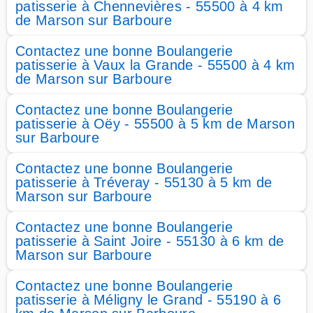
patisserie à Chennevières - 55500 à 4 km
de Marson sur Barboure
Contactez une bonne Boulangerie
patisserie à Vaux la Grande - 55500 à 4 km
de Marson sur Barboure
Contactez une bonne Boulangerie
patisserie à Oëy - 55500 à 5 km de Marson
sur Barboure
Contactez une bonne Boulangerie
patisserie à Tréveray - 55130 à 5 km de
Marson sur Barboure
Contactez une bonne Boulangerie
patisserie à Saint Joire - 55130 à 6 km de
Marson sur Barboure
Contactez une bonne Boulangerie
patisserie à Méligny le Grand - 55190 à 6