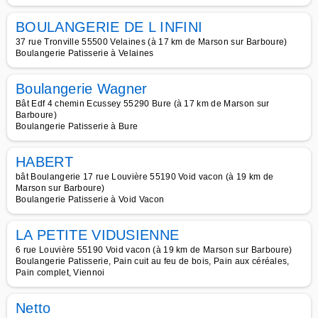
BOULANGERIE DE L INFINI
37 rue Tronville 55500 Velaines (à 17 km de Marson sur Barboure)
Boulangerie Patisserie à Velaines
Boulangerie Wagner
Bât Edf 4 chemin Ecussey 55290 Bure (à 17 km de Marson sur
Barboure)
Boulangerie Patisserie à Bure
HABERT
bât Boulangerie 17 rue Louvière 55190 Void vacon (à 19 km de
Marson sur Barboure)
Boulangerie Patisserie à Void Vacon
LA PETITE VIDUSIENNE
6 rue Louvière 55190 Void vacon (à 19 km de Marson sur Barboure)
Boulangerie Patisserie, Pain cuit au feu de bois, Pain aux céréales,
Pain complet, Viennoi
Netto