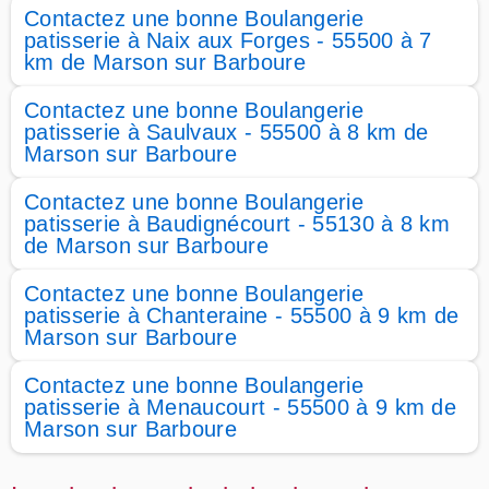
Contactez une bonne Boulangerie
patisserie à Naix aux Forges - 55500 à 7
km de Marson sur Barboure
Contactez une bonne Boulangerie
patisserie à Saulvaux - 55500 à 8 km de
Marson sur Barboure
Contactez une bonne Boulangerie
patisserie à Baudignécourt - 55130 à 8 km
de Marson sur Barboure
Contactez une bonne Boulangerie
patisserie à Chanteraine - 55500 à 9 km de
Marson sur Barboure
Contactez une bonne Boulangerie
patisserie à Menaucourt - 55500 à 9 km de
Marson sur Barboure