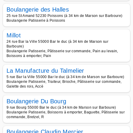
Boulangerie des Halles
25 rue St Amand 52230 Poissons (à 34 km de Marson sur Barboure)
Boulangerie Patisserie à Poissons
Millot
24 rue Bar la Ville 55000 Bar le duc (à 34 km de Marson sur
Barboure)
Boulangerie Patisserie, Pâtisserie sur commande, Pain au levain,
Boissons à emporter, Pain
La Manufacture du Talmelier
5 rue Bar la Ville 55000 Bar le duc (à 34 km de Marson sur Barboure)
Boulangerie Patisserie, Traiteur, Brioche, Pâtisserie sur commande,
Galette des rois, Accè
Boulangerie Du Bourg
9 rue Bourg 55000 Bar le duc (à 34 km de Marson sur Barboure)
Boulangerie Patisserie, Boissons à emporter, Baguette, Pâtisserie sur
commande, Bretzel, R
Boulangerie Claudin Mercier