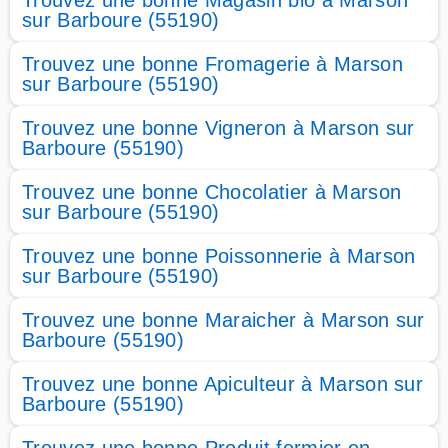
Trouvez une bonne Magasin bio à Marson
sur Barboure (55190)
Trouvez une bonne Fromagerie à Marson
sur Barboure (55190)
Trouvez une bonne Vigneron à Marson sur
Barboure (55190)
Trouvez une bonne Chocolatier à Marson
sur Barboure (55190)
Trouvez une bonne Poissonnerie à Marson
sur Barboure (55190)
Trouvez une bonne Maraicher à Marson sur
Barboure (55190)
Trouvez une bonne Apiculteur à Marson sur
Barboure (55190)