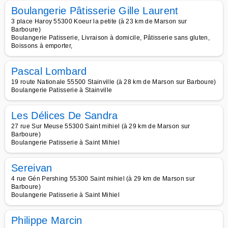
Boulangerie Pâtisserie Gille Laurent
3 place Haroy 55300 Koeur la petite (à 23 km de Marson sur
Barboure)
Boulangerie Patisserie, Livraison à domicile, Pâtisserie sans gluten,
Boissons à emporter,
Pascal Lombard
19 route Nationale 55500 Stainville (à 28 km de Marson sur Barboure)
Boulangerie Patisserie à Stainville
Les Délices De Sandra
27 rue Sur Meuse 55300 Saint mihiel (à 29 km de Marson sur
Barboure)
Boulangerie Patisserie à Saint Mihiel
Sereivan
4 rue Gén Pershing 55300 Saint mihiel (à 29 km de Marson sur
Barboure)
Boulangerie Patisserie à Saint Mihiel
Philippe Marcin