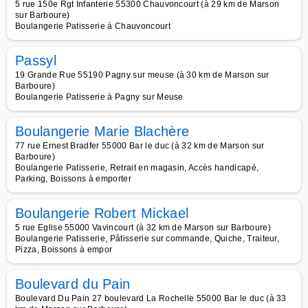
5 rue 150e Rgt Infanterie 55300 Chauvoncourt (à 29 km de Marson
sur Barboure)
Boulangerie Patisserie à Chauvoncourt
Passyl
19 Grande Rue 55190 Pagny sur meuse (à 30 km de Marson sur
Barboure)
Boulangerie Patisserie à Pagny sur Meuse
Boulangerie Marie Blachère
77 rue Ernest Bradfer 55000 Bar le duc (à 32 km de Marson sur
Barboure)
Boulangerie Patisserie, Retrait en magasin, Accès handicapé,
Parking, Boissons à emporter
Boulangerie Robert Mickael
5 rue Eglise 55000 Vavincourt (à 32 km de Marson sur Barboure)
Boulangerie Patisserie, Pâtisserie sur commande, Quiche, Traiteur,
Pizza, Boissons à empor
Boulevard du Pain
Boulevard Du Pain 27 boulevard La Rochelle 55000 Bar le duc (à 33