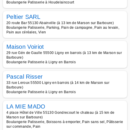
Boulangerie Patisserie à Houdelaincourt
Peltier SARL
20 route Bar 55130 Abainville (à 13 km de Marson sur Barboure)
Boulangerie Patisserie, Parking, Pain de campagne, Pain au levain,
Pain aux céréales, Vien
Maison Voiriot
29 rue Gén de Gaulle 55500 Ligny en barrois (à 13 km de Marson sur
Barboure)
Boulangerie Patisserie à Ligny en Barrois
Pascal Risser
33 rue Leroux 55500 Ligny en barrois (à 14 km de Marson sur
Barboure)
Boulangerie Patisserie à Ligny en Barrois
LA MIE MADO
4 place Hôtel de Ville 55130 Gondrecourt le chateau (à 15 km de
Marson sur Barboure)
Boulangerie Patisserie, Boissons à emporter, Pain sans sel, Pâtisserie
sur commande, Pain