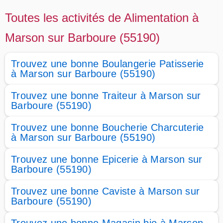
Toutes les activités de Alimentation à
Marson sur Barboure (55190)
Trouvez une bonne Boulangerie Patisserie
à Marson sur Barboure (55190)
Trouvez une bonne Traiteur à Marson sur
Barboure (55190)
Trouvez une bonne Boucherie Charcuterie
à Marson sur Barboure (55190)
Trouvez une bonne Epicerie à Marson sur
Barboure (55190)
Trouvez une bonne Caviste à Marson sur
Barboure (55190)