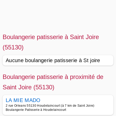
Boulangerie patisserie à Saint Joire
(55130)
Aucune boulangerie patisserie à St joire
Boulangerie patisserie à proximité de
Saint Joire (55130)
LA MIE MADO
2 rue Orleans 55130 Houdelaincourt (à 7 km de Saint Joire)
Boulangerie Patisserie à Houdelaincourt