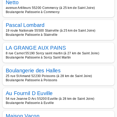
Netto
avenue Artilleurs 55200 Commercy (à 25 km de Saint Joire)
Boulangerie Patisserie à Commercy
Pascal Lombard
19 route Nationale 55500 Stainville (à 25 km de Saint Joire)
Boulangerie Patisserie à Stainville
LA GRANGE AUX PAINS
8 rue Carnot 55190 Sorcy saint martin (à 27 km de Saint Joire)
Boulangerie Patisserie à Sorcy Saint Martin
Boulangerie des Halles
25 rue St Amand 52230 Poissons (à 28 km de Saint Joire)
Boulangerie Patisserie à Poissons
Au Fournil D Euville
54 rue Jeanne D Arc 55200 Euville (à 28 km de Saint Joire)
Boulangerie Patisserie à Euville
Maison Vacon