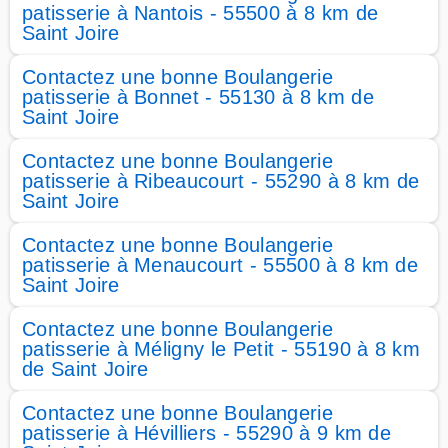
patisserie à Nantois - 55500 à 8 km de
Saint Joire
Contactez une bonne Boulangerie
patisserie à Bonnet - 55130 à 8 km de
Saint Joire
Contactez une bonne Boulangerie
patisserie à Ribeaucourt - 55290 à 8 km de
Saint Joire
Contactez une bonne Boulangerie
patisserie à Menaucourt - 55500 à 8 km de
Saint Joire
Contactez une bonne Boulangerie
patisserie à Méligny le Petit - 55190 à 8 km
de Saint Joire
Contactez une bonne Boulangerie
patisserie à Hévilliers - 55290 à 9 km de