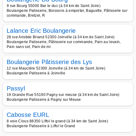
9 rue Bourg 55000 Bar le duc (à 34 km de Saint Joire)
Boulangerie Patisserie, Boissons à emporter, Baguette, Pâtisserie sur
commande, Bretzel, R
Lalance Eric Boulangerie
28 rue Aristide Briand 52300 Joinville (à 34 km de Saint Joire)
Boulangerie Patisserie, Pâtisserie sur commande, Pain au levain,
Pain sans sel, Pain de mi
Boulangerie Pâtisserie des Lys
12 rue Mauclère 52300 Joinville (à 34 km de Saint Joire)
Boulangerie Patisserie à Joinville
Passyl
19 Grande Rue 55190 Pagny sur meuse (à 34 km de Saint Joire)
Boulangerie Patisserie à Pagny sur Meuse
Cabosse EURL
8 voie Clous 88350 Liffol le grand (à 34 km de Saint Joire)
Boulangerie Patisserie à Liffol le Grand