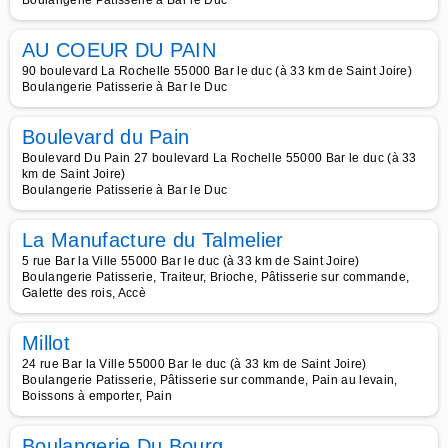
Boulangerie Patisserie à Bar le Duc
AU COEUR DU PAIN
90 boulevard La Rochelle 55000 Bar le duc (à 33 km de Saint Joire)
Boulangerie Patisserie à Bar le Duc
Boulevard du Pain
Boulevard Du Pain 27 boulevard La Rochelle 55000 Bar le duc (à 33
km de Saint Joire)
Boulangerie Patisserie à Bar le Duc
La Manufacture du Talmelier
5 rue Bar la Ville 55000 Bar le duc (à 33 km de Saint Joire)
Boulangerie Patisserie, Traiteur, Brioche, Pâtisserie sur commande,
Galette des rois, Accè
Millot
24 rue Bar la Ville 55000 Bar le duc (à 33 km de Saint Joire)
Boulangerie Patisserie, Pâtisserie sur commande, Pain au levain,
Boissons à emporter, Pain
Boulangerie Du Bourg