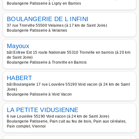
Boulangerie Patisserie à Ligny en Barrois
BOULANGERIE DE L INFINI
37 rue Tronville 55500 Velaines (à 17 km de Saint Joire)
Boulangerie Patisserie à Velaines
Mayoux
bât Entree Est 15 route Nationale 55310 Tronville en barrois (à 20 km
de Saint Joire)
Boulangerie Patisserie à Tronville en Barrois
HABERT
bât Boulangerie 17 rue Louvière 55190 Void vacon (à 24 km de Saint
Joire)
Boulangerie Patisserie à Void Vacon
LA PETITE VIDUSIENNE
6 rue Louvière 55190 Void vacon (à 24 km de Saint Joire)
Boulangerie Patisserie, Pain cuit au feu de bois, Pain aux céréales,
Pain complet, Viennoi