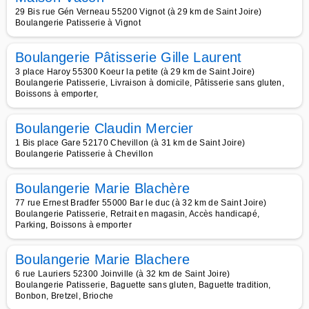
29 Bis rue Gén Verneau 55200 Vignot (à 29 km de Saint Joire)
Boulangerie Patisserie à Vignot
Boulangerie Pâtisserie Gille Laurent
3 place Haroy 55300 Koeur la petite (à 29 km de Saint Joire)
Boulangerie Patisserie, Livraison à domicile, Pâtisserie sans gluten,
Boissons à emporter,
Boulangerie Claudin Mercier
1 Bis place Gare 52170 Chevillon (à 31 km de Saint Joire)
Boulangerie Patisserie à Chevillon
Boulangerie Marie Blachère
77 rue Ernest Bradfer 55000 Bar le duc (à 32 km de Saint Joire)
Boulangerie Patisserie, Retrait en magasin, Accès handicapé,
Parking, Boissons à emporter
Boulangerie Marie Blachere
6 rue Lauriers 52300 Joinville (à 32 km de Saint Joire)
Boulangerie Patisserie, Baguette sans gluten, Baguette tradition,
Bonbon, Bretzel, Brioche