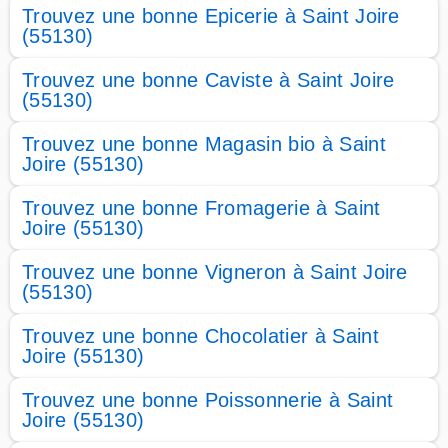
Trouvez une bonne Epicerie à Saint Joire
(55130)
Trouvez une bonne Caviste à Saint Joire
(55130)
Trouvez une bonne Magasin bio à Saint
Joire (55130)
Trouvez une bonne Fromagerie à Saint
Joire (55130)
Trouvez une bonne Vigneron à Saint Joire
(55130)
Trouvez une bonne Chocolatier à Saint
Joire (55130)
Trouvez une bonne Poissonnerie à Saint
Joire (55130)