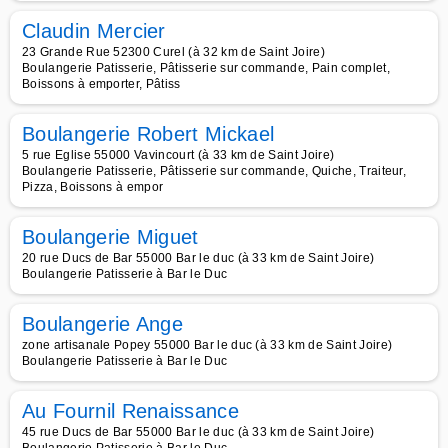
Claudin Mercier
23 Grande Rue 52300 Curel (à 32 km de Saint Joire)
Boulangerie Patisserie, Pâtisserie sur commande, Pain complet,
Boissons à emporter, Pâtiss
Boulangerie Robert Mickael
5 rue Eglise 55000 Vavincourt (à 33 km de Saint Joire)
Boulangerie Patisserie, Pâtisserie sur commande, Quiche, Traiteur,
Pizza, Boissons à empor
Boulangerie Miguet
20 rue Ducs de Bar 55000 Bar le duc (à 33 km de Saint Joire)
Boulangerie Patisserie à Bar le Duc
Boulangerie Ange
zone artisanale Popey 55000 Bar le duc (à 33 km de Saint Joire)
Boulangerie Patisserie à Bar le Duc
Au Fournil Renaissance
45 rue Ducs de Bar 55000 Bar le duc (à 33 km de Saint Joire)