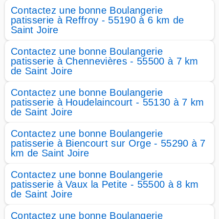
Contactez une bonne Boulangerie
patisserie à Reffroy - 55190 à 6 km de
Saint Joire
Contactez une bonne Boulangerie
patisserie à Chennevières - 55500 à 7 km
de Saint Joire
Contactez une bonne Boulangerie
patisserie à Houdelaincourt - 55130 à 7 km
de Saint Joire
Contactez une bonne Boulangerie
patisserie à Biencourt sur Orge - 55290 à 7
km de Saint Joire
Contactez une bonne Boulangerie
patisserie à Vaux la Petite - 55500 à 8 km
de Saint Joire
Contactez une bonne Boulangerie