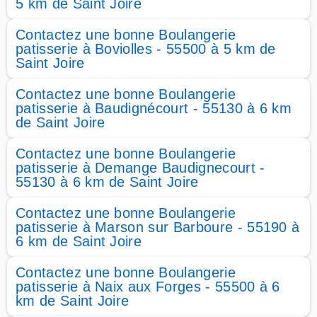
5 km de Saint Joire
Contactez une bonne Boulangerie
patisserie à Boviolles - 55500 à 5 km de
Saint Joire
Contactez une bonne Boulangerie
patisserie à Baudignécourt - 55130 à 6 km
de Saint Joire
Contactez une bonne Boulangerie
patisserie à Demange Baudignecourt -
55130 à 6 km de Saint Joire
Contactez une bonne Boulangerie
patisserie à Marson sur Barboure - 55190 à
6 km de Saint Joire
Contactez une bonne Boulangerie
patisserie à Naix aux Forges - 55500 à 6
km de Saint Joire