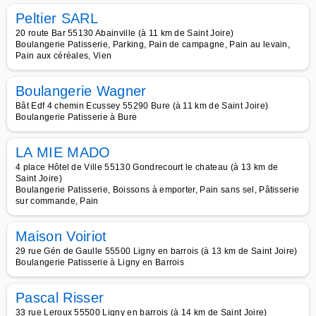
Peltier SARL
20 route Bar 55130 Abainville (à 11 km de Saint Joire)
Boulangerie Patisserie, Parking, Pain de campagne, Pain au levain,
Pain aux céréales, Vien
Boulangerie Wagner
Bât Edf 4 chemin Ecussey 55290 Bure (à 11 km de Saint Joire)
Boulangerie Patisserie à Bure
LA MIE MADO
4 place Hôtel de Ville 55130 Gondrecourt le chateau (à 13 km de
Saint Joire)
Boulangerie Patisserie, Boissons à emporter, Pain sans sel, Pâtisserie
sur commande, Pain
Maison Voiriot
29 rue Gén de Gaulle 55500 Ligny en barrois (à 13 km de Saint Joire)
Boulangerie Patisserie à Ligny en Barrois
Pascal Risser
33 rue Leroux 55500 Ligny en barrois (à 14 km de Saint Joire)