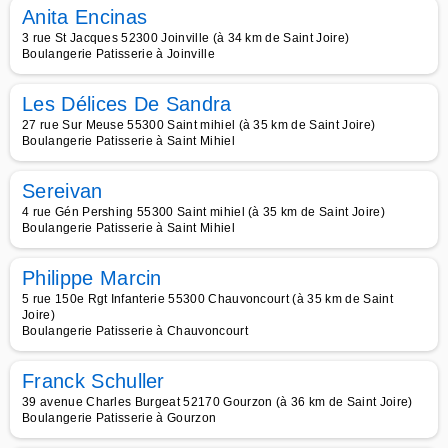
Anita Encinas
3 rue St Jacques 52300 Joinville (à 34 km de Saint Joire)
Boulangerie Patisserie à Joinville
Les Délices De Sandra
27 rue Sur Meuse 55300 Saint mihiel (à 35 km de Saint Joire)
Boulangerie Patisserie à Saint Mihiel
Sereivan
4 rue Gén Pershing 55300 Saint mihiel (à 35 km de Saint Joire)
Boulangerie Patisserie à Saint Mihiel
Philippe Marcin
5 rue 150e Rgt Infanterie 55300 Chauvoncourt (à 35 km de Saint
Joire)
Boulangerie Patisserie à Chauvoncourt
Franck Schuller
39 avenue Charles Burgeat 52170 Gourzon (à 36 km de Saint Joire)
Boulangerie Patisserie à Gourzon