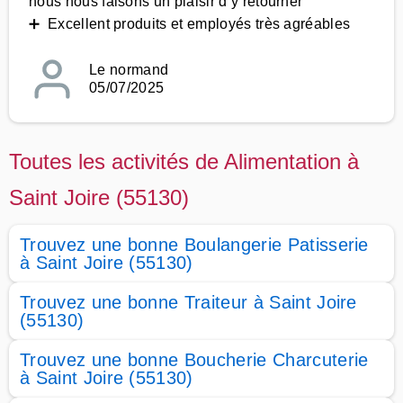
nous nous faisons un plaisir d’y retourner
➕ Excellent produits et employés très agréables
Le normand
05/07/2025
Toutes les activités de Alimentation à
Saint Joire (55130)
Trouvez une bonne Boulangerie Patisserie
à Saint Joire (55130)
Trouvez une bonne Traiteur à Saint Joire
(55130)
Trouvez une bonne Boucherie Charcuterie
à Saint Joire (55130)