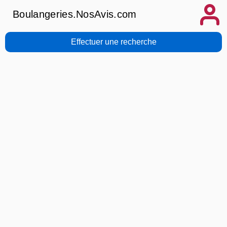
Boulangeries.NosAvis.com
Effectuer une recherche