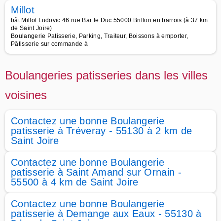
Millot
bât Millot Ludovic 46 rue Bar le Duc 55000 Brillon en barrois (à 37 km
de Saint Joire)
Boulangerie Patisserie, Parking, Traiteur, Boissons à emporter,
Pâtisserie sur commande à
Boulangeries patisseries dans les villes
voisines
Contactez une bonne Boulangerie
patisserie à Tréveray - 55130 à 2 km de
Saint Joire
Contactez une bonne Boulangerie
patisserie à Saint Amand sur Ornain -
55500 à 4 km de Saint Joire
Contactez une bonne Boulangerie
patisserie à Demange aux Eaux - 55130 à