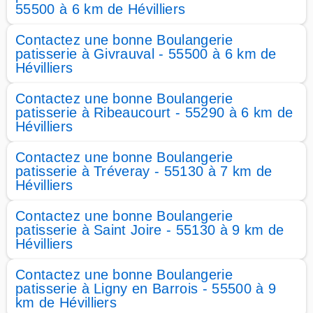
55500 à 6 km de Hévilliers
Contactez une bonne Boulangerie
patisserie à Givrauval - 55500 à 6 km de
Hévilliers
Contactez une bonne Boulangerie
patisserie à Ribeaucourt - 55290 à 6 km de
Hévilliers
Contactez une bonne Boulangerie
patisserie à Tréveray - 55130 à 7 km de
Hévilliers
Contactez une bonne Boulangerie
patisserie à Saint Joire - 55130 à 9 km de
Hévilliers
Contactez une bonne Boulangerie
patisserie à Ligny en Barrois - 55500 à 9
km de Hévilliers