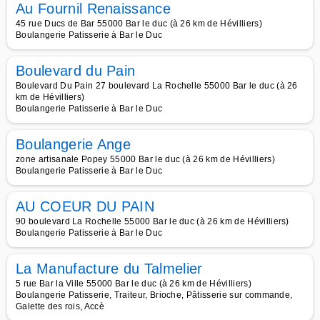
Au Fournil Renaissance
45 rue Ducs de Bar 55000 Bar le duc (à 26 km de Hévilliers)
Boulangerie Patisserie à Bar le Duc
Boulevard du Pain
Boulevard Du Pain 27 boulevard La Rochelle 55000 Bar le duc (à 26
km de Hévilliers)
Boulangerie Patisserie à Bar le Duc
Boulangerie Ange
zone artisanale Popey 55000 Bar le duc (à 26 km de Hévilliers)
Boulangerie Patisserie à Bar le Duc
AU COEUR DU PAIN
90 boulevard La Rochelle 55000 Bar le duc (à 26 km de Hévilliers)
Boulangerie Patisserie à Bar le Duc
La Manufacture du Talmelier
5 rue Bar la Ville 55000 Bar le duc (à 26 km de Hévilliers)
Boulangerie Patisserie, Traiteur, Brioche, Pâtisserie sur commande,
Galette des rois, Accè