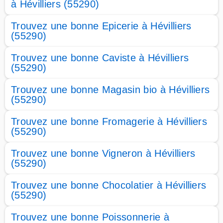
à Hévilliers (55290)
Trouvez une bonne Epicerie à Hévilliers
(55290)
Trouvez une bonne Caviste à Hévilliers
(55290)
Trouvez une bonne Magasin bio à Hévilliers
(55290)
Trouvez une bonne Fromagerie à Hévilliers
(55290)
Trouvez une bonne Vigneron à Hévilliers
(55290)
Trouvez une bonne Chocolatier à Hévilliers
(55290)
Trouvez une bonne Poissonnerie à