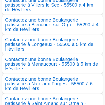
Contactez une bonne Boulangerie
patisserie à Villers le Sec - 55500 à 4 km
de Hévilliers
Contactez une bonne Boulangerie
patisserie à Biencourt sur Orge - 55290 à 4
km de Hévilliers
Contactez une bonne Boulangerie
patisserie à Longeaux - 55500 à 5 km de
Hévilliers
Contactez une bonne Boulangerie
patisserie à Menaucourt - 55500 à 5 km de
Hévilliers
Contactez une bonne Boulangerie
patisserie à Naix aux Forges - 55500 à 6
km de Hévilliers
Contactez une bonne Boulangerie
patisserie à Saint Amand sur Ornain -