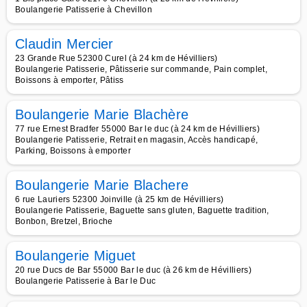
Boulangerie Patisserie à Chevillon
Claudin Mercier
23 Grande Rue 52300 Curel (à 24 km de Hévilliers)
Boulangerie Patisserie, Pâtisserie sur commande, Pain complet,
Boissons à emporter, Pâtiss
Boulangerie Marie Blachère
77 rue Ernest Bradfer 55000 Bar le duc (à 24 km de Hévilliers)
Boulangerie Patisserie, Retrait en magasin, Accès handicapé,
Parking, Boissons à emporter
Boulangerie Marie Blachere
6 rue Lauriers 52300 Joinville (à 25 km de Hévilliers)
Boulangerie Patisserie, Baguette sans gluten, Baguette tradition,
Bonbon, Bretzel, Brioche
Boulangerie Miguet
20 rue Ducs de Bar 55000 Bar le duc (à 26 km de Hévilliers)
Boulangerie Patisserie à Bar le Duc