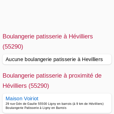
Boulangerie patisserie à Hévilliers
(55290)
Aucune boulangerie patisserie à Hevilliers
Boulangerie patisserie à proximité de
Hévilliers (55290)
Maison Voiriot
29 rue Gén de Gaulle 55500 Ligny en barrois (à 9 km de Hévilliers)
Boulangerie Patisserie à Ligny en Barrois