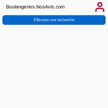
Boulangeries.NosAvis.com
Effectuer une recherche