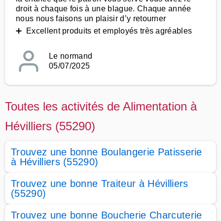
droit à chaque fois à une blague. Chaque année
nous nous faisons un plaisir d’y retourner
➕ Excellent produits et employés très agréables
Le normand
05/07/2025
Toutes les activités de Alimentation à
Hévilliers (55290)
Trouvez une bonne Boulangerie Patisserie
à Hévilliers (55290)
Trouvez une bonne Traiteur à Hévilliers
(55290)
Trouvez une bonne Boucherie Charcuterie