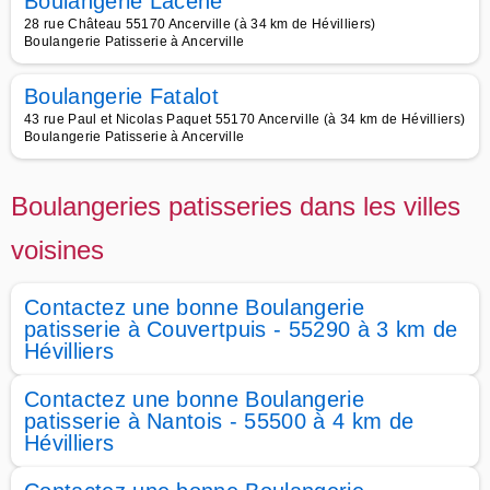
Boulangerie Lacene
28 rue Château 55170 Ancerville (à 34 km de Hévilliers)
Boulangerie Patisserie à Ancerville
Boulangerie Fatalot
43 rue Paul et Nicolas Paquet 55170 Ancerville (à 34 km de Hévilliers)
Boulangerie Patisserie à Ancerville
Boulangeries patisseries dans les villes
voisines
Contactez une bonne Boulangerie
patisserie à Couvertpuis - 55290 à 3 km de
Hévilliers
Contactez une bonne Boulangerie
patisserie à Nantois - 55500 à 4 km de
Hévilliers