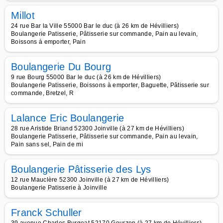
Millot
24 rue Bar la Ville 55000 Bar le duc (à 26 km de Hévilliers)
Boulangerie Patisserie, Pâtisserie sur commande, Pain au levain,
Boissons à emporter, Pain
Boulangerie Du Bourg
9 rue Bourg 55000 Bar le duc (à 26 km de Hévilliers)
Boulangerie Patisserie, Boissons à emporter, Baguette, Pâtisserie sur
commande, Bretzel, R
Lalance Eric Boulangerie
28 rue Aristide Briand 52300 Joinville (à 27 km de Hévilliers)
Boulangerie Patisserie, Pâtisserie sur commande, Pain au levain,
Pain sans sel, Pain de mi
Boulangerie Pâtisserie des Lys
12 rue Mauclère 52300 Joinville (à 27 km de Hévilliers)
Boulangerie Patisserie à Joinville
Franck Schuller