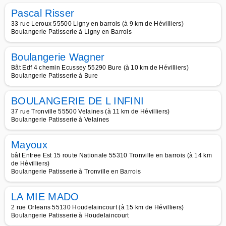
Pascal Risser
33 rue Leroux 55500 Ligny en barrois (à 9 km de Hévilliers)
Boulangerie Patisserie à Ligny en Barrois
Boulangerie Wagner
Bât Edf 4 chemin Ecussey 55290 Bure (à 10 km de Hévilliers)
Boulangerie Patisserie à Bure
BOULANGERIE DE L INFINI
37 rue Tronville 55500 Velaines (à 11 km de Hévilliers)
Boulangerie Patisserie à Velaines
Mayoux
bât Entree Est 15 route Nationale 55310 Tronville en barrois (à 14 km
de Hévilliers)
Boulangerie Patisserie à Tronville en Barrois
LA MIE MADO
2 rue Orleans 55130 Houdelaincourt (à 15 km de Hévilliers)
Boulangerie Patisserie à Houdelaincourt