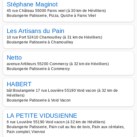
Stéphane Maginot
45 rue Château 55000 Fains veel (à 30 km de Hévilliers)
Boulangerie Patisserie, Pizza, Quiche à Fains Véel
Les Artisans du Pain
10 rue Port 52410 Chamouilley (à 31 km de Hévilliers)
Boulangerie Patisserie à Chamouilley
Netto
avenue Artilleurs 55200 Commercy (à 32 km de Hévilliers)
Boulangerie Patisserie à Commercy
HABERT
bât Boulangerie 17 rue Louvière 55190 Void vacon (à 32 km de
Hévilliers)
Boulangerie Patisserie à Void Vacon
LA PETITE VIDUSIENNE
6 rue Louvière 55190 Void vacon (à 32 km de Hévilliers)
Boulangerie Patisserie, Pain cuit au feu de bois, Pain aux céréales,
Pain complet, Viennoi