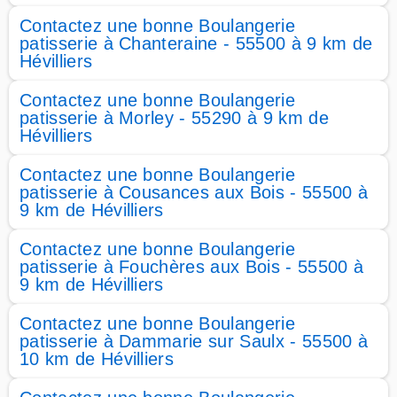
Contactez une bonne Boulangerie
patisserie à Chanteraine - 55500 à 9 km de
Hévilliers
Contactez une bonne Boulangerie
patisserie à Morley - 55290 à 9 km de
Hévilliers
Contactez une bonne Boulangerie
patisserie à Cousances aux Bois - 55500 à
9 km de Hévilliers
Contactez une bonne Boulangerie
patisserie à Fouchères aux Bois - 55500 à
9 km de Hévilliers
Contactez une bonne Boulangerie
patisserie à Dammarie sur Saulx - 55500 à
10 km de Hévilliers