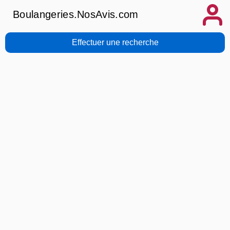
Boulangeries.NosAvis.com
Effectuer une recherche