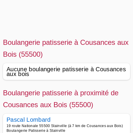
Boulangerie patisserie à Cousances aux
Bois (55500)
Aucune boulangerie patisserie à Cousances
aux bois
Boulangerie patisserie à proximité de
Cousances aux Bois (55500)
Pascal Lombard
19 route Nationale 55500 Stainville (à 7 km de Cousances aux Bois)
Boulangerie Patisserie à Stainville