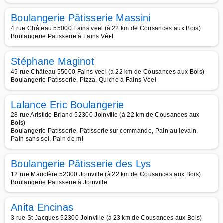
Boulangerie Pâtisserie Massini
4 rue Château 55000 Fains veel (à 22 km de Cousances aux Bois)
Boulangerie Patisserie à Fains Véel
Stéphane Maginot
45 rue Château 55000 Fains veel (à 22 km de Cousances aux Bois)
Boulangerie Patisserie, Pizza, Quiche à Fains Véel
Lalance Eric Boulangerie
28 rue Aristide Briand 52300 Joinville (à 22 km de Cousances aux
Bois)
Boulangerie Patisserie, Pâtisserie sur commande, Pain au levain,
Pain sans sel, Pain de mi
Boulangerie Pâtisserie des Lys
12 rue Mauclère 52300 Joinville (à 22 km de Cousances aux Bois)
Boulangerie Patisserie à Joinville
Anita Encinas
3 rue St Jacques 52300 Joinville (à 23 km de Cousances aux Bois)