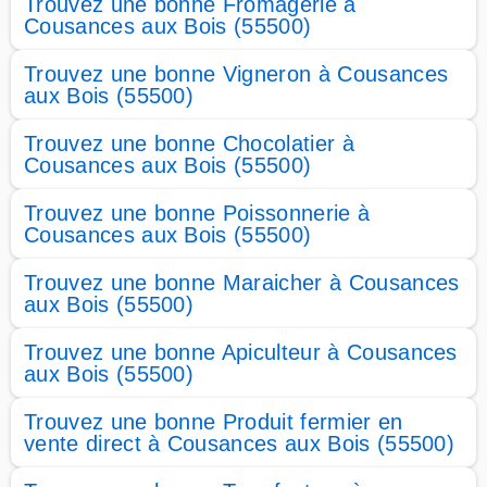
Trouvez une bonne Fromagerie à
Cousances aux Bois (55500)
Trouvez une bonne Vigneron à Cousances
aux Bois (55500)
Trouvez une bonne Chocolatier à
Cousances aux Bois (55500)
Trouvez une bonne Poissonnerie à
Cousances aux Bois (55500)
Trouvez une bonne Maraicher à Cousances
aux Bois (55500)
Trouvez une bonne Apiculteur à Cousances
aux Bois (55500)
Trouvez une bonne Produit fermier en
vente direct à Cousances aux Bois (55500)