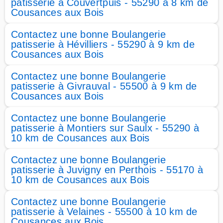
patisserie à Couvertpuis - 55290 à 8 km de
Cousances aux Bois
Contactez une bonne Boulangerie
patisserie à Hévilliers - 55290 à 9 km de
Cousances aux Bois
Contactez une bonne Boulangerie
patisserie à Givrauval - 55500 à 9 km de
Cousances aux Bois
Contactez une bonne Boulangerie
patisserie à Montiers sur Saulx - 55290 à
10 km de Cousances aux Bois
Contactez une bonne Boulangerie
patisserie à Juvigny en Perthois - 55170 à
10 km de Cousances aux Bois
Contactez une bonne Boulangerie
patisserie à Velaines - 55500 à 10 km de
Cousances aux Bois