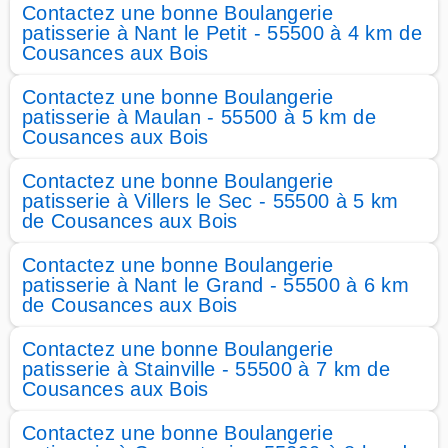
Contactez une bonne Boulangerie
patisserie à Nant le Petit - 55500 à 4 km de
Cousances aux Bois
Contactez une bonne Boulangerie
patisserie à Maulan - 55500 à 5 km de
Cousances aux Bois
Contactez une bonne Boulangerie
patisserie à Villers le Sec - 55500 à 5 km
de Cousances aux Bois
Contactez une bonne Boulangerie
patisserie à Nant le Grand - 55500 à 6 km
de Cousances aux Bois
Contactez une bonne Boulangerie
patisserie à Stainville - 55500 à 7 km de
Cousances aux Bois
Contactez une bonne Boulangerie