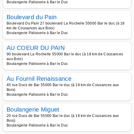
Boulangerie Patisserie à Bar le Duc
Boulevard du Pain
Boulevard Du Pain 27 boulevard La Rochelle 55000 Bar le duc (à 18
km de Cousances aux Bois)
Boulangerie Patisserie à Bar le Duc
AU COEUR DU PAIN
90 boulevard La Rochelle 55000 Bar le duc (à 18 km de Cousances
aux Bois)
Boulangerie Patisserie à Bar le Duc
Au Fournil Renaissance
45 rue Ducs de Bar 55000 Bar le duc (à 18 km de Cousances aux
Bois)
Boulangerie Patisserie à Bar le Duc
Boulangerie Miguet
20 rue Ducs de Bar 55000 Bar le duc (à 18 km de Cousances aux
Bois)
Boulangerie Patisserie à Bar le Duc