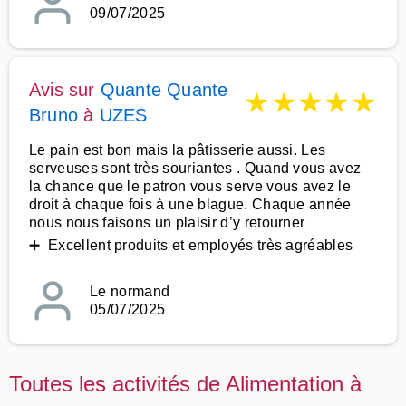
09/07/2025
Avis sur
Quante Quante
★
★
★
★
★
Bruno
à
UZES
Le pain est bon mais la pâtisserie aussi. Les
serveuses sont très souriantes . Quand vous avez
la chance que le patron vous serve vous avez le
droit à chaque fois à une blague. Chaque année
nous nous faisons un plaisir d’y retourner
➕ Excellent produits et employés très agréables
Le normand
05/07/2025
Toutes les activités de Alimentation à