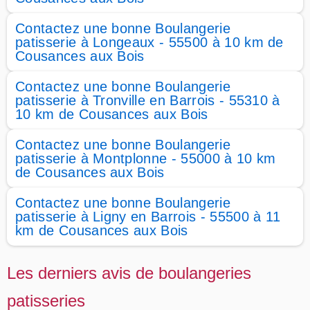
Contactez une bonne Boulangerie
patisserie à Longeaux - 55500 à 10 km de
Cousances aux Bois
Contactez une bonne Boulangerie
patisserie à Tronville en Barrois - 55310 à
10 km de Cousances aux Bois
Contactez une bonne Boulangerie
patisserie à Montplonne - 55000 à 10 km
de Cousances aux Bois
Contactez une bonne Boulangerie
patisserie à Ligny en Barrois - 55500 à 11
km de Cousances aux Bois
Les derniers avis de boulangeries
patisseries