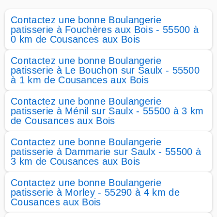
Contactez une bonne Boulangerie
patisserie à Fouchères aux Bois - 55500 à
0 km de Cousances aux Bois
Contactez une bonne Boulangerie
patisserie à Le Bouchon sur Saulx - 55500
à 1 km de Cousances aux Bois
Contactez une bonne Boulangerie
patisserie à Ménil sur Saulx - 55500 à 3 km
de Cousances aux Bois
Contactez une bonne Boulangerie
patisserie à Dammarie sur Saulx - 55500 à
3 km de Cousances aux Bois
Contactez une bonne Boulangerie
patisserie à Morley - 55290 à 4 km de
Cousances aux Bois