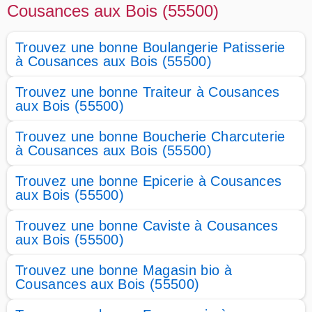
Cousances aux Bois (55500)
Trouvez une bonne Boulangerie Patisserie
à Cousances aux Bois (55500)
Trouvez une bonne Traiteur à Cousances
aux Bois (55500)
Trouvez une bonne Boucherie Charcuterie
à Cousances aux Bois (55500)
Trouvez une bonne Epicerie à Cousances
aux Bois (55500)
Trouvez une bonne Caviste à Cousances
aux Bois (55500)
Trouvez une bonne Magasin bio à
Cousances aux Bois (55500)