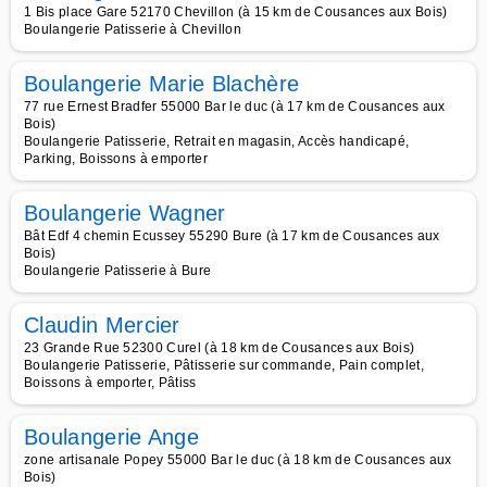
1 Bis place Gare 52170 Chevillon (à 15 km de Cousances aux Bois)
Boulangerie Patisserie à Chevillon
Boulangerie Marie Blachère
77 rue Ernest Bradfer 55000 Bar le duc (à 17 km de Cousances aux
Bois)
Boulangerie Patisserie, Retrait en magasin, Accès handicapé,
Parking, Boissons à emporter
Boulangerie Wagner
Bât Edf 4 chemin Ecussey 55290 Bure (à 17 km de Cousances aux
Bois)
Boulangerie Patisserie à Bure
Claudin Mercier
23 Grande Rue 52300 Curel (à 18 km de Cousances aux Bois)
Boulangerie Patisserie, Pâtisserie sur commande, Pain complet,
Boissons à emporter, Pâtiss
Boulangerie Ange
zone artisanale Popey 55000 Bar le duc (à 18 km de Cousances aux
Bois)