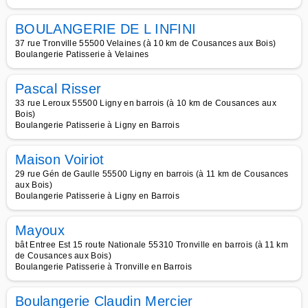
BOULANGERIE DE L INFINI
37 rue Tronville 55500 Velaines (à 10 km de Cousances aux Bois)
Boulangerie Patisserie à Velaines
Pascal Risser
33 rue Leroux 55500 Ligny en barrois (à 10 km de Cousances aux
Bois)
Boulangerie Patisserie à Ligny en Barrois
Maison Voiriot
29 rue Gén de Gaulle 55500 Ligny en barrois (à 11 km de Cousances
aux Bois)
Boulangerie Patisserie à Ligny en Barrois
Mayoux
bât Entree Est 15 route Nationale 55310 Tronville en barrois (à 11 km
de Cousances aux Bois)
Boulangerie Patisserie à Tronville en Barrois
Boulangerie Claudin Mercier