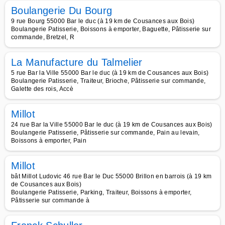
Boulangerie Du Bourg
9 rue Bourg 55000 Bar le duc (à 19 km de Cousances aux Bois)
Boulangerie Patisserie, Boissons à emporter, Baguette, Pâtisserie sur
commande, Bretzel, R
La Manufacture du Talmelier
5 rue Bar la Ville 55000 Bar le duc (à 19 km de Cousances aux Bois)
Boulangerie Patisserie, Traiteur, Brioche, Pâtisserie sur commande,
Galette des rois, Accè
Millot
24 rue Bar la Ville 55000 Bar le duc (à 19 km de Cousances aux Bois)
Boulangerie Patisserie, Pâtisserie sur commande, Pain au levain,
Boissons à emporter, Pain
Millot
bât Millot Ludovic 46 rue Bar le Duc 55000 Brillon en barrois (à 19 km
de Cousances aux Bois)
Boulangerie Patisserie, Parking, Traiteur, Boissons à emporter,
Pâtisserie sur commande à