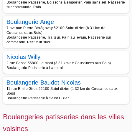
Boulangerie Patisserie, Boissons à emporter, Pain sans sel, Pâtisserie
sur commande, Pain
Boulangerie Ange
7 avenue Pierre Bérégovoy 52100 Saint dizier (à 31 km de
Cousances aux Bois)
Boulangerie Patisserie, Traiteur, Pain au levain, Pâtisserie sur
commande, Petit four sucr
Nicolas Willy
2 rue Basse 55800 Laimont (à 31 km de Cousances aux Bois)
Boulangerie Patisserie à Laimont
Boulangerie Baudot Nicolas
11 rue Emile Giros 52100 Saint dizier (à 32 km de Cousances aux
Bois)
Boulangerie Patisserie à Saint Dizier
Boulangeries patisseries dans les villes
voisines