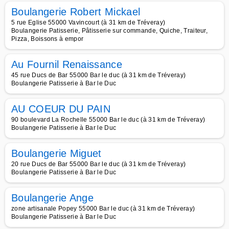
Boulangerie Robert Mickael
5 rue Eglise 55000 Vavincourt (à 31 km de Tréveray)
Boulangerie Patisserie, Pâtisserie sur commande, Quiche, Traiteur,
Pizza, Boissons à empor
Au Fournil Renaissance
45 rue Ducs de Bar 55000 Bar le duc (à 31 km de Tréveray)
Boulangerie Patisserie à Bar le Duc
AU COEUR DU PAIN
90 boulevard La Rochelle 55000 Bar le duc (à 31 km de Tréveray)
Boulangerie Patisserie à Bar le Duc
Boulangerie Miguet
20 rue Ducs de Bar 55000 Bar le duc (à 31 km de Tréveray)
Boulangerie Patisserie à Bar le Duc
Boulangerie Ange
zone artisanale Popey 55000 Bar le duc (à 31 km de Tréveray)
Boulangerie Patisserie à Bar le Duc