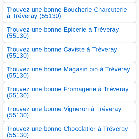
Trouvez une bonne Boucherie Charcuterie
à Tréveray (55130)
Trouvez une bonne Epicerie à Tréveray
(55130)
Trouvez une bonne Caviste à Tréveray
(55130)
Trouvez une bonne Magasin bio à Tréveray
(55130)
Trouvez une bonne Fromagerie à Tréveray
(55130)
Trouvez une bonne Vigneron à Tréveray
(55130)
Trouvez une bonne Chocolatier à Tréveray
(55130)