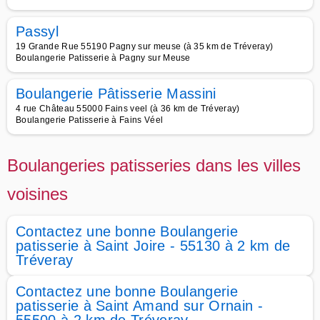
Passyl
19 Grande Rue 55190 Pagny sur meuse (à 35 km de Tréveray)
Boulangerie Patisserie à Pagny sur Meuse
Boulangerie Pâtisserie Massini
4 rue Château 55000 Fains veel (à 36 km de Tréveray)
Boulangerie Patisserie à Fains Véel
Boulangeries patisseries dans les villes
voisines
Contactez une bonne Boulangerie
patisserie à Saint Joire - 55130 à 2 km de
Tréveray
Contactez une bonne Boulangerie
patisserie à Saint Amand sur Ornain -