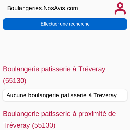
Boulangeries.NosAvis.com
Effectuer une recherche
Boulangerie patisserie à Tréveray
(55130)
Aucune boulangerie patisserie à Treveray
Boulangerie patisserie à proximité de
Tréveray (55130)