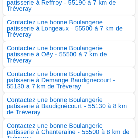
patisserie à Reffroy - 55190 à 7 km de
Tréveray
Contactez une bonne Boulangerie
patisserie à Longeaux - 55500 à 7 km de
Tréveray
Contactez une bonne Boulangerie
patisserie à Oëy - 55500 à 7 km de
Tréveray
Contactez une bonne Boulangerie
patisserie à Demange Baudignecourt -
55130 à 7 km de Tréveray
Contactez une bonne Boulangerie
patisserie à Baudignécourt - 55130 à 8 km
de Tréveray
Contactez une bonne Boulangerie
patisserie à Chanteraine - 55500 à 8 km de