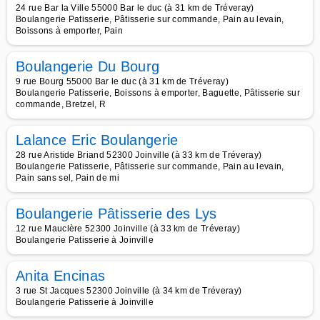
24 rue Bar la Ville 55000 Bar le duc (à 31 km de Tréveray)
Boulangerie Patisserie, Pâtisserie sur commande, Pain au levain,
Boissons à emporter, Pain
Boulangerie Du Bourg
9 rue Bourg 55000 Bar le duc (à 31 km de Tréveray)
Boulangerie Patisserie, Boissons à emporter, Baguette, Pâtisserie sur
commande, Bretzel, R
Lalance Eric Boulangerie
28 rue Aristide Briand 52300 Joinville (à 33 km de Tréveray)
Boulangerie Patisserie, Pâtisserie sur commande, Pain au levain,
Pain sans sel, Pain de mi
Boulangerie Pâtisserie des Lys
12 rue Mauclère 52300 Joinville (à 33 km de Tréveray)
Boulangerie Patisserie à Joinville
Anita Encinas
3 rue St Jacques 52300 Joinville (à 34 km de Tréveray)
Boulangerie Patisserie à Joinville