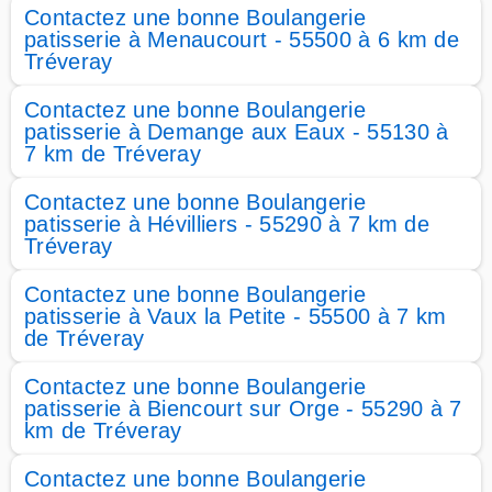
Contactez une bonne Boulangerie
patisserie à Menaucourt - 55500 à 6 km de
Tréveray
Contactez une bonne Boulangerie
patisserie à Demange aux Eaux - 55130 à
7 km de Tréveray
Contactez une bonne Boulangerie
patisserie à Hévilliers - 55290 à 7 km de
Tréveray
Contactez une bonne Boulangerie
patisserie à Vaux la Petite - 55500 à 7 km
de Tréveray
Contactez une bonne Boulangerie
patisserie à Biencourt sur Orge - 55290 à 7
km de Tréveray
Contactez une bonne Boulangerie