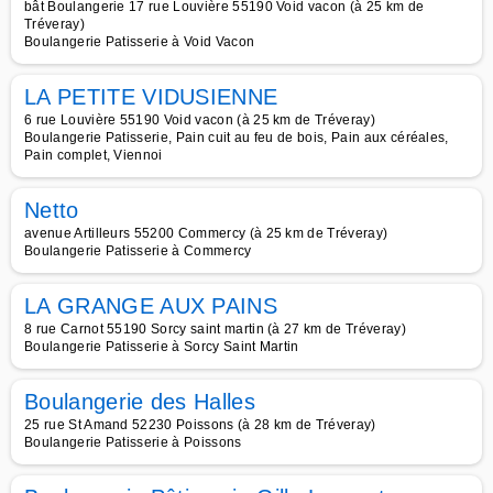
bât Boulangerie 17 rue Louvière 55190 Void vacon (à 25 km de
Tréveray)
Boulangerie Patisserie à Void Vacon
LA PETITE VIDUSIENNE
6 rue Louvière 55190 Void vacon (à 25 km de Tréveray)
Boulangerie Patisserie, Pain cuit au feu de bois, Pain aux céréales,
Pain complet, Viennoi
Netto
avenue Artilleurs 55200 Commercy (à 25 km de Tréveray)
Boulangerie Patisserie à Commercy
LA GRANGE AUX PAINS
8 rue Carnot 55190 Sorcy saint martin (à 27 km de Tréveray)
Boulangerie Patisserie à Sorcy Saint Martin
Boulangerie des Halles
25 rue St Amand 52230 Poissons (à 28 km de Tréveray)
Boulangerie Patisserie à Poissons