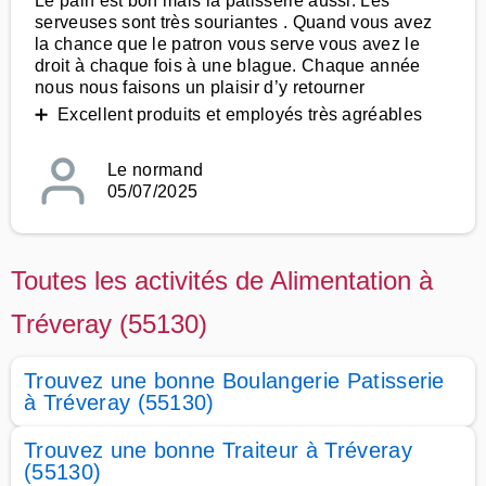
Le pain est bon mais la pâtisserie aussi. Les
serveuses sont très souriantes . Quand vous avez
la chance que le patron vous serve vous avez le
droit à chaque fois à une blague. Chaque année
nous nous faisons un plaisir d’y retourner
➕ Excellent produits et employés très agréables
Le normand
05/07/2025
Toutes les activités de Alimentation à
Tréveray (55130)
Trouvez une bonne Boulangerie Patisserie
à Tréveray (55130)
Trouvez une bonne Traiteur à Tréveray
(55130)