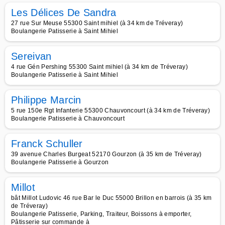
Les Délices De Sandra
27 rue Sur Meuse 55300 Saint mihiel (à 34 km de Tréveray)
Boulangerie Patisserie à Saint Mihiel
Sereivan
4 rue Gén Pershing 55300 Saint mihiel (à 34 km de Tréveray)
Boulangerie Patisserie à Saint Mihiel
Philippe Marcin
5 rue 150e Rgt Infanterie 55300 Chauvoncourt (à 34 km de Tréveray)
Boulangerie Patisserie à Chauvoncourt
Franck Schuller
39 avenue Charles Burgeat 52170 Gourzon (à 35 km de Tréveray)
Boulangerie Patisserie à Gourzon
Millot
bât Millot Ludovic 46 rue Bar le Duc 55000 Brillon en barrois (à 35 km
de Tréveray)
Boulangerie Patisserie, Parking, Traiteur, Boissons à emporter,
Pâtisserie sur commande à