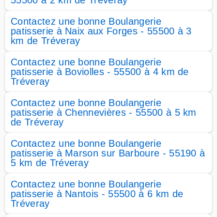
55500 à 2 km de Tréveray
Contactez une bonne Boulangerie
patisserie à Naix aux Forges - 55500 à 3
km de Tréveray
Contactez une bonne Boulangerie
patisserie à Boviolles - 55500 à 4 km de
Tréveray
Contactez une bonne Boulangerie
patisserie à Chennevières - 55500 à 5 km
de Tréveray
Contactez une bonne Boulangerie
patisserie à Marson sur Barboure - 55190 à
5 km de Tréveray
Contactez une bonne Boulangerie
patisserie à Nantois - 55500 à 6 km de
Tréveray