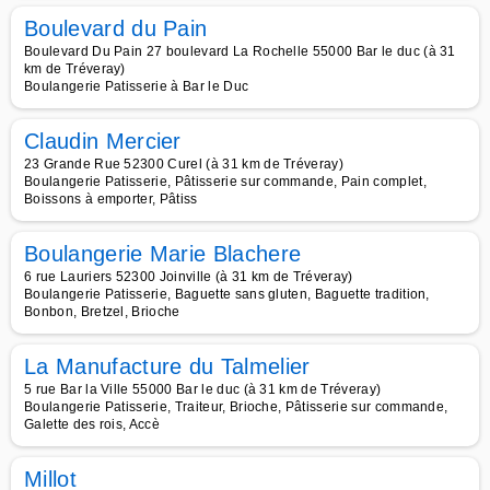
Boulevard du Pain
Boulevard Du Pain 27 boulevard La Rochelle 55000 Bar le duc (à 31
km de Tréveray)
Boulangerie Patisserie à Bar le Duc
Claudin Mercier
23 Grande Rue 52300 Curel (à 31 km de Tréveray)
Boulangerie Patisserie, Pâtisserie sur commande, Pain complet,
Boissons à emporter, Pâtiss
Boulangerie Marie Blachere
6 rue Lauriers 52300 Joinville (à 31 km de Tréveray)
Boulangerie Patisserie, Baguette sans gluten, Baguette tradition,
Bonbon, Bretzel, Brioche
La Manufacture du Talmelier
5 rue Bar la Ville 55000 Bar le duc (à 31 km de Tréveray)
Boulangerie Patisserie, Traiteur, Brioche, Pâtisserie sur commande,
Galette des rois, Accè
Millot