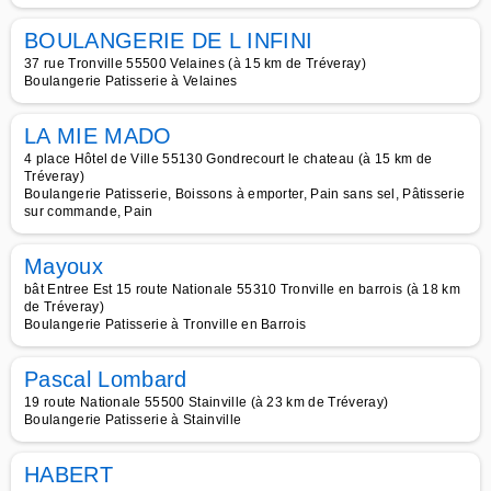
BOULANGERIE DE L INFINI
37 rue Tronville 55500 Velaines (à 15 km de Tréveray)
Boulangerie Patisserie à Velaines
LA MIE MADO
4 place Hôtel de Ville 55130 Gondrecourt le chateau (à 15 km de
Tréveray)
Boulangerie Patisserie, Boissons à emporter, Pain sans sel, Pâtisserie
sur commande, Pain
Mayoux
bât Entree Est 15 route Nationale 55310 Tronville en barrois (à 18 km
de Tréveray)
Boulangerie Patisserie à Tronville en Barrois
Pascal Lombard
19 route Nationale 55500 Stainville (à 23 km de Tréveray)
Boulangerie Patisserie à Stainville
HABERT