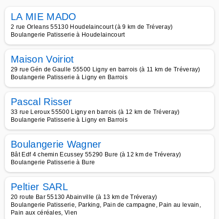
LA MIE MADO
2 rue Orleans 55130 Houdelaincourt (à 9 km de Tréveray)
Boulangerie Patisserie à Houdelaincourt
Maison Voiriot
29 rue Gén de Gaulle 55500 Ligny en barrois (à 11 km de Tréveray)
Boulangerie Patisserie à Ligny en Barrois
Pascal Risser
33 rue Leroux 55500 Ligny en barrois (à 12 km de Tréveray)
Boulangerie Patisserie à Ligny en Barrois
Boulangerie Wagner
Bât Edf 4 chemin Ecussey 55290 Bure (à 12 km de Tréveray)
Boulangerie Patisserie à Bure
Peltier SARL
20 route Bar 55130 Abainville (à 13 km de Tréveray)
Boulangerie Patisserie, Parking, Pain de campagne, Pain au levain,
Pain aux céréales, Vien