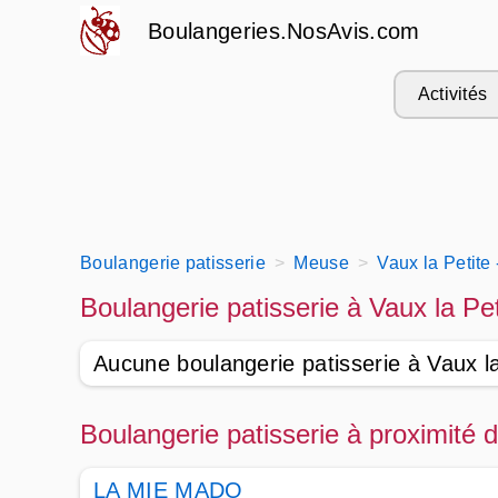
Boulangeries.NosAvis.com
Activités
Boulangerie patisserie
Meuse
Vaux la Petite
Boulangerie patisserie à Vaux la Pe
Aucune boulangerie patisserie à Vaux la
Boulangerie patisserie à proximité 
LA MIE MADO