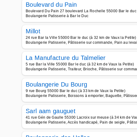
Boulevard du Pain
Boulevard Du Pain 27 boulevard La Rochelle 55000 Bar le duc (
Boulangerie Patisserie à Bar le Duc
Millot
24 rue Bar la Ville 55000 Bar le duc (à 32 km de Vaux la Petite)
Boulangerie Patisserie, Pâtisserie sur commande, Pain au leva
La Manufacture du Talmelier
5 rue Bar la Ville 55000 Bar le duc (à 32 km de Vaux la Petite)
Boulangerie Patisserie, Traiteur, Brioche, Pâtisserie sur comma
Boulangerie Du Bourg
9 rue Bourg 55000 Bar le duc (à 33 km de Vaux la Petite)
Boulangerie Patisserie, Boissons à emporter, Baguette, Pâtisse
Sarl aam gauguet
41 rue Gén de Gaulle 55300 Lacroix sur meuse (à 34 km de Vaux
Boulangerie Patisserie, Accès handicapé, Pain de seigle, Pâti