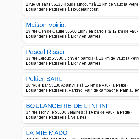
2 rue Orleans 55130 Houdelaincourt (à 12 km de Vaux la Petite
Boulangerie Patisserie à Houdelaincourt
Maison Voiriot
29 rue Gén de Gaulle 55500 Ligny en barrois (à 12 km de Vaux l
Boulangerie Patisserie à Ligny en Barrois
Pascal Risser
33 rue Leroux 55500 Ligny en barrois (à 13 km de Vaux la Petit
Boulangerie Patisserie à Ligny en Barrois
Peltier SARL
20 route Bar 55130 Abainville (à 15 km de Vaux la Petite)
Boulangerie Patisserie, Parking, Pain de campagne, Pain au le
BOULANGERIE DE L INFINI
37 rue Tronville 55500 Velaines (à 16 km de Vaux la Petite)
Boulangerie Patisserie à Velaines
LA MIE MADO