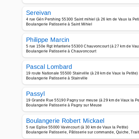
Sereivan
4 rue Gén Pershing 55300 Saint mihiel (à 26 km de Vaux la Peti
Boulangerie Patisserie à Saint Mihiel
Philippe Marcin
5 rue 150e Rgt Infanterie 55300 Chauvoncourt (à 27 km de Vaux
Boulangerie Patisserie à Chauvoncourt
Pascal Lombard
19 route Nationale 55500 Stainville (à 28 km de Vaux la Petite)
Boulangerie Patisserie à Stainville
Passyl
19 Grande Rue 55190 Pagny sur meuse (à 29 km de Vaux la Pet
Boulangerie Patisserie à Pagny sur Meuse
Boulangerie Robert Mickael
5 rue Eglise 55000 Vavincourt (à 30 km de Vaux la Petite)
Boulangerie Patisserie, Pâtisserie sur commande, Quiche, Trai