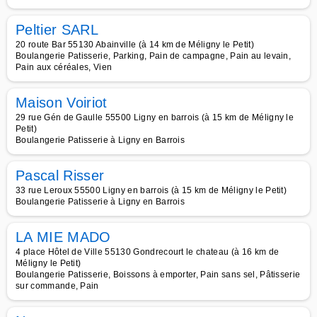
Peltier SARL
20 route Bar 55130 Abainville (à 14 km de Méligny le Petit)
Boulangerie Patisserie, Parking, Pain de campagne, Pain au levain,
Pain aux céréales, Vien
Maison Voiriot
29 rue Gén de Gaulle 55500 Ligny en barrois (à 15 km de Méligny le
Petit)
Boulangerie Patisserie à Ligny en Barrois
Pascal Risser
33 rue Leroux 55500 Ligny en barrois (à 15 km de Méligny le Petit)
Boulangerie Patisserie à Ligny en Barrois
LA MIE MADO
4 place Hôtel de Ville 55130 Gondrecourt le chateau (à 16 km de
Méligny le Petit)
Boulangerie Patisserie, Boissons à emporter, Pain sans sel, Pâtisserie
sur commande, Pain