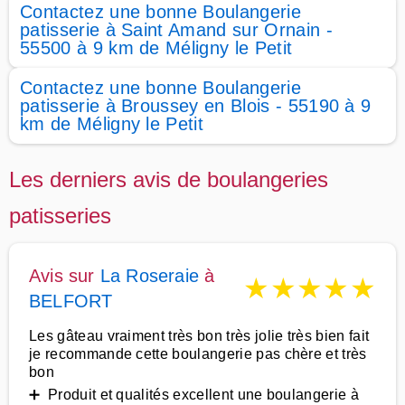
Contactez une bonne Boulangerie
patisserie à Saint Amand sur Ornain -
55500 à 9 km de Méligny le Petit
Contactez une bonne Boulangerie
patisserie à Broussey en Blois - 55190 à 9
km de Méligny le Petit
Les derniers avis de boulangeries
patisseries
Avis sur
La Roseraie
à
★
★
★
★
★
BELFORT
Les gâteau vraiment très bon très jolie très bien fait
je recommande cette boulangerie pas chère et très
bon
➕ Produit et qualités excellent une boulangerie à