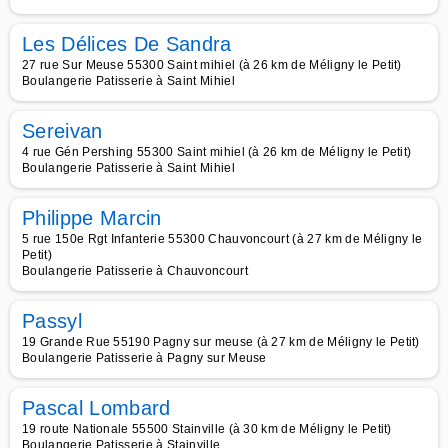
Les Délices De Sandra
27 rue Sur Meuse 55300 Saint mihiel (à 26 km de Méligny le Petit)
Boulangerie Patisserie à Saint Mihiel
Sereivan
4 rue Gén Pershing 55300 Saint mihiel (à 26 km de Méligny le Petit)
Boulangerie Patisserie à Saint Mihiel
Philippe Marcin
5 rue 150e Rgt Infanterie 55300 Chauvoncourt (à 27 km de Méligny le
Petit)
Boulangerie Patisserie à Chauvoncourt
Passyl
19 Grande Rue 55190 Pagny sur meuse (à 27 km de Méligny le Petit)
Boulangerie Patisserie à Pagny sur Meuse
Pascal Lombard
19 route Nationale 55500 Stainville (à 30 km de Méligny le Petit)
Boulangerie Patisserie à Stainville