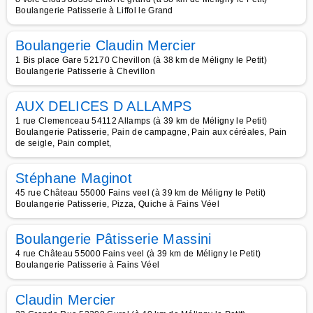
Boulangerie Patisserie à Liffol le Grand
Boulangerie Claudin Mercier
1 Bis place Gare 52170 Chevillon (à 38 km de Méligny le Petit)
Boulangerie Patisserie à Chevillon
AUX DELICES D ALLAMPS
1 rue Clemenceau 54112 Allamps (à 39 km de Méligny le Petit)
Boulangerie Patisserie, Pain de campagne, Pain aux céréales, Pain
de seigle, Pain complet,
Stéphane Maginot
45 rue Château 55000 Fains veel (à 39 km de Méligny le Petit)
Boulangerie Patisserie, Pizza, Quiche à Fains Véel
Boulangerie Pâtisserie Massini
4 rue Château 55000 Fains veel (à 39 km de Méligny le Petit)
Boulangerie Patisserie à Fains Véel
Claudin Mercier