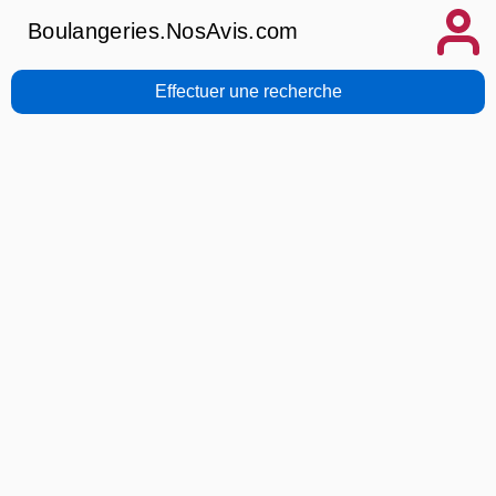
Boulangeries.NosAvis.com
Effectuer une recherche