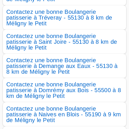
Contactez une bonne Boulangerie
patisserie à Tréveray - 55130 à 8 km de
Méligny le Petit
Contactez une bonne Boulangerie
patisserie à Saint Joire - 55130 à 8 km de
Méligny le Petit
Contactez une bonne Boulangerie
patisserie à Demange aux Eaux - 55130 à
8 km de Méligny le Petit
Contactez une bonne Boulangerie
patisserie à Domrémy aux Bois - 55500 à 8
km de Méligny le Petit
Contactez une bonne Boulangerie
patisserie à Naives en Blois - 55190 à 9 km
de Méligny le Petit