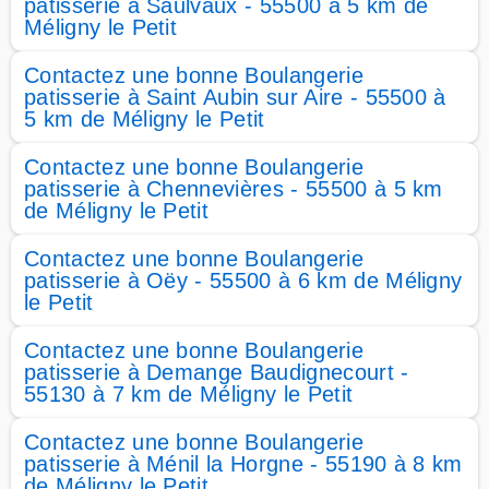
patisserie à Saulvaux - 55500 à 5 km de
Méligny le Petit
Contactez une bonne Boulangerie
patisserie à Saint Aubin sur Aire - 55500 à
5 km de Méligny le Petit
Contactez une bonne Boulangerie
patisserie à Chennevières - 55500 à 5 km
de Méligny le Petit
Contactez une bonne Boulangerie
patisserie à Oëy - 55500 à 6 km de Méligny
le Petit
Contactez une bonne Boulangerie
patisserie à Demange Baudignecourt -
55130 à 7 km de Méligny le Petit
Contactez une bonne Boulangerie
patisserie à Ménil la Horgne - 55190 à 8 km
de Méligny le Petit