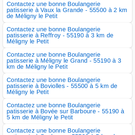
Contactez une bonne Boulangerie
patisserie à Vaux la Grande - 55500 à 2 km
de Méligny le Petit
Contactez une bonne Boulangerie
patisserie à Reffroy - 55190 à 3 km de
Méligny le Petit
Contactez une bonne Boulangerie
patisserie à Méligny le Grand - 55190 à 3
km de Méligny le Petit
Contactez une bonne Boulangerie
patisserie à Boviolles - 55500 à 5 km de
Méligny le Petit
Contactez une bonne Boulangerie
patisserie à Bovée sur Barboure - 55190 à
5 km de Méligny le Petit
Contactez une bonne Boulangerie