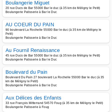
Boulangerie Miguet
20 rue Ducs de Bar 55000 Bar le duc (à 35 km de Méligny le Petit)
Boulangerie Patisserie à Bar le Duc
AU COEUR DU PAIN
90 boulevard La Rochelle 55000 Bar le duc (à 35 km de Méligny le
Petit)
Boulangerie Patisserie à Bar le Duc
Au Fournil Renaissance
45 rue Ducs de Bar 55000 Bar le duc (à 35 km de Méligny le Petit)
Boulangerie Patisserie à Bar le Duc
Boulevard du Pain
Boulevard Du Pain 27 boulevard La Rochelle 55000 Bar le duc (à 35
km de Méligny le Petit)
Boulangerie Patisserie à Bar le Duc
Aux Délices des Enfants
33 rue François Mitterrand 54570 Foug (à 35 km de Méligny le Petit)
Boulangerie Patisserie à Foug