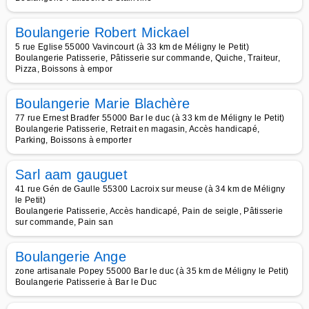
Boulangerie Robert Mickael
5 rue Eglise 55000 Vavincourt (à 33 km de Méligny le Petit)
Boulangerie Patisserie, Pâtisserie sur commande, Quiche, Traiteur,
Pizza, Boissons à empor
Boulangerie Marie Blachère
77 rue Ernest Bradfer 55000 Bar le duc (à 33 km de Méligny le Petit)
Boulangerie Patisserie, Retrait en magasin, Accès handicapé,
Parking, Boissons à emporter
Sarl aam gauguet
41 rue Gén de Gaulle 55300 Lacroix sur meuse (à 34 km de Méligny
le Petit)
Boulangerie Patisserie, Accès handicapé, Pain de seigle, Pâtisserie
sur commande, Pain san
Boulangerie Ange
zone artisanale Popey 55000 Bar le duc (à 35 km de Méligny le Petit)
Boulangerie Patisserie à Bar le Duc