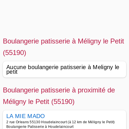
Boulangerie patisserie à Méligny le Petit
(55190)
Aucune boulangerie patisserie à Meligny le
petit
Boulangerie patisserie à proximité de
Méligny le Petit (55190)
LA MIE MADO
2 rue Orleans 55130 Houdelaincourt (à 12 km de Méligny le Petit)
Boulangerie Patisserie à Houdelaincourt