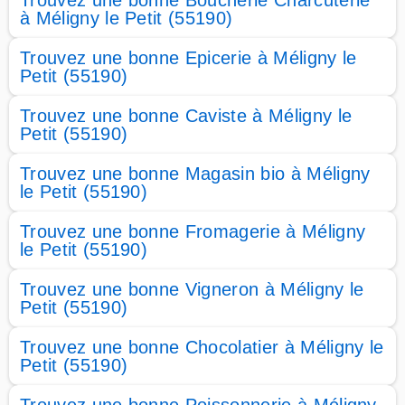
Trouvez une bonne Boucherie Charcuterie
à Méligny le Petit (55190)
Trouvez une bonne Epicerie à Méligny le
Petit (55190)
Trouvez une bonne Caviste à Méligny le
Petit (55190)
Trouvez une bonne Magasin bio à Méligny
le Petit (55190)
Trouvez une bonne Fromagerie à Méligny
le Petit (55190)
Trouvez une bonne Vigneron à Méligny le
Petit (55190)
Trouvez une bonne Chocolatier à Méligny le
Petit (55190)