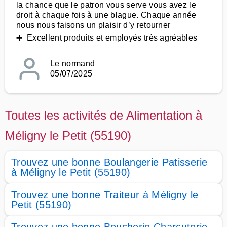
la chance que le patron vous serve vous avez le
droit à chaque fois à une blague. Chaque année
nous nous faisons un plaisir d’y retourner
➕ Excellent produits et employés très agréables
Le normand
05/07/2025
Toutes les activités de Alimentation à
Méligny le Petit (55190)
Trouvez une bonne Boulangerie Patisserie
à Méligny le Petit (55190)
Trouvez une bonne Traiteur à Méligny le
Petit (55190)