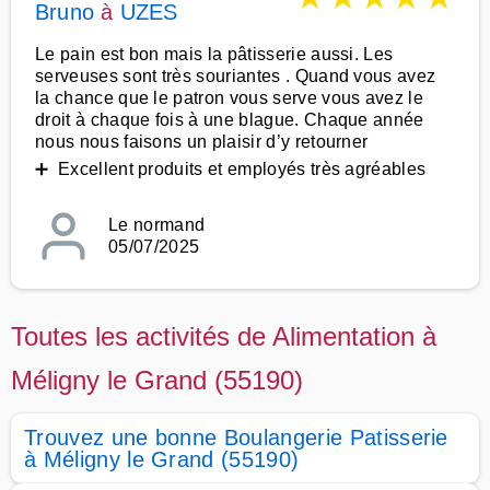
Bruno
à
UZES
Le pain est bon mais la pâtisserie aussi. Les
serveuses sont très souriantes . Quand vous avez
la chance que le patron vous serve vous avez le
droit à chaque fois à une blague. Chaque année
nous nous faisons un plaisir d’y retourner
➕ Excellent produits et employés très agréables
Le normand
05/07/2025
Toutes les activités de Alimentation à
Méligny le Grand (55190)
Trouvez une bonne Boulangerie Patisserie
à Méligny le Grand (55190)