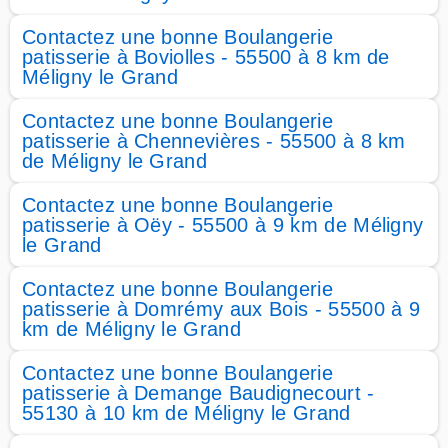
Contactez une bonne Boulangerie
patisserie à Boviolles - 55500 à 8 km de
Méligny le Grand
Contactez une bonne Boulangerie
patisserie à Chennevières - 55500 à 8 km
de Méligny le Grand
Contactez une bonne Boulangerie
patisserie à Oëy - 55500 à 9 km de Méligny
le Grand
Contactez une bonne Boulangerie
patisserie à Domrémy aux Bois - 55500 à 9
km de Méligny le Grand
Contactez une bonne Boulangerie
patisserie à Demange Baudignecourt -
55130 à 10 km de Méligny le Grand