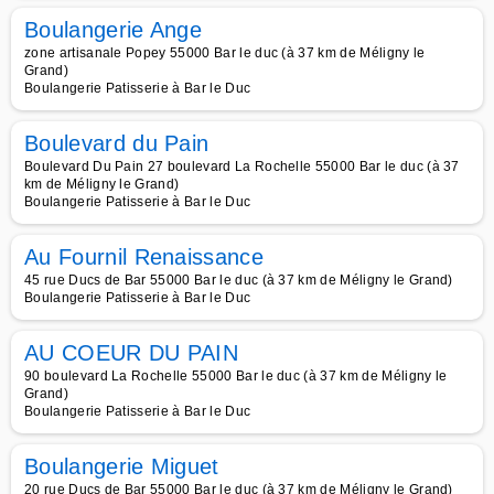
Boulangerie Ange
zone artisanale Popey 55000 Bar le duc (à 37 km de Méligny le
Grand)
Boulangerie Patisserie à Bar le Duc
Boulevard du Pain
Boulevard Du Pain 27 boulevard La Rochelle 55000 Bar le duc (à 37
km de Méligny le Grand)
Boulangerie Patisserie à Bar le Duc
Au Fournil Renaissance
45 rue Ducs de Bar 55000 Bar le duc (à 37 km de Méligny le Grand)
Boulangerie Patisserie à Bar le Duc
AU COEUR DU PAIN
90 boulevard La Rochelle 55000 Bar le duc (à 37 km de Méligny le
Grand)
Boulangerie Patisserie à Bar le Duc
Boulangerie Miguet
20 rue Ducs de Bar 55000 Bar le duc (à 37 km de Méligny le Grand)