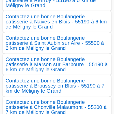
patisserie à Reffroy - 55190 à 5 km de
Méligny le Grand
Contactez une bonne Boulangerie
patisserie à Naives en Blois - 55190 à 6 km
de Méligny le Grand
Contactez une bonne Boulangerie
patisserie à Saint Aubin sur Aire - 55500 à
6 km de Méligny le Grand
Contactez une bonne Boulangerie
patisserie à Marson sur Barboure - 55190 à
6 km de Méligny le Grand
Contactez une bonne Boulangerie
patisserie à Broussey en Blois - 55190 à 7
km de Méligny le Grand
Contactez une bonne Boulangerie
patisserie à Chonville Malaumont - 55200 à
7 km de Méligny le Grand