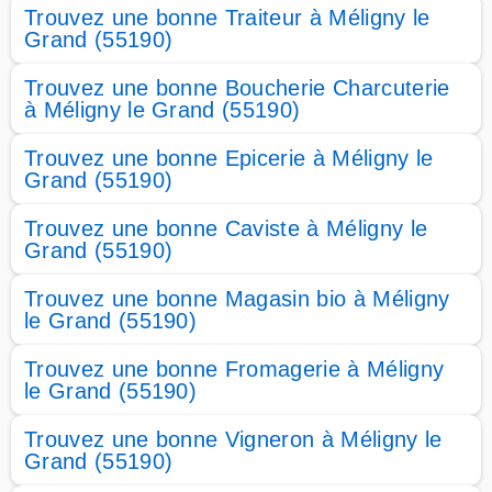
Trouvez une bonne Traiteur à Méligny le
Grand (55190)
Trouvez une bonne Boucherie Charcuterie
à Méligny le Grand (55190)
Trouvez une bonne Epicerie à Méligny le
Grand (55190)
Trouvez une bonne Caviste à Méligny le
Grand (55190)
Trouvez une bonne Magasin bio à Méligny
le Grand (55190)
Trouvez une bonne Fromagerie à Méligny
le Grand (55190)
Trouvez une bonne Vigneron à Méligny le
Grand (55190)