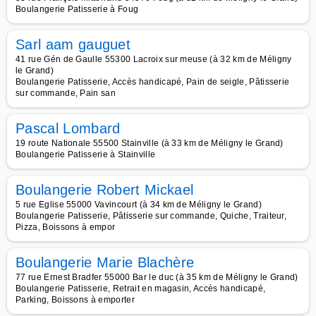
Boulangerie Patisserie à Foug
Sarl aam gauguet
41 rue Gén de Gaulle 55300 Lacroix sur meuse (à 32 km de Méligny
le Grand)
Boulangerie Patisserie, Accès handicapé, Pain de seigle, Pâtisserie
sur commande, Pain san
Pascal Lombard
19 route Nationale 55500 Stainville (à 33 km de Méligny le Grand)
Boulangerie Patisserie à Stainville
Boulangerie Robert Mickael
5 rue Eglise 55000 Vavincourt (à 34 km de Méligny le Grand)
Boulangerie Patisserie, Pâtisserie sur commande, Quiche, Traiteur,
Pizza, Boissons à empor
Boulangerie Marie Blachère
77 rue Ernest Bradfer 55000 Bar le duc (à 35 km de Méligny le Grand)
Boulangerie Patisserie, Retrait en magasin, Accès handicapé,
Parking, Boissons à emporter