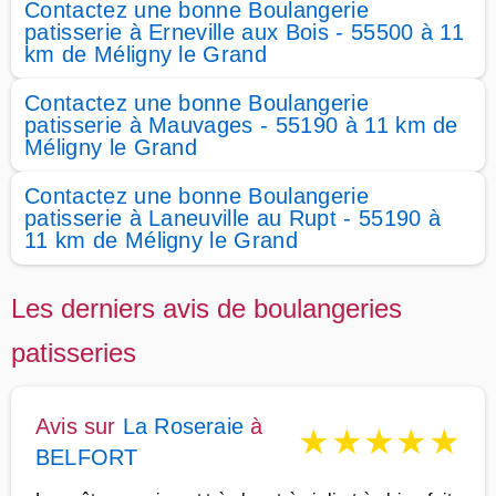
Contactez une bonne Boulangerie
patisserie à Erneville aux Bois - 55500 à 11
km de Méligny le Grand
Contactez une bonne Boulangerie
patisserie à Mauvages - 55190 à 11 km de
Méligny le Grand
Contactez une bonne Boulangerie
patisserie à Laneuville au Rupt - 55190 à
11 km de Méligny le Grand
Les derniers avis de boulangeries
patisseries
Avis sur
La Roseraie
à
★
★
★
★
★
BELFORT