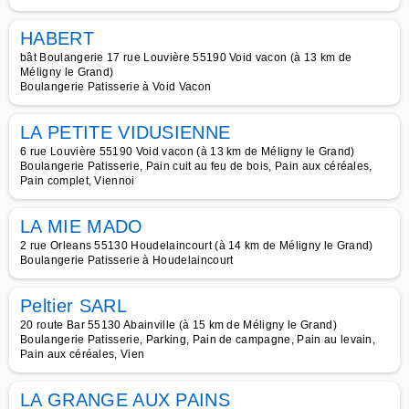
HABERT
bât Boulangerie 17 rue Louvière 55190 Void vacon (à 13 km de
Méligny le Grand)
Boulangerie Patisserie à Void Vacon
LA PETITE VIDUSIENNE
6 rue Louvière 55190 Void vacon (à 13 km de Méligny le Grand)
Boulangerie Patisserie, Pain cuit au feu de bois, Pain aux céréales,
Pain complet, Viennoi
LA MIE MADO
2 rue Orleans 55130 Houdelaincourt (à 14 km de Méligny le Grand)
Boulangerie Patisserie à Houdelaincourt
Peltier SARL
20 route Bar 55130 Abainville (à 15 km de Méligny le Grand)
Boulangerie Patisserie, Parking, Pain de campagne, Pain au levain,
Pain aux céréales, Vien
LA GRANGE AUX PAINS