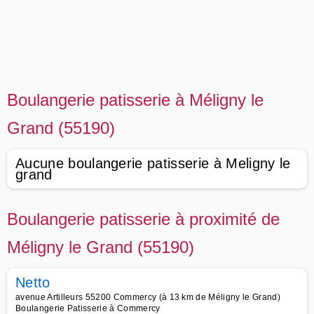
Boulangerie patisserie à Méligny le
Grand (55190)
Aucune boulangerie patisserie à Meligny le
grand
Boulangerie patisserie à proximité de
Méligny le Grand (55190)
Netto
avenue Artilleurs 55200 Commercy (à 13 km de Méligny le Grand)
Boulangerie Patisserie à Commercy