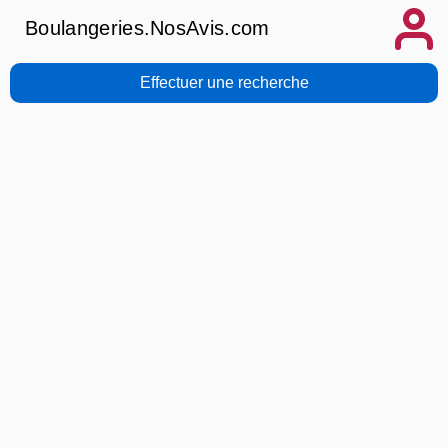
Boulangeries.NosAvis.com
Effectuer une recherche