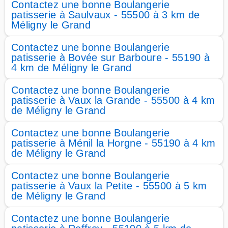
Contactez une bonne Boulangerie
patisserie à Saulvaux - 55500 à 3 km de
Méligny le Grand
Contactez une bonne Boulangerie
patisserie à Bovée sur Barboure - 55190 à
4 km de Méligny le Grand
Contactez une bonne Boulangerie
patisserie à Vaux la Grande - 55500 à 4 km
de Méligny le Grand
Contactez une bonne Boulangerie
patisserie à Ménil la Horgne - 55190 à 4 km
de Méligny le Grand
Contactez une bonne Boulangerie
patisserie à Vaux la Petite - 55500 à 5 km
de Méligny le Grand
Contactez une bonne Boulangerie