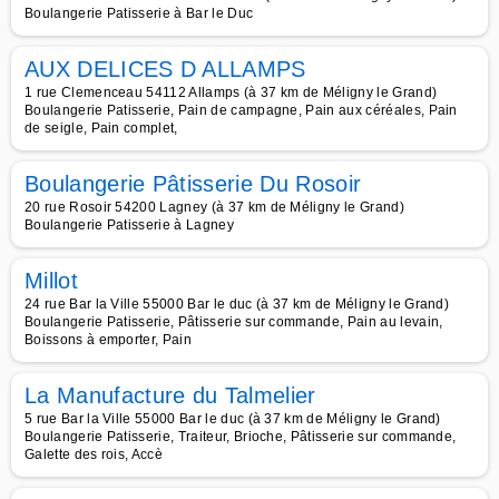
Boulangerie Patisserie à Bar le Duc
AUX DELICES D ALLAMPS
1 rue Clemenceau 54112 Allamps (à 37 km de Méligny le Grand)
Boulangerie Patisserie, Pain de campagne, Pain aux céréales, Pain
de seigle, Pain complet,
Boulangerie Pâtisserie Du Rosoir
20 rue Rosoir 54200 Lagney (à 37 km de Méligny le Grand)
Boulangerie Patisserie à Lagney
Millot
24 rue Bar la Ville 55000 Bar le duc (à 37 km de Méligny le Grand)
Boulangerie Patisserie, Pâtisserie sur commande, Pain au levain,
Boissons à emporter, Pain
La Manufacture du Talmelier
5 rue Bar la Ville 55000 Bar le duc (à 37 km de Méligny le Grand)
Boulangerie Patisserie, Traiteur, Brioche, Pâtisserie sur commande,
Galette des rois, Accè