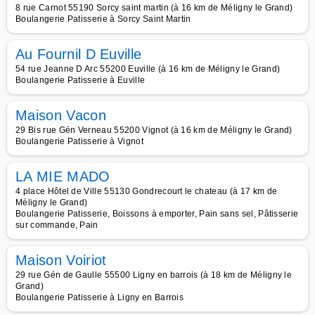
8 rue Carnot 55190 Sorcy saint martin (à 16 km de Méligny le Grand)
Boulangerie Patisserie à Sorcy Saint Martin
Au Fournil D Euville
54 rue Jeanne D Arc 55200 Euville (à 16 km de Méligny le Grand)
Boulangerie Patisserie à Euville
Maison Vacon
29 Bis rue Gén Verneau 55200 Vignot (à 16 km de Méligny le Grand)
Boulangerie Patisserie à Vignot
LA MIE MADO
4 place Hôtel de Ville 55130 Gondrecourt le chateau (à 17 km de
Méligny le Grand)
Boulangerie Patisserie, Boissons à emporter, Pain sans sel, Pâtisserie
sur commande, Pain
Maison Voiriot
29 rue Gén de Gaulle 55500 Ligny en barrois (à 18 km de Méligny le
Grand)
Boulangerie Patisserie à Ligny en Barrois