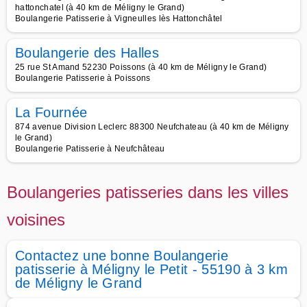
hattonchatel (à 40 km de Méligny le Grand)
Boulangerie Patisserie à Vigneulles lès Hattonchâtel
Boulangerie des Halles
25 rue St Amand 52230 Poissons (à 40 km de Méligny le Grand)
Boulangerie Patisserie à Poissons
La Fournée
874 avenue Division Leclerc 88300 Neufchateau (à 40 km de Méligny
le Grand)
Boulangerie Patisserie à Neufchâteau
Boulangeries patisseries dans les villes
voisines
Contactez une bonne Boulangerie
patisserie à Méligny le Petit - 55190 à 3 km
de Méligny le Grand