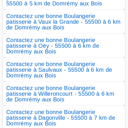
55500 à 5 km de Domrémy aux Bois
Contactez une bonne Boulangerie
patisserie à Vaux la Grande - 55500 à 6 km
de Domrémy aux Bois
Contactez une bonne Boulangerie
patisserie à Oëy - 55500 à 6 km de
Domrémy aux Bois
Contactez une bonne Boulangerie
patisserie à Saulvaux - 55500 à 6 km de
Domrémy aux Bois
Contactez une bonne Boulangerie
patisserie à Willeroncourt - 55500 à 6 km
de Domrémy aux Bois
Contactez une bonne Boulangerie
patisserie à Dagonville - 55500 à 7 km de
Domrémy aux Bois