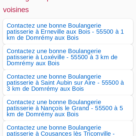
voisines
Contactez une bonne Boulangerie
patisserie à Erneville aux Bois - 55500 à 1
km de Domrémy aux Bois
Contactez une bonne Boulangerie
patisserie à Loxéville - 55500 à 3 km de
Domrémy aux Bois
Contactez une bonne Boulangerie
patisserie à Saint Aubin sur Aire - 55500 à
3 km de Domrémy aux Bois
Contactez une bonne Boulangerie
patisserie à Nançois le Grand - 55500 à 5
km de Domrémy aux Bois
Contactez une bonne Boulangerie
patisserie à Cousances lès Triconville -