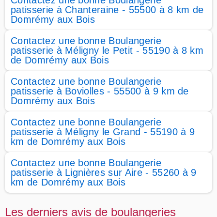
Contactez une bonne Boulangerie
patisserie à Chanteraine - 55500 à 8 km de
Domrémy aux Bois
Contactez une bonne Boulangerie
patisserie à Méligny le Petit - 55190 à 8 km
de Domrémy aux Bois
Contactez une bonne Boulangerie
patisserie à Boviolles - 55500 à 9 km de
Domrémy aux Bois
Contactez une bonne Boulangerie
patisserie à Méligny le Grand - 55190 à 9
km de Domrémy aux Bois
Contactez une bonne Boulangerie
patisserie à Lignières sur Aire - 55260 à 9
km de Domrémy aux Bois
Les derniers avis de boulangeries