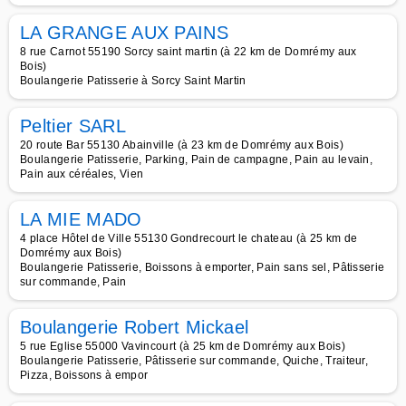
LA GRANGE AUX PAINS
8 rue Carnot 55190 Sorcy saint martin (à 22 km de Domrémy aux
Bois)
Boulangerie Patisserie à Sorcy Saint Martin
Peltier SARL
20 route Bar 55130 Abainville (à 23 km de Domrémy aux Bois)
Boulangerie Patisserie, Parking, Pain de campagne, Pain au levain,
Pain aux céréales, Vien
LA MIE MADO
4 place Hôtel de Ville 55130 Gondrecourt le chateau (à 25 km de
Domrémy aux Bois)
Boulangerie Patisserie, Boissons à emporter, Pain sans sel, Pâtisserie
sur commande, Pain
Boulangerie Robert Mickael
5 rue Eglise 55000 Vavincourt (à 25 km de Domrémy aux Bois)
Boulangerie Patisserie, Pâtisserie sur commande, Quiche, Traiteur,
Pizza, Boissons à empor