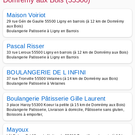
Maison Voiriot
29 rue Gén de Gaulle 55500 Ligny en barrois (à 12 km de Domrémy
aux Bois)
Boulangerie Patisserie à Ligny en Barrois
Pascal Risser
33 rue Leroux 55500 Ligny en barrois (à 12 km de Domrémy aux Bois)
Boulangerie Patisserie à Ligny en Barrois
BOULANGERIE DE L INFINI
37 rue Tronville 55500 Velaines (à 14 km de Domrémy aux Bois)
Boulangerie Patisserie à Velaines
Boulangerie Pâtisserie Gille Laurent
3 place Haroy 55300 Koeur la petite (à 15 km de Domrémy aux Bois)
Boulangerie Patisserie, Livraison à domicile, Pâtisserie sans gluten,
Boissons à emporter,
Mayoux