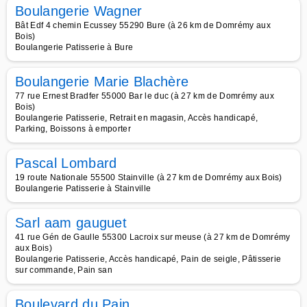
Boulangerie Wagner
Bât Edf 4 chemin Ecussey 55290 Bure (à 26 km de Domrémy aux
Bois)
Boulangerie Patisserie à Bure
Boulangerie Marie Blachère
77 rue Ernest Bradfer 55000 Bar le duc (à 27 km de Domrémy aux
Bois)
Boulangerie Patisserie, Retrait en magasin, Accès handicapé,
Parking, Boissons à emporter
Pascal Lombard
19 route Nationale 55500 Stainville (à 27 km de Domrémy aux Bois)
Boulangerie Patisserie à Stainville
Sarl aam gauguet
41 rue Gén de Gaulle 55300 Lacroix sur meuse (à 27 km de Domrémy
aux Bois)
Boulangerie Patisserie, Accès handicapé, Pain de seigle, Pâtisserie
sur commande, Pain san
Boulevard du Pain