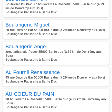
Boulevard Du Pain 27 boulevard La Rochelle 55000 Bar le duc (à 29
km de Domrémy aux Bois)
Boulangerie Patisserie à Bar le Duc
Boulangerie Miguet
20 rue Ducs de Bar 55000 Bar le duc (à 29 km de Domrémy aux Bois)
Boulangerie Patisserie à Bar le Duc
Boulangerie Ange
zone artisanale Popey 55000 Bar le duc (à 29 km de Domrémy aux
Bois)
Boulangerie Patisserie à Bar le Duc
Au Fournil Renaissance
45 rue Ducs de Bar 55000 Bar le duc (à 29 km de Domrémy aux Bois)
Boulangerie Patisserie à Bar le Duc
AU COEUR DU PAIN
90 boulevard La Rochelle 55000 Bar le duc (à 29 km de Domrémy aux
Bois)
Boulangerie Patisserie à Bar le Duc