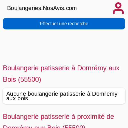
Boulangeries.NosAvis.com
Effectuer une recherche
Boulangerie patisserie à Domrémy aux
Bois (55500)
Aucune boulangerie patisserie à Domremy
aux bois
Boulangerie patisserie à proximité de
Domrémy aux Bois (55500)