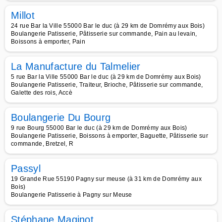
Millot
24 rue Bar la Ville 55000 Bar le duc (à 29 km de Domrémy aux Bois)
Boulangerie Patisserie, Pâtisserie sur commande, Pain au levain,
Boissons à emporter, Pain
La Manufacture du Talmelier
5 rue Bar la Ville 55000 Bar le duc (à 29 km de Domrémy aux Bois)
Boulangerie Patisserie, Traiteur, Brioche, Pâtisserie sur commande,
Galette des rois, Accè
Boulangerie Du Bourg
9 rue Bourg 55000 Bar le duc (à 29 km de Domrémy aux Bois)
Boulangerie Patisserie, Boissons à emporter, Baguette, Pâtisserie sur
commande, Bretzel, R
Passyl
19 Grande Rue 55190 Pagny sur meuse (à 31 km de Domrémy aux
Bois)
Boulangerie Patisserie à Pagny sur Meuse
Stéphane Maginot