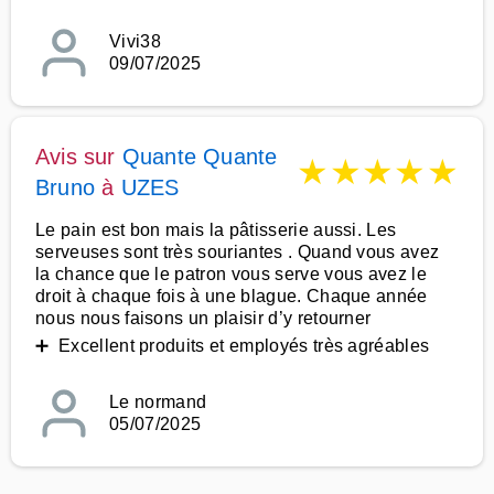
Vivi38
09/07/2025
Avis sur
Quante Quante
★
★
★
★
★
Bruno
à
UZES
Le pain est bon mais la pâtisserie aussi. Les
serveuses sont très souriantes . Quand vous avez
la chance que le patron vous serve vous avez le
droit à chaque fois à une blague. Chaque année
nous nous faisons un plaisir d’y retourner
➕ Excellent produits et employés très agréables
Le normand
05/07/2025