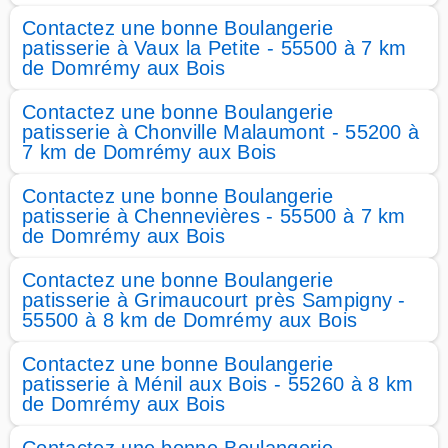
Contactez une bonne Boulangerie
patisserie à Vaux la Petite - 55500 à 7 km
de Domrémy aux Bois
Contactez une bonne Boulangerie
patisserie à Chonville Malaumont - 55200 à
7 km de Domrémy aux Bois
Contactez une bonne Boulangerie
patisserie à Chennevières - 55500 à 7 km
de Domrémy aux Bois
Contactez une bonne Boulangerie
patisserie à Grimaucourt près Sampigny -
55500 à 8 km de Domrémy aux Bois
Contactez une bonne Boulangerie
patisserie à Ménil aux Bois - 55260 à 8 km
de Domrémy aux Bois