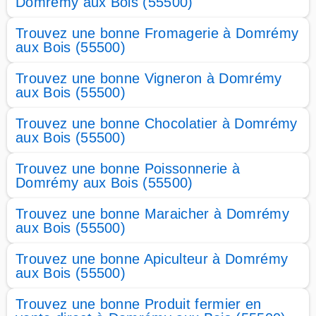
Domrémy aux Bois (55500)
Trouvez une bonne Fromagerie à Domrémy
aux Bois (55500)
Trouvez une bonne Vigneron à Domrémy
aux Bois (55500)
Trouvez une bonne Chocolatier à Domrémy
aux Bois (55500)
Trouvez une bonne Poissonnerie à
Domrémy aux Bois (55500)
Trouvez une bonne Maraicher à Domrémy
aux Bois (55500)
Trouvez une bonne Apiculteur à Domrémy
aux Bois (55500)
Trouvez une bonne Produit fermier en