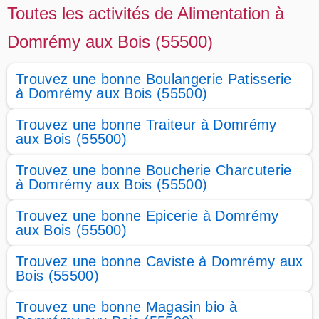
Toutes les activités de Alimentation à
Domrémy aux Bois (55500)
Trouvez une bonne Boulangerie Patisserie
à Domrémy aux Bois (55500)
Trouvez une bonne Traiteur à Domrémy
aux Bois (55500)
Trouvez une bonne Boucherie Charcuterie
à Domrémy aux Bois (55500)
Trouvez une bonne Epicerie à Domrémy
aux Bois (55500)
Trouvez une bonne Caviste à Domrémy aux
Bois (55500)
Trouvez une bonne Magasin bio à