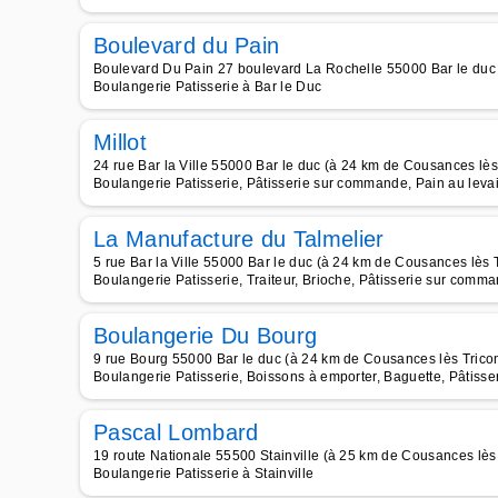
Boulevard du Pain
Boulevard Du Pain 27 boulevard La Rochelle 55000 Bar le duc 
Boulangerie Patisserie à Bar le Duc
Millot
24 rue Bar la Ville 55000 Bar le duc (à 24 km de Cousances lès 
Boulangerie Patisserie, Pâtisserie sur commande, Pain au leva
La Manufacture du Talmelier
5 rue Bar la Ville 55000 Bar le duc (à 24 km de Cousances lès T
Boulangerie Patisserie, Traiteur, Brioche, Pâtisserie sur comma
Boulangerie Du Bourg
9 rue Bourg 55000 Bar le duc (à 24 km de Cousances lès Tricon
Boulangerie Patisserie, Boissons à emporter, Baguette, Pâtisse
Pascal Lombard
19 route Nationale 55500 Stainville (à 25 km de Cousances lès 
Boulangerie Patisserie à Stainville