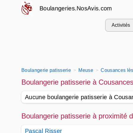
Boulangeries.NosAvis.com
Activités
Boulangerie patisserie
Meuse
Cousances lès 
Boulangerie patisserie à Cousances 
Aucune boulangerie patisserie à Cousanc
Boulangerie patisserie à proximité 
Pascal Risser