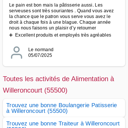
Le pain est bon mais la pâtisserie aussi. Les
serveuses sont très souriantes . Quand vous avez
la chance que le patron vous serve vous avez le
droit à chaque fois à une blague. Chaque année
nous nous faisons un plaisir d’y retourner
➕ Excellent produits et employés très agréables
Le normand
05/07/2025
Toutes les activités de Alimentation à
Willeroncourt (55500)
Trouvez une bonne Boulangerie Patisserie
à Willeroncourt (55500)
Trouvez une bonne Traiteur à Willeroncourt