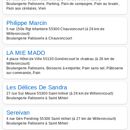
Boulangerie Patisserie, Parking, Pain de campagne, Pain au levain,
Pain aux céréales, Vien
Philippe Marcin
5 rue 150e Rgt Infanterie 55300 Chauvoncourt (à 26 km de
Willeroncourt)
Boulangerie Patisserie à Chauvoncourt
LA MIE MADO
4 place Hôtel de Ville 55130 Gondrecourt le chateau (à 26 km de
Willeroncourt)
Boulangerie Patisserie, Boissons à emporter, Pain sans sel, Pâtisserie
sur commande, Pain
Les Délices De Sandra
27 rue Sur Meuse 55300 Saint mihiel (à 26 km de Willeroncourt)
Boulangerie Patisserie à Saint Mihiel
Sereivan
4 rue Gén Pershing 55300 Saint mihiel (à 27 km de Willeroncourt)
Boulangerie Patisserie à Saint Mihiel