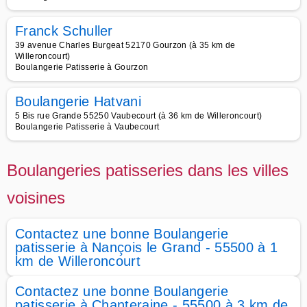
Franck Schuller
39 avenue Charles Burgeat 52170 Gourzon (à 35 km de
Willeroncourt)
Boulangerie Patisserie à Gourzon
Boulangerie Hatvani
5 Bis rue Grande 55250 Vaubecourt (à 36 km de Willeroncourt)
Boulangerie Patisserie à Vaubecourt
Boulangeries patisseries dans les villes
voisines
Contactez une bonne Boulangerie
patisserie à Nançois le Grand - 55500 à 1
km de Willeroncourt
Contactez une bonne Boulangerie
patisserie à Chanteraine - 55500 à 3 km de