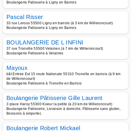
Boulangerie Patisserie à Ligny en Barrois
Pascal Risser
33 rue Leroux 55500 Ligny en barrois (à 5 km de Willeroncourt)
Boulangerie Patisserie à Ligny en Barrois
BOULANGERIE DE L INFINI
37 rue Tronville 55500 Velaines (à 7 km de Willeroncourt)
Boulangerie Patisserie à Velaines
Mayoux
bât Entree Est 15 route Nationale 55310 Tronville en barrois (à 9 km
de Willeroncourt)
Boulangerie Patisserie à Tronville en Barrois
Boulangerie Pâtisserie Gille Laurent
3 place Haroy 55300 Koeur la petite (à 20 km de Willeroncourt)
Boulangerie Patisserie, Livraison à domicile, Pâtisserie sans gluten,
Boissons à emporter,
Boulangerie Robert Mickael