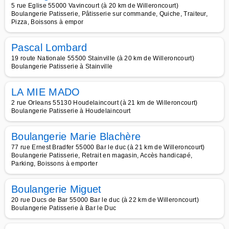
5 rue Eglise 55000 Vavincourt (à 20 km de Willeroncourt)
Boulangerie Patisserie, Pâtisserie sur commande, Quiche, Traiteur,
Pizza, Boissons à empor
Pascal Lombard
19 route Nationale 55500 Stainville (à 20 km de Willeroncourt)
Boulangerie Patisserie à Stainville
LA MIE MADO
2 rue Orleans 55130 Houdelaincourt (à 21 km de Willeroncourt)
Boulangerie Patisserie à Houdelaincourt
Boulangerie Marie Blachère
77 rue Ernest Bradfer 55000 Bar le duc (à 21 km de Willeroncourt)
Boulangerie Patisserie, Retrait en magasin, Accès handicapé,
Parking, Boissons à emporter
Boulangerie Miguet
20 rue Ducs de Bar 55000 Bar le duc (à 22 km de Willeroncourt)
Boulangerie Patisserie à Bar le Duc