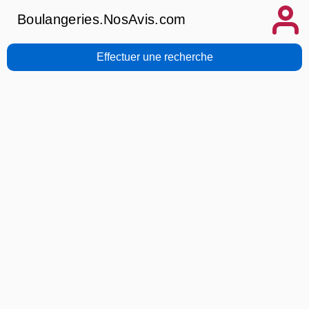
Boulangeries.NosAvis.com
Effectuer une recherche