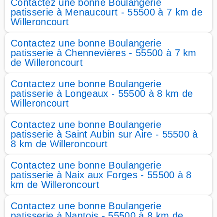
Contactez une bonne Boulangerie
patisserie à Menaucourt - 55500 à 7 km de
Willeroncourt
Contactez une bonne Boulangerie
patisserie à Chennevières - 55500 à 7 km
de Willeroncourt
Contactez une bonne Boulangerie
patisserie à Longeaux - 55500 à 8 km de
Willeroncourt
Contactez une bonne Boulangerie
patisserie à Saint Aubin sur Aire - 55500 à
8 km de Willeroncourt
Contactez une bonne Boulangerie
patisserie à Naix aux Forges - 55500 à 8
km de Willeroncourt
Contactez une bonne Boulangerie
patisserie à Nantois - 55500 à 8 km de