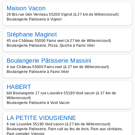
Maison Vacon
29 Bis rue Gén Verneau 55200 Vignot (à 27 km de Willeroncourt)
Boulangerie Patisserie à Vignot
Stéphane Maginot
45 rue Château 55000 Fains veel (à 27 km de Willeroncourt)
Boulangerie Patisserie, Pizza, Quiche à Fains Véel
Boulangerie Pâtisserie Massini
4 rue Château 55000 Fains veel (à 27 km de Willeroncourt)
Boulangerie Patisserie à Fains Véel
HABERT
bât Boulangerie 17 rue Louvière 55190 Void vacon (à 27 km de
Willeroncourt)
Boulangerie Patisserie à Void Vacon
LA PETITE VIDUSIENNE
6 rue Louvière 55190 Void vacon (à 27 km de Willeroncourt)
Boulangerie Patisserie, Pain cuit au feu de bois, Pain aux céréales,
Pain complet, Viennoi