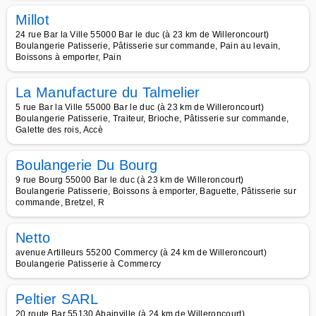
Millot
24 rue Bar la Ville 55000 Bar le duc (à 23 km de Willeroncourt)
Boulangerie Patisserie, Pâtisserie sur commande, Pain au levain,
Boissons à emporter, Pain
La Manufacture du Talmelier
5 rue Bar la Ville 55000 Bar le duc (à 23 km de Willeroncourt)
Boulangerie Patisserie, Traiteur, Brioche, Pâtisserie sur commande,
Galette des rois, Accè
Boulangerie Du Bourg
9 rue Bourg 55000 Bar le duc (à 23 km de Willeroncourt)
Boulangerie Patisserie, Boissons à emporter, Baguette, Pâtisserie sur
commande, Bretzel, R
Netto
avenue Artilleurs 55200 Commercy (à 24 km de Willeroncourt)
Boulangerie Patisserie à Commercy
Peltier SARL
20 route Bar 55130 Abainville (à 24 km de Willeroncourt)