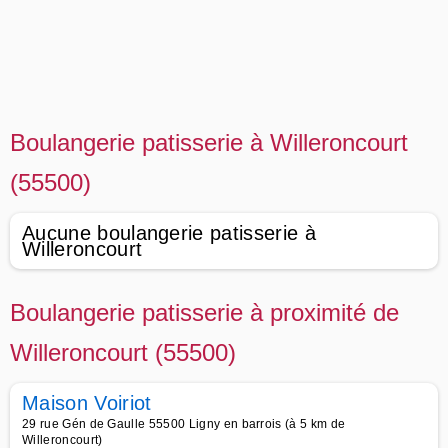
Boulangerie patisserie à Willeroncourt
(55500)
Aucune boulangerie patisserie à
Willeroncourt
Boulangerie patisserie à proximité de
Willeroncourt (55500)
Maison Voiriot
29 rue Gén de Gaulle 55500 Ligny en barrois (à 5 km de
Willeroncourt)