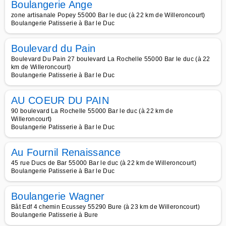
Boulangerie Ange
zone artisanale Popey 55000 Bar le duc (à 22 km de Willeroncourt)
Boulangerie Patisserie à Bar le Duc
Boulevard du Pain
Boulevard Du Pain 27 boulevard La Rochelle 55000 Bar le duc (à 22
km de Willeroncourt)
Boulangerie Patisserie à Bar le Duc
AU COEUR DU PAIN
90 boulevard La Rochelle 55000 Bar le duc (à 22 km de
Willeroncourt)
Boulangerie Patisserie à Bar le Duc
Au Fournil Renaissance
45 rue Ducs de Bar 55000 Bar le duc (à 22 km de Willeroncourt)
Boulangerie Patisserie à Bar le Duc
Boulangerie Wagner
Bât Edf 4 chemin Ecussey 55290 Bure (à 23 km de Willeroncourt)
Boulangerie Patisserie à Bure