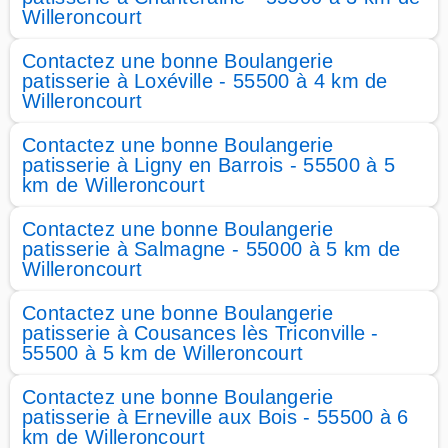
Willeroncourt
Contactez une bonne Boulangerie
patisserie à Loxéville - 55500 à 4 km de
Willeroncourt
Contactez une bonne Boulangerie
patisserie à Ligny en Barrois - 55500 à 5
km de Willeroncourt
Contactez une bonne Boulangerie
patisserie à Salmagne - 55000 à 5 km de
Willeroncourt
Contactez une bonne Boulangerie
patisserie à Cousances lès Triconville -
55500 à 5 km de Willeroncourt
Contactez une bonne Boulangerie
patisserie à Erneville aux Bois - 55500 à 6
km de Willeroncourt