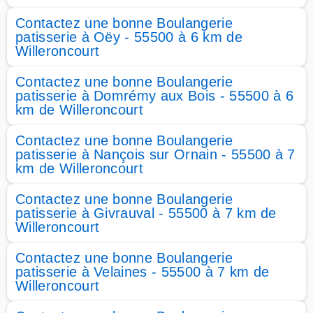
Contactez une bonne Boulangerie
patisserie à Oëy - 55500 à 6 km de
Willeroncourt
Contactez une bonne Boulangerie
patisserie à Domrémy aux Bois - 55500 à 6
km de Willeroncourt
Contactez une bonne Boulangerie
patisserie à Nançois sur Ornain - 55500 à 7
km de Willeroncourt
Contactez une bonne Boulangerie
patisserie à Givrauval - 55500 à 7 km de
Willeroncourt
Contactez une bonne Boulangerie
patisserie à Velaines - 55500 à 7 km de
Willeroncourt