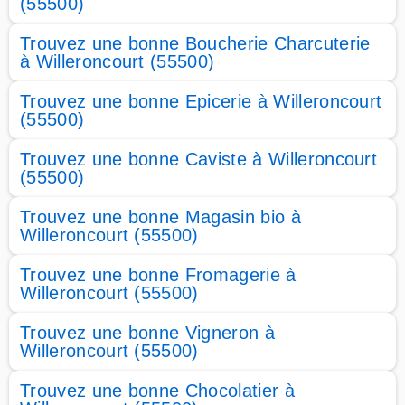
(55500)
Trouvez une bonne Boucherie Charcuterie
à Willeroncourt (55500)
Trouvez une bonne Epicerie à Willeroncourt
(55500)
Trouvez une bonne Caviste à Willeroncourt
(55500)
Trouvez une bonne Magasin bio à
Willeroncourt (55500)
Trouvez une bonne Fromagerie à
Willeroncourt (55500)
Trouvez une bonne Vigneron à
Willeroncourt (55500)
Trouvez une bonne Chocolatier à