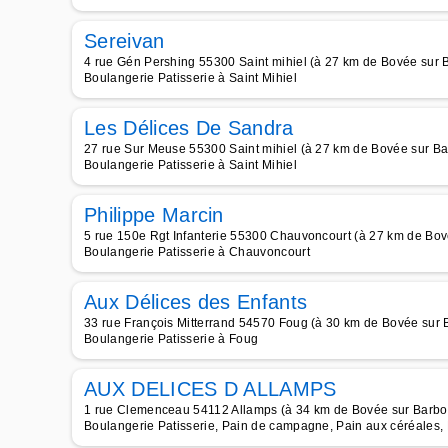
Sereivan
4 rue Gén Pershing 55300 Saint mihiel (à 27 km de Bovée sur 
Boulangerie Patisserie à Saint Mihiel
Les Délices De Sandra
27 rue Sur Meuse 55300 Saint mihiel (à 27 km de Bovée sur Ba
Boulangerie Patisserie à Saint Mihiel
Philippe Marcin
5 rue 150e Rgt Infanterie 55300 Chauvoncourt (à 27 km de Bov
Boulangerie Patisserie à Chauvoncourt
Aux Délices des Enfants
33 rue François Mitterrand 54570 Foug (à 30 km de Bovée sur 
Boulangerie Patisserie à Foug
AUX DELICES D ALLAMPS
1 rue Clemenceau 54112 Allamps (à 34 km de Bovée sur Barbo
Boulangerie Patisserie, Pain de campagne, Pain aux céréales, 