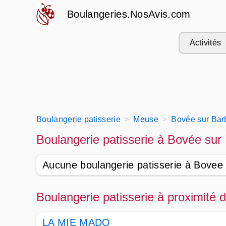
Boulangeries.NosAvis.com
Activités
Boulangerie patisserie
Meuse
Bovée sur Bar
Boulangerie patisserie à Bovée sur
Aucune boulangerie patisserie à Bovee
Boulangerie patisserie à proximité
LA MIE MADO