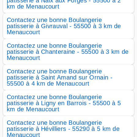
patisserie à Naix aux Forges - 55500 à 2
km de Menaucourt
Contactez une bonne Boulangerie
patisserie à Givrauval - 55500 à 3 km de
Menaucourt
Contactez une bonne Boulangerie
patisserie à Chanteraine - 55500 à 3 km de
Menaucourt
Contactez une bonne Boulangerie
patisserie à Saint Amand sur Ornain -
55500 à 4 km de Menaucourt
Contactez une bonne Boulangerie
patisserie à Ligny en Barrois - 55500 à 5
km de Menaucourt
Contactez une bonne Boulangerie
patisserie à Hévilliers - 55290 à 5 km de
Menaucourt