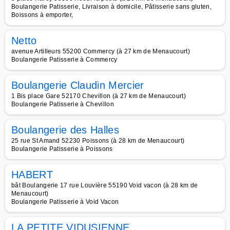
Boulangerie Patisserie, Livraison à domicile, Pâtisserie sans gluten,
Boissons à emporter,
Netto
avenue Artilleurs 55200 Commercy (à 27 km de Menaucourt)
Boulangerie Patisserie à Commercy
Boulangerie Claudin Mercier
1 Bis place Gare 52170 Chevillon (à 27 km de Menaucourt)
Boulangerie Patisserie à Chevillon
Boulangerie des Halles
25 rue St Amand 52230 Poissons (à 28 km de Menaucourt)
Boulangerie Patisserie à Poissons
HABERT
bât Boulangerie 17 rue Louvière 55190 Void vacon (à 28 km de
Menaucourt)
Boulangerie Patisserie à Void Vacon
LA PETITE VIDUSIENNE