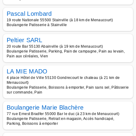
Pascal Lombard
19 route Nationale 55500 Stainville (à 18 km de Menaucourt)
Boulangerie Patisserie à Stainville
Peltier SARL
20 route Bar 55130 Abainville (à 19 km de Menaucourt)
Boulangerie Patisserie, Parking, Pain de campagne, Pain au levain,
Pain aux céréales, Vien
LA MIE MADO
4 place Hôtel de Ville 55130 Gondrecourt le chateau (à 21 km de
Menaucourt)
Boulangerie Patisserie, Boissons à emporter, Pain sans sel, Pâtisserie
sur commande, Pain
Boulangerie Marie Blachère
77 rue Ernest Bradfer 55000 Bar le duc (à 23 km de Menaucourt)
Boulangerie Patisserie, Retrait en magasin, Accès handicapé,
Parking, Boissons à emporter