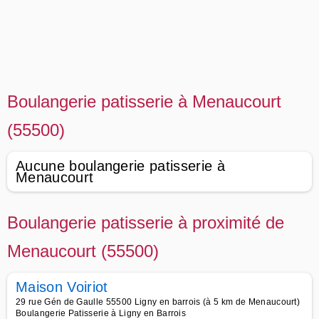
Boulangerie patisserie à Menaucourt
(55500)
Aucune boulangerie patisserie à
Menaucourt
Boulangerie patisserie à proximité de
Menaucourt (55500)
Maison Voiriot
29 rue Gén de Gaulle 55500 Ligny en barrois (à 5 km de Menaucourt)
Boulangerie Patisserie à Ligny en Barrois