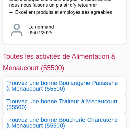
nous nous faisons un plaisir d’y retourner
➕ Excellent produits et employés très agréables
Le normand
05/07/2025
Toutes les activités de Alimentation à
Menaucourt (55500)
Trouvez une bonne Boulangerie Patisserie
à Menaucourt (55500)
Trouvez une bonne Traiteur à Menaucourt
(55500)
Trouvez une bonne Boucherie Charcuterie
à Menaucourt (55500)