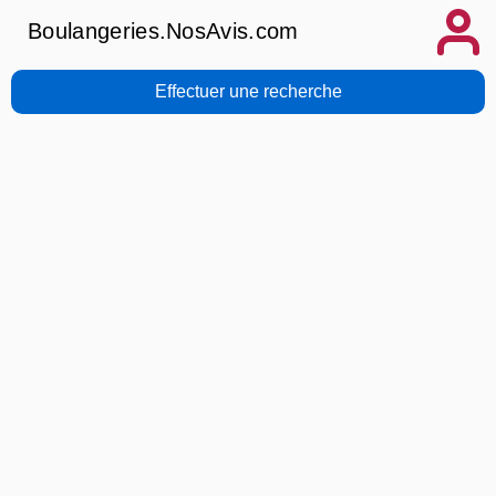
Boulangeries.NosAvis.com
Effectuer une recherche