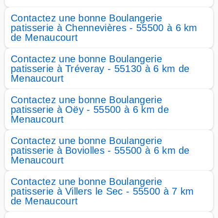
Contactez une bonne Boulangerie
patisserie à Chennevières - 55500 à 6 km
de Menaucourt
Contactez une bonne Boulangerie
patisserie à Tréveray - 55130 à 6 km de
Menaucourt
Contactez une bonne Boulangerie
patisserie à Oëy - 55500 à 6 km de
Menaucourt
Contactez une bonne Boulangerie
patisserie à Boviolles - 55500 à 6 km de
Menaucourt
Contactez une bonne Boulangerie
patisserie à Villers le Sec - 55500 à 7 km
de Menaucourt