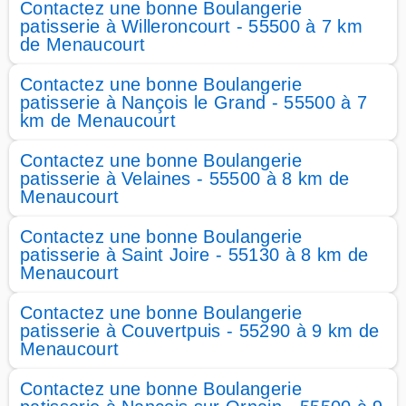
Contactez une bonne Boulangerie
patisserie à Willeroncourt - 55500 à 7 km
de Menaucourt
Contactez une bonne Boulangerie
patisserie à Nançois le Grand - 55500 à 7
km de Menaucourt
Contactez une bonne Boulangerie
patisserie à Velaines - 55500 à 8 km de
Menaucourt
Contactez une bonne Boulangerie
patisserie à Saint Joire - 55130 à 8 km de
Menaucourt
Contactez une bonne Boulangerie
patisserie à Couvertpuis - 55290 à 9 km de
Menaucourt
Contactez une bonne Boulangerie