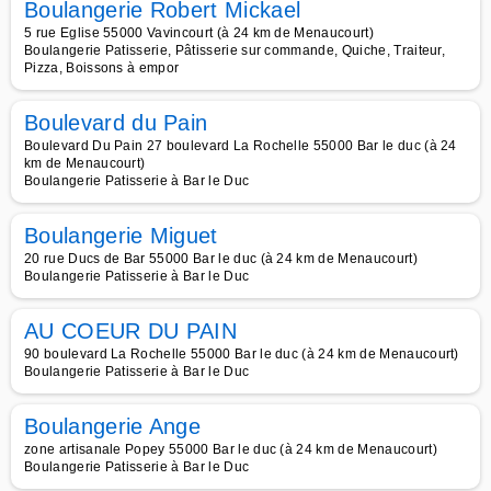
Boulangerie Robert Mickael
5 rue Eglise 55000 Vavincourt (à 24 km de Menaucourt)
Boulangerie Patisserie, Pâtisserie sur commande, Quiche, Traiteur,
Pizza, Boissons à empor
Boulevard du Pain
Boulevard Du Pain 27 boulevard La Rochelle 55000 Bar le duc (à 24
km de Menaucourt)
Boulangerie Patisserie à Bar le Duc
Boulangerie Miguet
20 rue Ducs de Bar 55000 Bar le duc (à 24 km de Menaucourt)
Boulangerie Patisserie à Bar le Duc
AU COEUR DU PAIN
90 boulevard La Rochelle 55000 Bar le duc (à 24 km de Menaucourt)
Boulangerie Patisserie à Bar le Duc
Boulangerie Ange
zone artisanale Popey 55000 Bar le duc (à 24 km de Menaucourt)
Boulangerie Patisserie à Bar le Duc