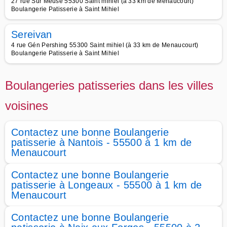
27 rue Sur Meuse 55300 Saint mihiel (à 33 km de Menaucourt)
Boulangerie Patisserie à Saint Mihiel
Sereivan
4 rue Gén Pershing 55300 Saint mihiel (à 33 km de Menaucourt)
Boulangerie Patisserie à Saint Mihiel
Boulangeries patisseries dans les villes
voisines
Contactez une bonne Boulangerie
patisserie à Nantois - 55500 à 1 km de
Menaucourt
Contactez une bonne Boulangerie
patisserie à Longeaux - 55500 à 1 km de
Menaucourt
Contactez une bonne Boulangerie