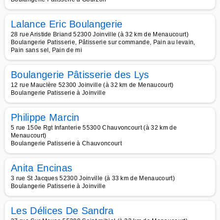
Lalance Eric Boulangerie
28 rue Aristide Briand 52300 Joinville (à 32 km de Menaucourt)
Boulangerie Patisserie, Pâtisserie sur commande, Pain au levain,
Pain sans sel, Pain de mi
Boulangerie Pâtisserie des Lys
12 rue Mauclère 52300 Joinville (à 32 km de Menaucourt)
Boulangerie Patisserie à Joinville
Philippe Marcin
5 rue 150e Rgt Infanterie 55300 Chauvoncourt (à 32 km de
Menaucourt)
Boulangerie Patisserie à Chauvoncourt
Anita Encinas
3 rue St Jacques 52300 Joinville (à 33 km de Menaucourt)
Boulangerie Patisserie à Joinville
Les Délices De Sandra