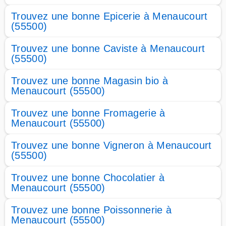
Trouvez une bonne Epicerie à Menaucourt
(55500)
Trouvez une bonne Caviste à Menaucourt
(55500)
Trouvez une bonne Magasin bio à
Menaucourt (55500)
Trouvez une bonne Fromagerie à
Menaucourt (55500)
Trouvez une bonne Vigneron à Menaucourt
(55500)
Trouvez une bonne Chocolatier à
Menaucourt (55500)
Trouvez une bonne Poissonnerie à
Menaucourt (55500)