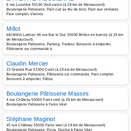
6 rue Louvière 55190 Void vacon (à 28 km de Menaucourt)
Boulangerie Patisserie, Pain cuit au feu de bois, Pain aux céréales,
Pain complet, Viennoi
Millot
bât Millot Ludovic 46 rue Bar le Duc 55000 Brillon en barrois (à 29 km
de Menaucourt)
Boulangerie Patisserie, Parking, Traiteur, Boissons à emporter,
Pâtisserie sur commande à
Claudin Mercier
23 Grande Rue 52300 Curel (à 29 km de Menaucourt)
Boulangerie Patisserie, Pâtisserie sur commande, Pain complet,
Boissons à emporter, Pâtiss
Boulangerie Pâtisserie Massini
4 rue Château 55000 Fains veel (à 29 km de Menaucourt)
Boulangerie Patisserie à Fains Véel
Stéphane Maginot
45 rue Château 55000 Fains veel (à 29 km de Menaucourt)
Boulangerie Patisserie, Pizza, Quiche à Fains Véel