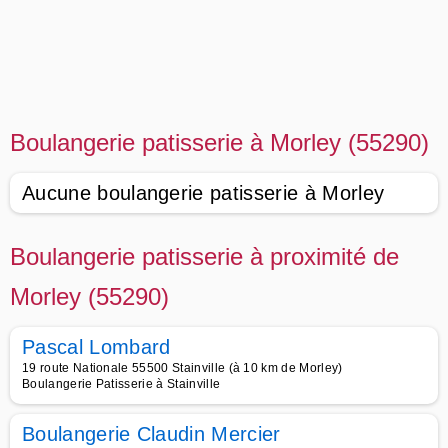
Boulangerie patisserie à Morley (55290)
Aucune boulangerie patisserie à Morley
Boulangerie patisserie à proximité de
Morley (55290)
Pascal Lombard
19 route Nationale 55500 Stainville (à 10 km de Morley)
Boulangerie Patisserie à Stainville
Boulangerie Claudin Mercier