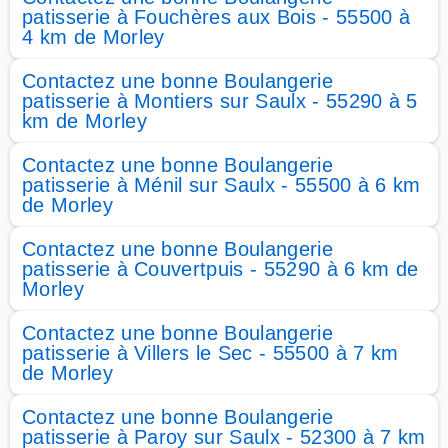
patisserie à Fouchères aux Bois - 55500 à
4 km de Morley
Contactez une bonne Boulangerie
patisserie à Montiers sur Saulx - 55290 à 5
km de Morley
Contactez une bonne Boulangerie
patisserie à Ménil sur Saulx - 55500 à 6 km
de Morley
Contactez une bonne Boulangerie
patisserie à Couvertpuis - 55290 à 6 km de
Morley
Contactez une bonne Boulangerie
patisserie à Villers le Sec - 55500 à 7 km
de Morley
Contactez une bonne Boulangerie
patisserie à Paroy sur Saulx - 52300 à 7 km