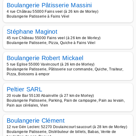
Boulangerie Pâtisserie Massini
4 rue Château 55000 Fains veel (à 26 km de Morley)
Boulangerie Patisserie à Fains Véel
Stéphane Maginot
45 rue Château 55000 Fains veel (à 26 km de Morley)
Boulangerie Patisserie, Pizza, Quiche à Fains Véel
Boulangerie Robert Mickael
5 rue Eglise 55000 Vavincourt (à 26 km de Morley)
Boulangerie Patisserie, Pâtisserie sur commande, Quiche, Traiteur,
Pizza, Boissons à empor
Peltier SARL
20 route Bar 55130 Abainville (à 27 km de Morley)
Boulangerie Patisserie, Parking, Pain de campagne, Pain au levain,
Pain aux céréales, Vien
Boulangerie Clément
12 rue Gén Leclerc 52270 Doulaincourt saucourt (à 28 km de Morley)
Boulangerie Patisserie, Distributeur de billets, Babas, Vente de