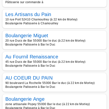
Pâtisserie sur commande à
Les Artisans du Pain
10 rue Port 52410 Chamouilley (à 22 km de Morley)
Boulangerie Patisserie à Chamouilley
Boulangerie Miguet
20 rue Ducs de Bar 55000 Bar le duc (à 22 km de Morley)
Boulangerie Patisserie à Bar le Duc
Au Fournil Renaissance
45 rue Ducs de Bar 55000 Bar le duc (à 22 km de Morley)
Boulangerie Patisserie à Bar le Duc
AU COEUR DU PAIN
90 boulevard La Rochelle 55000 Bar le duc (à 22 km de Morley)
Boulangerie Patisserie à Bar le Duc
Boulangerie Ange
zone artisanale Popey 55000 Bar le duc (à 22 km de Morley)
Boulangerie Patisserie à Bar le Duc