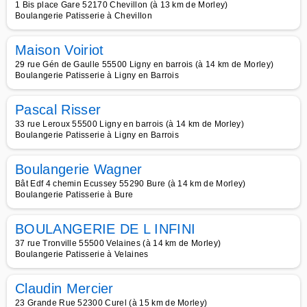
1 Bis place Gare 52170 Chevillon (à 13 km de Morley)
Boulangerie Patisserie à Chevillon
Maison Voiriot
29 rue Gén de Gaulle 55500 Ligny en barrois (à 14 km de Morley)
Boulangerie Patisserie à Ligny en Barrois
Pascal Risser
33 rue Leroux 55500 Ligny en barrois (à 14 km de Morley)
Boulangerie Patisserie à Ligny en Barrois
Boulangerie Wagner
Bât Edf 4 chemin Ecussey 55290 Bure (à 14 km de Morley)
Boulangerie Patisserie à Bure
BOULANGERIE DE L INFINI
37 rue Tronville 55500 Velaines (à 14 km de Morley)
Boulangerie Patisserie à Velaines
Claudin Mercier
23 Grande Rue 52300 Curel (à 15 km de Morley)