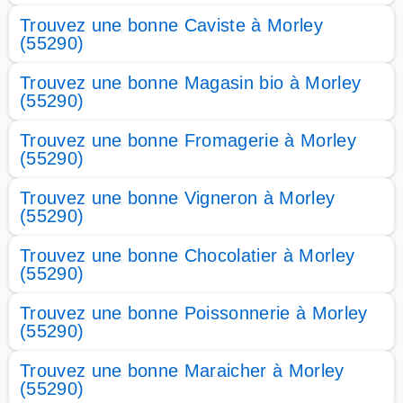
Trouvez une bonne Caviste à Morley
(55290)
Trouvez une bonne Magasin bio à Morley
(55290)
Trouvez une bonne Fromagerie à Morley
(55290)
Trouvez une bonne Vigneron à Morley
(55290)
Trouvez une bonne Chocolatier à Morley
(55290)
Trouvez une bonne Poissonnerie à Morley
(55290)
Trouvez une bonne Maraicher à Morley
(55290)