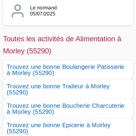
Le normand
05/07/2025
Toutes les activités de Alimentation à
Morley (55290)
Trouvez une bonne Boulangerie Patisserie
à Morley (55290)
Trouvez une bonne Traiteur à Morley
(55290)
Trouvez une bonne Boucherie Charcuterie
à Morley (55290)
Trouvez une bonne Epicerie à Morley
(55290)