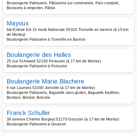
Boulangerie Patisserie, Pâtisserie sur commande, Pain complet,
Boissons à emporter, Pâtiss
Mayoux
bât Entree Est 15 route Nationale 55310 Tronville en barrois (à 15 km
de Morley)
Boulangerie Patisserie à Tronville en Barrois
Boulangerie des Halles
25 rue St Amand 52230 Poissons (à 17 km de Morley)
Boulangerie Patisserie à Poissons
Boulangerie Marie Blachere
6 rue Lauriers 52300 Joinville (à 17 km de Morley)
Boulangerie Patisserie, Baguette sans gluten, Baguette tradition,
Bonbon, Bretzel, Brioche
Franck Schuller
39 avenue Charles Burgeat 52170 Gourzon (à 17 km de Morley)
Boulangerie Patisserie à Gourzon