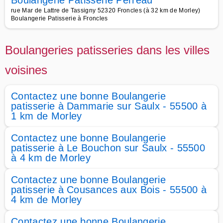
Boulangerie Pâtisserie Perreau
rue Mar de Lattre de Tassigny 52320 Froncles (à 32 km de Morley)
Boulangerie Patisserie à Froncles
Boulangeries patisseries dans les villes
voisines
Contactez une bonne Boulangerie
patisserie à Dammarie sur Saulx - 55500 à
1 km de Morley
Contactez une bonne Boulangerie
patisserie à Le Bouchon sur Saulx - 55500
à 4 km de Morley
Contactez une bonne Boulangerie
patisserie à Cousances aux Bois - 55500 à
4 km de Morley
Contactez une bonne Boulangerie