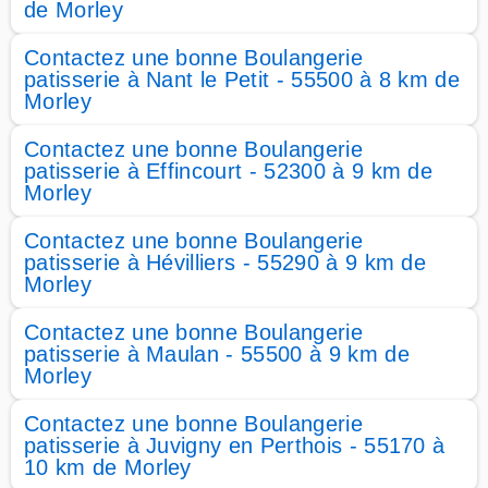
de Morley
Contactez une bonne Boulangerie
patisserie à Nant le Petit - 55500 à 8 km de
Morley
Contactez une bonne Boulangerie
patisserie à Effincourt - 52300 à 9 km de
Morley
Contactez une bonne Boulangerie
patisserie à Hévilliers - 55290 à 9 km de
Morley
Contactez une bonne Boulangerie
patisserie à Maulan - 55500 à 9 km de
Morley
Contactez une bonne Boulangerie
patisserie à Juvigny en Perthois - 55170 à
10 km de Morley