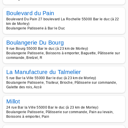
Boulevard du Pain
Boulevard Du Pain 27 boulevard La Rochelle 55000 Bar le duc (à 22
km de Morley)
Boulangerie Patisserie à Bar le Duc
Boulangerie Du Bourg
9 rue Bourg 55000 Bar le duc (à 23 km de Morley)
Boulangerie Patisserie, Boissons à emporter, Baguette, Pâtisserie sur
commande, Bretzel, R
La Manufacture du Talmelier
5 rue Bar la Ville 55000 Bar le duc (à 23 km de Morley)
Boulangerie Patisserie, Traiteur, Brioche, Pâtisserie sur commande,
Galette des rois, Accè
Millot
24 rue Bar la Ville 55000 Bar le duc (à 23 km de Morley)
Boulangerie Patisserie, Pâtisserie sur commande, Pain au levain,
Boissons à emporter, Pain