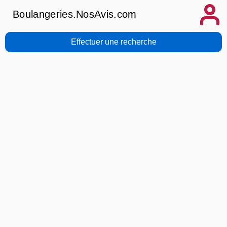
Boulangeries.NosAvis.com
Effectuer une recherche