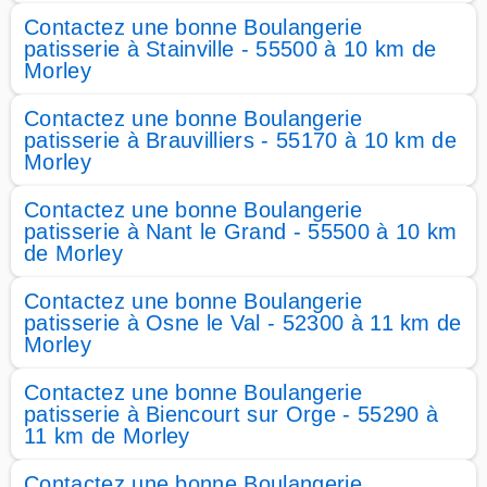
Contactez une bonne Boulangerie
patisserie à Stainville - 55500 à 10 km de
Morley
Contactez une bonne Boulangerie
patisserie à Brauvilliers - 55170 à 10 km de
Morley
Contactez une bonne Boulangerie
patisserie à Nant le Grand - 55500 à 10 km
de Morley
Contactez une bonne Boulangerie
patisserie à Osne le Val - 52300 à 11 km de
Morley
Contactez une bonne Boulangerie
patisserie à Biencourt sur Orge - 55290 à
11 km de Morley
Contactez une bonne Boulangerie