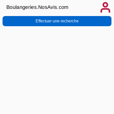
Boulangeries.NosAvis.com
Effectuer une recherche