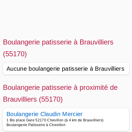
Boulangerie patisserie à Brauvilliers
(55170)
Aucune boulangerie patisserie à Brauvilliers
Boulangerie patisserie à proximité de
Brauvilliers (55170)
Boulangerie Claudin Mercier
1 Bis place Gare 52170 Chevillon (à 4 km de Brauvilliers)
Boulangerie Patisserie à Chevillon