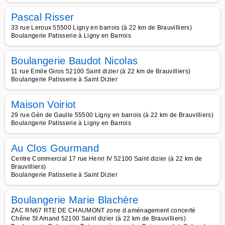
Pascal Risser
33 rue Leroux 55500 Ligny en barrois (à 22 km de Brauvilliers)
Boulangerie Patisserie à Ligny en Barrois
Boulangerie Baudot Nicolas
11 rue Emile Giros 52100 Saint dizier (à 22 km de Brauvilliers)
Boulangerie Patisserie à Saint Dizier
Maison Voiriot
29 rue Gén de Gaulle 55500 Ligny en barrois (à 22 km de Brauvilliers)
Boulangerie Patisserie à Ligny en Barrois
Au Clos Gourmand
Centre Commercial 17 rue Henri IV 52100 Saint dizier (à 22 km de
Brauvilliers)
Boulangerie Patisserie à Saint Dizier
Boulangerie Marie Blachère
ZAC RN67 RTE DE CHAUMONT zone d aménagement concerté
Chêne St Amand 52100 Saint dizier (à 22 km de Brauvilliers)