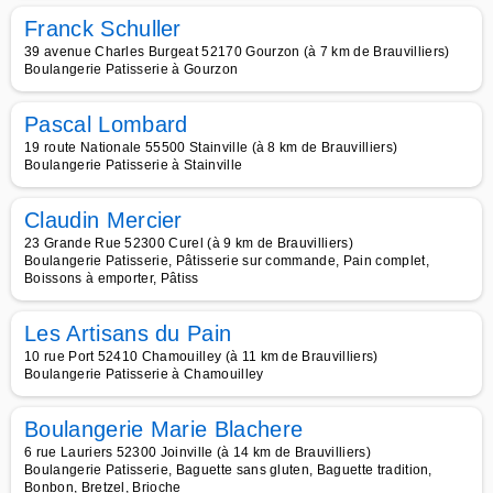
Franck Schuller
39 avenue Charles Burgeat 52170 Gourzon (à 7 km de Brauvilliers)
Boulangerie Patisserie à Gourzon
Pascal Lombard
19 route Nationale 55500 Stainville (à 8 km de Brauvilliers)
Boulangerie Patisserie à Stainville
Claudin Mercier
23 Grande Rue 52300 Curel (à 9 km de Brauvilliers)
Boulangerie Patisserie, Pâtisserie sur commande, Pain complet,
Boissons à emporter, Pâtiss
Les Artisans du Pain
10 rue Port 52410 Chamouilley (à 11 km de Brauvilliers)
Boulangerie Patisserie à Chamouilley
Boulangerie Marie Blachere
6 rue Lauriers 52300 Joinville (à 14 km de Brauvilliers)
Boulangerie Patisserie, Baguette sans gluten, Baguette tradition,
Bonbon, Bretzel, Brioche