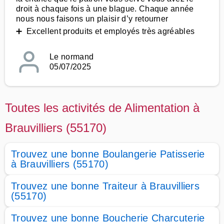
droit à chaque fois à une blague. Chaque année
nous nous faisons un plaisir d’y retourner
➕ Excellent produits et employés très agréables
Le normand
05/07/2025
Toutes les activités de Alimentation à
Brauvilliers (55170)
Trouvez une bonne Boulangerie Patisserie
à Brauvilliers (55170)
Trouvez une bonne Traiteur à Brauvilliers
(55170)
Trouvez une bonne Boucherie Charcuterie