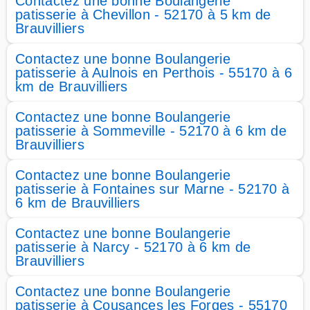
Contactez une bonne Boulangerie
patisserie à Chevillon - 52170 à 5 km de
Brauvilliers
Contactez une bonne Boulangerie
patisserie à Aulnois en Perthois - 55170 à 6
km de Brauvilliers
Contactez une bonne Boulangerie
patisserie à Sommeville - 52170 à 6 km de
Brauvilliers
Contactez une bonne Boulangerie
patisserie à Fontaines sur Marne - 52170 à
6 km de Brauvilliers
Contactez une bonne Boulangerie
patisserie à Narcy - 52170 à 6 km de
Brauvilliers
Contactez une bonne Boulangerie
patisserie à Cousances les Forges - 55170