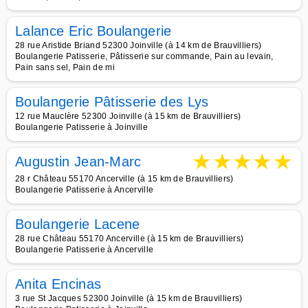
Lalance Eric Boulangerie
28 rue Aristide Briand 52300 Joinville (à 14 km de Brauvilliers)
Boulangerie Patisserie, Pâtisserie sur commande, Pain au levain,
Pain sans sel, Pain de mi
Boulangerie Pâtisserie des Lys
12 rue Mauclère 52300 Joinville (à 15 km de Brauvilliers)
Boulangerie Patisserie à Joinville
★
★
★
★
★
Augustin Jean-Marc
28 r Château 55170 Ancerville (à 15 km de Brauvilliers)
Boulangerie Patisserie à Ancerville
Boulangerie Lacene
28 rue Château 55170 Ancerville (à 15 km de Brauvilliers)
Boulangerie Patisserie à Ancerville
Anita Encinas
3 rue St Jacques 52300 Joinville (à 15 km de Brauvilliers)