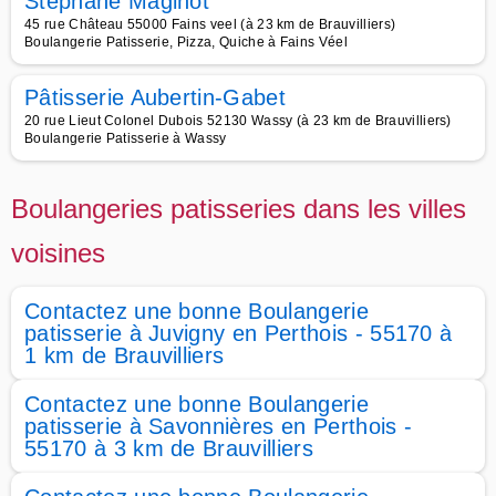
Stéphane Maginot
45 rue Château 55000 Fains veel (à 23 km de Brauvilliers)
Boulangerie Patisserie, Pizza, Quiche à Fains Véel
Pâtisserie Aubertin-Gabet
20 rue Lieut Colonel Dubois 52130 Wassy (à 23 km de Brauvilliers)
Boulangerie Patisserie à Wassy
Boulangeries patisseries dans les villes
voisines
Contactez une bonne Boulangerie
patisserie à Juvigny en Perthois - 55170 à
1 km de Brauvilliers
Contactez une bonne Boulangerie
patisserie à Savonnières en Perthois -
55170 à 3 km de Brauvilliers