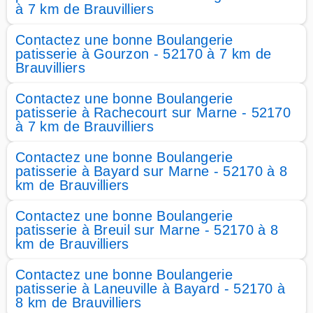
à 7 km de Brauvilliers
Contactez une bonne Boulangerie
patisserie à Gourzon - 52170 à 7 km de
Brauvilliers
Contactez une bonne Boulangerie
patisserie à Rachecourt sur Marne - 52170
à 7 km de Brauvilliers
Contactez une bonne Boulangerie
patisserie à Bayard sur Marne - 52170 à 8
km de Brauvilliers
Contactez une bonne Boulangerie
patisserie à Breuil sur Marne - 52170 à 8
km de Brauvilliers
Contactez une bonne Boulangerie
patisserie à Laneuville à Bayard - 52170 à
8 km de Brauvilliers