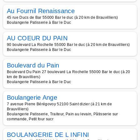
Au Fournil Renaissance
45 rue Ducs de Bar 55000 Bar le duc (à 20 km de Brauvilliers)
Boulangerie Patisserie à Bar le Duc
AU COEUR DU PAIN
90 boulevard La Rochelle 55000 Bar le duc (à 20 km de Brauvilliers)
Boulangerie Patisserie à Bar le Duc
Boulevard du Pain
Boulevard Du Pain 27 boulevard La Rochelle 55000 Bar le duc (à 20
km de Brauvilliers)
Boulangerie Patisserie à Bar le Duc
Boulangerie Ange
7 avenue Pierre Bérégovoy 52100 Saint dizier (à 21 km de
Brauvilliers)
Boulangerie Patisserie, Traiteur, Pain au levain, Pâtisserie sur
commande, Petit four sucr
BOULANGERIE DE L INFINI