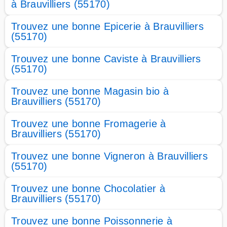
à Brauvilliers (55170)
Trouvez une bonne Epicerie à Brauvilliers
(55170)
Trouvez une bonne Caviste à Brauvilliers
(55170)
Trouvez une bonne Magasin bio à
Brauvilliers (55170)
Trouvez une bonne Fromagerie à
Brauvilliers (55170)
Trouvez une bonne Vigneron à Brauvilliers
(55170)
Trouvez une bonne Chocolatier à
Brauvilliers (55170)
Trouvez une bonne Poissonnerie à