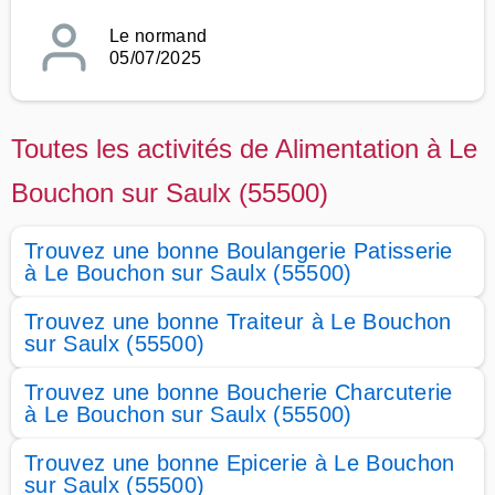
Le normand
05/07/2025
Toutes les activités de Alimentation à Le
Bouchon sur Saulx (55500)
Trouvez une bonne Boulangerie Patisserie
à Le Bouchon sur Saulx (55500)
Trouvez une bonne Traiteur à Le Bouchon
sur Saulx (55500)
Trouvez une bonne Boucherie Charcuterie
à Le Bouchon sur Saulx (55500)
Trouvez une bonne Epicerie à Le Bouchon
sur Saulx (55500)