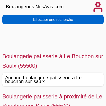
Boulangeries.NosAvis.com
Effectuer une recherche
Boulangerie patisserie à Le Bouchon sur
Saulx (55500)
Aucune boulangerie patisserie à Le
bouchon sur saulx
Boulangerie patisserie à proximité de Le
Bouchon sur Saulx (55500)