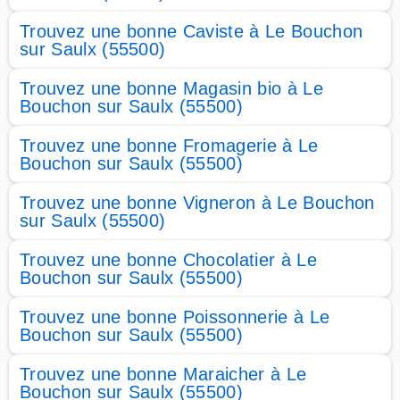
Trouvez une bonne Caviste à Le Bouchon
sur Saulx (55500)
Trouvez une bonne Magasin bio à Le
Bouchon sur Saulx (55500)
Trouvez une bonne Fromagerie à Le
Bouchon sur Saulx (55500)
Trouvez une bonne Vigneron à Le Bouchon
sur Saulx (55500)
Trouvez une bonne Chocolatier à Le
Bouchon sur Saulx (55500)
Trouvez une bonne Poissonnerie à Le
Bouchon sur Saulx (55500)
Trouvez une bonne Maraicher à Le
Bouchon sur Saulx (55500)