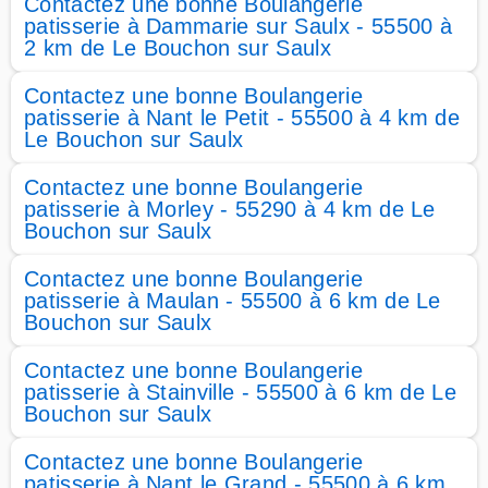
Contactez une bonne Boulangerie
patisserie à Dammarie sur Saulx - 55500 à
2 km de Le Bouchon sur Saulx
Contactez une bonne Boulangerie
patisserie à Nant le Petit - 55500 à 4 km de
Le Bouchon sur Saulx
Contactez une bonne Boulangerie
patisserie à Morley - 55290 à 4 km de Le
Bouchon sur Saulx
Contactez une bonne Boulangerie
patisserie à Maulan - 55500 à 6 km de Le
Bouchon sur Saulx
Contactez une bonne Boulangerie
patisserie à Stainville - 55500 à 6 km de Le
Bouchon sur Saulx
Contactez une bonne Boulangerie
patisserie à Nant le Grand - 55500 à 6 km