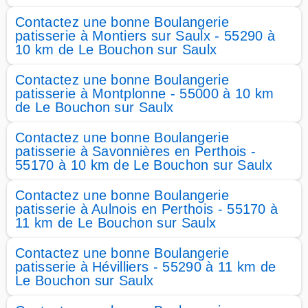
Contactez une bonne Boulangerie
patisserie à Montiers sur Saulx - 55290 à
10 km de Le Bouchon sur Saulx
Contactez une bonne Boulangerie
patisserie à Montplonne - 55000 à 10 km
de Le Bouchon sur Saulx
Contactez une bonne Boulangerie
patisserie à Savonnières en Perthois -
55170 à 10 km de Le Bouchon sur Saulx
Contactez une bonne Boulangerie
patisserie à Aulnois en Perthois - 55170 à
11 km de Le Bouchon sur Saulx
Contactez une bonne Boulangerie
patisserie à Hévilliers - 55290 à 11 km de
Le Bouchon sur Saulx