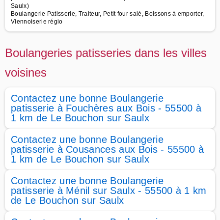
Saulx)
Boulangerie Patisserie, Traiteur, Petit four salé, Boissons à emporter,
Viennoiserie régio
Boulangeries patisseries dans les villes
voisines
Contactez une bonne Boulangerie
patisserie à Fouchères aux Bois - 55500 à
1 km de Le Bouchon sur Saulx
Contactez une bonne Boulangerie
patisserie à Cousances aux Bois - 55500 à
1 km de Le Bouchon sur Saulx
Contactez une bonne Boulangerie
patisserie à Ménil sur Saulx - 55500 à 1 km
de Le Bouchon sur Saulx