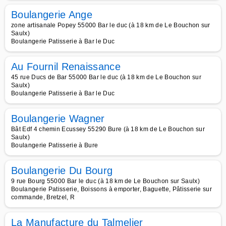
Boulangerie Ange
zone artisanale Popey 55000 Bar le duc (à 18 km de Le Bouchon sur
Saulx)
Boulangerie Patisserie à Bar le Duc
Au Fournil Renaissance
45 rue Ducs de Bar 55000 Bar le duc (à 18 km de Le Bouchon sur
Saulx)
Boulangerie Patisserie à Bar le Duc
Boulangerie Wagner
Bât Edf 4 chemin Ecussey 55290 Bure (à 18 km de Le Bouchon sur
Saulx)
Boulangerie Patisserie à Bure
Boulangerie Du Bourg
9 rue Bourg 55000 Bar le duc (à 18 km de Le Bouchon sur Saulx)
Boulangerie Patisserie, Boissons à emporter, Baguette, Pâtisserie sur
commande, Bretzel, R
La Manufacture du Talmelier