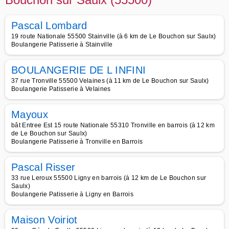
Pascal Lombard
19 route Nationale 55500 Stainville (à 6 km de Le Bouchon sur Saulx)
Boulangerie Patisserie à Stainville
BOULANGERIE DE L INFINI
37 rue Tronville 55500 Velaines (à 11 km de Le Bouchon sur Saulx)
Boulangerie Patisserie à Velaines
Mayoux
bât Entree Est 15 route Nationale 55310 Tronville en barrois (à 12 km
de Le Bouchon sur Saulx)
Boulangerie Patisserie à Tronville en Barrois
Pascal Risser
33 rue Leroux 55500 Ligny en barrois (à 12 km de Le Bouchon sur
Saulx)
Boulangerie Patisserie à Ligny en Barrois
Maison Voiriot