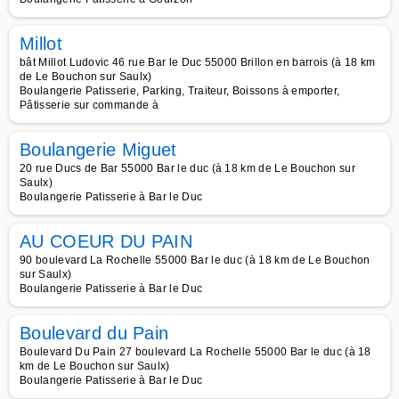
Millot
bât Millot Ludovic 46 rue Bar le Duc 55000 Brillon en barrois (à 18 km
de Le Bouchon sur Saulx)
Boulangerie Patisserie, Parking, Traiteur, Boissons à emporter,
Pâtisserie sur commande à
Boulangerie Miguet
20 rue Ducs de Bar 55000 Bar le duc (à 18 km de Le Bouchon sur
Saulx)
Boulangerie Patisserie à Bar le Duc
AU COEUR DU PAIN
90 boulevard La Rochelle 55000 Bar le duc (à 18 km de Le Bouchon
sur Saulx)
Boulangerie Patisserie à Bar le Duc
Boulevard du Pain
Boulevard Du Pain 27 boulevard La Rochelle 55000 Bar le duc (à 18
km de Le Bouchon sur Saulx)
Boulangerie Patisserie à Bar le Duc