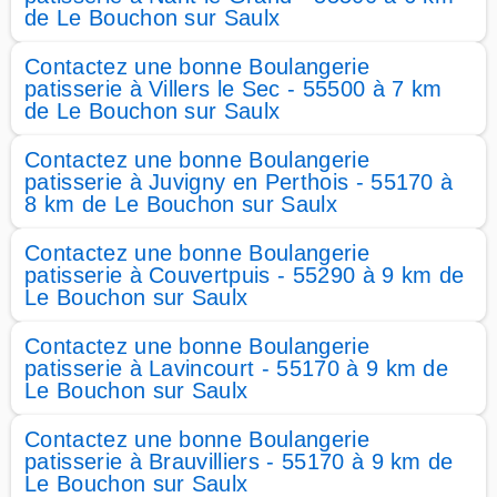
de Le Bouchon sur Saulx
Contactez une bonne Boulangerie
patisserie à Villers le Sec - 55500 à 7 km
de Le Bouchon sur Saulx
Contactez une bonne Boulangerie
patisserie à Juvigny en Perthois - 55170 à
8 km de Le Bouchon sur Saulx
Contactez une bonne Boulangerie
patisserie à Couvertpuis - 55290 à 9 km de
Le Bouchon sur Saulx
Contactez une bonne Boulangerie
patisserie à Lavincourt - 55170 à 9 km de
Le Bouchon sur Saulx
Contactez une bonne Boulangerie
patisserie à Brauvilliers - 55170 à 9 km de
Le Bouchon sur Saulx