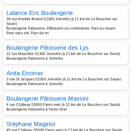
Lalance Eric Boulangerie
28 rue Aristide Briand 52300 Joinville (à 21 km de Le Bouchon sur
Saulx)
Boulangerie Patisserie, Pâtisserie sur commande, Pain au levain,
Pain sans sel, Pain de mi
Boulangerie Pâtisserie des Lys
12 rue Mauclère 52300 Joinville (à 21 km de Le Bouchon sur Saulx)
Boulangerie Patisserie à Joinville
Anita Encinas
3 rue St Jacques 52300 Joinville (à 21 km de Le Bouchon sur Saulx)
Boulangerie Patisserie à Joinville
Boulangerie Pâtisserie Massini
4 rue Château 55000 Fains veel (à 22 km de Le Bouchon sur Saulx)
Boulangerie Patisserie à Fains Véel
Stéphane Maginot
45 rue Château 55000 Fains veel (à 22 km de Le Bouchon sur Saulx)