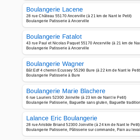
Boulangerie Lacene
28 rue Château 55170 Ancerville (à 21 km de Nant le Petit)
Boulangerie Patisserie à Ancerville
Boulangerie Fatalot
43 rue Paul et Nicolas Paquet 55170 Ancerville (à 21 km de Nant
Boulangerie Patisserie à Ancerville
Boulangerie Wagner
Bât Edf 4 chemin Ecussey 55290 Bure (à 22 km de Nant le Petit
Boulangerie Patisserie à Bure
Boulangerie Marie Blachere
6 rue Lauriers 52300 Joinville (à 23 km de Nant le Petit)
Boulangerie Patisserie, Baguette sans gluten, Baguette traditio
Lalance Eric Boulangerie
28 rue Aristide Briand 52300 Joinville (à 24 km de Nant le Petit)
Boulangerie Patisserie, Pâtisserie sur commande, Pain au levai