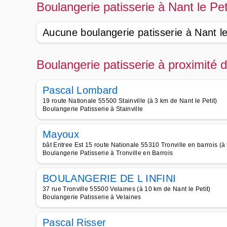
Boulangerie patisserie à Nant le Pet
Aucune boulangerie patisserie à Nant le
Boulangerie patisserie à proximité d
Pascal Lombard
19 route Nationale 55500 Stainville (à 3 km de Nant le Petit)
Boulangerie Patisserie à Stainville
Mayoux
bât Entree Est 15 route Nationale 55310 Tronville en barrois (à 
Boulangerie Patisserie à Tronville en Barrois
BOULANGERIE DE L INFINI
37 rue Tronville 55500 Velaines (à 10 km de Nant le Petit)
Boulangerie Patisserie à Velaines
Pascal Risser