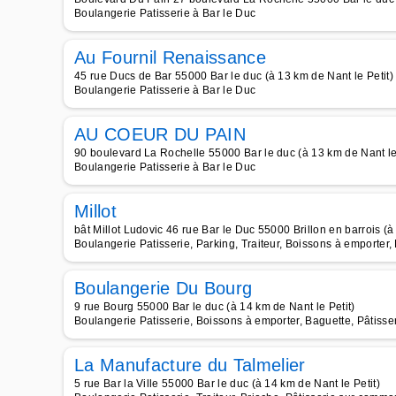
Boulangerie Patisserie à Bar le Duc
Au Fournil Renaissance
45 rue Ducs de Bar 55000 Bar le duc (à 13 km de Nant le Petit)
Boulangerie Patisserie à Bar le Duc
AU COEUR DU PAIN
90 boulevard La Rochelle 55000 Bar le duc (à 13 km de Nant le 
Boulangerie Patisserie à Bar le Duc
Millot
bât Millot Ludovic 46 rue Bar le Duc 55000 Brillon en barrois (à
Boulangerie Patisserie, Parking, Traiteur, Boissons à emporter
Boulangerie Du Bourg
9 rue Bourg 55000 Bar le duc (à 14 km de Nant le Petit)
Boulangerie Patisserie, Boissons à emporter, Baguette, Pâtisse
La Manufacture du Talmelier
5 rue Bar la Ville 55000 Bar le duc (à 14 km de Nant le Petit)