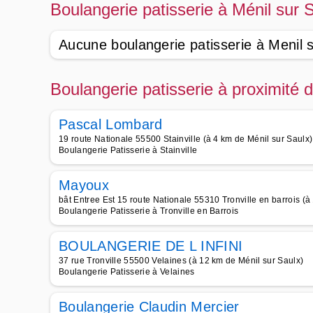
Boulangerie patisserie à Ménil sur 
Aucune boulangerie patisserie à Menil s
Boulangerie patisserie à proximité 
Pascal Lombard
19 route Nationale 55500 Stainville (à 4 km de Ménil sur Saulx)
Boulangerie Patisserie à Stainville
Mayoux
bât Entree Est 15 route Nationale 55310 Tronville en barrois (à
Boulangerie Patisserie à Tronville en Barrois
BOULANGERIE DE L INFINI
37 rue Tronville 55500 Velaines (à 12 km de Ménil sur Saulx)
Boulangerie Patisserie à Velaines
Boulangerie Claudin Mercier