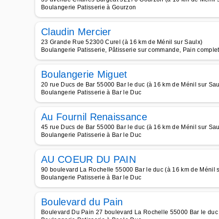
Boulangerie Patisserie à Gourzon
Claudin Mercier
23 Grande Rue 52300 Curel (à 16 km de Ménil sur Saulx)
Boulangerie Patisserie, Pâtisserie sur commande, Pain complet
Boulangerie Miguet
20 rue Ducs de Bar 55000 Bar le duc (à 16 km de Ménil sur Sau
Boulangerie Patisserie à Bar le Duc
Au Fournil Renaissance
45 rue Ducs de Bar 55000 Bar le duc (à 16 km de Ménil sur Sau
Boulangerie Patisserie à Bar le Duc
AU COEUR DU PAIN
90 boulevard La Rochelle 55000 Bar le duc (à 16 km de Ménil s
Boulangerie Patisserie à Bar le Duc
Boulevard du Pain
Boulevard Du Pain 27 boulevard La Rochelle 55000 Bar le duc 