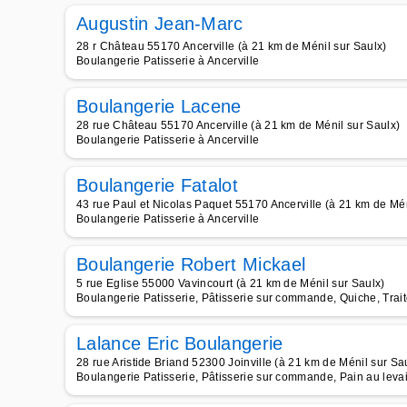
Augustin Jean-Marc
28 r Château 55170 Ancerville (à 21 km de Ménil sur Saulx)
Boulangerie Patisserie à Ancerville
Boulangerie Lacene
28 rue Château 55170 Ancerville (à 21 km de Ménil sur Saulx)
Boulangerie Patisserie à Ancerville
Boulangerie Fatalot
43 rue Paul et Nicolas Paquet 55170 Ancerville (à 21 km de Mén
Boulangerie Patisserie à Ancerville
Boulangerie Robert Mickael
5 rue Eglise 55000 Vavincourt (à 21 km de Ménil sur Saulx)
Boulangerie Patisserie, Pâtisserie sur commande, Quiche, Trai
Lalance Eric Boulangerie
28 rue Aristide Briand 52300 Joinville (à 21 km de Ménil sur Sa
Boulangerie Patisserie, Pâtisserie sur commande, Pain au levai