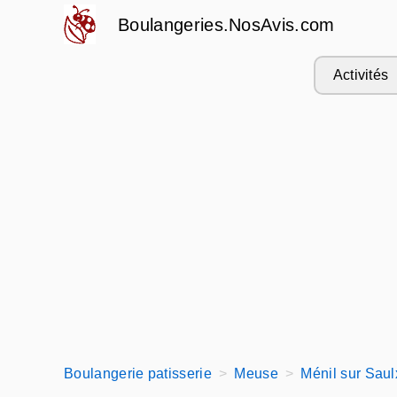
Boulangeries.NosAvis.com
Activités
Boulangerie patisserie
Meuse
Ménil sur Saul