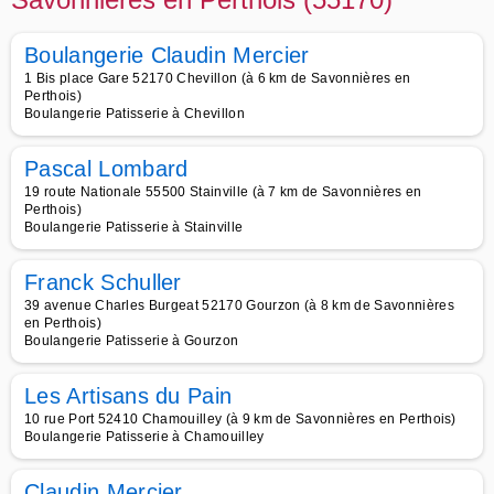
Boulangerie Claudin Mercier
1 Bis place Gare 52170 Chevillon (à 6 km de Savonnières en
Perthois)
Boulangerie Patisserie à Chevillon
Pascal Lombard
19 route Nationale 55500 Stainville (à 7 km de Savonnières en
Perthois)
Boulangerie Patisserie à Stainville
Franck Schuller
39 avenue Charles Burgeat 52170 Gourzon (à 8 km de Savonnières
en Perthois)
Boulangerie Patisserie à Gourzon
Les Artisans du Pain
10 rue Port 52410 Chamouilley (à 9 km de Savonnières en Perthois)
Boulangerie Patisserie à Chamouilley
Claudin Mercier