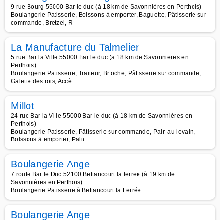
9 rue Bourg 55000 Bar le duc (à 18 km de Savonnières en Perthois)
Boulangerie Patisserie, Boissons à emporter, Baguette, Pâtisserie sur
commande, Bretzel, R
La Manufacture du Talmelier
5 rue Bar la Ville 55000 Bar le duc (à 18 km de Savonnières en
Perthois)
Boulangerie Patisserie, Traiteur, Brioche, Pâtisserie sur commande,
Galette des rois, Accè
Millot
24 rue Bar la Ville 55000 Bar le duc (à 18 km de Savonnières en
Perthois)
Boulangerie Patisserie, Pâtisserie sur commande, Pain au levain,
Boissons à emporter, Pain
Boulangerie Ange
7 route Bar le Duc 52100 Bettancourt la ferree (à 19 km de
Savonnières en Perthois)
Boulangerie Patisserie à Bettancourt la Ferrée
Boulangerie Ange