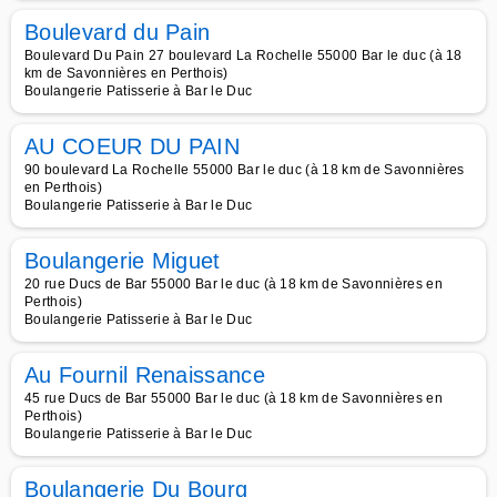
Boulevard du Pain
Boulevard Du Pain 27 boulevard La Rochelle 55000 Bar le duc (à 18
km de Savonnières en Perthois)
Boulangerie Patisserie à Bar le Duc
AU COEUR DU PAIN
90 boulevard La Rochelle 55000 Bar le duc (à 18 km de Savonnières
en Perthois)
Boulangerie Patisserie à Bar le Duc
Boulangerie Miguet
20 rue Ducs de Bar 55000 Bar le duc (à 18 km de Savonnières en
Perthois)
Boulangerie Patisserie à Bar le Duc
Au Fournil Renaissance
45 rue Ducs de Bar 55000 Bar le duc (à 18 km de Savonnières en
Perthois)
Boulangerie Patisserie à Bar le Duc
Boulangerie Du Bourg