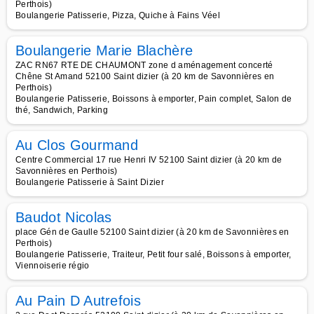
Perthois)
Boulangerie Patisserie, Pizza, Quiche à Fains Véel
Boulangerie Marie Blachère
ZAC RN67 RTE DE CHAUMONT zone d aménagement concerté
Chêne St Amand 52100 Saint dizier (à 20 km de Savonnières en
Perthois)
Boulangerie Patisserie, Boissons à emporter, Pain complet, Salon de
thé, Sandwich, Parking
Au Clos Gourmand
Centre Commercial 17 rue Henri IV 52100 Saint dizier (à 20 km de
Savonnières en Perthois)
Boulangerie Patisserie à Saint Dizier
Baudot Nicolas
place Gén de Gaulle 52100 Saint dizier (à 20 km de Savonnières en
Perthois)
Boulangerie Patisserie, Traiteur, Petit four salé, Boissons à emporter,
Viennoiserie régio
Au Pain D Autrefois