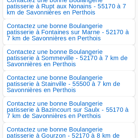
Contactez une bonne Boulangerie
patisserie à Rupt aux Nonains - 55170 à 7
km de Savonnières en Perthois
Contactez une bonne Boulangerie
patisserie à Fontaines sur Marne - 52170 à
7 km de Savonnières en Perthois
Contactez une bonne Boulangerie
patisserie à Sommeville - 52170 à 7 km de
Savonnières en Perthois
Contactez une bonne Boulangerie
patisserie à Stainville - 55500 à 7 km de
Savonnières en Perthois
Contactez une bonne Boulangerie
patisserie à Bazincourt sur Saulx - 55170 à
7 km de Savonnières en Perthois
Contactez une bonne Boulangerie
patisserie à Gourzon - 52170 à 8 km de