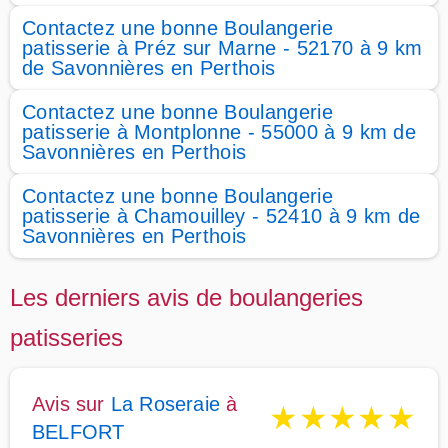
Contactez une bonne Boulangerie
patisserie à Préz sur Marne - 52170 à 9 km
de Savonnières en Perthois
Contactez une bonne Boulangerie
patisserie à Montplonne - 55000 à 9 km de
Savonnières en Perthois
Contactez une bonne Boulangerie
patisserie à Chamouilley - 52410 à 9 km de
Savonnières en Perthois
Les derniers avis de boulangeries
patisseries
Avis sur
La Roseraie
à
★
★
★
★
★
BELFORT