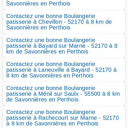
Savonnières en Perthois
Contactez une bonne Boulangerie
patisserie à Chevillon - 52170 à 8 km de
Savonnières en Perthois
Contactez une bonne Boulangerie
patisserie à Bayard sur Marne - 52170 à 8
km de Savonnières en Perthois
Contactez une bonne Boulangerie
patisserie à Laneuville à Bayard - 52170 à
8 km de Savonnières en Perthois
Contactez une bonne Boulangerie
patisserie à Ménil sur Saulx - 55500 à 8 km
de Savonnières en Perthois
Contactez une bonne Boulangerie
patisserie à Rachecourt sur Marne - 52170
à 9 km de Savonnières en Perthois