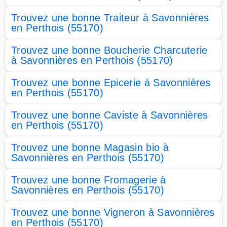
Trouvez une bonne Traiteur à Savonnières
en Perthois (55170)
Trouvez une bonne Boucherie Charcuterie
à Savonnières en Perthois (55170)
Trouvez une bonne Epicerie à Savonnières
en Perthois (55170)
Trouvez une bonne Caviste à Savonnières
en Perthois (55170)
Trouvez une bonne Magasin bio à
Savonnières en Perthois (55170)
Trouvez une bonne Fromagerie à
Savonnières en Perthois (55170)
Trouvez une bonne Vigneron à Savonnières
en Perthois (55170)