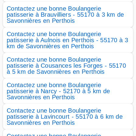
Contactez une bonne Boulangerie
patisserie à Brauvilliers - 55170 à 3 km de
Savonnières en Perthois
Contactez une bonne Boulangerie
patisserie à Aulnois en Perthois - 55170 à 3
km de Savonnières en Perthois
Contactez une bonne Boulangerie
patisserie à Cousances les Forges - 55170
à 5 km de Savonnières en Perthois
Contactez une bonne Boulangerie
patisserie à Narcy - 52170 à 5 km de
Savonnières en Perthois
Contactez une bonne Boulangerie
patisserie à Lavincourt - 55170 à 6 km de
Savonnières en Perthois