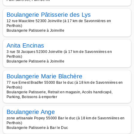
Boulangerie Pâtisserie des Lys
12 rue Mauclère 52300 Joinville (à 17 km de Savonnières en
Perthois)
Boulangerie Patisserie à Joinville
Anita Encinas
3 rue St Jacques 52300 Joinville (à 17 km de Savonnières en
Perthois)
Boulangerie Patisserie à Joinville
Boulangerie Marie Blachère
77 rue Ernest Bradfer 55000 Bar le duc (à 18 km de Savonnières en
Perthois)
Boulangerie Patisserie, Retrait en magasin, Accès handicapé,
Parking, Boissons à emporter
Boulangerie Ange
zone artisanale Popey 55000 Bar le duc (à 18 km de Savonnières en
Perthois)
Boulangerie Patisserie à Bar le Duc