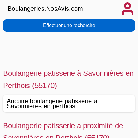
Boulangeries.NosAvis.com
Effectuer une recherche
Boulangerie patisserie à Savonnières en
Perthois (55170)
Aucune boulangerie patisserie à
Savonnieres en perthois
Boulangerie patisserie à proximité de
Savonnières en Perthois (55170)