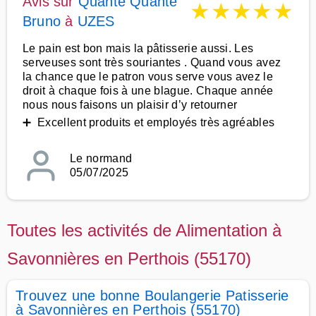
Avis sur
Quante Quante
★
★
★
★
★
Bruno
à
UZES
Le pain est bon mais la pâtisserie aussi. Les
serveuses sont très souriantes . Quand vous avez
la chance que le patron vous serve vous avez le
droit à chaque fois à une blague. Chaque année
nous nous faisons un plaisir d’y retourner
➕ Excellent produits et employés très agréables
Le normand
05/07/2025
Toutes les activités de Alimentation à
Savonnières en Perthois (55170)
Trouvez une bonne Boulangerie Patisserie
à Savonnières en Perthois (55170)