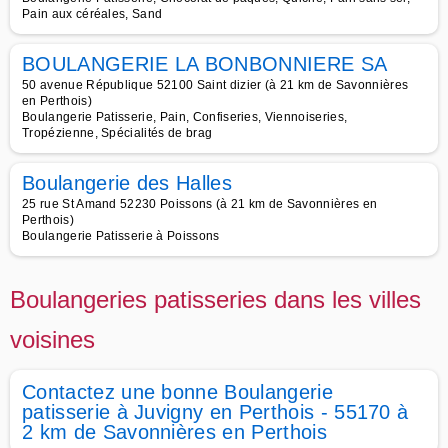
Pain aux céréales, Sand
BOULANGERIE LA BONBONNIERE SA
50 avenue République 52100 Saint dizier (à 21 km de Savonnières
en Perthois)
Boulangerie Patisserie, Pain, Confiseries, Viennoiseries,
Tropézienne, Spécialités de brag
Boulangerie des Halles
25 rue St Amand 52230 Poissons (à 21 km de Savonnières en
Perthois)
Boulangerie Patisserie à Poissons
Boulangeries patisseries dans les villes
voisines
Contactez une bonne Boulangerie
patisserie à Juvigny en Perthois - 55170 à
2 km de Savonnières en Perthois