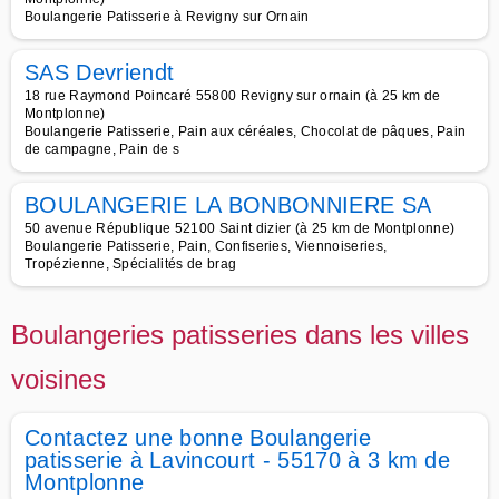
Boulangerie Patisserie à Revigny sur Ornain
SAS Devriendt
18 rue Raymond Poincaré 55800 Revigny sur ornain (à 25 km de
Montplonne)
Boulangerie Patisserie, Pain aux céréales, Chocolat de pâques, Pain
de campagne, Pain de s
BOULANGERIE LA BONBONNIERE SA
50 avenue République 52100 Saint dizier (à 25 km de Montplonne)
Boulangerie Patisserie, Pain, Confiseries, Viennoiseries,
Tropézienne, Spécialités de brag
Boulangeries patisseries dans les villes
voisines
Contactez une bonne Boulangerie
patisserie à Lavincourt - 55170 à 3 km de
Montplonne