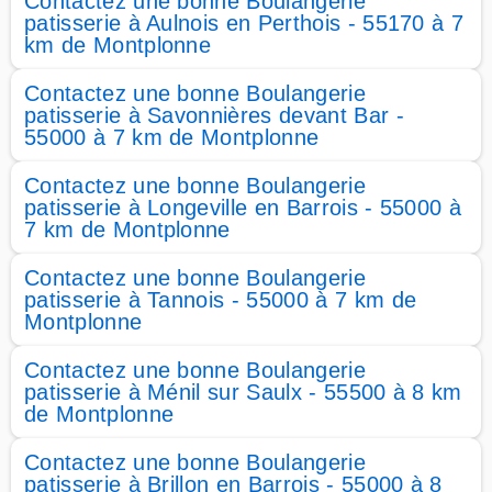
Contactez une bonne Boulangerie
patisserie à Aulnois en Perthois - 55170 à 7
km de Montplonne
Contactez une bonne Boulangerie
patisserie à Savonnières devant Bar -
55000 à 7 km de Montplonne
Contactez une bonne Boulangerie
patisserie à Longeville en Barrois - 55000 à
7 km de Montplonne
Contactez une bonne Boulangerie
patisserie à Tannois - 55000 à 7 km de
Montplonne
Contactez une bonne Boulangerie
patisserie à Ménil sur Saulx - 55500 à 8 km
de Montplonne
Contactez une bonne Boulangerie
patisserie à Brillon en Barrois - 55000 à 8