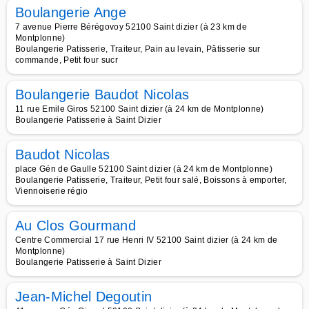
Boulangerie Ange
7 avenue Pierre Bérégovoy 52100 Saint dizier (à 23 km de
Montplonne)
Boulangerie Patisserie, Traiteur, Pain au levain, Pâtisserie sur
commande, Petit four sucr
Boulangerie Baudot Nicolas
11 rue Emile Giros 52100 Saint dizier (à 24 km de Montplonne)
Boulangerie Patisserie à Saint Dizier
Baudot Nicolas
place Gén de Gaulle 52100 Saint dizier (à 24 km de Montplonne)
Boulangerie Patisserie, Traiteur, Petit four salé, Boissons à emporter,
Viennoiserie régio
Au Clos Gourmand
Centre Commercial 17 rue Henri IV 52100 Saint dizier (à 24 km de
Montplonne)
Boulangerie Patisserie à Saint Dizier
Jean-Michel Degoutin