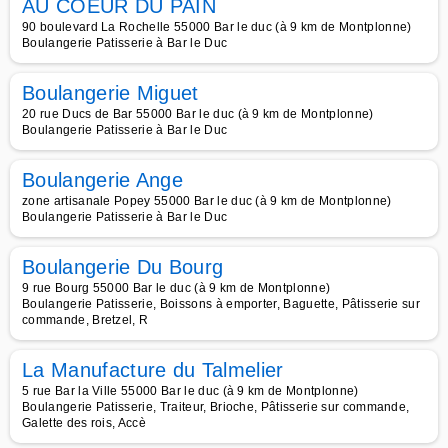
AU COEUR DU PAIN
90 boulevard La Rochelle 55000 Bar le duc (à 9 km de Montplonne)
Boulangerie Patisserie à Bar le Duc
Boulangerie Miguet
20 rue Ducs de Bar 55000 Bar le duc (à 9 km de Montplonne)
Boulangerie Patisserie à Bar le Duc
Boulangerie Ange
zone artisanale Popey 55000 Bar le duc (à 9 km de Montplonne)
Boulangerie Patisserie à Bar le Duc
Boulangerie Du Bourg
9 rue Bourg 55000 Bar le duc (à 9 km de Montplonne)
Boulangerie Patisserie, Boissons à emporter, Baguette, Pâtisserie sur
commande, Bretzel, R
La Manufacture du Talmelier
5 rue Bar la Ville 55000 Bar le duc (à 9 km de Montplonne)
Boulangerie Patisserie, Traiteur, Brioche, Pâtisserie sur commande,
Galette des rois, Accè