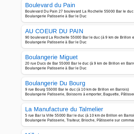
Boulevard du Pain
Boulevard Du Pain 27 boulevard La Rochelle 55000 Bar le duc (
Boulangerie Patisserie à Bar le Duc
AU COEUR DU PAIN
90 boulevard La Rochelle 55000 Bar le duc (à 9 km de Brillon e
Boulangerie Patisserie à Bar le Duc
Boulangerie Miguet
20 rue Ducs de Bar 55000 Bar le duc (à 9 km de Brillon en Barr
Boulangerie Patisserie à Bar le Duc
Boulangerie Du Bourg
9 rue Bourg 55000 Bar le duc (à 10 km de Brillon en Barrois)
Boulangerie Patisserie, Boissons à emporter, Baguette, Pâtisse
La Manufacture du Talmelier
5 rue Bar la Ville 55000 Bar le duc (à 10 km de Brillon en Barro
Boulangerie Patisserie, Traiteur, Brioche, Pâtisserie sur comma