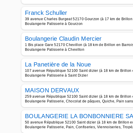
Franck Schuller
39 avenue Charles Burgeat 52170 Gourzon (à 17 km de Brillon 
Boulangerie Patisserie à Gourzon
Boulangerie Claudin Mercier
1 Bis place Gare 52170 Chevillon (à 18 km de Brillon en Barroi
Boulangerie Patisserie à Chevillon
La Panetière de la Noue
107 avenue République 52100 Saint dizier (à 18 km de Brillon 
Boulangerie Patisserie à Saint Dizier
MAISON DERVAUX
259 avenue République 52100 Saint dizier (à 18 km de Brillon 
Boulangerie Patisserie, Chocolat de pâques, Quiche, Pain sans
BOULANGERIE LA BONBONNIERE S
50 avenue République 52100 Saint dizier (à 18 km de Brillon e
Boulangerie Patisserie, Pain, Confiseries, Viennoiseries, Tropé