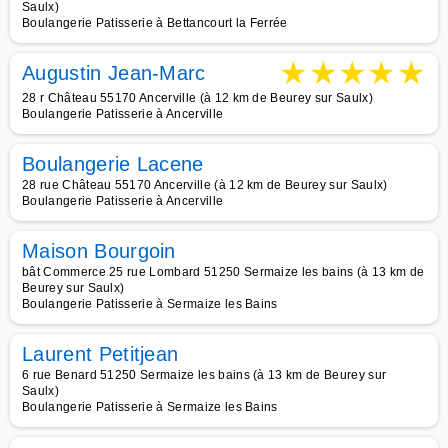
Saulx)
Boulangerie Patisserie à Bettancourt la Ferrée
★
★
★
★
★
Augustin Jean-Marc
28 r Château 55170 Ancerville (à 12 km de Beurey sur Saulx)
Boulangerie Patisserie à Ancerville
Boulangerie Lacene
28 rue Château 55170 Ancerville (à 12 km de Beurey sur Saulx)
Boulangerie Patisserie à Ancerville
Maison Bourgoin
bât Commerce 25 rue Lombard 51250 Sermaize les bains (à 13 km de
Beurey sur Saulx)
Boulangerie Patisserie à Sermaize les Bains
Laurent Petitjean
6 rue Benard 51250 Sermaize les bains (à 13 km de Beurey sur
Saulx)
Boulangerie Patisserie à Sermaize les Bains