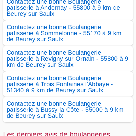
Contactez une bonne Boulangerie
patisserie à Andernay - 55800 à 9 km de
Beurey sur Saulx
Contactez une bonne Boulangerie
patisserie à Sommelonne - 55170 à 9 km
de Beurey sur Saulx
Contactez une bonne Boulangerie
patisserie à Revigny sur Ornain - 55800 à 9
km de Beurey sur Saulx
Contactez une bonne Boulangerie
patisserie à Trois Fontaines l'Abbaye -
51340 à 9 km de Beurey sur Saulx
Contactez une bonne Boulangerie
patisserie à Bussy la Côte - 55000 à 9 km
de Beurey sur Saulx
Les derniers avis de boulangeries