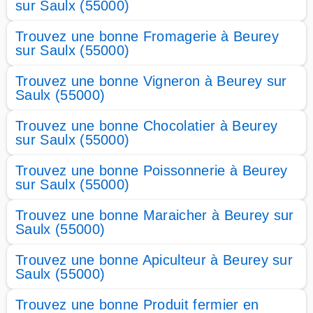
sur Saulx (55000)
Trouvez une bonne Fromagerie à Beurey
sur Saulx (55000)
Trouvez une bonne Vigneron à Beurey sur
Saulx (55000)
Trouvez une bonne Chocolatier à Beurey
sur Saulx (55000)
Trouvez une bonne Poissonnerie à Beurey
sur Saulx (55000)
Trouvez une bonne Maraicher à Beurey sur
Saulx (55000)
Trouvez une bonne Apiculteur à Beurey sur
Saulx (55000)
Trouvez une bonne Produit fermier en