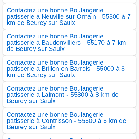
Contactez une bonne Boulangerie
patisserie à Neuville sur Ornain - 55800 à 7
km de Beurey sur Saulx
Contactez une bonne Boulangerie
patisserie à Baudonvilliers - 55170 à 7 km
de Beurey sur Saulx
Contactez une bonne Boulangerie
patisserie à Brillon en Barrois - 55000 à 8
km de Beurey sur Saulx
Contactez une bonne Boulangerie
patisserie à Laimont - 55800 à 8 km de
Beurey sur Saulx
Contactez une bonne Boulangerie
patisserie à Contrisson - 55800 à 8 km de
Beurey sur Saulx