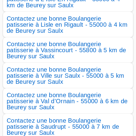
km de Beurey sur Saulx
Contactez une bonne Boulangerie
patisserie à Lisle en Rigault - 55000 à 4 km
de Beurey sur Saulx
Contactez une bonne Boulangerie
patisserie à Vassincourt - 55800 à 5 km de
Beurey sur Saulx
Contactez une bonne Boulangerie
patisserie à Ville sur Saulx - 55000 à 5 km
de Beurey sur Saulx
Contactez une bonne Boulangerie
patisserie à Val d'Ornain - 55000 à 6 km de
Beurey sur Saulx
Contactez une bonne Boulangerie
patisserie à Saudrupt - 55000 à 7 km de
Beurey sur Saulx