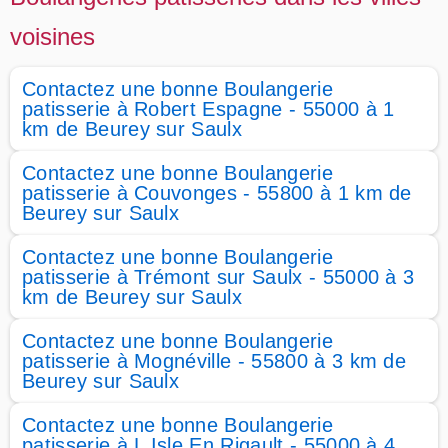
voisines
Contactez une bonne Boulangerie
patisserie à Robert Espagne - 55000 à 1
km de Beurey sur Saulx
Contactez une bonne Boulangerie
patisserie à Couvonges - 55800 à 1 km de
Beurey sur Saulx
Contactez une bonne Boulangerie
patisserie à Trémont sur Saulx - 55000 à 3
km de Beurey sur Saulx
Contactez une bonne Boulangerie
patisserie à Mognéville - 55800 à 3 km de
Beurey sur Saulx
Contactez une bonne Boulangerie
patisserie à L Isle En Rigault - 55000 à 4