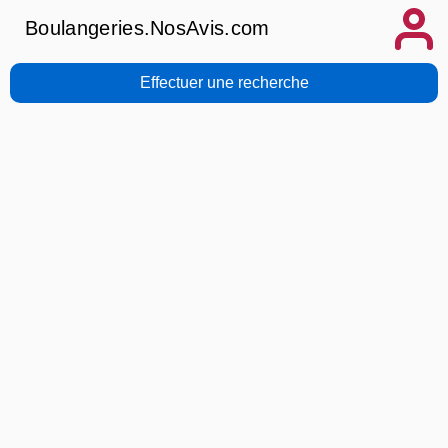
Boulangeries.NosAvis.com
Effectuer une recherche