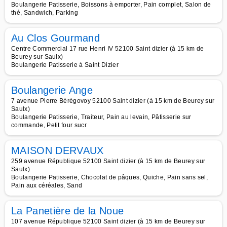
Boulangerie Patisserie, Boissons à emporter, Pain complet, Salon de
thé, Sandwich, Parking
Au Clos Gourmand
Centre Commercial 17 rue Henri IV 52100 Saint dizier (à 15 km de
Beurey sur Saulx)
Boulangerie Patisserie à Saint Dizier
Boulangerie Ange
7 avenue Pierre Bérégovoy 52100 Saint dizier (à 15 km de Beurey sur
Saulx)
Boulangerie Patisserie, Traiteur, Pain au levain, Pâtisserie sur
commande, Petit four sucr
MAISON DERVAUX
259 avenue République 52100 Saint dizier (à 15 km de Beurey sur
Saulx)
Boulangerie Patisserie, Chocolat de pâques, Quiche, Pain sans sel,
Pain aux céréales, Sand
La Panetière de la Noue
107 avenue République 52100 Saint dizier (à 15 km de Beurey sur