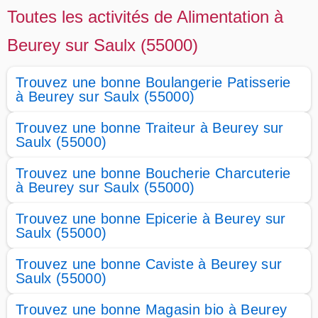
Toutes les activités de Alimentation à
Beurey sur Saulx (55000)
Trouvez une bonne Boulangerie Patisserie
à Beurey sur Saulx (55000)
Trouvez une bonne Traiteur à Beurey sur
Saulx (55000)
Trouvez une bonne Boucherie Charcuterie
à Beurey sur Saulx (55000)
Trouvez une bonne Epicerie à Beurey sur
Saulx (55000)
Trouvez une bonne Caviste à Beurey sur
Saulx (55000)
Trouvez une bonne Magasin bio à Beurey