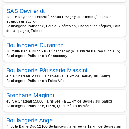
SAS Devriendt
18 rue Raymond Poincaré 55800 Revigny sur ornain (à 9 km de
Beurey sur Saulx)
Boulangerie Patisserie, Pain aux céréales, Chocolat de pâques, Pain
de campagne, Pain de s
Boulangerie Duranton
16 route Bar le Duc 52100 Chancenay (à 10 km de Beurey sur Saulx)
Boulangerie Patisserie à Chancenay
Boulangerie Pâtisserie Massini
4 rue Château 55000 Fains veel (à 11 km de Beurey sur Saulx)
Boulangerie Patisserie à Fains Véel
Stéphane Maginot
45 rue Château 55000 Fains veel (à 11 km de Beurey sur Saulx)
Boulangerie Patisserie, Pizza, Quiche à Fains Véel
Boulangerie Ange
7 route Bar le Duc 52100 Bettancourt la ferree (à 12 km de Beurey sur