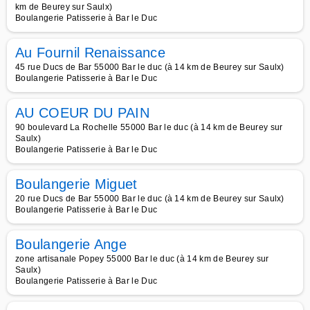
km de Beurey sur Saulx)
Boulangerie Patisserie à Bar le Duc
Au Fournil Renaissance
45 rue Ducs de Bar 55000 Bar le duc (à 14 km de Beurey sur Saulx)
Boulangerie Patisserie à Bar le Duc
AU COEUR DU PAIN
90 boulevard La Rochelle 55000 Bar le duc (à 14 km de Beurey sur
Saulx)
Boulangerie Patisserie à Bar le Duc
Boulangerie Miguet
20 rue Ducs de Bar 55000 Bar le duc (à 14 km de Beurey sur Saulx)
Boulangerie Patisserie à Bar le Duc
Boulangerie Ange
zone artisanale Popey 55000 Bar le duc (à 14 km de Beurey sur
Saulx)
Boulangerie Patisserie à Bar le Duc