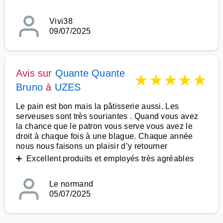
Vivi38
09/07/2025
Avis sur
Quante Quante
★
★
★
★
★
Bruno
à
UZES
Le pain est bon mais la pâtisserie aussi. Les
serveuses sont très souriantes . Quand vous avez
la chance que le patron vous serve vous avez le
droit à chaque fois à une blague. Chaque année
nous nous faisons un plaisir d’y retourner
➕ Excellent produits et employés très agréables
Le normand
05/07/2025