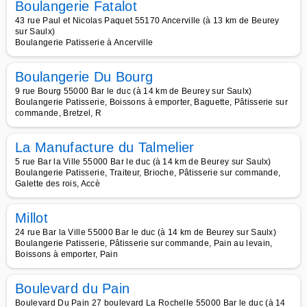
Boulangerie Fatalot
43 rue Paul et Nicolas Paquet 55170 Ancerville (à 13 km de Beurey
sur Saulx)
Boulangerie Patisserie à Ancerville
Boulangerie Du Bourg
9 rue Bourg 55000 Bar le duc (à 14 km de Beurey sur Saulx)
Boulangerie Patisserie, Boissons à emporter, Baguette, Pâtisserie sur
commande, Bretzel, R
La Manufacture du Talmelier
5 rue Bar la Ville 55000 Bar le duc (à 14 km de Beurey sur Saulx)
Boulangerie Patisserie, Traiteur, Brioche, Pâtisserie sur commande,
Galette des rois, Accè
Millot
24 rue Bar la Ville 55000 Bar le duc (à 14 km de Beurey sur Saulx)
Boulangerie Patisserie, Pâtisserie sur commande, Pain au levain,
Boissons à emporter, Pain
Boulevard du Pain
Boulevard Du Pain 27 boulevard La Rochelle 55000 Bar le duc (à 14