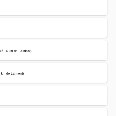
 (à 14 km de Laimont)
 km de Laimont)