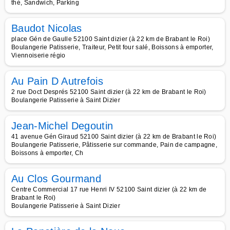
thé, Sandwich, Parking
Baudot Nicolas
place Gén de Gaulle 52100 Saint dizier (à 22 km de Brabant le Roi)
Boulangerie Patisserie, Traiteur, Petit four salé, Boissons à emporter,
Viennoiserie régio
Au Pain D Autrefois
2 rue Doct Després 52100 Saint dizier (à 22 km de Brabant le Roi)
Boulangerie Patisserie à Saint Dizier
Jean-Michel Degoutin
41 avenue Gén Giraud 52100 Saint dizier (à 22 km de Brabant le Roi)
Boulangerie Patisserie, Pâtisserie sur commande, Pain de campagne,
Boissons à emporter, Ch
Au Clos Gourmand
Centre Commercial 17 rue Henri IV 52100 Saint dizier (à 22 km de
Brabant le Roi)
Boulangerie Patisserie à Saint Dizier