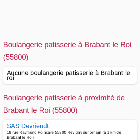
Boulangerie patisserie à Brabant le Roi
(55800)
Aucune boulangerie patisserie à Brabant le
roi
Boulangerie patisserie à proximité de
Brabant le Roi (55800)
SAS Devriendt
18 rue Raymond Poincaré 55800 Revigny sur ornain (à 1 km de
Brabant le Roi)