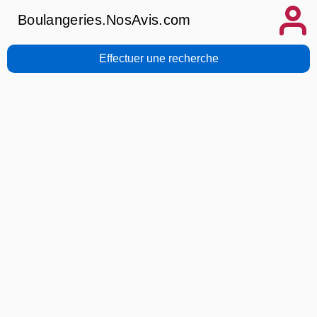
Boulangeries.NosAvis.com
Effectuer une recherche