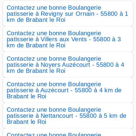
Contactez une bonne Boulangerie
patisserie à Revigny sur Ornain - 55800 à 1
km de Brabant le Roi
Contactez une bonne Boulangerie
patisserie à Villers aux Vents - 55800 à 3
km de Brabant le Roi
Contactez une bonne Boulangerie
patisserie à Noyers Auzécourt - 55800 à 4
km de Brabant le Roi
Contactez une bonne Boulangerie
patisserie à Auzécourt - 55800 à 4 km de
Brabant le Roi
Contactez une bonne Boulangerie
patisserie à Nettancourt - 55800 à 5 km de
Brabant le Roi
Contactez une bonne Boulangerie