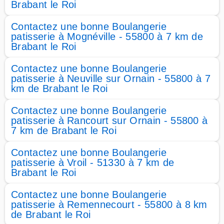
Brabant le Roi
Contactez une bonne Boulangerie
patisserie à Mognéville - 55800 à 7 km de
Brabant le Roi
Contactez une bonne Boulangerie
patisserie à Neuville sur Ornain - 55800 à 7
km de Brabant le Roi
Contactez une bonne Boulangerie
patisserie à Rancourt sur Ornain - 55800 à
7 km de Brabant le Roi
Contactez une bonne Boulangerie
patisserie à Vroil - 51330 à 7 km de
Brabant le Roi
Contactez une bonne Boulangerie
patisserie à Remennecourt - 55800 à 8 km
de Brabant le Roi