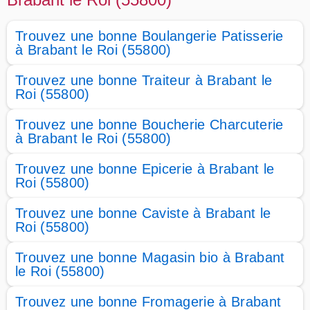
Trouvez une bonne Boulangerie Patisserie
à Brabant le Roi (55800)
Trouvez une bonne Traiteur à Brabant le
Roi (55800)
Trouvez une bonne Boucherie Charcuterie
à Brabant le Roi (55800)
Trouvez une bonne Epicerie à Brabant le
Roi (55800)
Trouvez une bonne Caviste à Brabant le
Roi (55800)
Trouvez une bonne Magasin bio à Brabant
le Roi (55800)
Trouvez une bonne Fromagerie à Brabant