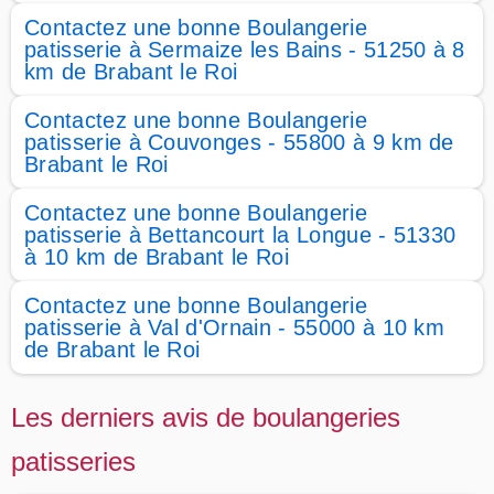
Contactez une bonne Boulangerie
patisserie à Sermaize les Bains - 51250 à 8
km de Brabant le Roi
Contactez une bonne Boulangerie
patisserie à Couvonges - 55800 à 9 km de
Brabant le Roi
Contactez une bonne Boulangerie
patisserie à Bettancourt la Longue - 51330
à 10 km de Brabant le Roi
Contactez une bonne Boulangerie
patisserie à Val d'Ornain - 55000 à 10 km
de Brabant le Roi
Les derniers avis de boulangeries
patisseries