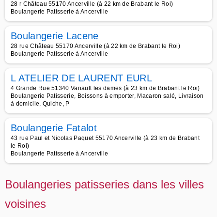
28 r Château 55170 Ancerville (à 22 km de Brabant le Roi)
Boulangerie Patisserie à Ancerville
Boulangerie Lacene
28 rue Château 55170 Ancerville (à 22 km de Brabant le Roi)
Boulangerie Patisserie à Ancerville
L ATELIER DE LAURENT EURL
4 Grande Rue 51340 Vanault les dames (à 23 km de Brabant le Roi)
Boulangerie Patisserie, Boissons à emporter, Macaron salé, Livraison
à domicile, Quiche, P
Boulangerie Fatalot
43 rue Paul et Nicolas Paquet 55170 Ancerville (à 23 km de Brabant
le Roi)
Boulangerie Patisserie à Ancerville
Boulangeries patisseries dans les villes
voisines