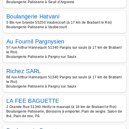
Boulangerie Patisserie à Seuil d'Argonne
Boulangerie Hatvani
5 Bis rue Grande 55250 Vaubecourt (à 17 km de Brabant le Roi)
Boulangerie Patisserie à Vaubecourt
Au Fournil Pargnysien
57 rue Arthur Hannequin 51340 Pargny sur saulx (à 17 km de Brabant
le Roi)
Boulangerie Patisserie à Pargny sur Saulx
Richez SARL
68 rue Arthur Hannequin 51340 Pargny sur saulx (à 17 km de Brabant
le Roi)
Boulangerie Patisserie à Pargny sur Saulx
LA FEE BAGUETTE
2 Grande Rue 51340 Heiltz le maurupt (à 18 km de Brabant le Roi)
Boulangerie Patisserie, Boissons à emporter, Pain de seigle, Salon de
thé, Pain de mie, Pâ