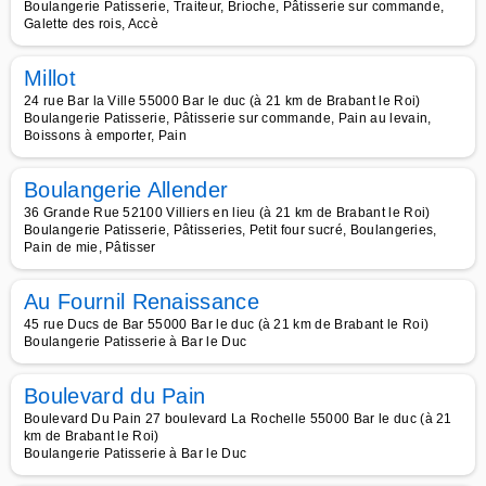
Boulangerie Patisserie, Traiteur, Brioche, Pâtisserie sur commande,
Galette des rois, Accè
Millot
24 rue Bar la Ville 55000 Bar le duc (à 21 km de Brabant le Roi)
Boulangerie Patisserie, Pâtisserie sur commande, Pain au levain,
Boissons à emporter, Pain
Boulangerie Allender
36 Grande Rue 52100 Villiers en lieu (à 21 km de Brabant le Roi)
Boulangerie Patisserie, Pâtisseries, Petit four sucré, Boulangeries,
Pain de mie, Pâtisser
Au Fournil Renaissance
45 rue Ducs de Bar 55000 Bar le duc (à 21 km de Brabant le Roi)
Boulangerie Patisserie à Bar le Duc
Boulevard du Pain
Boulevard Du Pain 27 boulevard La Rochelle 55000 Bar le duc (à 21
km de Brabant le Roi)
Boulangerie Patisserie à Bar le Duc