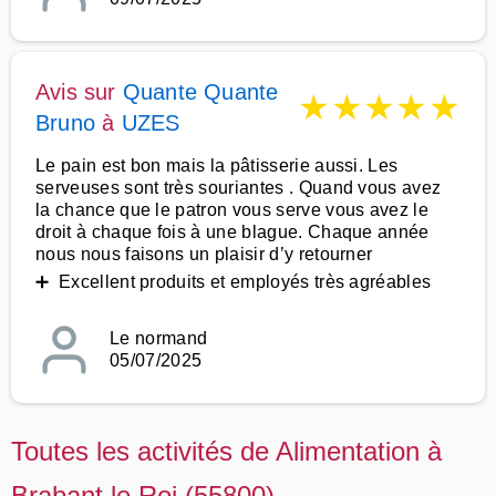
Avis sur
Quante Quante
★
★
★
★
★
Bruno
à
UZES
Le pain est bon mais la pâtisserie aussi. Les
serveuses sont très souriantes . Quand vous avez
la chance que le patron vous serve vous avez le
droit à chaque fois à une blague. Chaque année
nous nous faisons un plaisir d’y retourner
➕ Excellent produits et employés très agréables
Le normand
05/07/2025
Toutes les activités de Alimentation à
Brabant le Roi (55800)