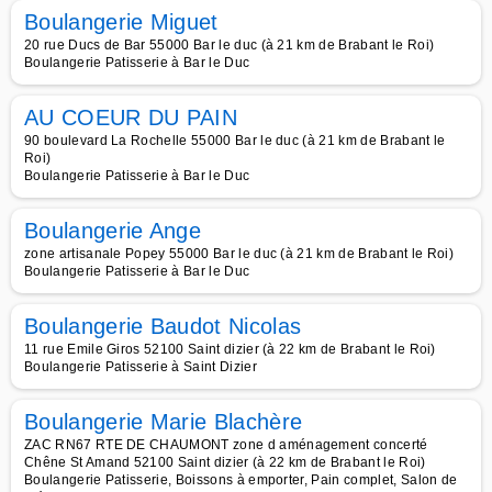
Boulangerie Miguet
20 rue Ducs de Bar 55000 Bar le duc (à 21 km de Brabant le Roi)
Boulangerie Patisserie à Bar le Duc
AU COEUR DU PAIN
90 boulevard La Rochelle 55000 Bar le duc (à 21 km de Brabant le
Roi)
Boulangerie Patisserie à Bar le Duc
Boulangerie Ange
zone artisanale Popey 55000 Bar le duc (à 21 km de Brabant le Roi)
Boulangerie Patisserie à Bar le Duc
Boulangerie Baudot Nicolas
11 rue Emile Giros 52100 Saint dizier (à 22 km de Brabant le Roi)
Boulangerie Patisserie à Saint Dizier
Boulangerie Marie Blachère
ZAC RN67 RTE DE CHAUMONT zone d aménagement concerté
Chêne St Amand 52100 Saint dizier (à 22 km de Brabant le Roi)
Boulangerie Patisserie, Boissons à emporter, Pain complet, Salon de