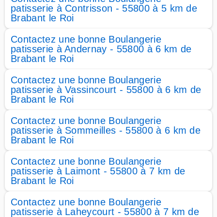
patisserie à Contrisson - 55800 à 5 km de
Brabant le Roi
Contactez une bonne Boulangerie
patisserie à Andernay - 55800 à 6 km de
Brabant le Roi
Contactez une bonne Boulangerie
patisserie à Vassincourt - 55800 à 6 km de
Brabant le Roi
Contactez une bonne Boulangerie
patisserie à Sommeilles - 55800 à 6 km de
Brabant le Roi
Contactez une bonne Boulangerie
patisserie à Laimont - 55800 à 7 km de
Brabant le Roi
Contactez une bonne Boulangerie
patisserie à Laheycourt - 55800 à 7 km de