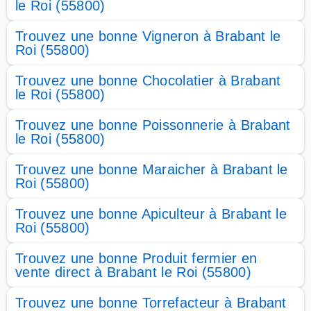
le Roi (55800)
Trouvez une bonne Vigneron à Brabant le
Roi (55800)
Trouvez une bonne Chocolatier à Brabant
le Roi (55800)
Trouvez une bonne Poissonnerie à Brabant
le Roi (55800)
Trouvez une bonne Maraicher à Brabant le
Roi (55800)
Trouvez une bonne Apiculteur à Brabant le
Roi (55800)
Trouvez une bonne Produit fermier en
vente direct à Brabant le Roi (55800)
Trouvez une bonne Torrefacteur à Brabant