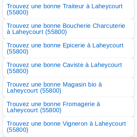
Trouvez une bonne Traiteur à Laheycourt
(55800)
Trouvez une bonne Boucherie Charcuterie
à Laheycourt (55800)
Trouvez une bonne Epicerie à Laheycourt
(55800)
Trouvez une bonne Caviste à Laheycourt
(55800)
Trouvez une bonne Magasin bio à
Laheycourt (55800)
Trouvez une bonne Fromagerie à
Laheycourt (55800)
Trouvez une bonne Vigneron à Laheycourt
(55800)