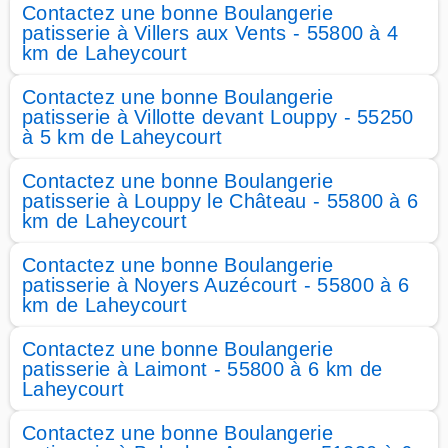
Contactez une bonne Boulangerie
patisserie à Villers aux Vents - 55800 à 4
km de Laheycourt
Contactez une bonne Boulangerie
patisserie à Villotte devant Louppy - 55250
à 5 km de Laheycourt
Contactez une bonne Boulangerie
patisserie à Louppy le Château - 55800 à 6
km de Laheycourt
Contactez une bonne Boulangerie
patisserie à Noyers Auzécourt - 55800 à 6
km de Laheycourt
Contactez une bonne Boulangerie
patisserie à Laimont - 55800 à 6 km de
Laheycourt
Contactez une bonne Boulangerie