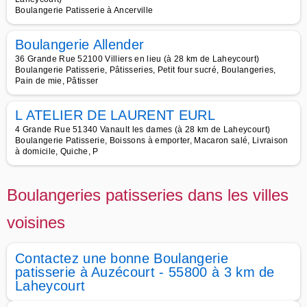
Boulangerie Patisserie à Ancerville
Boulangerie Allender
36 Grande Rue 52100 Villiers en lieu (à 28 km de Laheycourt)
Boulangerie Patisserie, Pâtisseries, Petit four sucré, Boulangeries,
Pain de mie, Pâtisser
L ATELIER DE LAURENT EURL
4 Grande Rue 51340 Vanault les dames (à 28 km de Laheycourt)
Boulangerie Patisserie, Boissons à emporter, Macaron salé, Livraison
à domicile, Quiche, P
Boulangeries patisseries dans les villes
voisines
Contactez une bonne Boulangerie
patisserie à Auzécourt - 55800 à 3 km de
Laheycourt