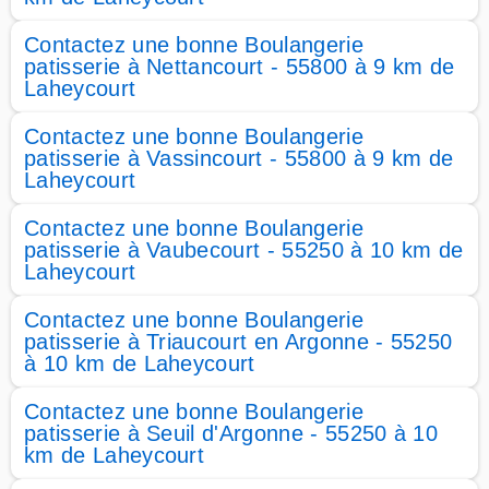
Contactez une bonne Boulangerie
patisserie à Nettancourt - 55800 à 9 km de
Laheycourt
Contactez une bonne Boulangerie
patisserie à Vassincourt - 55800 à 9 km de
Laheycourt
Contactez une bonne Boulangerie
patisserie à Vaubecourt - 55250 à 10 km de
Laheycourt
Contactez une bonne Boulangerie
patisserie à Triaucourt en Argonne - 55250
à 10 km de Laheycourt
Contactez une bonne Boulangerie
patisserie à Seuil d'Argonne - 55250 à 10
km de Laheycourt