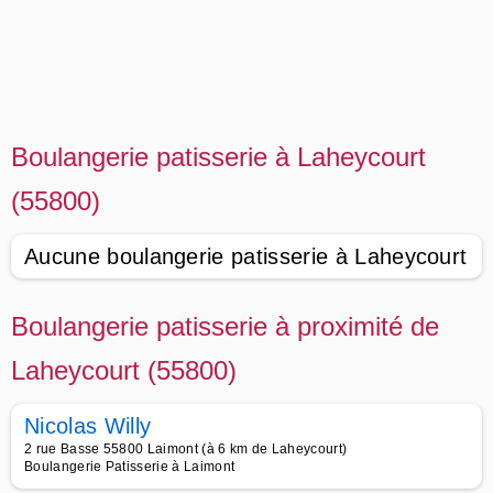
Boulangerie patisserie à Laheycourt
(55800)
Aucune boulangerie patisserie à Laheycourt
Boulangerie patisserie à proximité de
Laheycourt (55800)
Nicolas Willy
2 rue Basse 55800 Laimont (à 6 km de Laheycourt)
Boulangerie Patisserie à Laimont