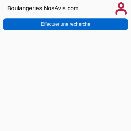
Boulangeries.NosAvis.com
Effectuer une recherche