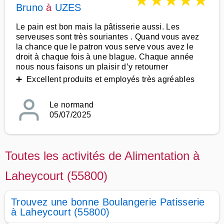
★
★
★
★
★
Bruno
à
UZES
Le pain est bon mais la pâtisserie aussi. Les
serveuses sont très souriantes . Quand vous avez
la chance que le patron vous serve vous avez le
droit à chaque fois à une blague. Chaque année
nous nous faisons un plaisir d’y retourner
➕ Excellent produits et employés très agréables
Le normand
05/07/2025
Toutes les activités de Alimentation à
Laheycourt (55800)
Trouvez une bonne Boulangerie Patisserie
à Laheycourt (55800)