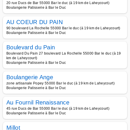
20 rue Ducs de Bar 55000 Bar le duc (à 19 km de Laheycourt)
Boulangerie Patisserie à Bar le Duc
AU COEUR DU PAIN
90 boulevard La Rochelle 55000 Bar le duc (à 19 km de Laheycourt)
Boulangerie Patisserie à Bar le Duc
Boulevard du Pain
Boulevard Du Pain 27 boulevard La Rochelle 55000 Bar le duc (à 19
km de Laheycourt)
Boulangerie Patisserie à Bar le Duc
Boulangerie Ange
zone artisanale Popey 55000 Bar le duc (à 19 km de Laheycourt)
Boulangerie Patisserie à Bar le Duc
Au Fournil Renaissance
45 rue Ducs de Bar 55000 Bar le duc (à 19 km de Laheycourt)
Boulangerie Patisserie à Bar le Duc
Millot