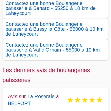
Contactez une bonne Boulangerie
patisserie à Senard - 55250 à 10 km de
Laheycourt
Contactez une bonne Boulangerie
patisserie à Bussy la Côte - 55000 à 10 km
de Laheycourt
Contactez une bonne Boulangerie
patisserie à Val d'Ornain - 55000 à 10 km
de Laheycourt
Les derniers avis de boulangeries
patisseries
Avis sur
La Roseraie
à
★
★
★
★
★
BELFORT