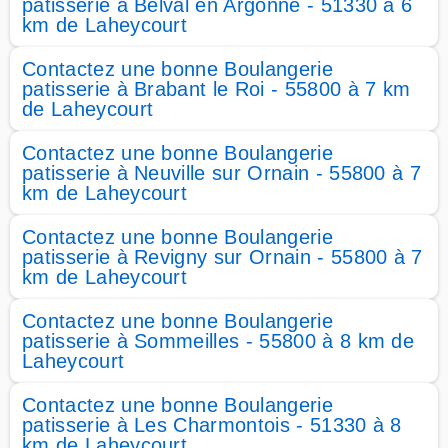
patisserie à Belval en Argonne - 51330 à 6
km de Laheycourt
Contactez une bonne Boulangerie
patisserie à Brabant le Roi - 55800 à 7 km
de Laheycourt
Contactez une bonne Boulangerie
patisserie à Neuville sur Ornain - 55800 à 7
km de Laheycourt
Contactez une bonne Boulangerie
patisserie à Revigny sur Ornain - 55800 à 7
km de Laheycourt
Contactez une bonne Boulangerie
patisserie à Sommeilles - 55800 à 8 km de
Laheycourt
Contactez une bonne Boulangerie
patisserie à Les Charmontois - 51330 à 8
km de Laheycourt