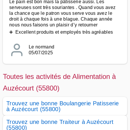
Le pain est bon mais la pâtisserie aussi. Les
serveuses sont très souriantes . Quand vous avez
la chance que le patron vous serve vous avez le
droit à chaque fois à une blague. Chaque année
nous nous faisons un plaisir d’y retourner
➕ Excellent produits et employés très agréables
Le normand
05/07/2025
Toutes les activités de Alimentation à
Auzécourt (55800)
Trouvez une bonne Boulangerie Patisserie
à Auzécourt (55800)
Trouvez une bonne Traiteur à Auzécourt
(55800)