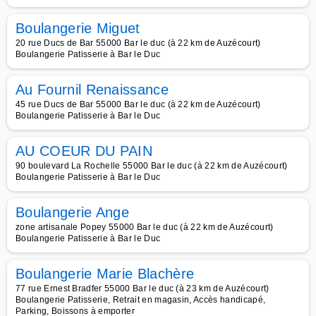
Boulangerie Miguet
20 rue Ducs de Bar 55000 Bar le duc (à 22 km de Auzécourt)
Boulangerie Patisserie à Bar le Duc
Au Fournil Renaissance
45 rue Ducs de Bar 55000 Bar le duc (à 22 km de Auzécourt)
Boulangerie Patisserie à Bar le Duc
AU COEUR DU PAIN
90 boulevard La Rochelle 55000 Bar le duc (à 22 km de Auzécourt)
Boulangerie Patisserie à Bar le Duc
Boulangerie Ange
zone artisanale Popey 55000 Bar le duc (à 22 km de Auzécourt)
Boulangerie Patisserie à Bar le Duc
Boulangerie Marie Blachère
77 rue Ernest Bradfer 55000 Bar le duc (à 23 km de Auzécourt)
Boulangerie Patisserie, Retrait en magasin, Accès handicapé,
Parking, Boissons à emporter