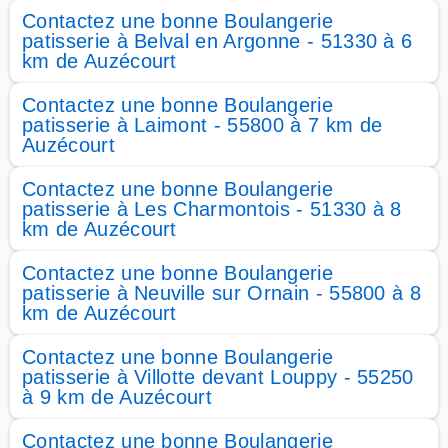
Contactez une bonne Boulangerie
patisserie à Belval en Argonne - 51330 à 6
km de Auzécourt
Contactez une bonne Boulangerie
patisserie à Laimont - 55800 à 7 km de
Auzécourt
Contactez une bonne Boulangerie
patisserie à Les Charmontois - 51330 à 8
km de Auzécourt
Contactez une bonne Boulangerie
patisserie à Neuville sur Ornain - 55800 à 8
km de Auzécourt
Contactez une bonne Boulangerie
patisserie à Villotte devant Louppy - 55250
à 9 km de Auzécourt
Contactez une bonne Boulangerie