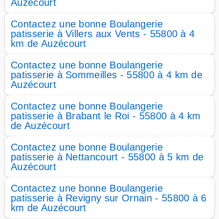
Auzécourt
Contactez une bonne Boulangerie
patisserie à Villers aux Vents - 55800 à 4
km de Auzécourt
Contactez une bonne Boulangerie
patisserie à Sommeilles - 55800 à 4 km de
Auzécourt
Contactez une bonne Boulangerie
patisserie à Brabant le Roi - 55800 à 4 km
de Auzécourt
Contactez une bonne Boulangerie
patisserie à Nettancourt - 55800 à 5 km de
Auzécourt
Contactez une bonne Boulangerie
patisserie à Revigny sur Ornain - 55800 à 6
km de Auzécourt