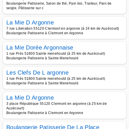
Boulangerie Patisserie, Salon de thé, Pain bio, Traiteur, Pain de
seigle, Pâtisserie sur c
La Mie D Argonne
7 rue Libération 55120 Clermont en argonne (à 24 km de Auzécourt)
Boulangerie Patisserie à Clermont en Argonne
La Mie Dorée Argonnaise
1 rue Prés 51800 Sainte menehould (à 25 km de Auzécourt)
Boulangerie Patisserie à Sainte Menehould
Les Clefs De L argonne
1 rue Prés 51800 Sainte menehould (à 25 km de Auzécourt)
Boulangerie Patisserie à Sainte Menehould
La Mie D Argonne
3 place République 55120 Clermont en argonne (à 25 km de
Auzécourt)
Boulangerie Patisserie à Clermont en Argonne
Boulangerie Patisserie De La Place