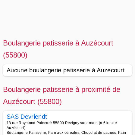
Boulangerie patisserie à Auzécourt
(55800)
Aucune boulangerie patisserie à Auzecourt
Boulangerie patisserie à proximité de
Auzécourt (55800)
SAS Devriendt
18 rue Raymond Poincaré 55800 Revigny sur ornain (à 6 km de
Auzécourt)
Boulangerie Patisserie, Pain aux céréales, Chocolat de pâques, Pain