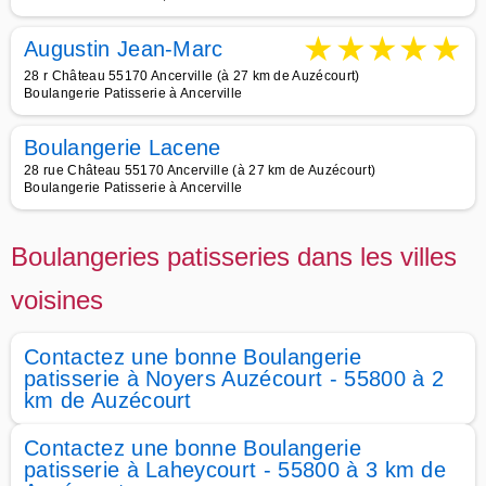
★
★
★
★
★
Augustin Jean-Marc
28 r Château 55170 Ancerville (à 27 km de Auzécourt)
Boulangerie Patisserie à Ancerville
Boulangerie Lacene
28 rue Château 55170 Ancerville (à 27 km de Auzécourt)
Boulangerie Patisserie à Ancerville
Boulangeries patisseries dans les villes
voisines
Contactez une bonne Boulangerie
patisserie à Noyers Auzécourt - 55800 à 2
km de Auzécourt
Contactez une bonne Boulangerie
patisserie à Laheycourt - 55800 à 3 km de