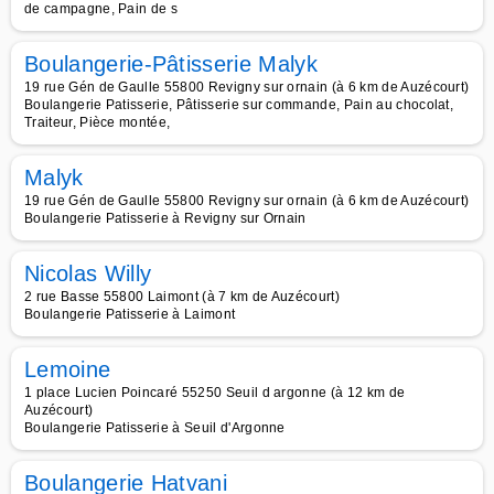
de campagne, Pain de s
Boulangerie-Pâtisserie Malyk
19 rue Gén de Gaulle 55800 Revigny sur ornain (à 6 km de Auzécourt)
Boulangerie Patisserie, Pâtisserie sur commande, Pain au chocolat,
Traiteur, Pièce montée,
Malyk
19 rue Gén de Gaulle 55800 Revigny sur ornain (à 6 km de Auzécourt)
Boulangerie Patisserie à Revigny sur Ornain
Nicolas Willy
2 rue Basse 55800 Laimont (à 7 km de Auzécourt)
Boulangerie Patisserie à Laimont
Lemoine
1 place Lucien Poincaré 55250 Seuil d argonne (à 12 km de
Auzécourt)
Boulangerie Patisserie à Seuil d'Argonne
Boulangerie Hatvani