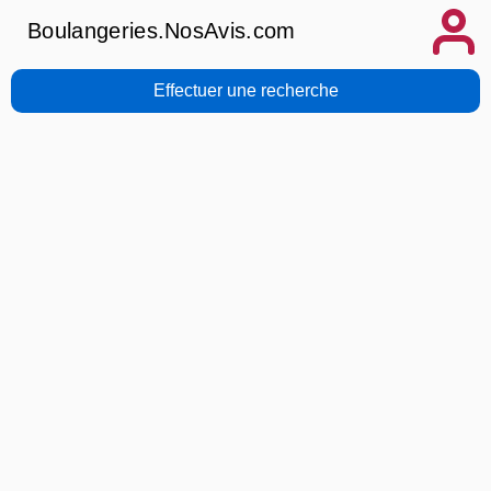
Boulangeries.NosAvis.com
Effectuer une recherche