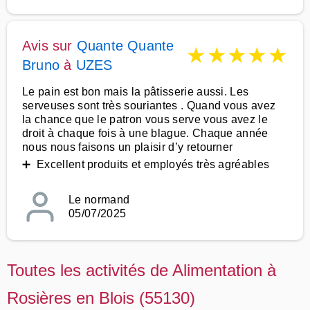
Avis sur
Quante Quante
★
★
★
★
★
Bruno
à
UZES
Le pain est bon mais la pâtisserie aussi. Les
serveuses sont très souriantes . Quand vous avez
la chance que le patron vous serve vous avez le
droit à chaque fois à une blague. Chaque année
nous nous faisons un plaisir d’y retourner
➕ Excellent produits et employés très agréables
Le normand
05/07/2025
Toutes les activités de Alimentation à
Rosières en Blois (55130)