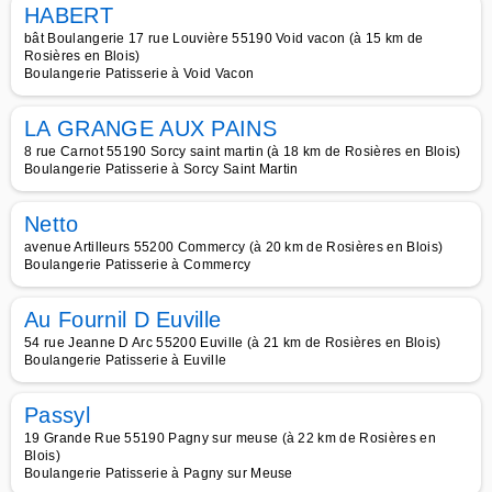
HABERT
bât Boulangerie 17 rue Louvière 55190 Void vacon (à 15 km de
Rosières en Blois)
Boulangerie Patisserie à Void Vacon
LA GRANGE AUX PAINS
8 rue Carnot 55190 Sorcy saint martin (à 18 km de Rosières en Blois)
Boulangerie Patisserie à Sorcy Saint Martin
Netto
avenue Artilleurs 55200 Commercy (à 20 km de Rosières en Blois)
Boulangerie Patisserie à Commercy
Au Fournil D Euville
54 rue Jeanne D Arc 55200 Euville (à 21 km de Rosières en Blois)
Boulangerie Patisserie à Euville
Passyl
19 Grande Rue 55190 Pagny sur meuse (à 22 km de Rosières en
Blois)
Boulangerie Patisserie à Pagny sur Meuse