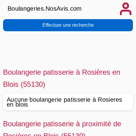
Boulangeries.NosAvis.com
Effectuer une recherche
Boulangerie patisserie à Rosières en
Blois (55130)
Aucune boulangerie patisserie à Rosieres
en blois
Boulangerie patisserie à proximité de
Rosières en Blois (55130)