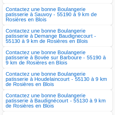
Contactez une bonne Boulangerie
patisserie à Sauvoy - 55190 à 9 km de
Rosières en Blois
Contactez une bonne Boulangerie
patisserie à Demange Baudignecourt -
55130 à 9 km de Rosières en Blois
Contactez une bonne Boulangerie
patisserie à Bovée sur Barboure - 55190 à
9 km de Rosières en Blois
Contactez une bonne Boulangerie
patisserie à Houdelaincourt - 55130 à 9 km
de Rosières en Blois
Contactez une bonne Boulangerie
patisserie à Baudignécourt - 55130 à 9 km
de Rosières en Blois