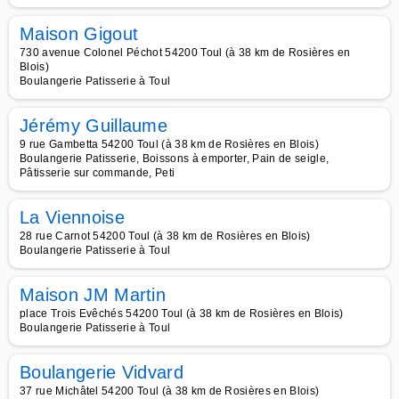
Maison Gigout
730 avenue Colonel Péchot 54200 Toul (à 38 km de Rosières en
Blois)
Boulangerie Patisserie à Toul
Jérémy Guillaume
9 rue Gambetta 54200 Toul (à 38 km de Rosières en Blois)
Boulangerie Patisserie, Boissons à emporter, Pain de seigle,
Pâtisserie sur commande, Peti
La Viennoise
28 rue Carnot 54200 Toul (à 38 km de Rosières en Blois)
Boulangerie Patisserie à Toul
Maison JM Martin
place Trois Evêchés 54200 Toul (à 38 km de Rosières en Blois)
Boulangerie Patisserie à Toul
Boulangerie Vidvard
37 rue Michâtel 54200 Toul (à 38 km de Rosières en Blois)