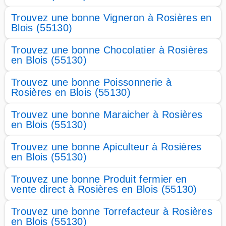
Trouvez une bonne Vigneron à Rosières en
Blois (55130)
Trouvez une bonne Chocolatier à Rosières
en Blois (55130)
Trouvez une bonne Poissonnerie à
Rosières en Blois (55130)
Trouvez une bonne Maraicher à Rosières
en Blois (55130)
Trouvez une bonne Apiculteur à Rosières
en Blois (55130)
Trouvez une bonne Produit fermier en
vente direct à Rosières en Blois (55130)
Trouvez une bonne Torrefacteur à Rosières
en Blois (55130)