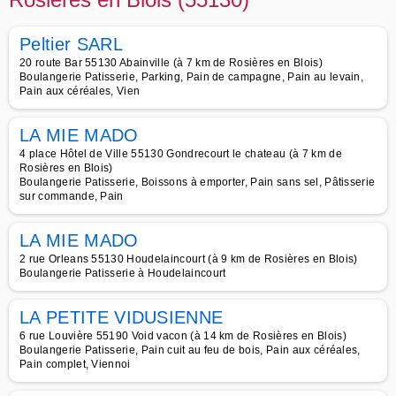
Peltier SARL
20 route Bar 55130 Abainville (à 7 km de Rosières en Blois)
Boulangerie Patisserie, Parking, Pain de campagne, Pain au levain,
Pain aux céréales, Vien
LA MIE MADO
4 place Hôtel de Ville 55130 Gondrecourt le chateau (à 7 km de
Rosières en Blois)
Boulangerie Patisserie, Boissons à emporter, Pain sans sel, Pâtisserie
sur commande, Pain
LA MIE MADO
2 rue Orleans 55130 Houdelaincourt (à 9 km de Rosières en Blois)
Boulangerie Patisserie à Houdelaincourt
LA PETITE VIDUSIENNE
6 rue Louvière 55190 Void vacon (à 14 km de Rosières en Blois)
Boulangerie Patisserie, Pain cuit au feu de bois, Pain aux céréales,
Pain complet, Viennoi