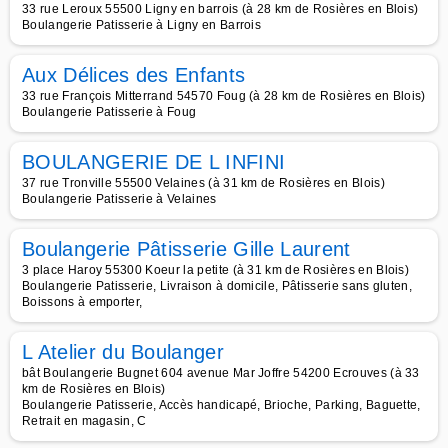
33 rue Leroux 55500 Ligny en barrois (à 28 km de Rosières en Blois)
Boulangerie Patisserie à Ligny en Barrois
Aux Délices des Enfants
33 rue François Mitterrand 54570 Foug (à 28 km de Rosières en Blois)
Boulangerie Patisserie à Foug
BOULANGERIE DE L INFINI
37 rue Tronville 55500 Velaines (à 31 km de Rosières en Blois)
Boulangerie Patisserie à Velaines
Boulangerie Pâtisserie Gille Laurent
3 place Haroy 55300 Koeur la petite (à 31 km de Rosières en Blois)
Boulangerie Patisserie, Livraison à domicile, Pâtisserie sans gluten,
Boissons à emporter,
L Atelier du Boulanger
bât Boulangerie Bugnet 604 avenue Mar Joffre 54200 Ecrouves (à 33
km de Rosières en Blois)
Boulangerie Patisserie, Accès handicapé, Brioche, Parking, Baguette,
Retrait en magasin, C