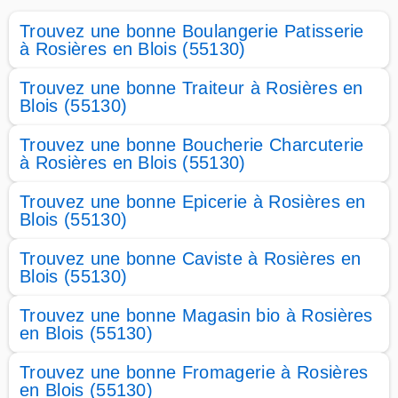
Trouvez une bonne Boulangerie Patisserie
à Rosières en Blois (55130)
Trouvez une bonne Traiteur à Rosières en
Blois (55130)
Trouvez une bonne Boucherie Charcuterie
à Rosières en Blois (55130)
Trouvez une bonne Epicerie à Rosières en
Blois (55130)
Trouvez une bonne Caviste à Rosières en
Blois (55130)
Trouvez une bonne Magasin bio à Rosières
en Blois (55130)
Trouvez une bonne Fromagerie à Rosières
en Blois (55130)