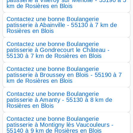
patisserie à Villeroy sur Méholle - 55190 à 5
km de Rosières en Blois
Contactez une bonne Boulangerie
patisserie à Abainville - 55130 à 7 km de
Rosières en Blois
Contactez une bonne Boulangerie
patisserie à Gondrecourt le Château -
55130 à 7 km de Rosières en Blois
Contactez une bonne Boulangerie
patisserie à Broussey en Blois - 55190 à 7
km de Rosières en Blois
Contactez une bonne Boulangerie
patisserie à Amanty - 55130 à 8 km de
Rosières en Blois
Contactez une bonne Boulangerie
patisserie à Montigny lès Vaucouleurs -
55140 à 9 km de Rosières en Blois