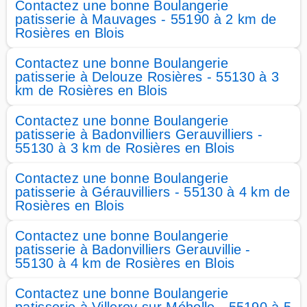
Contactez une bonne Boulangerie
patisserie à Mauvages - 55190 à 2 km de
Rosières en Blois
Contactez une bonne Boulangerie
patisserie à Delouze Rosières - 55130 à 3
km de Rosières en Blois
Contactez une bonne Boulangerie
patisserie à Badonvilliers Gerauvilliers -
55130 à 3 km de Rosières en Blois
Contactez une bonne Boulangerie
patisserie à Gérauvilliers - 55130 à 4 km de
Rosières en Blois
Contactez une bonne Boulangerie
patisserie à Badonvilliers Gerauvillie -
55130 à 4 km de Rosières en Blois
Contactez une bonne Boulangerie