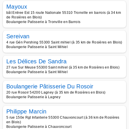
Mayoux
bât Entree Est 15 route Nationale 55310 Tronville en barrois (à 34 km
de Rosières en Blois)
Boulangerie Patisserie à Tronville en Barrois
Sereivan
4 rue Gén Pershing 55300 Saint mihiel (à 35 km de Rosières en Blois)
Boulangerie Patisserie à Saint Mihiel
Les Délices De Sandra
27 rue Sur Meuse 55300 Saint mihiel (à 35 km de Rosières en Blois)
Boulangerie Patisserie à Saint Mihiel
Boulangerie Pâtisserie Du Rosoir
20 rue Rosoir 54200 Lagney (à 35 km de Rosières en Blois)
Boulangerie Patisserie à Lagney
Philippe Marcin
5 rue 150e Rgt Infanterie 55300 Chauvoncourt (à 36 km de Rosières
en Blois)
Boulangerie Patisserie à Chauvoncourt