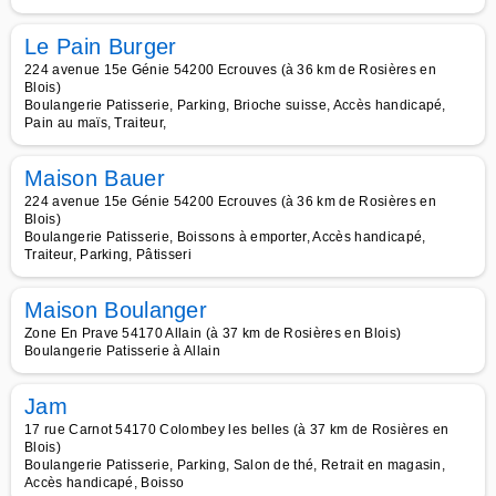
Le Pain Burger
224 avenue 15e Génie 54200 Ecrouves (à 36 km de Rosières en
Blois)
Boulangerie Patisserie, Parking, Brioche suisse, Accès handicapé,
Pain au maïs, Traiteur,
Maison Bauer
224 avenue 15e Génie 54200 Ecrouves (à 36 km de Rosières en
Blois)
Boulangerie Patisserie, Boissons à emporter, Accès handicapé,
Traiteur, Parking, Pâtisseri
Maison Boulanger
Zone En Prave 54170 Allain (à 37 km de Rosières en Blois)
Boulangerie Patisserie à Allain
Jam
17 rue Carnot 54170 Colombey les belles (à 37 km de Rosières en
Blois)
Boulangerie Patisserie, Parking, Salon de thé, Retrait en magasin,
Accès handicapé, Boisso