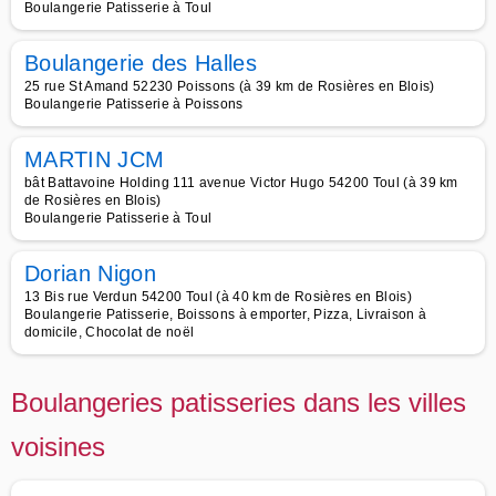
Boulangerie Patisserie à Toul
Boulangerie des Halles
25 rue St Amand 52230 Poissons (à 39 km de Rosières en Blois)
Boulangerie Patisserie à Poissons
MARTIN JCM
bât Battavoine Holding 111 avenue Victor Hugo 54200 Toul (à 39 km
de Rosières en Blois)
Boulangerie Patisserie à Toul
Dorian Nigon
13 Bis rue Verdun 54200 Toul (à 40 km de Rosières en Blois)
Boulangerie Patisserie, Boissons à emporter, Pizza, Livraison à
domicile, Chocolat de noël
Boulangeries patisseries dans les villes
voisines