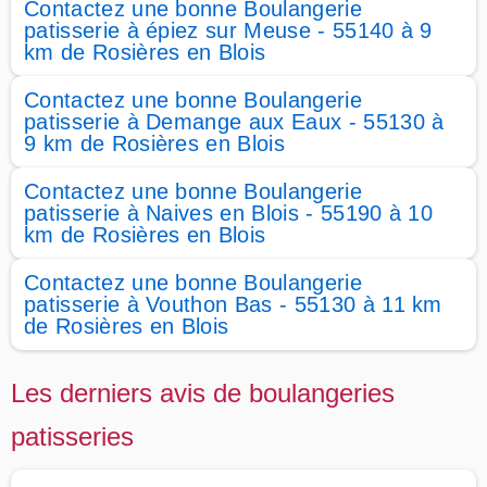
Contactez une bonne Boulangerie
patisserie à épiez sur Meuse - 55140 à 9
km de Rosières en Blois
Contactez une bonne Boulangerie
patisserie à Demange aux Eaux - 55130 à
9 km de Rosières en Blois
Contactez une bonne Boulangerie
patisserie à Naives en Blois - 55190 à 10
km de Rosières en Blois
Contactez une bonne Boulangerie
patisserie à Vouthon Bas - 55130 à 11 km
de Rosières en Blois
Les derniers avis de boulangeries
patisseries