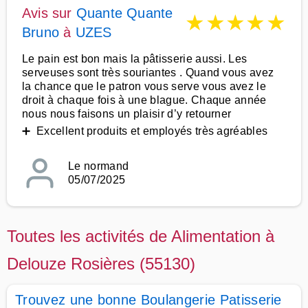
Avis sur
Quante Quante
★
★
★
★
★
Bruno
à
UZES
Le pain est bon mais la pâtisserie aussi. Les
serveuses sont très souriantes . Quand vous avez
la chance que le patron vous serve vous avez le
droit à chaque fois à une blague. Chaque année
nous nous faisons un plaisir d’y retourner
➕ Excellent produits et employés très agréables
Le normand
05/07/2025
Toutes les activités de Alimentation à
Delouze Rosières (55130)
Trouvez une bonne Boulangerie Patisserie