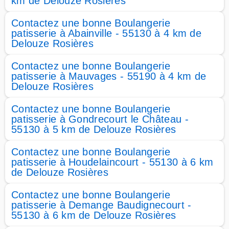
km de Delouze Rosières
Contactez une bonne Boulangerie
patisserie à Abainville - 55130 à 4 km de
Delouze Rosières
Contactez une bonne Boulangerie
patisserie à Mauvages - 55190 à 4 km de
Delouze Rosières
Contactez une bonne Boulangerie
patisserie à Gondrecourt le Château -
55130 à 5 km de Delouze Rosières
Contactez une bonne Boulangerie
patisserie à Houdelaincourt - 55130 à 6 km
de Delouze Rosières
Contactez une bonne Boulangerie
patisserie à Demange Baudignecourt -
55130 à 6 km de Delouze Rosières