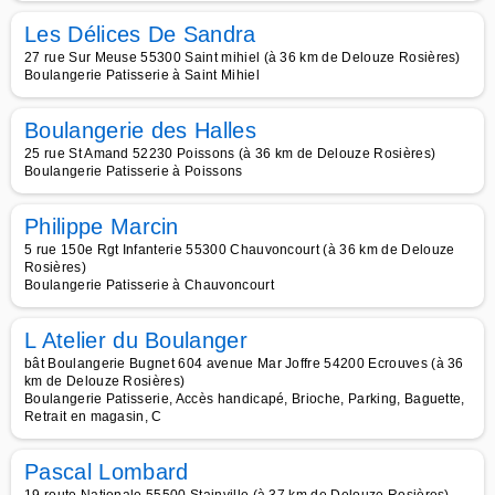
Les Délices De Sandra
27 rue Sur Meuse 55300 Saint mihiel (à 36 km de Delouze Rosières)
Boulangerie Patisserie à Saint Mihiel
Boulangerie des Halles
25 rue St Amand 52230 Poissons (à 36 km de Delouze Rosières)
Boulangerie Patisserie à Poissons
Philippe Marcin
5 rue 150e Rgt Infanterie 55300 Chauvoncourt (à 36 km de Delouze
Rosières)
Boulangerie Patisserie à Chauvoncourt
L Atelier du Boulanger
bât Boulangerie Bugnet 604 avenue Mar Joffre 54200 Ecrouves (à 36
km de Delouze Rosières)
Boulangerie Patisserie, Accès handicapé, Brioche, Parking, Baguette,
Retrait en magasin, C
Pascal Lombard