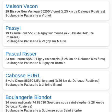
Maison Vacon
29 Bis rue Gén Verneau 55200 Vignot (à 25 km de Delouze Rosières)
Boulangerie Patisserie à Vignot
Passyl
19 Grande Rue 55190 Pagny sur meuse (à 25 km de Delouze
Rosières)
Boulangerie Patisserie à Pagny sur Meuse
Pascal Risser
33 rue Leroux 55500 Ligny en barrois (à 25 km de Delouze Rosières)
Boulangerie Patisserie à Ligny en Barrois
Cabosse EURL
8 voie Clous 88350 Liffol le grand (à 26 km de Delouze Rosières)
Boulangerie Patisserie à Liffol le Grand
Boulangerie Blondot
34 route nationale 74 88630 Soulosse sous saint elophe (à 28 km de
Delouze Rosières)
Boulangerie Patisserie à Soulosse sous Saint élophe