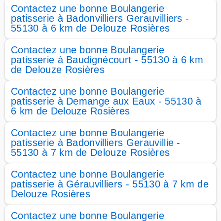
Contactez une bonne Boulangerie
patisserie à Badonvilliers Gerauvilliers -
55130 à 6 km de Delouze Rosières
Contactez une bonne Boulangerie
patisserie à Baudignécourt - 55130 à 6 km
de Delouze Rosières
Contactez une bonne Boulangerie
patisserie à Demange aux Eaux - 55130 à
6 km de Delouze Rosières
Contactez une bonne Boulangerie
patisserie à Badonvilliers Gerauvillie -
55130 à 7 km de Delouze Rosières
Contactez une bonne Boulangerie
patisserie à Gérauvilliers - 55130 à 7 km de
Delouze Rosières
Contactez une bonne Boulangerie