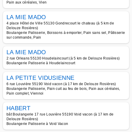
Pain aux céréales, Vien
LA MIE MADO
4 place Hôtel de Ville 55130 Gondrecourt le chateau (à 5 km de
Delouze Rosières)
Boulangerie Patisserie, Boissons à emporter, Pain sans sel, Pâtisserie
sur commande, Pain
LA MIE MADO
2 rue Orleans 55130 Houdelaincourt (à 5 km de Delouze Rosières)
Boulangerie Patisserie à Houdelaincourt
LA PETITE VIDUSIENNE
6 rue Louvière 55190 Void vacon (à 17 km de Delouze Rosières)
Boulangerie Patisserie, Pain cuit au feu de bois, Pain aux céréales,
Pain complet, Viennoi
HABERT
bât Boulangerie 17 rue Louvière 55190 Void vacon (à 17 km de
Delouze Rosières)
Boulangerie Patisserie à Void Vacon