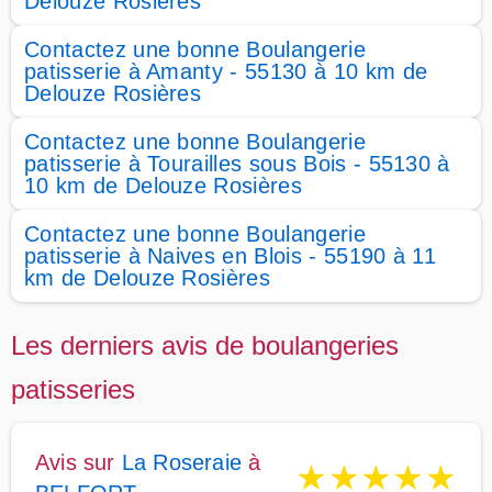
Delouze Rosières
Contactez une bonne Boulangerie
patisserie à Amanty - 55130 à 10 km de
Delouze Rosières
Contactez une bonne Boulangerie
patisserie à Tourailles sous Bois - 55130 à
10 km de Delouze Rosières
Contactez une bonne Boulangerie
patisserie à Naives en Blois - 55190 à 11
km de Delouze Rosières
Les derniers avis de boulangeries
patisseries
Avis sur
La Roseraie
à
★
★
★
★
★