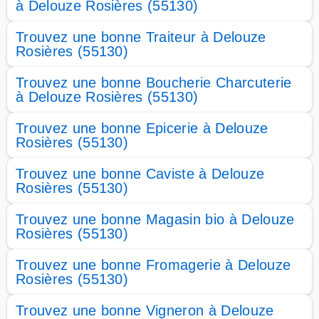
à Delouze Rosières (55130)
Trouvez une bonne Traiteur à Delouze
Rosières (55130)
Trouvez une bonne Boucherie Charcuterie
à Delouze Rosières (55130)
Trouvez une bonne Epicerie à Delouze
Rosières (55130)
Trouvez une bonne Caviste à Delouze
Rosières (55130)
Trouvez une bonne Magasin bio à Delouze
Rosières (55130)
Trouvez une bonne Fromagerie à Delouze
Rosières (55130)
Trouvez une bonne Vigneron à Delouze