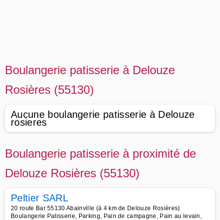
Boulangerie patisserie à Delouze
Rosières (55130)
Aucune boulangerie patisserie à Delouze
rosieres
Boulangerie patisserie à proximité de
Delouze Rosières (55130)
Peltier SARL
20 route Bar 55130 Abainville (à 4 km de Delouze Rosières)
Boulangerie Patisserie, Parking, Pain de campagne, Pain au levain,