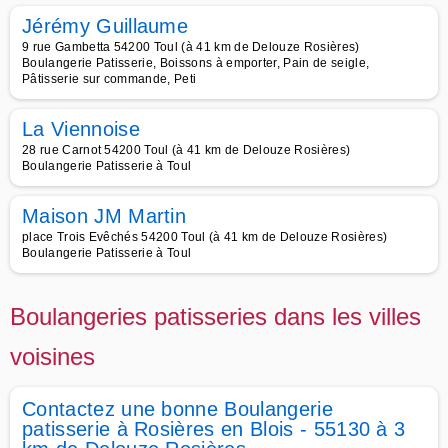
Jérémy Guillaume
9 rue Gambetta 54200 Toul (à 41 km de Delouze Rosières)
Boulangerie Patisserie, Boissons à emporter, Pain de seigle,
Pâtisserie sur commande, Peti
La Viennoise
28 rue Carnot 54200 Toul (à 41 km de Delouze Rosières)
Boulangerie Patisserie à Toul
Maison JM Martin
place Trois Evêchés 54200 Toul (à 41 km de Delouze Rosières)
Boulangerie Patisserie à Toul
Boulangeries patisseries dans les villes
voisines
Contactez une bonne Boulangerie
patisserie à Rosières en Blois - 55130 à 3