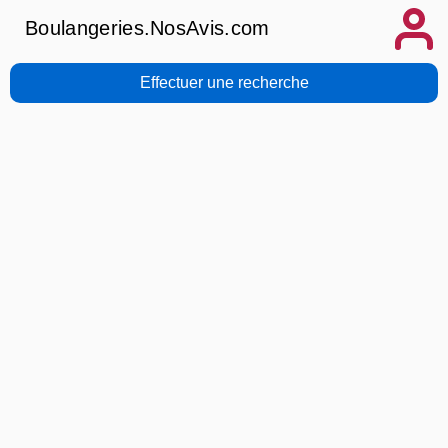
Boulangeries.NosAvis.com
Effectuer une recherche