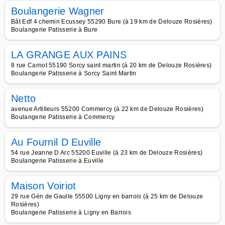
Boulangerie Wagner
Bât Edf 4 chemin Ecussey 55290 Bure (à 19 km de Delouze Rosières)
Boulangerie Patisserie à Bure
LA GRANGE AUX PAINS
8 rue Carnot 55190 Sorcy saint martin (à 20 km de Delouze Rosières)
Boulangerie Patisserie à Sorcy Saint Martin
Netto
avenue Artilleurs 55200 Commercy (à 22 km de Delouze Rosières)
Boulangerie Patisserie à Commercy
Au Fournil D Euville
54 rue Jeanne D Arc 55200 Euville (à 23 km de Delouze Rosières)
Boulangerie Patisserie à Euville
Maison Voiriot
29 rue Gén de Gaulle 55500 Ligny en barrois (à 25 km de Delouze
Rosières)
Boulangerie Patisserie à Ligny en Barrois