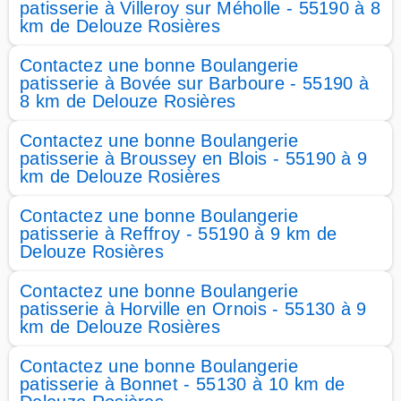
patisserie à Villeroy sur Méholle - 55190 à 8
km de Delouze Rosières
Contactez une bonne Boulangerie
patisserie à Bovée sur Barboure - 55190 à
8 km de Delouze Rosières
Contactez une bonne Boulangerie
patisserie à Broussey en Blois - 55190 à 9
km de Delouze Rosières
Contactez une bonne Boulangerie
patisserie à Reffroy - 55190 à 9 km de
Delouze Rosières
Contactez une bonne Boulangerie
patisserie à Horville en Ornois - 55130 à 9
km de Delouze Rosières
Contactez une bonne Boulangerie
patisserie à Bonnet - 55130 à 10 km de