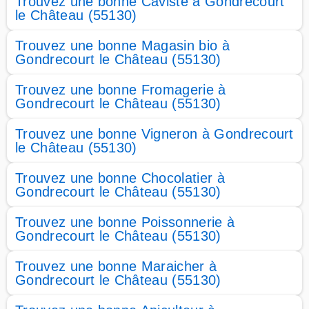
Trouvez une bonne Caviste à Gondrecourt
le Château (55130)
Trouvez une bonne Magasin bio à
Gondrecourt le Château (55130)
Trouvez une bonne Fromagerie à
Gondrecourt le Château (55130)
Trouvez une bonne Vigneron à Gondrecourt
le Château (55130)
Trouvez une bonne Chocolatier à
Gondrecourt le Château (55130)
Trouvez une bonne Poissonnerie à
Gondrecourt le Château (55130)
Trouvez une bonne Maraicher à
Gondrecourt le Château (55130)