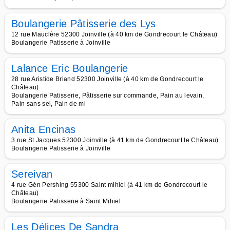
Boulangerie Pâtisserie des Lys
12 rue Mauclère 52300 Joinville (à 40 km de Gondrecourt le Château)
Boulangerie Patisserie à Joinville
Lalance Eric Boulangerie
28 rue Aristide Briand 52300 Joinville (à 40 km de Gondrecourt le
Château)
Boulangerie Patisserie, Pâtisserie sur commande, Pain au levain,
Pain sans sel, Pain de mi
Anita Encinas
3 rue St Jacques 52300 Joinville (à 41 km de Gondrecourt le Château)
Boulangerie Patisserie à Joinville
Sereivan
4 rue Gén Pershing 55300 Saint mihiel (à 41 km de Gondrecourt le
Château)
Boulangerie Patisserie à Saint Mihiel
Les Délices De Sandra