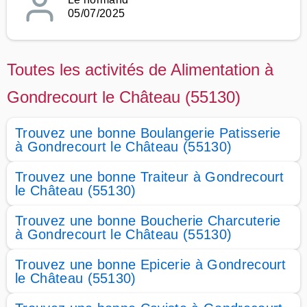
05/07/2025
Toutes les activités de Alimentation à
Gondrecourt le Château (55130)
Trouvez une bonne Boulangerie Patisserie
à Gondrecourt le Château (55130)
Trouvez une bonne Traiteur à Gondrecourt
le Château (55130)
Trouvez une bonne Boucherie Charcuterie
à Gondrecourt le Château (55130)
Trouvez une bonne Epicerie à Gondrecourt
le Château (55130)