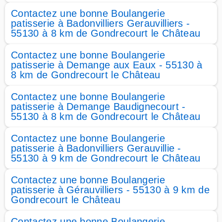
Contactez une bonne Boulangerie
patisserie à Badonvilliers Gerauvilliers -
55130 à 8 km de Gondrecourt le Château
Contactez une bonne Boulangerie
patisserie à Demange aux Eaux - 55130 à
8 km de Gondrecourt le Château
Contactez une bonne Boulangerie
patisserie à Demange Baudignecourt -
55130 à 8 km de Gondrecourt le Château
Contactez une bonne Boulangerie
patisserie à Badonvilliers Gerauvillie -
55130 à 9 km de Gondrecourt le Château
Contactez une bonne Boulangerie
patisserie à Gérauvilliers - 55130 à 9 km de
Gondrecourt le Château
Contactez une bonne Boulangerie