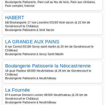
Boulangerie Patisserie, Pain cuit au feu de bois, Pain aux céréales,
Pain complet, Viennoi
HABERT
bât Boulangerie 17 rue Louvière 55190 Void vacon (à 22 km de
Gondrecourt le Château)
Boulangerie Patisserie à Void Vacon
LA GRANGE AUX PAINS
8 rue Carnot 55190 Sorcy saint martin (à 25 km de Gondrecourt le
Château)
Boulangerie Patisserie à Sorcy Saint Martin
Boulangerie Patisserie la Néocastrienne
16 quai Pasteur 88300 Neufchateau (à 26 km de Gondrecourt le
Château)
Boulangerie Patisserie à Neufchâteau
La Fournée
874 avenue Division Leclerc 88300 Neufchateau (à 26 km de
Gondrecourt le Château)
Boulangerie Patisserie à Neufchâteau