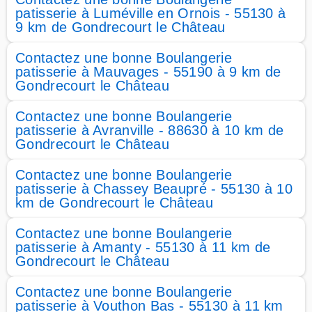
patisserie à Luméville en Ornois - 55130 à
9 km de Gondrecourt le Château
Contactez une bonne Boulangerie
patisserie à Mauvages - 55190 à 9 km de
Gondrecourt le Château
Contactez une bonne Boulangerie
patisserie à Avranville - 88630 à 10 km de
Gondrecourt le Château
Contactez une bonne Boulangerie
patisserie à Chassey Beaupré - 55130 à 10
km de Gondrecourt le Château
Contactez une bonne Boulangerie
patisserie à Amanty - 55130 à 11 km de
Gondrecourt le Château
Contactez une bonne Boulangerie
patisserie à Vouthon Bas - 55130 à 11 km