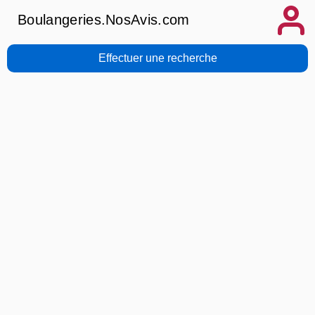
Boulangeries.NosAvis.com
Effectuer une recherche