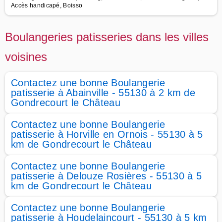
Accès handicapé, Boisso
Boulangeries patisseries dans les villes
voisines
Contactez une bonne Boulangerie
patisserie à Abainville - 55130 à 2 km de
Gondrecourt le Château
Contactez une bonne Boulangerie
patisserie à Horville en Ornois - 55130 à 5
km de Gondrecourt le Château
Contactez une bonne Boulangerie
patisserie à Delouze Rosières - 55130 à 5
km de Gondrecourt le Château
Contactez une bonne Boulangerie
patisserie à Houdelaincourt - 55130 à 5 km