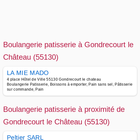
Boulangerie patisserie à Gondrecourt le
Château (55130)
LA MIE MADO
4 place Hôtel de Ville 55130 Gondrecourt le chateau
Boulangerie Patisserie, Boissons à emporter, Pain sans sel, Pâtisserie
sur commande, Pain
Boulangerie patisserie à proximité de
Gondrecourt le Château (55130)
Peltier SARL