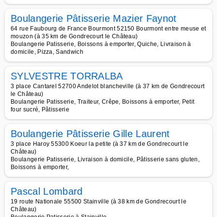
Boulangerie Pâtisserie Mazier Faynot
64 rue Faubourg de France Bourmont 52150 Bourmont entre meuse et
mouzon (à 35 km de Gondrecourt le Château)
Boulangerie Patisserie, Boissons à emporter, Quiche, Livraison à
domicile, Pizza, Sandwich
SYLVESTRE TORRALBA
3 place Cantarel 52700 Andelot blancheville (à 37 km de Gondrecourt
le Château)
Boulangerie Patisserie, Traiteur, Crêpe, Boissons à emporter, Petit
four sucré, Pâtisserie
Boulangerie Pâtisserie Gille Laurent
3 place Haroy 55300 Koeur la petite (à 37 km de Gondrecourt le
Château)
Boulangerie Patisserie, Livraison à domicile, Pâtisserie sans gluten,
Boissons à emporter,
Pascal Lombard
19 route Nationale 55500 Stainville (à 38 km de Gondrecourt le
Château)