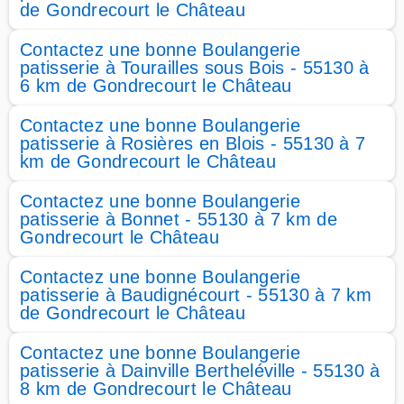
de Gondrecourt le Château
Contactez une bonne Boulangerie
patisserie à Tourailles sous Bois - 55130 à
6 km de Gondrecourt le Château
Contactez une bonne Boulangerie
patisserie à Rosières en Blois - 55130 à 7
km de Gondrecourt le Château
Contactez une bonne Boulangerie
patisserie à Bonnet - 55130 à 7 km de
Gondrecourt le Château
Contactez une bonne Boulangerie
patisserie à Baudignécourt - 55130 à 7 km
de Gondrecourt le Château
Contactez une bonne Boulangerie
patisserie à Dainville Bertheléville - 55130 à
8 km de Gondrecourt le Château