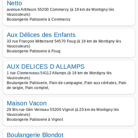
Netto
avenue Artilleurs 55200 Commercy (à 19 km de Montigny lès
Vaucouleurs)
Boulangerie Patisserie à Commercy
Aux Délices des Enfants
33 rue François Mitterrand 54570 Foug (à 19 km de Montigny lès
Vaucouleurs)
Boulangerie Patisserie à Foug
AUX DELICES D ALLAMPS
1 rue Clemenceau 54112 Allamps (à 19 km de Montigny lès
Vaucouleurs)
Boulangerie Patisserie, Pain de campagne, Pain aux céréales, Pain
de seigle, Pain complet,
Maison Vacon
29 Bis rue Gén Verneau 55200 Vignot (à 20 km de Montigny lès
Vaucouleurs)
Boulangerie Patisserie à Vignot
Boulangerie Blondot