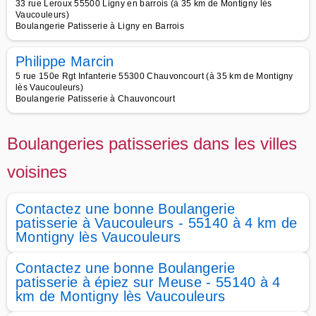
33 rue Leroux 55500 Ligny en barrois (à 35 km de Montigny lès
Vaucouleurs)
Boulangerie Patisserie à Ligny en Barrois
Philippe Marcin
5 rue 150e Rgt Infanterie 55300 Chauvoncourt (à 35 km de Montigny
lès Vaucouleurs)
Boulangerie Patisserie à Chauvoncourt
Boulangeries patisseries dans les villes
voisines
Contactez une bonne Boulangerie
patisserie à Vaucouleurs - 55140 à 4 km de
Montigny lès Vaucouleurs
Contactez une bonne Boulangerie
patisserie à épiez sur Meuse - 55140 à 4
km de Montigny lès Vaucouleurs