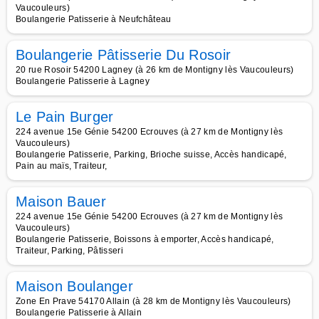
Vaucouleurs)
Boulangerie Patisserie à Neufchâteau
Boulangerie Pâtisserie Du Rosoir
20 rue Rosoir 54200 Lagney (à 26 km de Montigny lès Vaucouleurs)
Boulangerie Patisserie à Lagney
Le Pain Burger
224 avenue 15e Génie 54200 Ecrouves (à 27 km de Montigny lès
Vaucouleurs)
Boulangerie Patisserie, Parking, Brioche suisse, Accès handicapé,
Pain au maïs, Traiteur,
Maison Bauer
224 avenue 15e Génie 54200 Ecrouves (à 27 km de Montigny lès
Vaucouleurs)
Boulangerie Patisserie, Boissons à emporter, Accès handicapé,
Traiteur, Parking, Pâtisseri
Maison Boulanger
Zone En Prave 54170 Allain (à 28 km de Montigny lès Vaucouleurs)
Boulangerie Patisserie à Allain