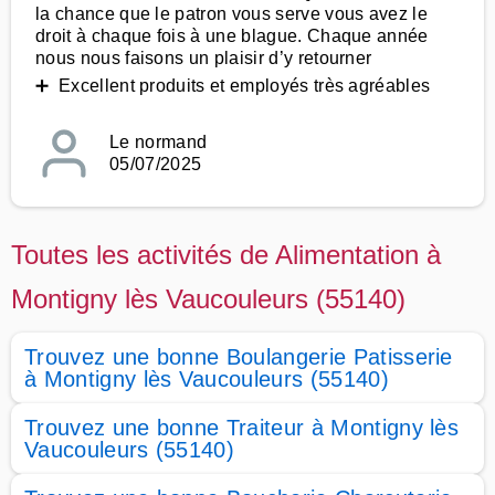
la chance que le patron vous serve vous avez le
droit à chaque fois à une blague. Chaque année
nous nous faisons un plaisir d’y retourner
➕ Excellent produits et employés très agréables
Le normand
05/07/2025
Toutes les activités de Alimentation à
Montigny lès Vaucouleurs (55140)
Trouvez une bonne Boulangerie Patisserie
à Montigny lès Vaucouleurs (55140)
Trouvez une bonne Traiteur à Montigny lès
Vaucouleurs (55140)