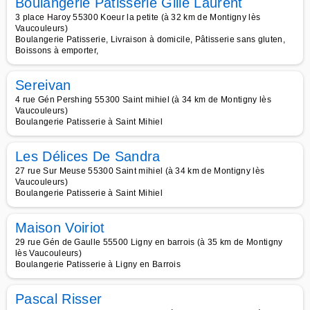
Boulangerie Pâtisserie Gille Laurent
3 place Haroy 55300 Koeur la petite (à 32 km de Montigny lès
Vaucouleurs)
Boulangerie Patisserie, Livraison à domicile, Pâtisserie sans gluten,
Boissons à emporter,
Sereivan
4 rue Gén Pershing 55300 Saint mihiel (à 34 km de Montigny lès
Vaucouleurs)
Boulangerie Patisserie à Saint Mihiel
Les Délices De Sandra
27 rue Sur Meuse 55300 Saint mihiel (à 34 km de Montigny lès
Vaucouleurs)
Boulangerie Patisserie à Saint Mihiel
Maison Voiriot
29 rue Gén de Gaulle 55500 Ligny en barrois (à 35 km de Montigny
lès Vaucouleurs)
Boulangerie Patisserie à Ligny en Barrois
Pascal Risser