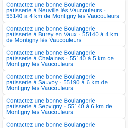
Contactez une bonne Boulangerie
patisserie à Neuville lès Vaucouleurs -
55140 à 4 km de Montigny lès Vaucouleurs
Contactez une bonne Boulangerie
patisserie à Burey en Vaux - 55140 à 4 km
de Montigny lès Vaucouleurs
Contactez une bonne Boulangerie
patisserie à Chalaines - 55140 à 5 km de
Montigny lès Vaucouleurs
Contactez une bonne Boulangerie
patisserie à Sauvoy - 55190 à 6 km de
Montigny lès Vaucouleurs
Contactez une bonne Boulangerie
patisserie à Sepvigny - 55140 à 6 km de
Montigny lès Vaucouleurs
Contactez une bonne Boulangerie