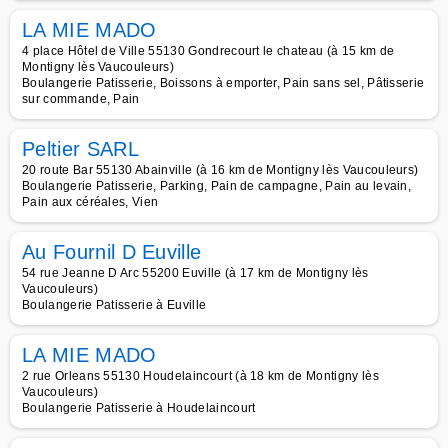
LA MIE MADO
4 place Hôtel de Ville 55130 Gondrecourt le chateau (à 15 km de
Montigny lès Vaucouleurs)
Boulangerie Patisserie, Boissons à emporter, Pain sans sel, Pâtisserie
sur commande, Pain
Peltier SARL
20 route Bar 55130 Abainville (à 16 km de Montigny lès Vaucouleurs)
Boulangerie Patisserie, Parking, Pain de campagne, Pain au levain,
Pain aux céréales, Vien
Au Fournil D Euville
54 rue Jeanne D Arc 55200 Euville (à 17 km de Montigny lès
Vaucouleurs)
Boulangerie Patisserie à Euville
LA MIE MADO
2 rue Orleans 55130 Houdelaincourt (à 18 km de Montigny lès
Vaucouleurs)
Boulangerie Patisserie à Houdelaincourt