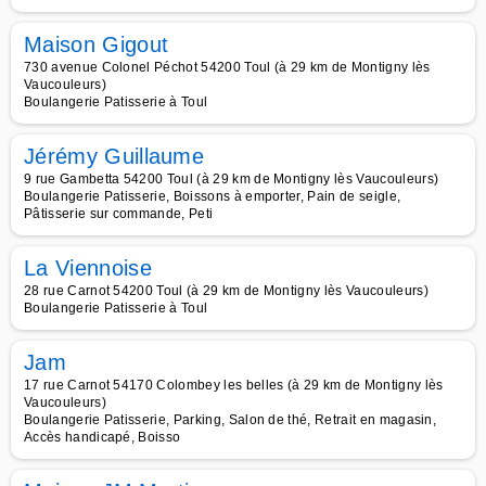
Maison Gigout
730 avenue Colonel Péchot 54200 Toul (à 29 km de Montigny lès
Vaucouleurs)
Boulangerie Patisserie à Toul
Jérémy Guillaume
9 rue Gambetta 54200 Toul (à 29 km de Montigny lès Vaucouleurs)
Boulangerie Patisserie, Boissons à emporter, Pain de seigle,
Pâtisserie sur commande, Peti
La Viennoise
28 rue Carnot 54200 Toul (à 29 km de Montigny lès Vaucouleurs)
Boulangerie Patisserie à Toul
Jam
17 rue Carnot 54170 Colombey les belles (à 29 km de Montigny lès
Vaucouleurs)
Boulangerie Patisserie, Parking, Salon de thé, Retrait en magasin,
Accès handicapé, Boisso