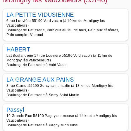
LA PETITE VIDUSIENNE
6 rue Louvière 55190 Void vacon (à 10 km de Montigny lès
Vaucouleurs)
Boulangerie Patisserie, Pain cuit au feu de bois, Pain aux céréales,
Pain complet, Viennoi
HABERT
bât Boulangerie 17 rue Louvière 55190 Void vacon (à 11 km de
Montigny lès Vaucouleurs)
Boulangerie Patisserie à Void Vacon
LA GRANGE AUX PAINS
8 rue Carnot 55190 Sorcy saint martin (à 13 km de Montigny lès
Vaucouleurs)
Boulangerie Patisserie à Sorcy Saint Martin
Passyl
19 Grande Rue 55190 Pagny sur meuse (à 14 km de Montigny lès
Vaucouleurs)
Boulangerie Patisserie à Pagny sur Meuse