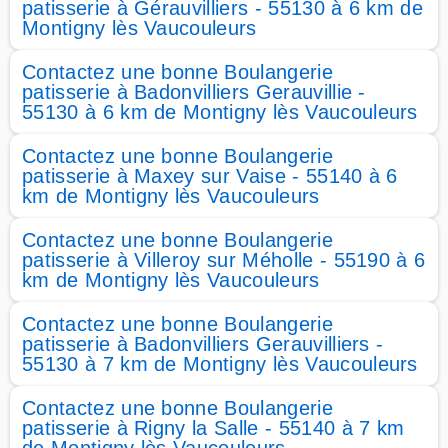
patisserie à Gérauvilliers - 55130 à 6 km de
Montigny lès Vaucouleurs
Contactez une bonne Boulangerie
patisserie à Badonvilliers Gerauvillie -
55130 à 6 km de Montigny lès Vaucouleurs
Contactez une bonne Boulangerie
patisserie à Maxey sur Vaise - 55140 à 6
km de Montigny lès Vaucouleurs
Contactez une bonne Boulangerie
patisserie à Villeroy sur Méholle - 55190 à 6
km de Montigny lès Vaucouleurs
Contactez une bonne Boulangerie
patisserie à Badonvilliers Gerauvilliers -
55130 à 7 km de Montigny lès Vaucouleurs
Contactez une bonne Boulangerie
patisserie à Rigny la Salle - 55140 à 7 km