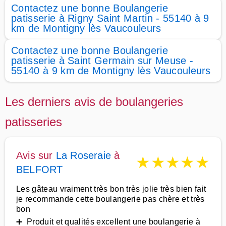
Contactez une bonne Boulangerie
patisserie à Rigny Saint Martin - 55140 à 9
km de Montigny lès Vaucouleurs
Contactez une bonne Boulangerie
patisserie à Saint Germain sur Meuse -
55140 à 9 km de Montigny lès Vaucouleurs
Les derniers avis de boulangeries
patisseries
Avis sur
La Roseraie
à
★
★
★
★
★
BELFORT
Les gâteau vraiment très bon très jolie très bien fait
je recommande cette boulangerie pas chère et très
bon
➕ Produit et qualités excellent une boulangerie à