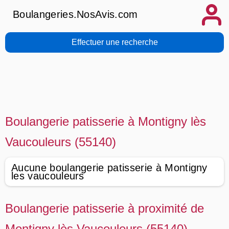
Boulangeries.NosAvis.com
Effectuer une recherche
Boulangerie patisserie à Montigny lès
Vaucouleurs (55140)
Aucune boulangerie patisserie à Montigny
les vaucouleurs
Boulangerie patisserie à proximité de
Montigny lès Vaucouleurs (55140)