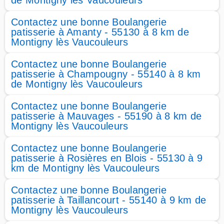
de Montigny lès Vaucouleurs
Contactez une bonne Boulangerie
patisserie à Amanty - 55130 à 8 km de
Montigny lès Vaucouleurs
Contactez une bonne Boulangerie
patisserie à Champougny - 55140 à 8 km
de Montigny lès Vaucouleurs
Contactez une bonne Boulangerie
patisserie à Mauvages - 55190 à 8 km de
Montigny lès Vaucouleurs
Contactez une bonne Boulangerie
patisserie à Rosières en Blois - 55130 à 9
km de Montigny lès Vaucouleurs
Contactez une bonne Boulangerie
patisserie à Taillancourt - 55140 à 9 km de
Montigny lès Vaucouleurs