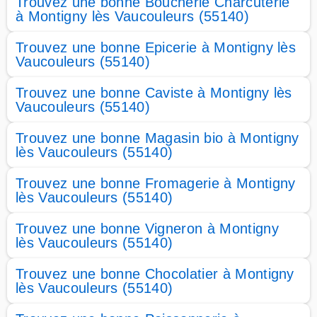
Trouvez une bonne Boucherie Charcuterie
à Montigny lès Vaucouleurs (55140)
Trouvez une bonne Epicerie à Montigny lès
Vaucouleurs (55140)
Trouvez une bonne Caviste à Montigny lès
Vaucouleurs (55140)
Trouvez une bonne Magasin bio à Montigny
lès Vaucouleurs (55140)
Trouvez une bonne Fromagerie à Montigny
lès Vaucouleurs (55140)
Trouvez une bonne Vigneron à Montigny
lès Vaucouleurs (55140)
Trouvez une bonne Chocolatier à Montigny
lès Vaucouleurs (55140)