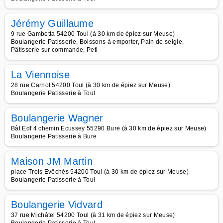
Jérémy Guillaume
9 rue Gambetta 54200 Toul (à 30 km de épiez sur Meuse)
Boulangerie Patisserie, Boissons à emporter, Pain de seigle,
Pâtisserie sur commande, Peti
La Viennoise
28 rue Carnot 54200 Toul (à 30 km de épiez sur Meuse)
Boulangerie Patisserie à Toul
Boulangerie Wagner
Bât Edf 4 chemin Ecussey 55290 Bure (à 30 km de épiez sur Meuse)
Boulangerie Patisserie à Bure
Maison JM Martin
place Trois Evêchés 54200 Toul (à 30 km de épiez sur Meuse)
Boulangerie Patisserie à Toul
Boulangerie Vidvard
37 rue Michâtel 54200 Toul (à 31 km de épiez sur Meuse)