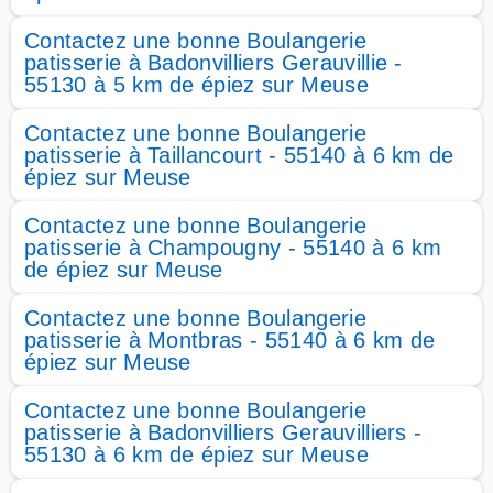
Contactez une bonne Boulangerie
patisserie à Badonvilliers Gerauvillie -
55130 à 5 km de épiez sur Meuse
Contactez une bonne Boulangerie
patisserie à Taillancourt - 55140 à 6 km de
épiez sur Meuse
Contactez une bonne Boulangerie
patisserie à Champougny - 55140 à 6 km
de épiez sur Meuse
Contactez une bonne Boulangerie
patisserie à Montbras - 55140 à 6 km de
épiez sur Meuse
Contactez une bonne Boulangerie
patisserie à Badonvilliers Gerauvilliers -
55130 à 6 km de épiez sur Meuse