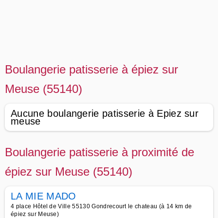
Boulangerie patisserie à épiez sur
Meuse (55140)
Aucune boulangerie patisserie à Epiez sur
meuse
Boulangerie patisserie à proximité de
épiez sur Meuse (55140)
LA MIE MADO
4 place Hôtel de Ville 55130 Gondrecourt le chateau (à 14 km de
épiez sur Meuse)