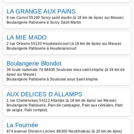
LA GRANGE AUX PAINS
8 rue Carnot 55190 Sorcy saint martin (à 18 km de épiez sur Meuse)
Boulangerie Patisserie à Sorcy Saint Martin
LA MIE MADO
2 rue Orleans 55130 Houdelaincourt (à 18 km de épiez sur Meuse)
Boulangerie Patisserie à Houdelaincourt
Boulangerie Blondot
34 route nationale 74 88630 Soulosse sous saint elophe (à 18 km de
épiez sur Meuse)
Boulangerie Patisserie à Soulosse sous Saint élophe
AUX DELICES D ALLAMPS
1 rue Clemenceau 54112 Allamps (à 18 km de épiez sur Meuse)
Boulangerie Patisserie, Pain de campagne, Pain aux céréales, Pain
de seigle, Pain complet,
La Fournée
874 avenue Division Leclerc 88300 Neufchateau (à 20 km de épiez