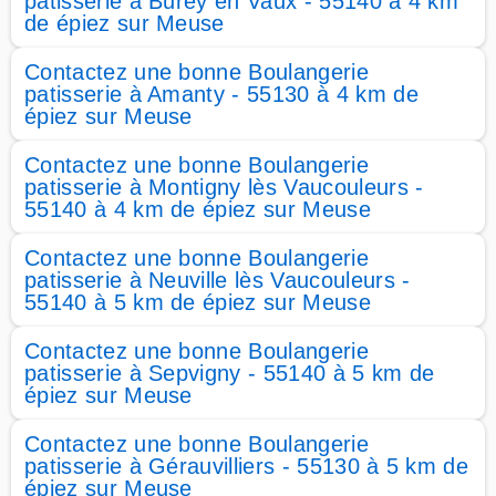
patisserie à Burey en Vaux - 55140 à 4 km
de épiez sur Meuse
Contactez une bonne Boulangerie
patisserie à Amanty - 55130 à 4 km de
épiez sur Meuse
Contactez une bonne Boulangerie
patisserie à Montigny lès Vaucouleurs -
55140 à 4 km de épiez sur Meuse
Contactez une bonne Boulangerie
patisserie à Neuville lès Vaucouleurs -
55140 à 5 km de épiez sur Meuse
Contactez une bonne Boulangerie
patisserie à Sepvigny - 55140 à 5 km de
épiez sur Meuse
Contactez une bonne Boulangerie
patisserie à Gérauvilliers - 55130 à 5 km de
épiez sur Meuse