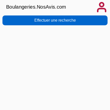
Boulangeries.NosAvis.com
Effectuer une recherche