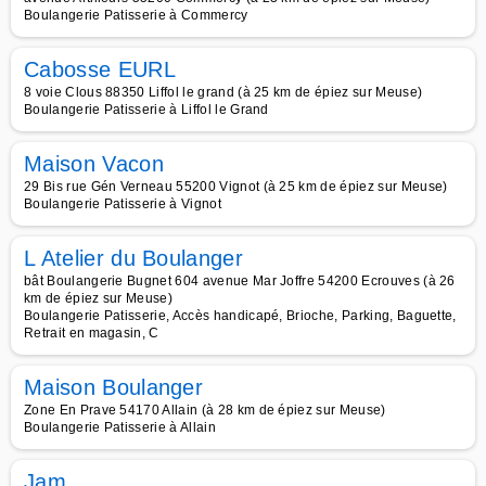
Boulangerie Patisserie à Commercy
Cabosse EURL
8 voie Clous 88350 Liffol le grand (à 25 km de épiez sur Meuse)
Boulangerie Patisserie à Liffol le Grand
Maison Vacon
29 Bis rue Gén Verneau 55200 Vignot (à 25 km de épiez sur Meuse)
Boulangerie Patisserie à Vignot
L Atelier du Boulanger
bât Boulangerie Bugnet 604 avenue Mar Joffre 54200 Ecrouves (à 26
km de épiez sur Meuse)
Boulangerie Patisserie, Accès handicapé, Brioche, Parking, Baguette,
Retrait en magasin, C
Maison Boulanger
Zone En Prave 54170 Allain (à 28 km de épiez sur Meuse)
Boulangerie Patisserie à Allain
Jam