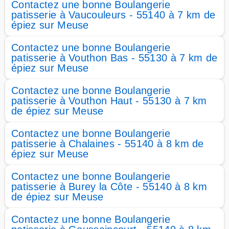
Contactez une bonne Boulangerie
patisserie à Vaucouleurs - 55140 à 7 km de
épiez sur Meuse
Contactez une bonne Boulangerie
patisserie à Vouthon Bas - 55130 à 7 km de
épiez sur Meuse
Contactez une bonne Boulangerie
patisserie à Vouthon Haut - 55130 à 7 km
de épiez sur Meuse
Contactez une bonne Boulangerie
patisserie à Chalaines - 55140 à 8 km de
épiez sur Meuse
Contactez une bonne Boulangerie
patisserie à Burey la Côte - 55140 à 8 km
de épiez sur Meuse
Contactez une bonne Boulangerie