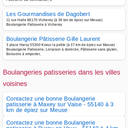
Les Gourmandises de Dagobert
11 rue Halle 88170 Vicherey (à 36 km de épiez sur Meuse)
Boulangerie Patisserie à Vicherey
Boulangerie Pâtisserie Gille Laurent
3 place Haroy 55300 Koeur la petite (à 37 km de épiez sur Meuse)
Boulangerie Patisserie, Livraison à domicile, Pâtisserie sans gluten,
Boissons à emporter,
Boulangeries patisseries dans les villes
voisines
Contactez une bonne Boulangerie
patisserie à Maxey sur Vaise - 55140 à 3
km de épiez sur Meuse
Contactez une bonne Boulangerie