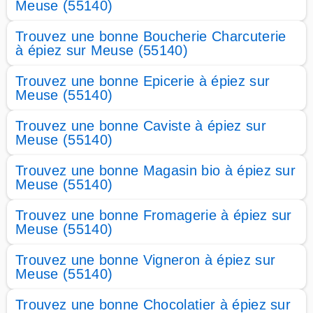
Meuse (55140)
Trouvez une bonne Boucherie Charcuterie
à épiez sur Meuse (55140)
Trouvez une bonne Epicerie à épiez sur
Meuse (55140)
Trouvez une bonne Caviste à épiez sur
Meuse (55140)
Trouvez une bonne Magasin bio à épiez sur
Meuse (55140)
Trouvez une bonne Fromagerie à épiez sur
Meuse (55140)
Trouvez une bonne Vigneron à épiez sur
Meuse (55140)
Trouvez une bonne Chocolatier à épiez sur