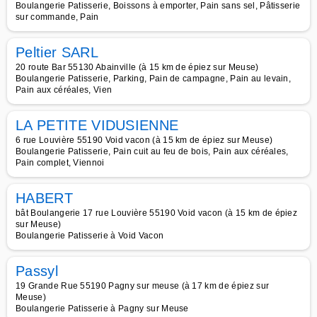
Boulangerie Patisserie, Boissons à emporter, Pain sans sel, Pâtisserie
sur commande, Pain
Peltier SARL
20 route Bar 55130 Abainville (à 15 km de épiez sur Meuse)
Boulangerie Patisserie, Parking, Pain de campagne, Pain au levain,
Pain aux céréales, Vien
LA PETITE VIDUSIENNE
6 rue Louvière 55190 Void vacon (à 15 km de épiez sur Meuse)
Boulangerie Patisserie, Pain cuit au feu de bois, Pain aux céréales,
Pain complet, Viennoi
HABERT
bât Boulangerie 17 rue Louvière 55190 Void vacon (à 15 km de épiez
sur Meuse)
Boulangerie Patisserie à Void Vacon
Passyl
19 Grande Rue 55190 Pagny sur meuse (à 17 km de épiez sur
Meuse)
Boulangerie Patisserie à Pagny sur Meuse