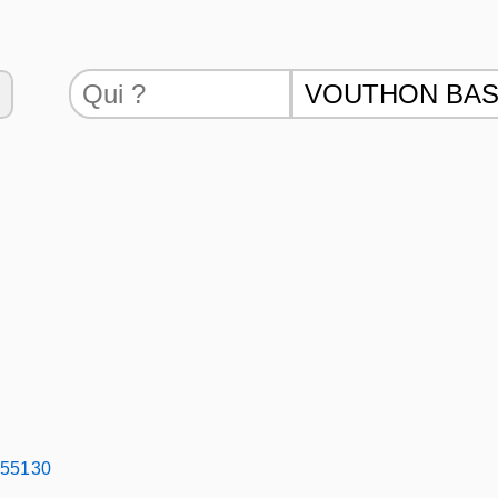
 55130