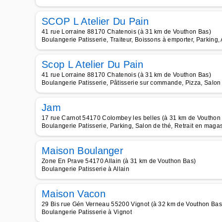
SCOP L Atelier Du Pain
41 rue Lorraine 88170 Chatenois (à 31 km de Vouthon Bas)
Boulangerie Patisserie, Traiteur, Boissons à emporter, Parking,
Scop L Atelier Du Pain
41 rue Lorraine 88170 Chatenois (à 31 km de Vouthon Bas)
Boulangerie Patisserie, Pâtisserie sur commande, Pizza, Salon
Jam
17 rue Carnot 54170 Colombey les belles (à 31 km de Vouthon
Boulangerie Patisserie, Parking, Salon de thé, Retrait en maga
Maison Boulanger
Zone En Prave 54170 Allain (à 31 km de Vouthon Bas)
Boulangerie Patisserie à Allain
Maison Vacon
29 Bis rue Gén Verneau 55200 Vignot (à 32 km de Vouthon Bas
Boulangerie Patisserie à Vignot