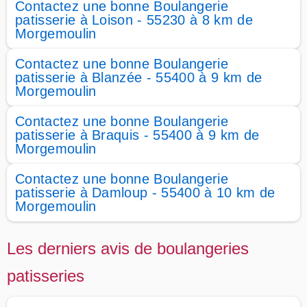
Contactez une bonne Boulangerie
patisserie à Loison - 55230 à 8 km de
Morgemoulin
Contactez une bonne Boulangerie
patisserie à Blanzée - 55400 à 9 km de
Morgemoulin
Contactez une bonne Boulangerie
patisserie à Braquis - 55400 à 9 km de
Morgemoulin
Contactez une bonne Boulangerie
patisserie à Damloup - 55400 à 10 km de
Morgemoulin
Les derniers avis de boulangeries
patisseries