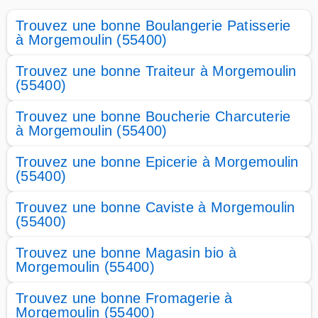
Trouvez une bonne Boulangerie Patisserie
à Morgemoulin (55400)
Trouvez une bonne Traiteur à Morgemoulin
(55400)
Trouvez une bonne Boucherie Charcuterie
à Morgemoulin (55400)
Trouvez une bonne Epicerie à Morgemoulin
(55400)
Trouvez une bonne Caviste à Morgemoulin
(55400)
Trouvez une bonne Magasin bio à
Morgemoulin (55400)
Trouvez une bonne Fromagerie à
Morgemoulin (55400)