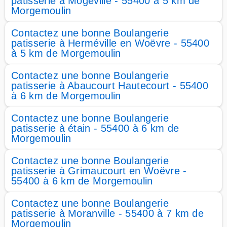
patisserie à Mogeville - 55400 à 5 km de
Morgemoulin
Contactez une bonne Boulangerie
patisserie à Herméville en Woëvre - 55400
à 5 km de Morgemoulin
Contactez une bonne Boulangerie
patisserie à Abaucourt Hautecourt - 55400
à 6 km de Morgemoulin
Contactez une bonne Boulangerie
patisserie à étain - 55400 à 6 km de
Morgemoulin
Contactez une bonne Boulangerie
patisserie à Grimaucourt en Woëvre -
55400 à 6 km de Morgemoulin
Contactez une bonne Boulangerie
patisserie à Moranville - 55400 à 7 km de
Morgemoulin