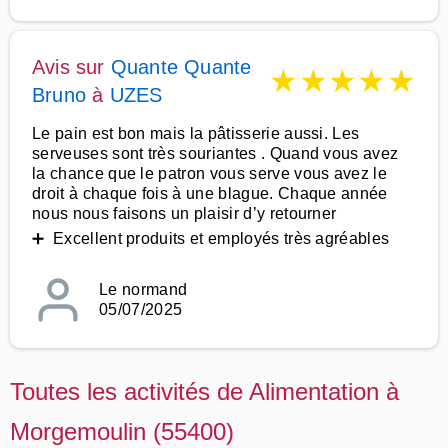
Avis sur
Quante Quante
★
★
★
★
★
Bruno
à
UZES
Le pain est bon mais la pâtisserie aussi. Les
serveuses sont très souriantes . Quand vous avez
la chance que le patron vous serve vous avez le
droit à chaque fois à une blague. Chaque année
nous nous faisons un plaisir d’y retourner
➕ Excellent produits et employés très agréables
Le normand
05/07/2025
Toutes les activités de Alimentation à
Morgemoulin (55400)