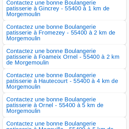
Contactez une bonne Boulangerie
patisserie à Gincrey - 55400 à 1 km de
Morgemoulin
Contactez une bonne Boulangerie
patisserie à Fromezey - 55400 à 2 km de
Morgemoulin
Contactez une bonne Boulangerie
patisserie à Foameix Ornel - 55400 à 2 km
de Morgemoulin
Contactez une bonne Boulangerie
patisserie à Hautecourt - 55400 à 4 km de
Morgemoulin
Contactez une bonne Boulangerie
patisserie à Ornel - 55400 à 5 km de
Morgemoulin
Contactez une bonne Boulangerie