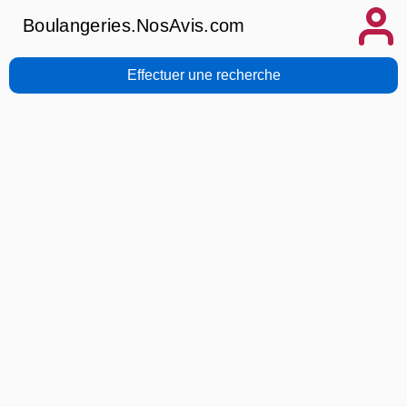
Boulangeries.NosAvis.com
Effectuer une recherche