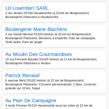
Ld Lisambert SARL
3 rue Verdun 55100 Haudainville (à 20 km de Morgemoulin)
Boulangerie Patisserie à Haudainville
Boulangerie Marie Blachère
3 rue Daniel Mornet 55100 Verdun (à 20 km de Morgemoulin)
Boulangerie Patisserie, Boissons à emporter, Pain de campagne,
Tarte salée, Pain de seigle
Au Moulin Des Gourmandises
10 rue Fernand Braudel 55100 Verdun (à 21 km de Morgemoulin)
Boulangerie Patisserie à Verdun
Patrick Renaud
6 avenue Metz 55100 Verdun (à 22 km de Morgemoulin)
Boulangerie Patisserie, Conseils personnalisés, Crêpe, Livraison
gratuite sur 10 km, Salad
Au Pain De Campagne
4 route Fresnes 55210 Hannonville sous les cotes (à 22 km de