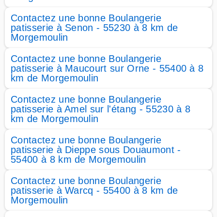
Contactez une bonne Boulangerie
patisserie à Senon - 55230 à 8 km de
Morgemoulin
Contactez une bonne Boulangerie
patisserie à Maucourt sur Orne - 55400 à 8
km de Morgemoulin
Contactez une bonne Boulangerie
patisserie à Amel sur l'étang - 55230 à 8
km de Morgemoulin
Contactez une bonne Boulangerie
patisserie à Dieppe sous Douaumont -
55400 à 8 km de Morgemoulin
Contactez une bonne Boulangerie
patisserie à Warcq - 55400 à 8 km de
Morgemoulin