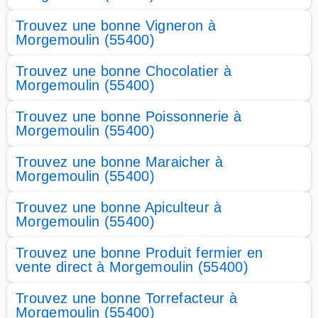
Trouvez une bonne Vigneron à
Morgemoulin (55400)
Trouvez une bonne Chocolatier à
Morgemoulin (55400)
Trouvez une bonne Poissonnerie à
Morgemoulin (55400)
Trouvez une bonne Maraicher à
Morgemoulin (55400)
Trouvez une bonne Apiculteur à
Morgemoulin (55400)
Trouvez une bonne Produit fermier en
vente direct à Morgemoulin (55400)
Trouvez une bonne Torrefacteur à
Morgemoulin (55400)