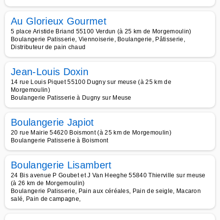
Au Glorieux Gourmet
5 place Aristide Briand 55100 Verdun (à 25 km de Morgemoulin)
Boulangerie Patisserie, Viennoiserie, Boulangerie, Pâtisserie,
Distributeur de pain chaud
Jean-Louis Doxin
14 rue Louis Piquet 55100 Dugny sur meuse (à 25 km de
Morgemoulin)
Boulangerie Patisserie à Dugny sur Meuse
Boulangerie Japiot
20 rue Mairie 54620 Boismont (à 25 km de Morgemoulin)
Boulangerie Patisserie à Boismont
Boulangerie Lisambert
24 Bis avenue P Goubet et J Van Heeghe 55840 Thierville sur meuse
(à 26 km de Morgemoulin)
Boulangerie Patisserie, Pain aux céréales, Pain de seigle, Macaron
salé, Pain de campagne,