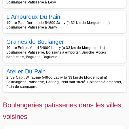
Boulangerie Patisserie à Lexy
L Amoureux Du Pain
19 rue Paul Déroulède 54800 Jarny (à 32 km de Morgemoulin)
Boulangerie Patisserie à Jarny
Graines de Boulanger
40 rue Frères Morel 54800 Labry (à 33 km de Morgemoulin)
Boulangerie Patisserie, Boissons à emporter, Brioche, Accès
handicapé, Baguette, Baguette
Atelier Du Pain
2 rue Capit Willaume 54800 Labry (à 33 km de Morgemoulin)
Boulangerie Patisserie, Parking, Petit four sucré, Boissons à emporter,
Pain de campagne,
Boulangeries patisseries dans les villes
voisines