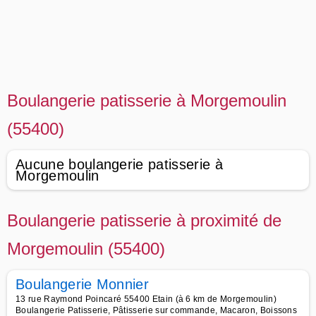
Boulangerie patisserie à Morgemoulin
(55400)
Aucune boulangerie patisserie à
Morgemoulin
Boulangerie patisserie à proximité de
Morgemoulin (55400)
Boulangerie Monnier
13 rue Raymond Poincaré 55400 Etain (à 6 km de Morgemoulin)
Boulangerie Patisserie, Pâtisserie sur commande, Macaron, Boissons