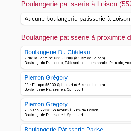
Boulangerie patisserie à Loison (55
Aucune boulangerie patisserie à Loison
Boulangerie patisserie à proximité 
Boulangerie Du Château
7 rue la Fontaine 03260 Billy (à 5 km de Loison)
Boulangerie Patisserie, Pâtisserie sur commande, Pain bio, Ac
Pierron Grégory
28 r Europe 55230 Spincourt (à 6 km de Loison)
Boulangerie Patisserie à Spincourt
Pierron Gregory
28 Natio 55230 Spincourt (à 6 km de Loison)
Boulangerie Patisserie à Spincourt
Boulangerie Pâtisserie Parise