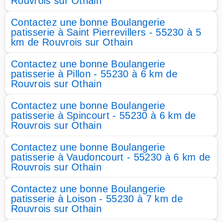
Rouvrois sur Othain
Contactez une bonne Boulangerie
patisserie à Saint Pierrevillers - 55230 à 5
km de Rouvrois sur Othain
Contactez une bonne Boulangerie
patisserie à Pillon - 55230 à 6 km de
Rouvrois sur Othain
Contactez une bonne Boulangerie
patisserie à Spincourt - 55230 à 6 km de
Rouvrois sur Othain
Contactez une bonne Boulangerie
patisserie à Vaudoncourt - 55230 à 6 km de
Rouvrois sur Othain
Contactez une bonne Boulangerie
patisserie à Loison - 55230 à 7 km de
Rouvrois sur Othain