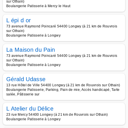
sur Othain)
Boulangerie Patisserie à Mercy le Haut
L épi d or
73 avenue Raymond Poincaré 54400 Longwy (à 21 km de Rouvrois
sur Othain)
Boulangerie Patisserie à Longwy
La Maison du Pain
73 avenue Raymond Poincaré 54400 Longwy (à 21 km de Rouvrois
sur Othain)
Boulangerie Patisserie à Longwy
Gérald Udasse
13 rue Hôtel de Ville 54400 Longwy (à 21 km de Rouvrois sur Othain)
Boulangerie Patisserie, Parking, Pain de mie, Accès handicapé, Tarte
salée, Pâtisserie sur
L Atelier du Délice
23 rue Mercy 54400 Longwy (à 21 km de Rouvrois sur Othain)
Boulangerie Patisserie à Longwy