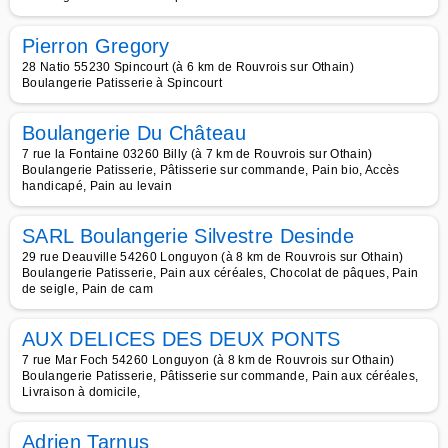
Pierron Gregory
28 Natio 55230 Spincourt (à 6 km de Rouvrois sur Othain)
Boulangerie Patisserie à Spincourt
Boulangerie Du Château
7 rue la Fontaine 03260 Billy (à 7 km de Rouvrois sur Othain)
Boulangerie Patisserie, Pâtisserie sur commande, Pain bio, Accès
handicapé, Pain au levain
SARL Boulangerie Silvestre Desinde
29 rue Deauville 54260 Longuyon (à 8 km de Rouvrois sur Othain)
Boulangerie Patisserie, Pain aux céréales, Chocolat de pâques, Pain
de seigle, Pain de cam
AUX DELICES DES DEUX PONTS
7 rue Mar Foch 54260 Longuyon (à 8 km de Rouvrois sur Othain)
Boulangerie Patisserie, Pâtisserie sur commande, Pain aux céréales,
Livraison à domicile,
Adrien Tarnus