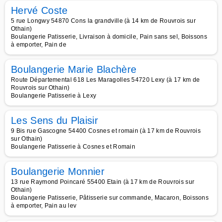
Hervé Coste
5 rue Longwy 54870 Cons la grandville (à 14 km de Rouvrois sur
Othain)
Boulangerie Patisserie, Livraison à domicile, Pain sans sel, Boissons
à emporter, Pain de
Boulangerie Marie Blachère
Route Départemental 618 Les Maragolles 54720 Lexy (à 17 km de
Rouvrois sur Othain)
Boulangerie Patisserie à Lexy
Les Sens du Plaisir
9 Bis rue Gascogne 54400 Cosnes et romain (à 17 km de Rouvrois
sur Othain)
Boulangerie Patisserie à Cosnes et Romain
Boulangerie Monnier
13 rue Raymond Poincaré 55400 Etain (à 17 km de Rouvrois sur
Othain)
Boulangerie Patisserie, Pâtisserie sur commande, Macaron, Boissons
à emporter, Pain au lev