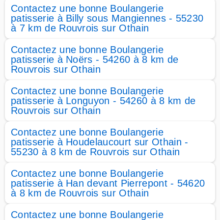
Contactez une bonne Boulangerie
patisserie à Billy sous Mangiennes - 55230
à 7 km de Rouvrois sur Othain
Contactez une bonne Boulangerie
patisserie à Noërs - 54260 à 8 km de
Rouvrois sur Othain
Contactez une bonne Boulangerie
patisserie à Longuyon - 54260 à 8 km de
Rouvrois sur Othain
Contactez une bonne Boulangerie
patisserie à Houdelaucourt sur Othain -
55230 à 8 km de Rouvrois sur Othain
Contactez une bonne Boulangerie
patisserie à Han devant Pierrepont - 54620
à 8 km de Rouvrois sur Othain
Contactez une bonne Boulangerie