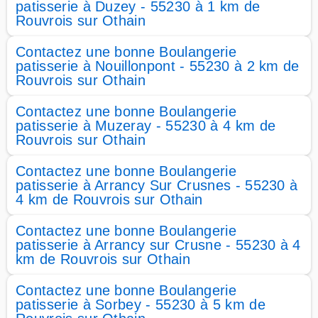
patisserie à Duzey - 55230 à 1 km de
Rouvrois sur Othain
Contactez une bonne Boulangerie
patisserie à Nouillonpont - 55230 à 2 km de
Rouvrois sur Othain
Contactez une bonne Boulangerie
patisserie à Muzeray - 55230 à 4 km de
Rouvrois sur Othain
Contactez une bonne Boulangerie
patisserie à Arrancy Sur Crusnes - 55230 à
4 km de Rouvrois sur Othain
Contactez une bonne Boulangerie
patisserie à Arrancy sur Crusne - 55230 à 4
km de Rouvrois sur Othain
Contactez une bonne Boulangerie
patisserie à Sorbey - 55230 à 5 km de