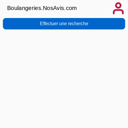
Boulangeries.NosAvis.com
Effectuer une recherche