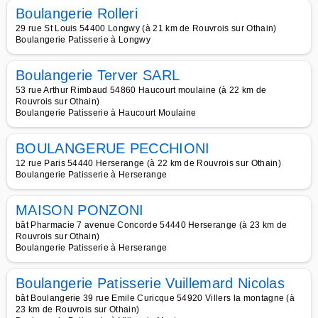
Boulangerie Rolleri
29 rue St Louis 54400 Longwy (à 21 km de Rouvrois sur Othain)
Boulangerie Patisserie à Longwy
Boulangerie Terver SARL
53 rue Arthur Rimbaud 54860 Haucourt moulaine (à 22 km de
Rouvrois sur Othain)
Boulangerie Patisserie à Haucourt Moulaine
BOULANGERUE PECCHIONI
12 rue Paris 54440 Herserange (à 22 km de Rouvrois sur Othain)
Boulangerie Patisserie à Herserange
MAISON PONZONI
bât Pharmacie 7 avenue Concorde 54440 Herserange (à 23 km de
Rouvrois sur Othain)
Boulangerie Patisserie à Herserange
Boulangerie Patisserie Vuillemard Nicolas
bât Boulangerie 39 rue Emile Curicque 54920 Villers la montagne (à
23 km de Rouvrois sur Othain)