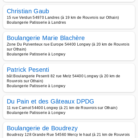
Christian Gaub
15 rue Verdun 54970 Landres (à 19 km de Rouvrois sur Othain)
Boulangerie Patisserie à Landres
Boulangerie Marie Blachère
Zone Du Pulventeux rue Europe 54400 Longwy (à 20 km de Rouvrois
sur Othain)
Boulangerie Patisserie à Longwy
Patrick Pesenti
bât Boulangerie Pesenti 82 rue Metz 54400 Longwy (à 20 km de
Rouvrois sur Othain)
Boulangerie Patisserie à Longwy
Du Pain et des Gâteaux DPDG
11 rue Carnot 54400 Longwy (à 21 km de Rouvrois sur Othain)
Boulangerie Patisserie à Longwy
Boulangerie de Boudrezy
Boudrezy 128 Grande Rue 54560 Mercy le haut (à 21 km de Rouvrois