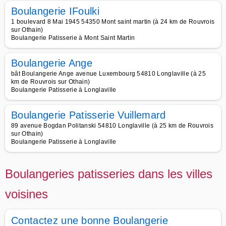
Boulangerie IFoulki
1 boulevard 8 Mai 1945 54350 Mont saint martin (à 24 km de Rouvrois
sur Othain)
Boulangerie Patisserie à Mont Saint Martin
Boulangerie Ange
bât Boulangerie Ange avenue Luxembourg 54810 Longlaville (à 25
km de Rouvrois sur Othain)
Boulangerie Patisserie à Longlaville
Boulangerie Patisserie Vuillemard
89 avenue Bogdan Politanski 54810 Longlaville (à 25 km de Rouvrois
sur Othain)
Boulangerie Patisserie à Longlaville
Boulangeries patisseries dans les villes
voisines
Contactez une bonne Boulangerie