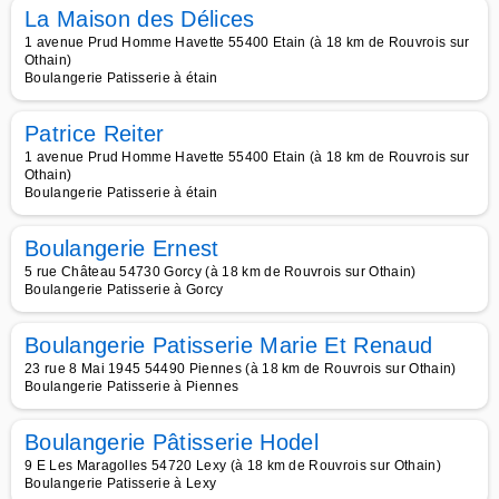
La Maison des Délices
1 avenue Prud Homme Havette 55400 Etain (à 18 km de Rouvrois sur
Othain)
Boulangerie Patisserie à étain
Patrice Reiter
1 avenue Prud Homme Havette 55400 Etain (à 18 km de Rouvrois sur
Othain)
Boulangerie Patisserie à étain
Boulangerie Ernest
5 rue Château 54730 Gorcy (à 18 km de Rouvrois sur Othain)
Boulangerie Patisserie à Gorcy
Boulangerie Patisserie Marie Et Renaud
23 rue 8 Mai 1945 54490 Piennes (à 18 km de Rouvrois sur Othain)
Boulangerie Patisserie à Piennes
Boulangerie Pâtisserie Hodel
9 E Les Maragolles 54720 Lexy (à 18 km de Rouvrois sur Othain)
Boulangerie Patisserie à Lexy