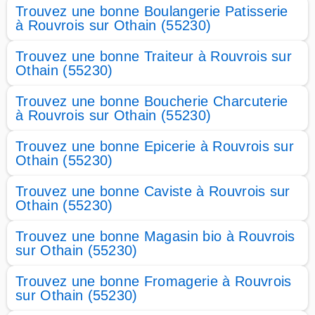
Trouvez une bonne Boulangerie Patisserie
à Rouvrois sur Othain (55230)
Trouvez une bonne Traiteur à Rouvrois sur
Othain (55230)
Trouvez une bonne Boucherie Charcuterie
à Rouvrois sur Othain (55230)
Trouvez une bonne Epicerie à Rouvrois sur
Othain (55230)
Trouvez une bonne Caviste à Rouvrois sur
Othain (55230)
Trouvez une bonne Magasin bio à Rouvrois
sur Othain (55230)
Trouvez une bonne Fromagerie à Rouvrois
sur Othain (55230)