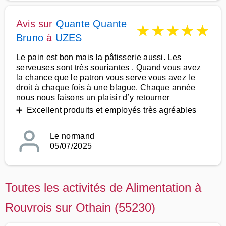
Avis sur
Quante Quante
★
★
★
★
★
Bruno
à
UZES
Le pain est bon mais la pâtisserie aussi. Les
serveuses sont très souriantes . Quand vous avez
la chance que le patron vous serve vous avez le
droit à chaque fois à une blague. Chaque année
nous nous faisons un plaisir d’y retourner
➕ Excellent produits et employés très agréables
Le normand
05/07/2025
Toutes les activités de Alimentation à
Rouvrois sur Othain (55230)