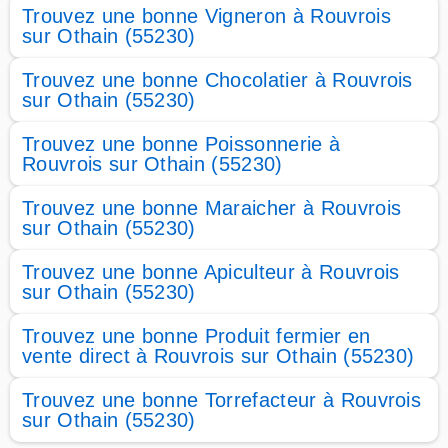
Trouvez une bonne Vigneron à Rouvrois
sur Othain (55230)
Trouvez une bonne Chocolatier à Rouvrois
sur Othain (55230)
Trouvez une bonne Poissonnerie à
Rouvrois sur Othain (55230)
Trouvez une bonne Maraicher à Rouvrois
sur Othain (55230)
Trouvez une bonne Apiculteur à Rouvrois
sur Othain (55230)
Trouvez une bonne Produit fermier en
vente direct à Rouvrois sur Othain (55230)
Trouvez une bonne Torrefacteur à Rouvrois
sur Othain (55230)