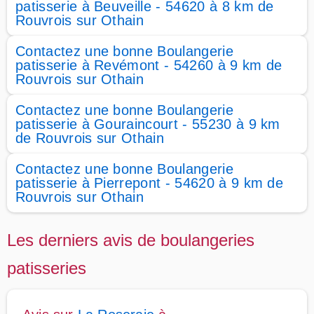
patisserie à Beuveille - 54620 à 8 km de
Rouvrois sur Othain
Contactez une bonne Boulangerie
patisserie à Revémont - 54260 à 9 km de
Rouvrois sur Othain
Contactez une bonne Boulangerie
patisserie à Gouraincourt - 55230 à 9 km
de Rouvrois sur Othain
Contactez une bonne Boulangerie
patisserie à Pierrepont - 54620 à 9 km de
Rouvrois sur Othain
Les derniers avis de boulangeries
patisseries