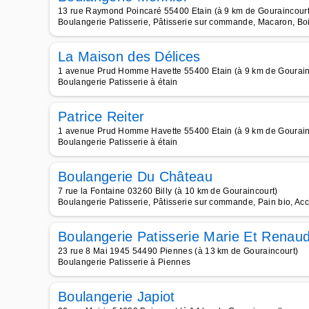
13 rue Raymond Poincaré 55400 Etain (à 9 km de Gouraincourt
Boulangerie Patisserie, Pâtisserie sur commande, Macaron, Boi
La Maison des Délices
1 avenue Prud Homme Havette 55400 Etain (à 9 km de Gourain
Boulangerie Patisserie à étain
Patrice Reiter
1 avenue Prud Homme Havette 55400 Etain (à 9 km de Gourain
Boulangerie Patisserie à étain
Boulangerie Du Château
7 rue la Fontaine 03260 Billy (à 10 km de Gouraincourt)
Boulangerie Patisserie, Pâtisserie sur commande, Pain bio, Ac
Boulangerie Patisserie Marie Et Renau
23 rue 8 Mai 1945 54490 Piennes (à 13 km de Gouraincourt)
Boulangerie Patisserie à Piennes
Boulangerie Japiot