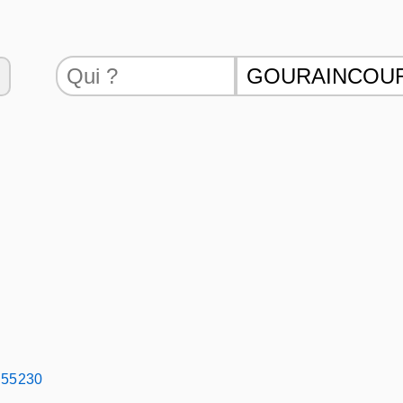
- 55230