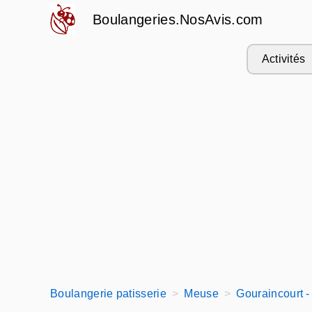
Boulangeries.NosAvis.com
Activités
Boulangerie patisserie
Meuse
Gouraincourt 