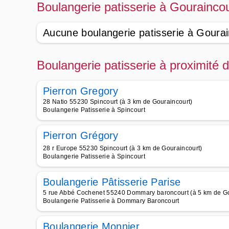
Boulangerie patisserie à Gourainco
Aucune boulangerie patisserie à Gourai
Boulangerie patisserie à proximité 
Pierron Gregory
28 Natio 55230 Spincourt (à 3 km de Gouraincourt)
Boulangerie Patisserie à Spincourt
Pierron Grégory
28 r Europe 55230 Spincourt (à 3 km de Gouraincourt)
Boulangerie Patisserie à Spincourt
Boulangerie Pâtisserie Parise
5 rue Abbé Cochenet 55240 Dommary baroncourt (à 5 km de Go
Boulangerie Patisserie à Dommary Baroncourt
Boulangerie Monnier