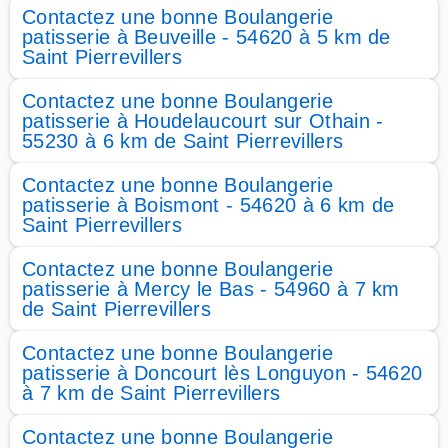
Contactez une bonne Boulangerie
patisserie à Beuveille - 54620 à 5 km de
Saint Pierrevillers
Contactez une bonne Boulangerie
patisserie à Houdelaucourt sur Othain -
55230 à 6 km de Saint Pierrevillers
Contactez une bonne Boulangerie
patisserie à Boismont - 54620 à 6 km de
Saint Pierrevillers
Contactez une bonne Boulangerie
patisserie à Mercy le Bas - 54960 à 7 km
de Saint Pierrevillers
Contactez une bonne Boulangerie
patisserie à Doncourt lès Longuyon - 54620
à 7 km de Saint Pierrevillers
Contactez une bonne Boulangerie