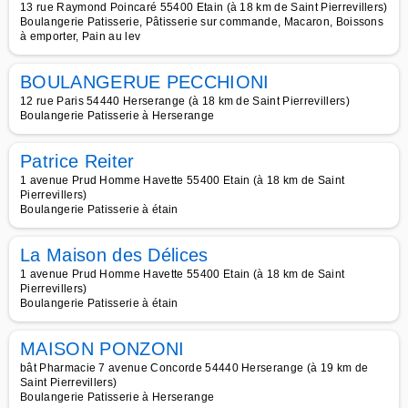
13 rue Raymond Poincaré 55400 Etain (à 18 km de Saint Pierrevillers)
Boulangerie Patisserie, Pâtisserie sur commande, Macaron, Boissons
à emporter, Pain au lev
BOULANGERUE PECCHIONI
12 rue Paris 54440 Herserange (à 18 km de Saint Pierrevillers)
Boulangerie Patisserie à Herserange
Patrice Reiter
1 avenue Prud Homme Havette 55400 Etain (à 18 km de Saint
Pierrevillers)
Boulangerie Patisserie à étain
La Maison des Délices
1 avenue Prud Homme Havette 55400 Etain (à 18 km de Saint
Pierrevillers)
Boulangerie Patisserie à étain
MAISON PONZONI
bât Pharmacie 7 avenue Concorde 54440 Herserange (à 19 km de
Saint Pierrevillers)
Boulangerie Patisserie à Herserange