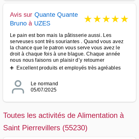
Avis sur
Quante Quante
★
★
★
★
★
Bruno
à
UZES
Le pain est bon mais la pâtisserie aussi. Les
serveuses sont très souriantes . Quand vous avez
la chance que le patron vous serve vous avez le
droit à chaque fois à une blague. Chaque année
nous nous faisons un plaisir d’y retourner
➕ Excellent produits et employés très agréables
Le normand
05/07/2025
Toutes les activités de Alimentation à
Saint Pierrevillers (55230)