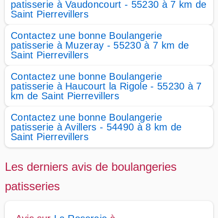
patisserie à Vaudoncourt - 55230 à 7 km de
Saint Pierrevillers
Contactez une bonne Boulangerie
patisserie à Muzeray - 55230 à 7 km de
Saint Pierrevillers
Contactez une bonne Boulangerie
patisserie à Haucourt la Rigole - 55230 à 7
km de Saint Pierrevillers
Contactez une bonne Boulangerie
patisserie à Avillers - 54490 à 8 km de
Saint Pierrevillers
Les derniers avis de boulangeries
patisseries