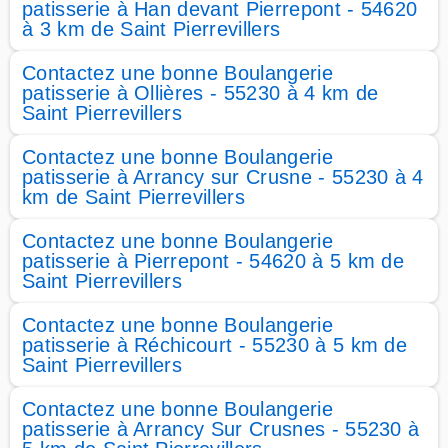
patisserie à Han devant Pierrepont - 54620
à 3 km de Saint Pierrevillers
Contactez une bonne Boulangerie
patisserie à Ollières - 55230 à 4 km de
Saint Pierrevillers
Contactez une bonne Boulangerie
patisserie à Arrancy sur Crusne - 55230 à 4
km de Saint Pierrevillers
Contactez une bonne Boulangerie
patisserie à Pierrepont - 54620 à 5 km de
Saint Pierrevillers
Contactez une bonne Boulangerie
patisserie à Réchicourt - 55230 à 5 km de
Saint Pierrevillers
Contactez une bonne Boulangerie
patisserie à Arrancy Sur Crusnes - 55230 à