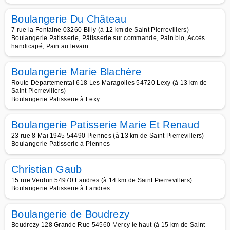
Boulangerie Du Château
7 rue la Fontaine 03260 Billy (à 12 km de Saint Pierrevillers)
Boulangerie Patisserie, Pâtisserie sur commande, Pain bio, Accès
handicapé, Pain au levain
Boulangerie Marie Blachère
Route Départemental 618 Les Maragolles 54720 Lexy (à 13 km de
Saint Pierrevillers)
Boulangerie Patisserie à Lexy
Boulangerie Patisserie Marie Et Renaud
23 rue 8 Mai 1945 54490 Piennes (à 13 km de Saint Pierrevillers)
Boulangerie Patisserie à Piennes
Christian Gaub
15 rue Verdun 54970 Landres (à 14 km de Saint Pierrevillers)
Boulangerie Patisserie à Landres
Boulangerie de Boudrezy
Boudrezy 128 Grande Rue 54560 Mercy le haut (à 15 km de Saint