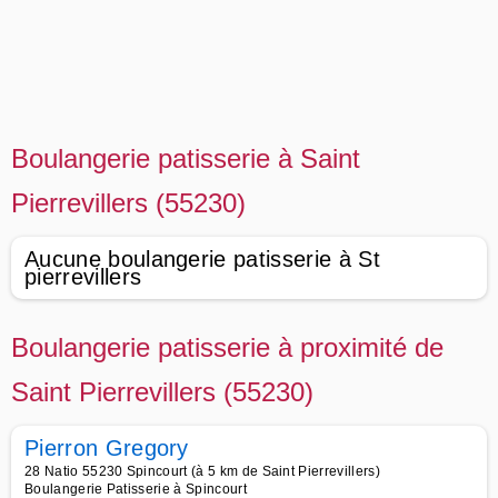
Boulangerie patisserie à Saint
Pierrevillers (55230)
Aucune boulangerie patisserie à St
pierrevillers
Boulangerie patisserie à proximité de
Saint Pierrevillers (55230)
Pierron Gregory
28 Natio 55230 Spincourt (à 5 km de Saint Pierrevillers)
Boulangerie Patisserie à Spincourt