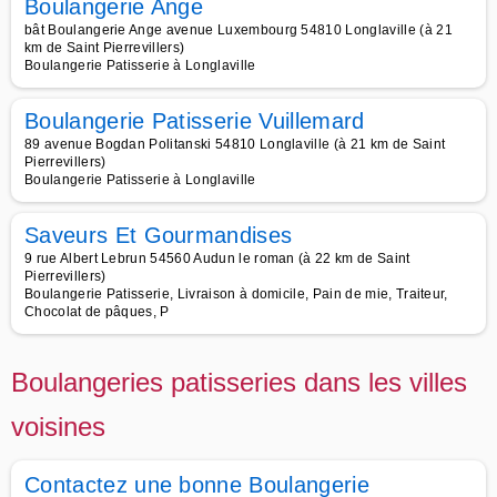
Boulangerie Ange
bât Boulangerie Ange avenue Luxembourg 54810 Longlaville (à 21
km de Saint Pierrevillers)
Boulangerie Patisserie à Longlaville
Boulangerie Patisserie Vuillemard
89 avenue Bogdan Politanski 54810 Longlaville (à 21 km de Saint
Pierrevillers)
Boulangerie Patisserie à Longlaville
Saveurs Et Gourmandises
9 rue Albert Lebrun 54560 Audun le roman (à 22 km de Saint
Pierrevillers)
Boulangerie Patisserie, Livraison à domicile, Pain de mie, Traiteur,
Chocolat de pâques, P
Boulangeries patisseries dans les villes
voisines
Contactez une bonne Boulangerie