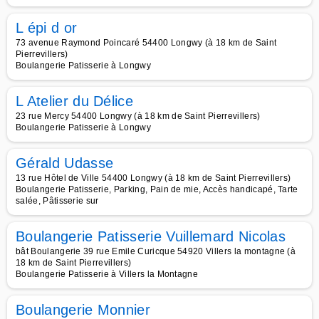
L épi d or
73 avenue Raymond Poincaré 54400 Longwy (à 18 km de Saint
Pierrevillers)
Boulangerie Patisserie à Longwy
L Atelier du Délice
23 rue Mercy 54400 Longwy (à 18 km de Saint Pierrevillers)
Boulangerie Patisserie à Longwy
Gérald Udasse
13 rue Hôtel de Ville 54400 Longwy (à 18 km de Saint Pierrevillers)
Boulangerie Patisserie, Parking, Pain de mie, Accès handicapé, Tarte
salée, Pâtisserie sur
Boulangerie Patisserie Vuillemard Nicolas
bât Boulangerie 39 rue Emile Curicque 54920 Villers la montagne (à
18 km de Saint Pierrevillers)
Boulangerie Patisserie à Villers la Montagne
Boulangerie Monnier