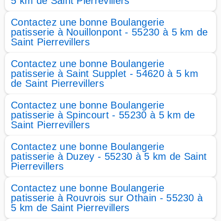
5 km de Saint Pierrevillers
Contactez une bonne Boulangerie
patisserie à Nouillonpont - 55230 à 5 km de
Saint Pierrevillers
Contactez une bonne Boulangerie
patisserie à Saint Supplet - 54620 à 5 km
de Saint Pierrevillers
Contactez une bonne Boulangerie
patisserie à Spincourt - 55230 à 5 km de
Saint Pierrevillers
Contactez une bonne Boulangerie
patisserie à Duzey - 55230 à 5 km de Saint
Pierrevillers
Contactez une bonne Boulangerie
patisserie à Rouvrois sur Othain - 55230 à
5 km de Saint Pierrevillers