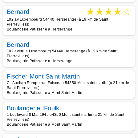
★
★
★
★
☆
Bernard
102 av Luxembourg 54440 Herserange (à 19 km de Saint
Pierrevillers)
Boulangerie Patisserie à Herserange
Bernard
102 avenue Luxembourg 54440 Herserange (à 19 km de Saint
Pierrevillers)
Boulangerie Patisserie à Herserange
Fischer Mont Saint Martin
Cc Auchan Europe rue Faisceau 54350 Mont saint martin (à 21 km de
Saint Pierrevillers)
Boulangerie Patisserie à Mont Saint Martin
Boulangerie IFoulki
1 boulevard 8 Mai 1945 54350 Mont saint martin (à 21 km de Saint
Pierrevillers)
Boulangerie Patisserie à Mont Saint Martin