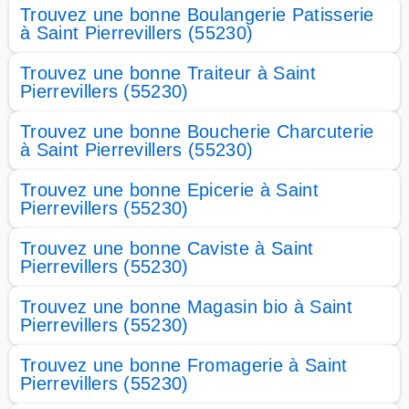
Trouvez une bonne Boulangerie Patisserie
à Saint Pierrevillers (55230)
Trouvez une bonne Traiteur à Saint
Pierrevillers (55230)
Trouvez une bonne Boucherie Charcuterie
à Saint Pierrevillers (55230)
Trouvez une bonne Epicerie à Saint
Pierrevillers (55230)
Trouvez une bonne Caviste à Saint
Pierrevillers (55230)
Trouvez une bonne Magasin bio à Saint
Pierrevillers (55230)
Trouvez une bonne Fromagerie à Saint
Pierrevillers (55230)