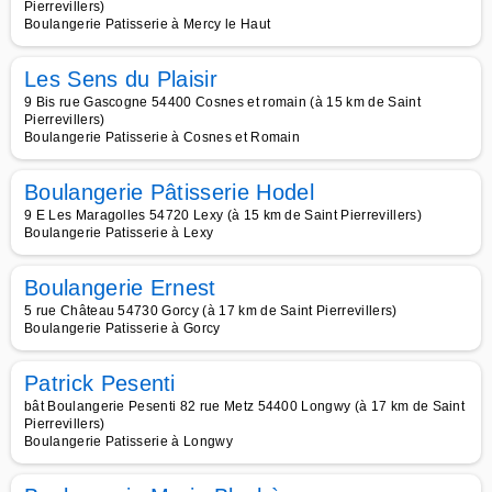
Pierrevillers)
Boulangerie Patisserie à Mercy le Haut
Les Sens du Plaisir
9 Bis rue Gascogne 54400 Cosnes et romain (à 15 km de Saint
Pierrevillers)
Boulangerie Patisserie à Cosnes et Romain
Boulangerie Pâtisserie Hodel
9 E Les Maragolles 54720 Lexy (à 15 km de Saint Pierrevillers)
Boulangerie Patisserie à Lexy
Boulangerie Ernest
5 rue Château 54730 Gorcy (à 17 km de Saint Pierrevillers)
Boulangerie Patisserie à Gorcy
Patrick Pesenti
bât Boulangerie Pesenti 82 rue Metz 54400 Longwy (à 17 km de Saint
Pierrevillers)
Boulangerie Patisserie à Longwy