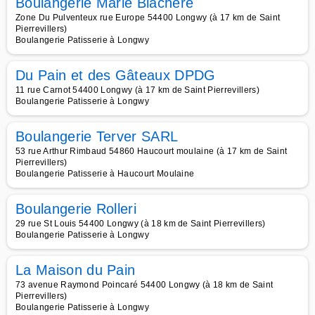
Boulangerie Marie Blachère
Zone Du Pulventeux rue Europe 54400 Longwy (à 17 km de Saint
Pierrevillers)
Boulangerie Patisserie à Longwy
Du Pain et des Gâteaux DPDG
11 rue Carnot 54400 Longwy (à 17 km de Saint Pierrevillers)
Boulangerie Patisserie à Longwy
Boulangerie Terver SARL
53 rue Arthur Rimbaud 54860 Haucourt moulaine (à 17 km de Saint
Pierrevillers)
Boulangerie Patisserie à Haucourt Moulaine
Boulangerie Rolleri
29 rue St Louis 54400 Longwy (à 18 km de Saint Pierrevillers)
Boulangerie Patisserie à Longwy
La Maison du Pain
73 avenue Raymond Poincaré 54400 Longwy (à 18 km de Saint
Pierrevillers)
Boulangerie Patisserie à Longwy