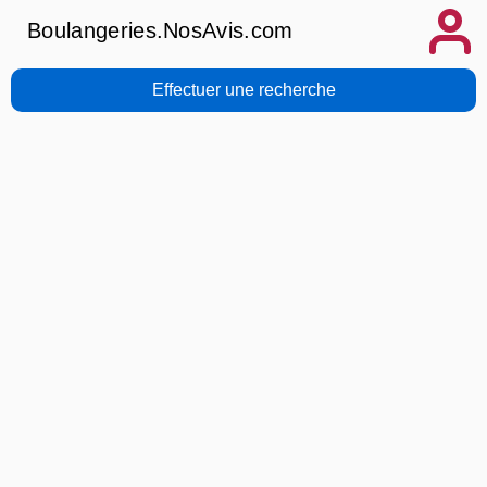
Boulangeries.NosAvis.com
Effectuer une recherche