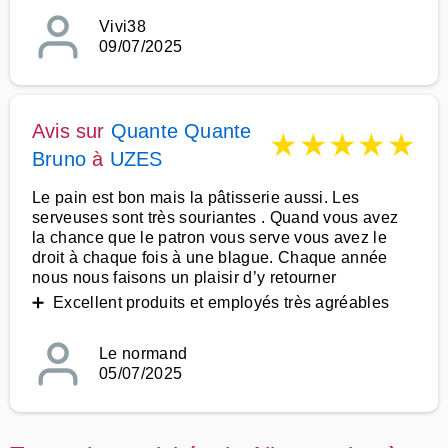
Vivi38
09/07/2025
Avis sur
Quante Quante
★
★
★
★
★
Bruno
à
UZES
Le pain est bon mais la pâtisserie aussi. Les
serveuses sont très souriantes . Quand vous avez
la chance que le patron vous serve vous avez le
droit à chaque fois à une blague. Chaque année
nous nous faisons un plaisir d’y retourner
➕ Excellent produits et employés très agréables
Le normand
05/07/2025