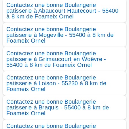
Contactez une bonne Boulangerie
patisserie à Abaucourt Hautecourt - 55400
à 8 km de Foameix Ornel
Contactez une bonne Boulangerie
patisserie à Mogeville - 55400 à 8 km de
Foameix Ornel
Contactez une bonne Boulangerie
patisserie à Grimaucourt en Woëvre -
55400 à 8 km de Foameix Ornel
Contactez une bonne Boulangerie
patisserie à Loison - 55230 à 8 km de
Foameix Ornel
Contactez une bonne Boulangerie
patisserie à Braquis - 55400 à 8 km de
Foameix Ornel
Contactez une bonne Boulangerie