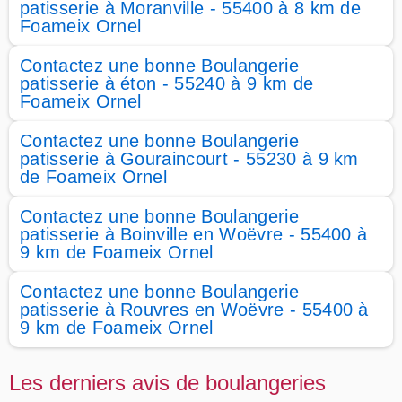
patisserie à Moranville - 55400 à 8 km de
Foameix Ornel
Contactez une bonne Boulangerie
patisserie à éton - 55240 à 9 km de
Foameix Ornel
Contactez une bonne Boulangerie
patisserie à Gouraincourt - 55230 à 9 km
de Foameix Ornel
Contactez une bonne Boulangerie
patisserie à Boinville en Woëvre - 55400 à
9 km de Foameix Ornel
Contactez une bonne Boulangerie
patisserie à Rouvres en Woëvre - 55400 à
9 km de Foameix Ornel
Les derniers avis de boulangeries