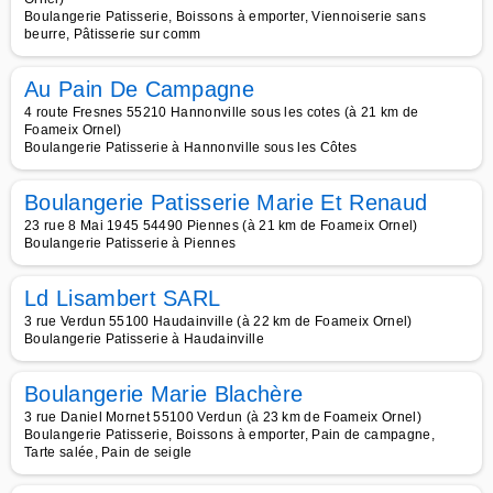
Boulangerie Patisserie, Boissons à emporter, Viennoiserie sans
beurre, Pâtisserie sur comm
Au Pain De Campagne
4 route Fresnes 55210 Hannonville sous les cotes (à 21 km de
Foameix Ornel)
Boulangerie Patisserie à Hannonville sous les Côtes
Boulangerie Patisserie Marie Et Renaud
23 rue 8 Mai 1945 54490 Piennes (à 21 km de Foameix Ornel)
Boulangerie Patisserie à Piennes
Ld Lisambert SARL
3 rue Verdun 55100 Haudainville (à 22 km de Foameix Ornel)
Boulangerie Patisserie à Haudainville
Boulangerie Marie Blachère
3 rue Daniel Mornet 55100 Verdun (à 23 km de Foameix Ornel)
Boulangerie Patisserie, Boissons à emporter, Pain de campagne,
Tarte salée, Pain de seigle