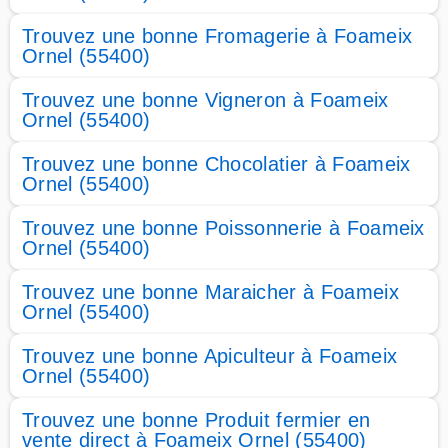
Trouvez une bonne Fromagerie à Foameix
Ornel (55400)
Trouvez une bonne Vigneron à Foameix
Ornel (55400)
Trouvez une bonne Chocolatier à Foameix
Ornel (55400)
Trouvez une bonne Poissonnerie à Foameix
Ornel (55400)
Trouvez une bonne Maraicher à Foameix
Ornel (55400)
Trouvez une bonne Apiculteur à Foameix
Ornel (55400)
Trouvez une bonne Produit fermier en
vente direct à Foameix Ornel (55400)