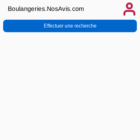
Boulangeries.NosAvis.com
Effectuer une recherche