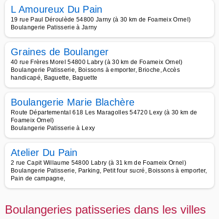
L Amoureux Du Pain
19 rue Paul Déroulède 54800 Jarny (à 30 km de Foameix Ornel)
Boulangerie Patisserie à Jarny
Graines de Boulanger
40 rue Frères Morel 54800 Labry (à 30 km de Foameix Ornel)
Boulangerie Patisserie, Boissons à emporter, Brioche, Accès
handicapé, Baguette, Baguette
Boulangerie Marie Blachère
Route Départemental 618 Les Maragolles 54720 Lexy (à 30 km de
Foameix Ornel)
Boulangerie Patisserie à Lexy
Atelier Du Pain
2 rue Capit Willaume 54800 Labry (à 31 km de Foameix Ornel)
Boulangerie Patisserie, Parking, Petit four sucré, Boissons à emporter,
Pain de campagne,
Boulangeries patisseries dans les villes