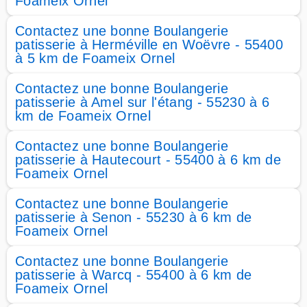
Foameix Ornel
Contactez une bonne Boulangerie
patisserie à Herméville en Woëvre - 55400
à 5 km de Foameix Ornel
Contactez une bonne Boulangerie
patisserie à Amel sur l'étang - 55230 à 6
km de Foameix Ornel
Contactez une bonne Boulangerie
patisserie à Hautecourt - 55400 à 6 km de
Foameix Ornel
Contactez une bonne Boulangerie
patisserie à Senon - 55230 à 6 km de
Foameix Ornel
Contactez une bonne Boulangerie
patisserie à Warcq - 55400 à 6 km de
Foameix Ornel