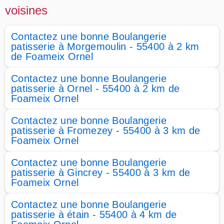
voisines
Contactez une bonne Boulangerie
patisserie à Morgemoulin - 55400 à 2 km
de Foameix Ornel
Contactez une bonne Boulangerie
patisserie à Ornel - 55400 à 2 km de
Foameix Ornel
Contactez une bonne Boulangerie
patisserie à Fromezey - 55400 à 3 km de
Foameix Ornel
Contactez une bonne Boulangerie
patisserie à Gincrey - 55400 à 3 km de
Foameix Ornel
Contactez une bonne Boulangerie
patisserie à étain - 55400 à 4 km de