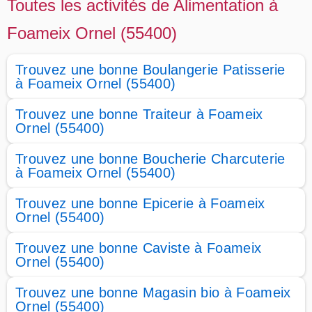
Toutes les activités de Alimentation à
Foameix Ornel (55400)
Trouvez une bonne Boulangerie Patisserie
à Foameix Ornel (55400)
Trouvez une bonne Traiteur à Foameix
Ornel (55400)
Trouvez une bonne Boucherie Charcuterie
à Foameix Ornel (55400)
Trouvez une bonne Epicerie à Foameix
Ornel (55400)
Trouvez une bonne Caviste à Foameix
Ornel (55400)
Trouvez une bonne Magasin bio à Foameix
Ornel (55400)