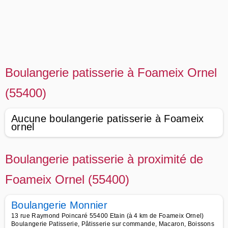
Boulangerie patisserie à Foameix Ornel
(55400)
Aucune boulangerie patisserie à Foameix
ornel
Boulangerie patisserie à proximité de
Foameix Ornel (55400)
Boulangerie Monnier
13 rue Raymond Poincaré 55400 Etain (à 4 km de Foameix Ornel)
Boulangerie Patisserie, Pâtisserie sur commande, Macaron, Boissons