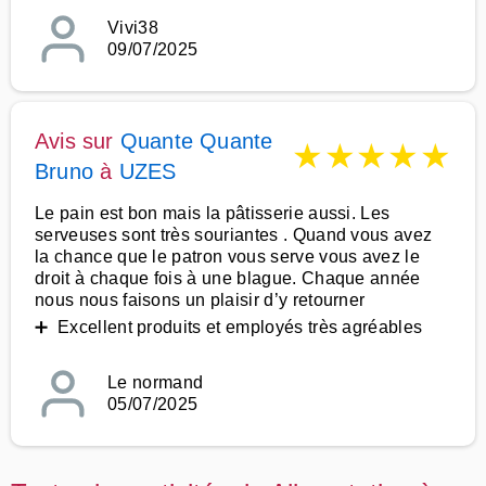
Vivi38
09/07/2025
Avis sur
Quante Quante
★
★
★
★
★
Bruno
à
UZES
Le pain est bon mais la pâtisserie aussi. Les
serveuses sont très souriantes . Quand vous avez
la chance que le patron vous serve vous avez le
droit à chaque fois à une blague. Chaque année
nous nous faisons un plaisir d’y retourner
➕ Excellent produits et employés très agréables
Le normand
05/07/2025