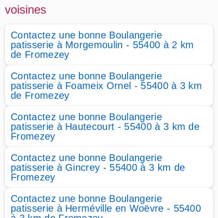
voisines
Contactez une bonne Boulangerie
patisserie à Morgemoulin - 55400 à 2 km
de Fromezey
Contactez une bonne Boulangerie
patisserie à Foameix Ornel - 55400 à 3 km
de Fromezey
Contactez une bonne Boulangerie
patisserie à Hautecourt - 55400 à 3 km de
Fromezey
Contactez une bonne Boulangerie
patisserie à Gincrey - 55400 à 3 km de
Fromezey
Contactez une bonne Boulangerie
patisserie à Herméville en Woëvre - 55400