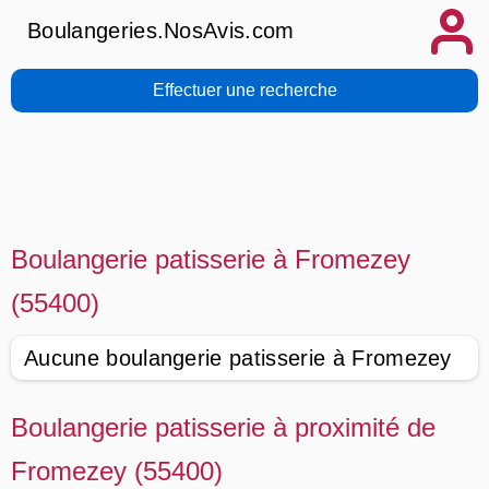
Boulangeries.NosAvis.com
Effectuer une recherche
Boulangerie patisserie à Fromezey
(55400)
Aucune boulangerie patisserie à Fromezey
Boulangerie patisserie à proximité de
Fromezey (55400)