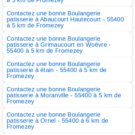
à 3 km de Fromezey
Contactez une bonne Boulangerie
patisserie à Abaucourt Hautecourt - 55400
à 5 km de Fromezey
Contactez une bonne Boulangerie
patisserie à Grimaucourt en Woëvre -
55400 à 5 km de Fromezey
Contactez une bonne Boulangerie
patisserie à étain - 55400 à 5 km de
Fromezey
Contactez une bonne Boulangerie
patisserie à Moranville - 55400 à 5 km de
Fromezey
Contactez une bonne Boulangerie
patisserie à Ornel - 55400 à 6 km de
Fromezey