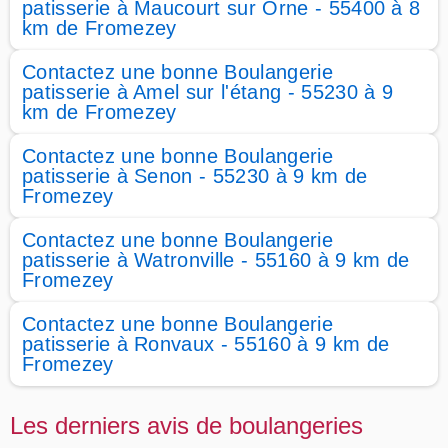
patisserie à Maucourt sur Orne - 55400 à 8
km de Fromezey
Contactez une bonne Boulangerie
patisserie à Amel sur l'étang - 55230 à 9
km de Fromezey
Contactez une bonne Boulangerie
patisserie à Senon - 55230 à 9 km de
Fromezey
Contactez une bonne Boulangerie
patisserie à Watronville - 55160 à 9 km de
Fromezey
Contactez une bonne Boulangerie
patisserie à Ronvaux - 55160 à 9 km de
Fromezey
Les derniers avis de boulangeries