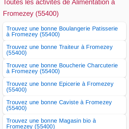
Toutes les activités de Alimentation à
Fromezey (55400)
Trouvez une bonne Boulangerie Patisserie
à Fromezey (55400)
Trouvez une bonne Traiteur à Fromezey
(55400)
Trouvez une bonne Boucherie Charcuterie
à Fromezey (55400)
Trouvez une bonne Epicerie à Fromezey
(55400)
Trouvez une bonne Caviste à Fromezey
(55400)
Trouvez une bonne Magasin bio à
Fromezey (55400)