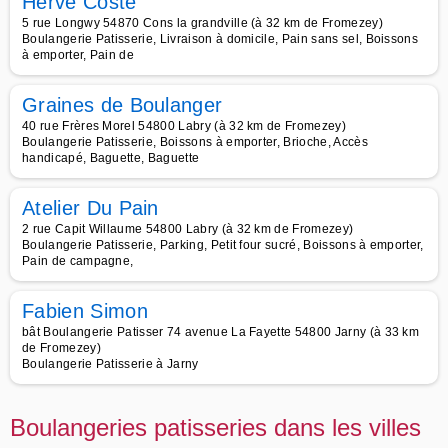
Hervé Coste
5 rue Longwy 54870 Cons la grandville (à 32 km de Fromezey)
Boulangerie Patisserie, Livraison à domicile, Pain sans sel, Boissons
à emporter, Pain de
Graines de Boulanger
40 rue Frères Morel 54800 Labry (à 32 km de Fromezey)
Boulangerie Patisserie, Boissons à emporter, Brioche, Accès
handicapé, Baguette, Baguette
Atelier Du Pain
2 rue Capit Willaume 54800 Labry (à 32 km de Fromezey)
Boulangerie Patisserie, Parking, Petit four sucré, Boissons à emporter,
Pain de campagne,
Fabien Simon
bât Boulangerie Patisser 74 avenue La Fayette 54800 Jarny (à 33 km
de Fromezey)
Boulangerie Patisserie à Jarny
Boulangeries patisseries dans les villes