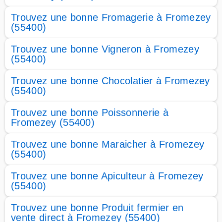
Trouvez une bonne Fromagerie à Fromezey
(55400)
Trouvez une bonne Vigneron à Fromezey
(55400)
Trouvez une bonne Chocolatier à Fromezey
(55400)
Trouvez une bonne Poissonnerie à
Fromezey (55400)
Trouvez une bonne Maraicher à Fromezey
(55400)
Trouvez une bonne Apiculteur à Fromezey
(55400)
Trouvez une bonne Produit fermier en
vente direct à Fromezey (55400)