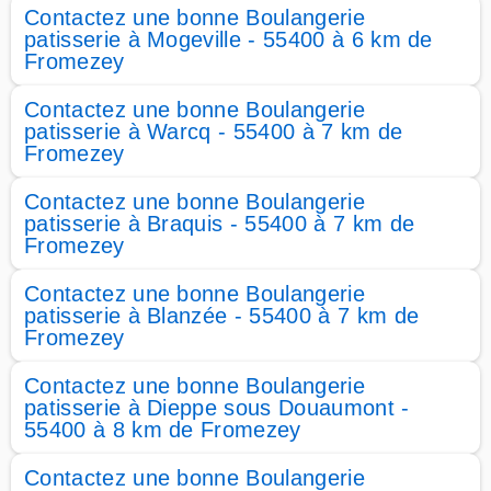
Contactez une bonne Boulangerie
patisserie à Mogeville - 55400 à 6 km de
Fromezey
Contactez une bonne Boulangerie
patisserie à Warcq - 55400 à 7 km de
Fromezey
Contactez une bonne Boulangerie
patisserie à Braquis - 55400 à 7 km de
Fromezey
Contactez une bonne Boulangerie
patisserie à Blanzée - 55400 à 7 km de
Fromezey
Contactez une bonne Boulangerie
patisserie à Dieppe sous Douaumont -
55400 à 8 km de Fromezey
Contactez une bonne Boulangerie