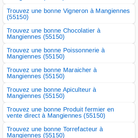
Trouvez une bonne Vigneron à Mangiennes
(55150)
Trouvez une bonne Chocolatier à
Mangiennes (55150)
Trouvez une bonne Poissonnerie à
Mangiennes (55150)
Trouvez une bonne Maraicher à
Mangiennes (55150)
Trouvez une bonne Apiculteur à
Mangiennes (55150)
Trouvez une bonne Produit fermier en
vente direct à Mangiennes (55150)
Trouvez une bonne Torrefacteur à
Mangiennes (55150)