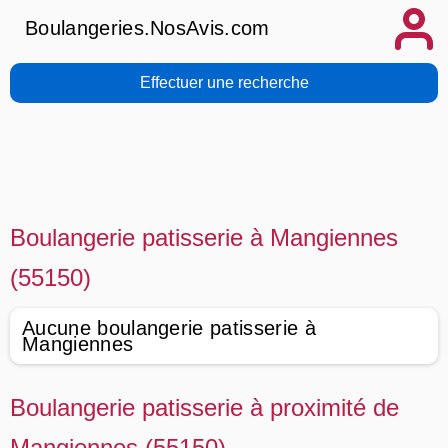
Boulangeries.NosAvis.com
Effectuer une recherche
Boulangerie patisserie à Mangiennes
(55150)
Aucune boulangerie patisserie à
Mangiennes
Boulangerie patisserie à proximité de
Mangiennes (55150)