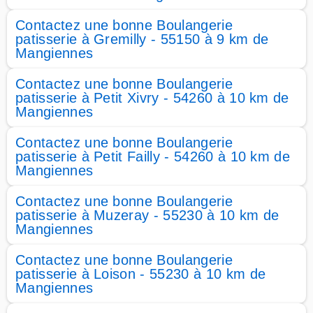
Contactez une bonne Boulangerie
patisserie à Gremilly - 55150 à 9 km de
Mangiennes
Contactez une bonne Boulangerie
patisserie à Petit Xivry - 54260 à 10 km de
Mangiennes
Contactez une bonne Boulangerie
patisserie à Petit Failly - 54260 à 10 km de
Mangiennes
Contactez une bonne Boulangerie
patisserie à Muzeray - 55230 à 10 km de
Mangiennes
Contactez une bonne Boulangerie
patisserie à Loison - 55230 à 10 km de
Mangiennes