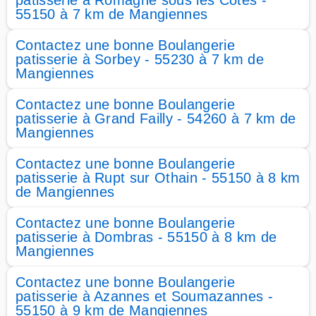
patisserie à Romagne sous les Côtes -
55150 à 7 km de Mangiennes
Contactez une bonne Boulangerie
patisserie à Sorbey - 55230 à 7 km de
Mangiennes
Contactez une bonne Boulangerie
patisserie à Grand Failly - 54260 à 7 km de
Mangiennes
Contactez une bonne Boulangerie
patisserie à Rupt sur Othain - 55150 à 8 km
de Mangiennes
Contactez une bonne Boulangerie
patisserie à Dombras - 55150 à 8 km de
Mangiennes
Contactez une bonne Boulangerie
patisserie à Azannes et Soumazannes -
55150 à 9 km de Mangiennes