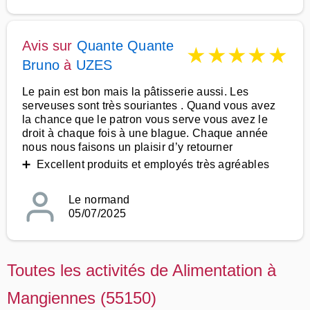
Avis sur
Quante Quante
★
★
★
★
★
Bruno
à
UZES
Le pain est bon mais la pâtisserie aussi. Les
serveuses sont très souriantes . Quand vous avez
la chance que le patron vous serve vous avez le
droit à chaque fois à une blague. Chaque année
nous nous faisons un plaisir d’y retourner
➕ Excellent produits et employés très agréables
Le normand
05/07/2025
Toutes les activités de Alimentation à
Mangiennes (55150)