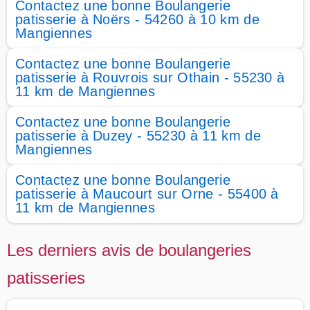
Contactez une bonne Boulangerie
patisserie à Noërs - 54260 à 10 km de
Mangiennes
Contactez une bonne Boulangerie
patisserie à Rouvrois sur Othain - 55230 à
11 km de Mangiennes
Contactez une bonne Boulangerie
patisserie à Duzey - 55230 à 11 km de
Mangiennes
Contactez une bonne Boulangerie
patisserie à Maucourt sur Orne - 55400 à
11 km de Mangiennes
Les derniers avis de boulangeries
patisseries