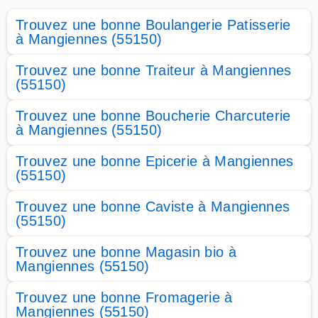
Trouvez une bonne Boulangerie Patisserie
à Mangiennes (55150)
Trouvez une bonne Traiteur à Mangiennes
(55150)
Trouvez une bonne Boucherie Charcuterie
à Mangiennes (55150)
Trouvez une bonne Epicerie à Mangiennes
(55150)
Trouvez une bonne Caviste à Mangiennes
(55150)
Trouvez une bonne Magasin bio à
Mangiennes (55150)
Trouvez une bonne Fromagerie à
Mangiennes (55150)