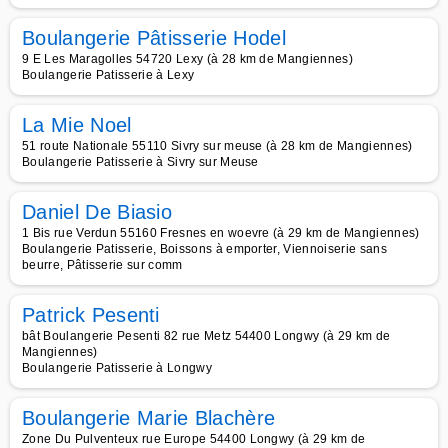
Boulangerie Pâtisserie Hodel
9 E Les Maragolles 54720 Lexy (à 28 km de Mangiennes)
Boulangerie Patisserie à Lexy
La Mie Noel
51 route Nationale 55110 Sivry sur meuse (à 28 km de Mangiennes)
Boulangerie Patisserie à Sivry sur Meuse
Daniel De Biasio
1 Bis rue Verdun 55160 Fresnes en woevre (à 29 km de Mangiennes)
Boulangerie Patisserie, Boissons à emporter, Viennoiserie sans
beurre, Pâtisserie sur comm
Patrick Pesenti
bât Boulangerie Pesenti 82 rue Metz 54400 Longwy (à 29 km de
Mangiennes)
Boulangerie Patisserie à Longwy
Boulangerie Marie Blachère
Zone Du Pulventeux rue Europe 54400 Longwy (à 29 km de