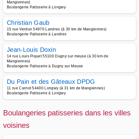
Mangiennes)
Boulangerie Patisserie à Longwy
Christian Gaub
15 rue Verdun 54970 Landres (à 30 km de Mangiennes)
Boulangerie Patisserie à Landres
Jean-Louis Doxin
14 rue Louis Piquet 55100 Dugny sur meuse (à 30 km de
Mangiennes)
Boulangerie Patisserie à Dugny sur Meuse
Du Pain et des Gâteaux DPDG
11 rue Carnot 54400 Longwy (à 31 km de Mangiennes)
Boulangerie Patisserie à Longwy
Boulangeries patisseries dans les villes
voisines