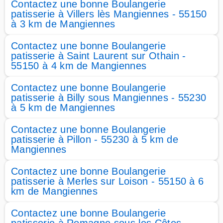
Contactez une bonne Boulangerie
patisserie à Villers lès Mangiennes - 55150
à 3 km de Mangiennes
Contactez une bonne Boulangerie
patisserie à Saint Laurent sur Othain -
55150 à 4 km de Mangiennes
Contactez une bonne Boulangerie
patisserie à Billy sous Mangiennes - 55230
à 5 km de Mangiennes
Contactez une bonne Boulangerie
patisserie à Pillon - 55230 à 5 km de
Mangiennes
Contactez une bonne Boulangerie
patisserie à Merles sur Loison - 55150 à 6
km de Mangiennes
Contactez une bonne Boulangerie