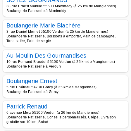
SOYEZ GOURMANDS
38 rue Ernest Mabille 55600 Montmedy (à 25 km de Mangiennes)
Boulangerie Patisserie à Montmédy
Boulangerie Marie Blachère
3 rue Daniel Mornet 55100 Verdun (à 25 km de Mangiennes)
Boulangerie Patisserie, Boissons à emporter, Pain de campagne,
Tarte salée, Pain de seigle
Au Moulin Des Gourmandises
10 rue Fernand Braudel 55100 Verdun (à 25 km de Mangiennes)
Boulangerie Patisserie à Verdun
Boulangerie Ernest
5 rue Château 54730 Gorcy (à 25 km de Mangiennes)
Boulangerie Patisserie à Gorcy
Patrick Renaud
6 avenue Metz 55100 Verdun (à 26 km de Mangiennes)
Boulangerie Patisserie, Conseils personnalisés, Crêpe, Livraison
gratuite sur 10 km, Salad