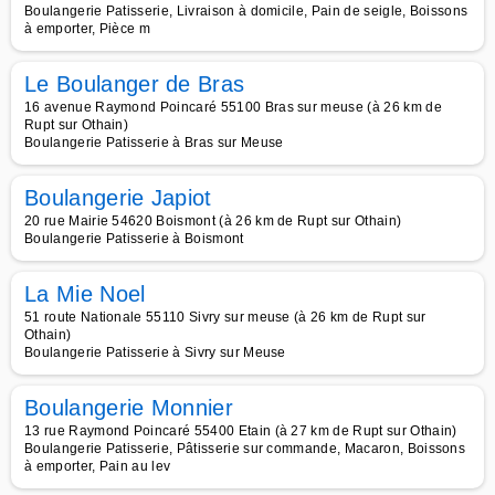
Boulangerie Patisserie, Livraison à domicile, Pain de seigle, Boissons
à emporter, Pièce m
Le Boulanger de Bras
16 avenue Raymond Poincaré 55100 Bras sur meuse (à 26 km de
Rupt sur Othain)
Boulangerie Patisserie à Bras sur Meuse
Boulangerie Japiot
20 rue Mairie 54620 Boismont (à 26 km de Rupt sur Othain)
Boulangerie Patisserie à Boismont
La Mie Noel
51 route Nationale 55110 Sivry sur meuse (à 26 km de Rupt sur
Othain)
Boulangerie Patisserie à Sivry sur Meuse
Boulangerie Monnier
13 rue Raymond Poincaré 55400 Etain (à 27 km de Rupt sur Othain)
Boulangerie Patisserie, Pâtisserie sur commande, Macaron, Boissons
à emporter, Pain au lev