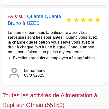
Avis sur
Quante Quante
★
★
★
★
★
Bruno
à
UZES
Le pain est bon mais la pâtisserie aussi. Les
serveuses sont très souriantes . Quand vous avez
la chance que le patron vous serve vous avez le
droit à chaque fois à une blague. Chaque année
nous nous faisons un plaisir d’y retourner
➕ Excellent produits et employés très agréables
Le normand
05/07/2025
Toutes les activités de Alimentation à
Rupt sur Othain (55150)