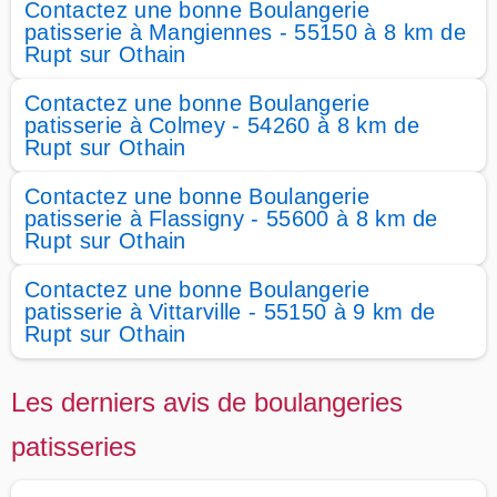
Contactez une bonne Boulangerie
patisserie à Mangiennes - 55150 à 8 km de
Rupt sur Othain
Contactez une bonne Boulangerie
patisserie à Colmey - 54260 à 8 km de
Rupt sur Othain
Contactez une bonne Boulangerie
patisserie à Flassigny - 55600 à 8 km de
Rupt sur Othain
Contactez une bonne Boulangerie
patisserie à Vittarville - 55150 à 9 km de
Rupt sur Othain
Les derniers avis de boulangeries
patisseries