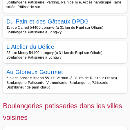
Boulangerie Patisserie, Parking, Pain de mie, Accès handicapé, Tarte
salée, Pâtisserie sur
Du Pain et des Gâteaux DPDG
11 rue Carnot 54400 Longwy (à 31 km de Rupt sur Othain)
Boulangerie Patisserie à Longwy
L Atelier du Délice
23 rue Mercy 54400 Longwy (à 31 km de Rupt sur Othain)
Boulangerie Patisserie à Longwy
Au Glorieux Gourmet
5 place Aristide Briand 55100 Verdun (à 31 km de Rupt sur Othain)
Boulangerie Patisserie, Viennoiserie, Boulangerie, Pâtisserie,
Distributeur de pain chaud
Boulangeries patisseries dans les villes
voisines