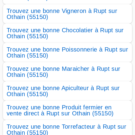
Trouvez une bonne Vigneron à Rupt sur
Othain (55150)
Trouvez une bonne Chocolatier à Rupt sur
Othain (55150)
Trouvez une bonne Poissonnerie à Rupt sur
Othain (55150)
Trouvez une bonne Maraicher à Rupt sur
Othain (55150)
Trouvez une bonne Apiculteur à Rupt sur
Othain (55150)
Trouvez une bonne Produit fermier en
vente direct à Rupt sur Othain (55150)
Trouvez une bonne Torrefacteur à Rupt sur
Othain (55150)