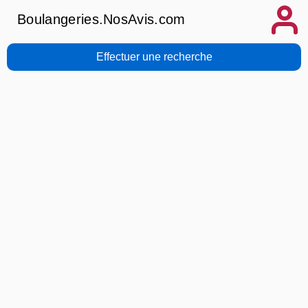
Boulangeries.NosAvis.com
Effectuer une recherche