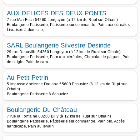
AUX DELICES DES DEUX PONTS
7 rue Mar Foch 54260 Longuyon (à 12 km de Rupt sur Othain)
Boulangerie Patisserie, Pâtisserie sur commande, Pain aux céréales,
Livraison à domicile,
SARL Boulangerie Silvestre Desinde
29 rue Deauville 54260 Longuyon (à 12 km de Rupt sur Othain)
Boulangerie Patisserie, Pain aux céréales, Chocolat de pâques, Pain
de seigle, Pain de cam
Au Petit Petrin
5 impasse Ancienne Douane 55600 Ecouviez (à 12 km de Rupt sur
Othain)
Boulangerie Patisserie à écouviez
Boulangerie Du Château
7 rue la Fontaine 03260 Billy (à 12 km de Rupt sur Othain)
Boulangerie Patisserie, Pâtisserie sur commande, Pain bio, Accès
handicapé, Pain au levain