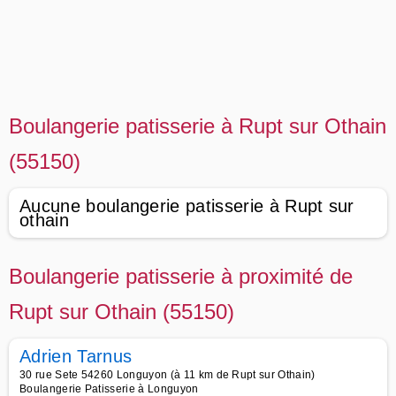
Boulangerie patisserie à Rupt sur Othain
(55150)
Aucune boulangerie patisserie à Rupt sur
othain
Boulangerie patisserie à proximité de
Rupt sur Othain (55150)
Adrien Tarnus
30 rue Sete 54260 Longuyon (à 11 km de Rupt sur Othain)
Boulangerie Patisserie à Longuyon