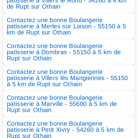
patisserie à Villers le Rond - 54260 à 4 km
de Rupt sur Othain
Contactez une bonne Boulangerie
patisserie à Merles sur Loison - 55150 à 5
km de Rupt sur Othain
Contactez une bonne Boulangerie
patisserie à Dombras - 55150 à 5 km de
Rupt sur Othain
Contactez une bonne Boulangerie
patisserie à Villers lès Mangiennes - 55150
à 5 km de Rupt sur Othain
Contactez une bonne Boulangerie
patisserie à Marville - 55600 à 5 km de
Rupt sur Othain
Contactez une bonne Boulangerie
patisserie à Petit Xivry - 54260 à 5 km de
Rupt sur Othain