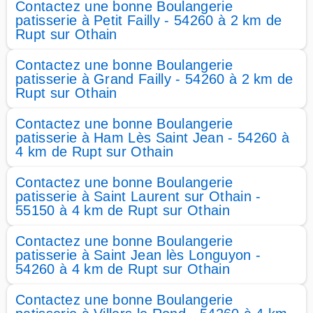
Contactez une bonne Boulangerie
patisserie à Petit Failly - 54260 à 2 km de
Rupt sur Othain
Contactez une bonne Boulangerie
patisserie à Grand Failly - 54260 à 2 km de
Rupt sur Othain
Contactez une bonne Boulangerie
patisserie à Ham Lès Saint Jean - 54260 à
4 km de Rupt sur Othain
Contactez une bonne Boulangerie
patisserie à Saint Laurent sur Othain -
55150 à 4 km de Rupt sur Othain
Contactez une bonne Boulangerie
patisserie à Saint Jean lès Longuyon -
54260 à 4 km de Rupt sur Othain
Contactez une bonne Boulangerie