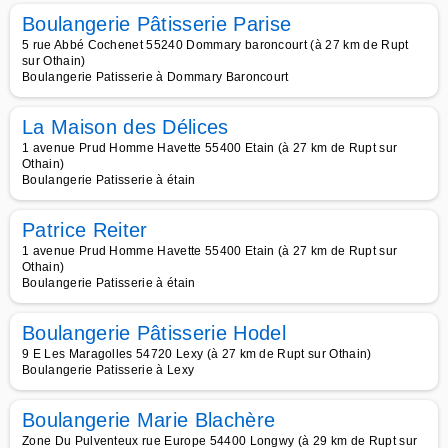
Boulangerie Pâtisserie Parise
5 rue Abbé Cochenet 55240 Dommary baroncourt (à 27 km de Rupt
sur Othain)
Boulangerie Patisserie à Dommary Baroncourt
La Maison des Délices
1 avenue Prud Homme Havette 55400 Etain (à 27 km de Rupt sur
Othain)
Boulangerie Patisserie à étain
Patrice Reiter
1 avenue Prud Homme Havette 55400 Etain (à 27 km de Rupt sur
Othain)
Boulangerie Patisserie à étain
Boulangerie Pâtisserie Hodel
9 E Les Maragolles 54720 Lexy (à 27 km de Rupt sur Othain)
Boulangerie Patisserie à Lexy
Boulangerie Marie Blachère
Zone Du Pulventeux rue Europe 54400 Longwy (à 29 km de Rupt sur