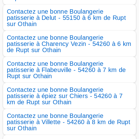
Contactez une bonne Boulangerie
patisserie à Delut - 55150 à 6 km de Rupt
sur Othain
Contactez une bonne Boulangerie
patisserie à Charency Vezin - 54260 à 6 km
de Rupt sur Othain
Contactez une bonne Boulangerie
patisserie à Flabeuville - 54260 à 7 km de
Rupt sur Othain
Contactez une bonne Boulangerie
patisserie à épiez sur Chiers - 54260 à 7
km de Rupt sur Othain
Contactez une bonne Boulangerie
patisserie à Villette - 54260 à 8 km de Rupt
sur Othain