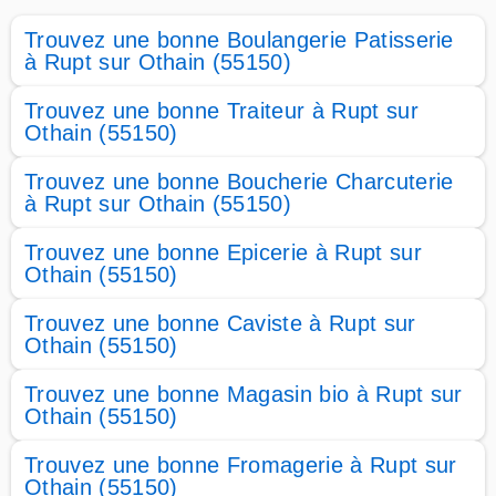
Trouvez une bonne Boulangerie Patisserie
à Rupt sur Othain (55150)
Trouvez une bonne Traiteur à Rupt sur
Othain (55150)
Trouvez une bonne Boucherie Charcuterie
à Rupt sur Othain (55150)
Trouvez une bonne Epicerie à Rupt sur
Othain (55150)
Trouvez une bonne Caviste à Rupt sur
Othain (55150)
Trouvez une bonne Magasin bio à Rupt sur
Othain (55150)
Trouvez une bonne Fromagerie à Rupt sur
Othain (55150)