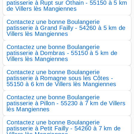
patisserie à Rupt sur Othain - 55150 à 5 km
de Villers lès Mangiennes
Contactez une bonne Boulangerie
patisserie à Grand Failly - 54260 à 5 km de
Villers lès Mangiennes
Contactez une bonne Boulangerie
patisserie à Dombras - 55150 à 5 km de
Villers lès Mangiennes
Contactez une bonne Boulangerie
patisserie à Romagne sous les Côtes -
55150 à 6 km de Villers lès Mangiennes
Contactez une bonne Boulangerie
patisserie à Pillon - 55230 à 7 km de Villers
lès Mangiennes
Contactez une bonne Boulangerie
patisserie à Petit Failly - 54260 à 7 km de