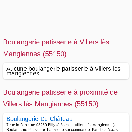
Boulangerie patisserie à Villers lès
Mangiennes (55150)
Aucune boulangerie patisserie à Villers les
mangiennes
Boulangerie patisserie à proximité de
Villers lès Mangiennes (55150)
Boulangerie Du Château
7 rue la Fontaine 03260 Billy (à 8 km de Villers lès Mangiennes)
Boulangerie Patisserie, Pâtisserie sur commande, Pain bio, Accès