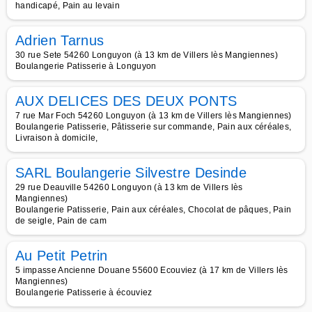
handicapé, Pain au levain
Adrien Tarnus
30 rue Sete 54260 Longuyon (à 13 km de Villers lès Mangiennes)
Boulangerie Patisserie à Longuyon
AUX DELICES DES DEUX PONTS
7 rue Mar Foch 54260 Longuyon (à 13 km de Villers lès Mangiennes)
Boulangerie Patisserie, Pâtisserie sur commande, Pain aux céréales,
Livraison à domicile,
SARL Boulangerie Silvestre Desinde
29 rue Deauville 54260 Longuyon (à 13 km de Villers lès
Mangiennes)
Boulangerie Patisserie, Pain aux céréales, Chocolat de pâques, Pain
de seigle, Pain de cam
Au Petit Petrin
5 impasse Ancienne Douane 55600 Ecouviez (à 17 km de Villers lès
Mangiennes)
Boulangerie Patisserie à écouviez