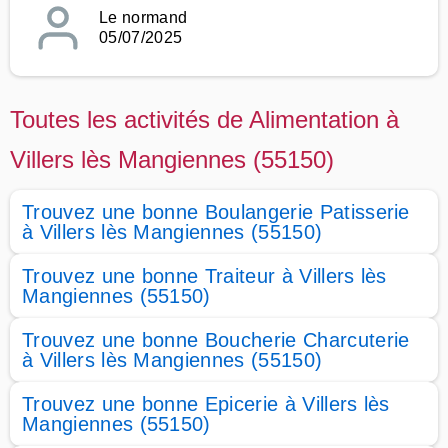
Le normand
05/07/2025
Toutes les activités de Alimentation à
Villers lès Mangiennes (55150)
Trouvez une bonne Boulangerie Patisserie
à Villers lès Mangiennes (55150)
Trouvez une bonne Traiteur à Villers lès
Mangiennes (55150)
Trouvez une bonne Boucherie Charcuterie
à Villers lès Mangiennes (55150)
Trouvez une bonne Epicerie à Villers lès
Mangiennes (55150)