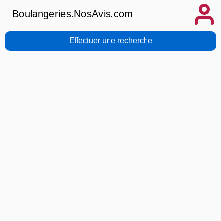
Boulangeries.NosAvis.com
Effectuer une recherche