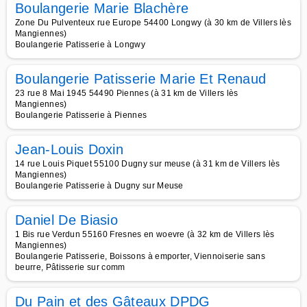
Boulangerie Marie Blachère
Zone Du Pulventeux rue Europe 54400 Longwy (à 30 km de Villers lès
Mangiennes)
Boulangerie Patisserie à Longwy
Boulangerie Patisserie Marie Et Renaud
23 rue 8 Mai 1945 54490 Piennes (à 31 km de Villers lès
Mangiennes)
Boulangerie Patisserie à Piennes
Jean-Louis Doxin
14 rue Louis Piquet 55100 Dugny sur meuse (à 31 km de Villers lès
Mangiennes)
Boulangerie Patisserie à Dugny sur Meuse
Daniel De Biasio
1 Bis rue Verdun 55160 Fresnes en woevre (à 32 km de Villers lès
Mangiennes)
Boulangerie Patisserie, Boissons à emporter, Viennoiserie sans
beurre, Pâtisserie sur comm
Du Pain et des Gâteaux DPDG