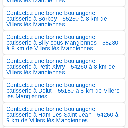
Villers lès Mangiennes
Contactez une bonne Boulangerie
patisserie à Sorbey - 55230 à 8 km de
Villers lès Mangiennes
Contactez une bonne Boulangerie
patisserie à Billy sous Mangiennes - 55230
à 8 km de Villers lès Mangiennes
Contactez une bonne Boulangerie
patisserie à Petit Xivry - 54260 à 8 km de
Villers lès Mangiennes
Contactez une bonne Boulangerie
patisserie à Delut - 55150 à 8 km de Villers
lès Mangiennes
Contactez une bonne Boulangerie
patisserie à Ham Lès Saint Jean - 54260 à
9 km de Villers lès Mangiennes