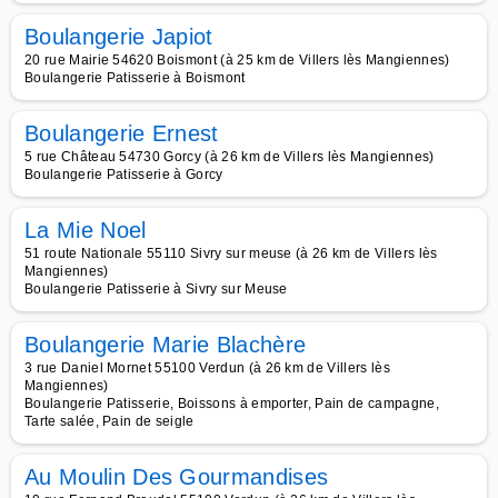
Boulangerie Japiot
20 rue Mairie 54620 Boismont (à 25 km de Villers lès Mangiennes)
Boulangerie Patisserie à Boismont
Boulangerie Ernest
5 rue Château 54730 Gorcy (à 26 km de Villers lès Mangiennes)
Boulangerie Patisserie à Gorcy
La Mie Noel
51 route Nationale 55110 Sivry sur meuse (à 26 km de Villers lès
Mangiennes)
Boulangerie Patisserie à Sivry sur Meuse
Boulangerie Marie Blachère
3 rue Daniel Mornet 55100 Verdun (à 26 km de Villers lès
Mangiennes)
Boulangerie Patisserie, Boissons à emporter, Pain de campagne,
Tarte salée, Pain de seigle
Au Moulin Des Gourmandises