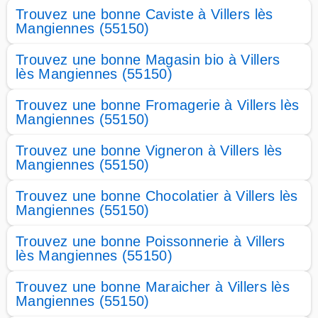
Trouvez une bonne Caviste à Villers lès
Mangiennes (55150)
Trouvez une bonne Magasin bio à Villers
lès Mangiennes (55150)
Trouvez une bonne Fromagerie à Villers lès
Mangiennes (55150)
Trouvez une bonne Vigneron à Villers lès
Mangiennes (55150)
Trouvez une bonne Chocolatier à Villers lès
Mangiennes (55150)
Trouvez une bonne Poissonnerie à Villers
lès Mangiennes (55150)
Trouvez une bonne Maraicher à Villers lès
Mangiennes (55150)