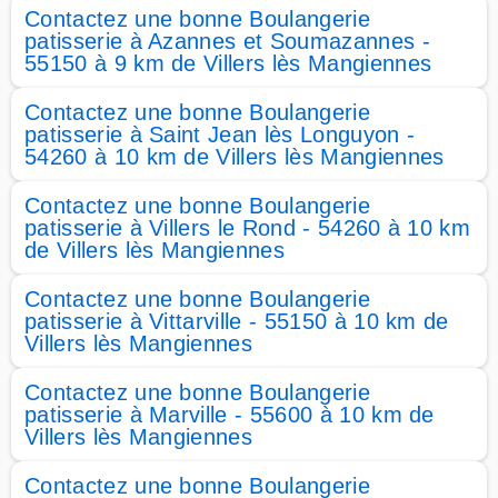
Contactez une bonne Boulangerie
patisserie à Azannes et Soumazannes -
55150 à 9 km de Villers lès Mangiennes
Contactez une bonne Boulangerie
patisserie à Saint Jean lès Longuyon -
54260 à 10 km de Villers lès Mangiennes
Contactez une bonne Boulangerie
patisserie à Villers le Rond - 54260 à 10 km
de Villers lès Mangiennes
Contactez une bonne Boulangerie
patisserie à Vittarville - 55150 à 10 km de
Villers lès Mangiennes
Contactez une bonne Boulangerie
patisserie à Marville - 55600 à 10 km de
Villers lès Mangiennes
Contactez une bonne Boulangerie