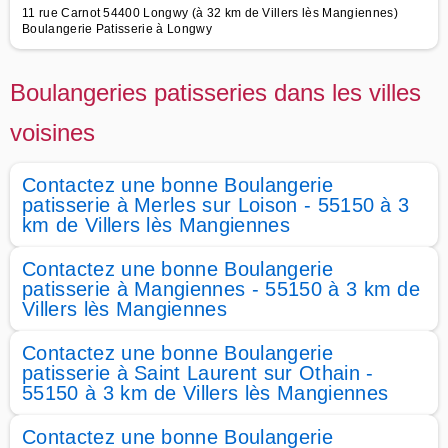
11 rue Carnot 54400 Longwy (à 32 km de Villers lès Mangiennes)
Boulangerie Patisserie à Longwy
Boulangeries patisseries dans les villes
voisines
Contactez une bonne Boulangerie
patisserie à Merles sur Loison - 55150 à 3
km de Villers lès Mangiennes
Contactez une bonne Boulangerie
patisserie à Mangiennes - 55150 à 3 km de
Villers lès Mangiennes
Contactez une bonne Boulangerie
patisserie à Saint Laurent sur Othain -
55150 à 3 km de Villers lès Mangiennes
Contactez une bonne Boulangerie