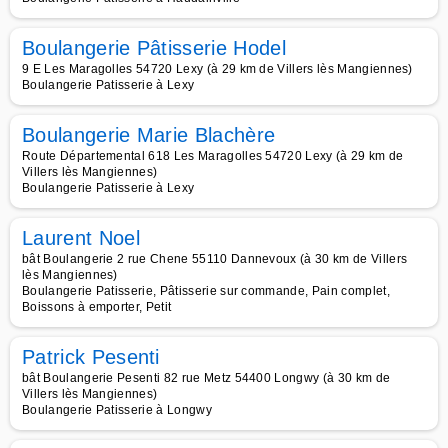
Boulangerie Pâtisserie Hodel
9 E Les Maragolles 54720 Lexy (à 29 km de Villers lès Mangiennes)
Boulangerie Patisserie à Lexy
Boulangerie Marie Blachère
Route Départemental 618 Les Maragolles 54720 Lexy (à 29 km de
Villers lès Mangiennes)
Boulangerie Patisserie à Lexy
Laurent Noel
bât Boulangerie 2 rue Chene 55110 Dannevoux (à 30 km de Villers
lès Mangiennes)
Boulangerie Patisserie, Pâtisserie sur commande, Pain complet,
Boissons à emporter, Petit
Patrick Pesenti
bât Boulangerie Pesenti 82 rue Metz 54400 Longwy (à 30 km de
Villers lès Mangiennes)
Boulangerie Patisserie à Longwy