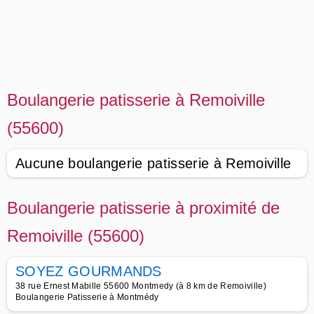
Boulangerie patisserie à Remoiville
(55600)
Aucune boulangerie patisserie à Remoiville
Boulangerie patisserie à proximité de
Remoiville (55600)
SOYEZ GOURMANDS
38 rue Ernest Mabille 55600 Montmedy (à 8 km de Remoiville)
Boulangerie Patisserie à Montmédy