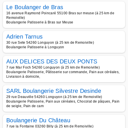
Le Boulanger de Bras
16 avenue Raymond Poincaré 55100 Bras sur meuse (à 25 km de
Remoiville)
Boulangerie Patisserie à Bras sur Meuse
Adrien Tarnus
30 rue Sete 54260 Longuyon (à 25 km de Remoiville)
Boulangerie Patisserie à Longuyon
AUX DELICES DES DEUX PONTS
7 rue Mar Foch 54260 Longuyon (à 25 km de Remoiville)
Boulangerie Patisserie, Pâtisserie sur commande, Pain aux céréales,
Livraison à domicile,
SARL Boulangerie Silvestre Desinde
29 rue Deauville 54260 Longuyon (à 25 km de Remoiville)
Boulangerie Patisserie, Pain aux céréales, Chocolat de pâques, Pain
de seigle, Pain de cam
Boulangerie Du Château
7 rue la Fontaine 03260 Billy (à 25 km de Remoiville)