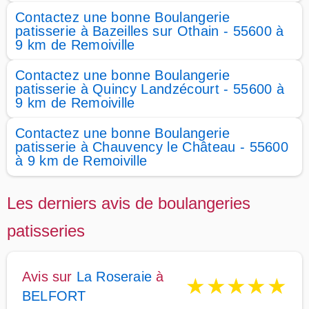
Contactez une bonne Boulangerie
patisserie à Bazeilles sur Othain - 55600 à
9 km de Remoiville
Contactez une bonne Boulangerie
patisserie à Quincy Landzécourt - 55600 à
9 km de Remoiville
Contactez une bonne Boulangerie
patisserie à Chauvency le Château - 55600
à 9 km de Remoiville
Les derniers avis de boulangeries
patisseries
Avis sur
La Roseraie
à
★
★
★
★
★
BELFORT