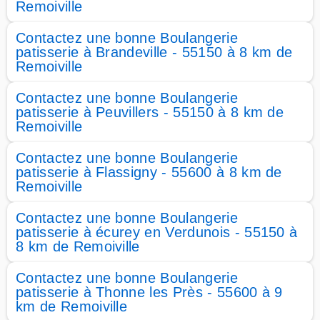
Remoiville
Contactez une bonne Boulangerie
patisserie à Brandeville - 55150 à 8 km de
Remoiville
Contactez une bonne Boulangerie
patisserie à Peuvillers - 55150 à 8 km de
Remoiville
Contactez une bonne Boulangerie
patisserie à Flassigny - 55600 à 8 km de
Remoiville
Contactez une bonne Boulangerie
patisserie à écurey en Verdunois - 55150 à
8 km de Remoiville
Contactez une bonne Boulangerie
patisserie à Thonne les Près - 55600 à 9
km de Remoiville