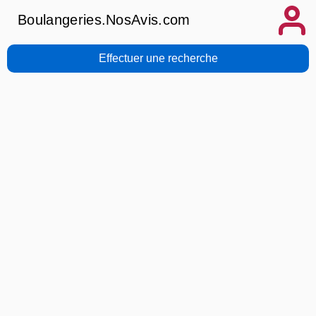
Boulangeries.NosAvis.com
Effectuer une recherche