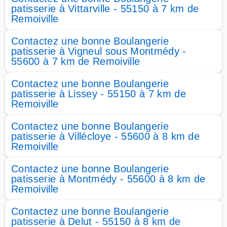
patisserie à Vittarville - 55150 à 7 km de
Remoiville
Contactez une bonne Boulangerie
patisserie à Vigneul sous Montmédy -
55600 à 7 km de Remoiville
Contactez une bonne Boulangerie
patisserie à Lissey - 55150 à 7 km de
Remoiville
Contactez une bonne Boulangerie
patisserie à Villécloye - 55600 à 8 km de
Remoiville
Contactez une bonne Boulangerie
patisserie à Montmédy - 55600 à 8 km de
Remoiville
Contactez une bonne Boulangerie
patisserie à Delut - 55150 à 8 km de