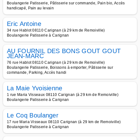
Boulangerie Patisserie, Pâtisserie sur commande, Pain bio, Accès
handicapé, Pain au levain
Eric Antoine
34 rue Hablot 08110 Carignan (à 29 km de Remoiville)
Boulangerie Patisserie à Carignan
AU FOURNIL DES BONS GOUT GOUT
JEAN-MARC
76 rue Hablot 08110 Carignan (à 29 km de Remoiville)
Boulangerie Patisserie, Boissons à emporter, Pâtisserie sur
commande, Parking, Accès handi
La Maie Yvoisienne
1 rue Maria Visseaux 08110 Carignan (à 29 km de Remoiville)
Boulangerie Patisserie à Carignan
Le Coq Boulanger
17 rue Maria Visseaux 08110 Carignan (à 29 km de Remoiville)
Boulangerie Patisserie à Carignan