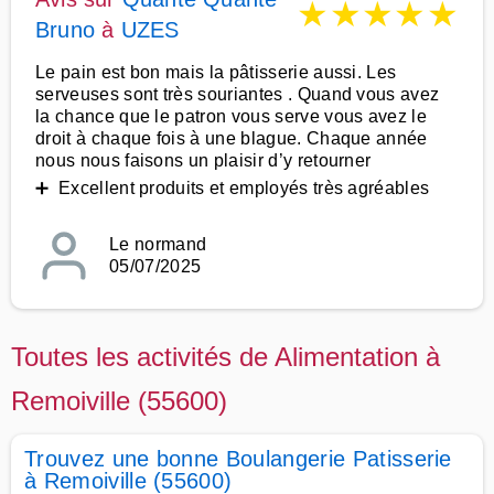
★
★
★
★
★
Bruno
à
UZES
Le pain est bon mais la pâtisserie aussi. Les
serveuses sont très souriantes . Quand vous avez
la chance que le patron vous serve vous avez le
droit à chaque fois à une blague. Chaque année
nous nous faisons un plaisir d’y retourner
➕ Excellent produits et employés très agréables
Le normand
05/07/2025
Toutes les activités de Alimentation à
Remoiville (55600)
Trouvez une bonne Boulangerie Patisserie
à Remoiville (55600)