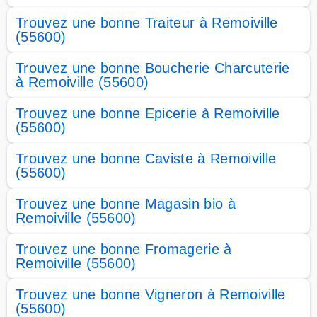
Trouvez une bonne Traiteur à Remoiville
(55600)
Trouvez une bonne Boucherie Charcuterie
à Remoiville (55600)
Trouvez une bonne Epicerie à Remoiville
(55600)
Trouvez une bonne Caviste à Remoiville
(55600)
Trouvez une bonne Magasin bio à
Remoiville (55600)
Trouvez une bonne Fromagerie à
Remoiville (55600)
Trouvez une bonne Vigneron à Remoiville
(55600)