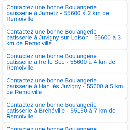
Contactez une bonne Boulangerie
patisserie à Jametz - 55600 à 2 km de
Remoiville
Contactez une bonne Boulangerie
patisserie à Juvigny sur Loison - 55600 à 3
km de Remoiville
Contactez une bonne Boulangerie
patisserie à Iré le Sec - 55600 à 4 km de
Remoiville
Contactez une bonne Boulangerie
patisserie à Han lès Juvigny - 55600 à 5 km
de Remoiville
Contactez une bonne Boulangerie
patisserie à Bréhéville - 55150 à 7 km de
Remoiville
Contactez une bonne Boulangerie