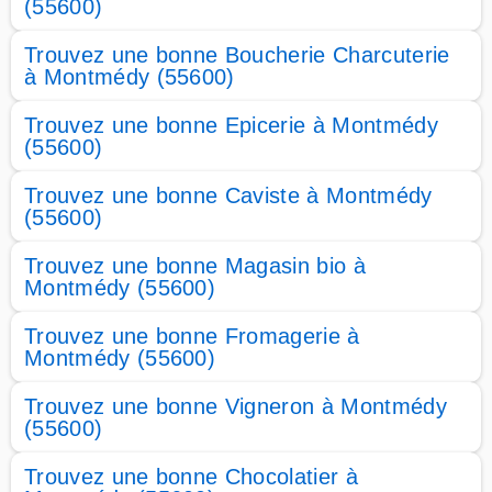
(55600)
Trouvez une bonne Boucherie Charcuterie
à Montmédy (55600)
Trouvez une bonne Epicerie à Montmédy
(55600)
Trouvez une bonne Caviste à Montmédy
(55600)
Trouvez une bonne Magasin bio à
Montmédy (55600)
Trouvez une bonne Fromagerie à
Montmédy (55600)
Trouvez une bonne Vigneron à Montmédy
(55600)
Trouvez une bonne Chocolatier à