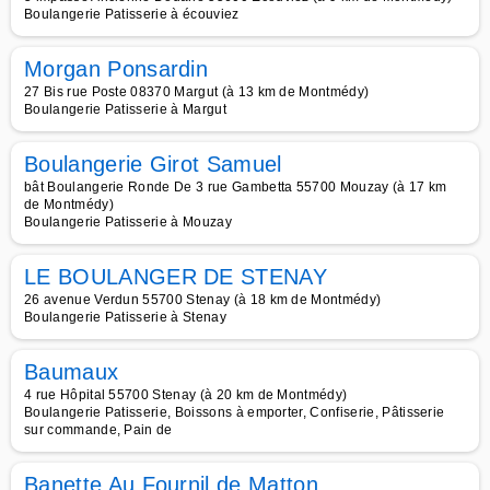
Boulangerie Patisserie à écouviez
Morgan Ponsardin
27 Bis rue Poste 08370 Margut (à 13 km de Montmédy)
Boulangerie Patisserie à Margut
Boulangerie Girot Samuel
bât Boulangerie Ronde De 3 rue Gambetta 55700 Mouzay (à 17 km
de Montmédy)
Boulangerie Patisserie à Mouzay
LE BOULANGER DE STENAY
26 avenue Verdun 55700 Stenay (à 18 km de Montmédy)
Boulangerie Patisserie à Stenay
Baumaux
4 rue Hôpital 55700 Stenay (à 20 km de Montmédy)
Boulangerie Patisserie, Boissons à emporter, Confiserie, Pâtisserie
sur commande, Pain de
Banette Au Fournil de Matton