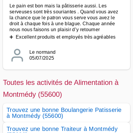
Le pain est bon mais la pâtisserie aussi. Les
serveuses sont très souriantes . Quand vous avez
la chance que le patron vous serve vous avez le
droit à chaque fois à une blague. Chaque année
nous nous faisons un plaisir d’y retourner
➕ Excellent produits et employés très agréables
Le normand
05/07/2025
Toutes les activités de Alimentation à
Montmédy (55600)
Trouvez une bonne Boulangerie Patisserie
à Montmédy (55600)
Trouvez une bonne Traiteur à Montmédy