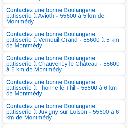
Contactez une bonne Boulangerie
patisserie à Avioth - 55600 à 5 km de
Montmédy
Contactez une bonne Boulangerie
patisserie à Verneuil Grand - 55600 à 5 km
de Montmédy
Contactez une bonne Boulangerie
patisserie à Chauvency le Château - 55600
à 5 km de Montmédy
Contactez une bonne Boulangerie
patisserie à Thonne le Thil - 55600 à 6 km
de Montmédy
Contactez une bonne Boulangerie
patisserie à Juvigny sur Loison - 55600 à 6
km de Montmédy