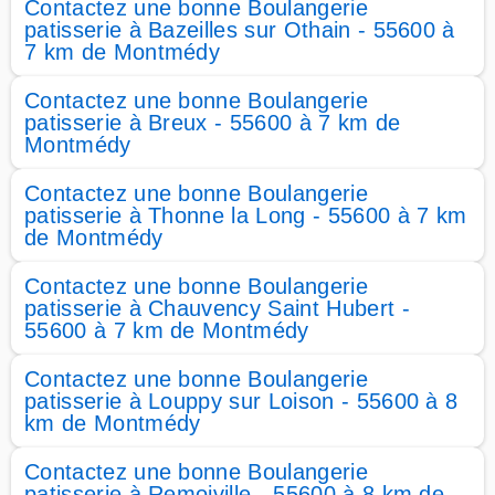
Contactez une bonne Boulangerie
patisserie à Bazeilles sur Othain - 55600 à
7 km de Montmédy
Contactez une bonne Boulangerie
patisserie à Breux - 55600 à 7 km de
Montmédy
Contactez une bonne Boulangerie
patisserie à Thonne la Long - 55600 à 7 km
de Montmédy
Contactez une bonne Boulangerie
patisserie à Chauvency Saint Hubert -
55600 à 7 km de Montmédy
Contactez une bonne Boulangerie
patisserie à Louppy sur Loison - 55600 à 8
km de Montmédy
Contactez une bonne Boulangerie
patisserie à Remoiville - 55600 à 8 km de