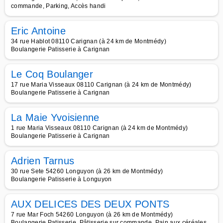
commande, Parking, Accès handi
Eric Antoine
34 rue Hablot 08110 Carignan (à 24 km de Montmédy)
Boulangerie Patisserie à Carignan
Le Coq Boulanger
17 rue Maria Visseaux 08110 Carignan (à 24 km de Montmédy)
Boulangerie Patisserie à Carignan
La Maie Yvoisienne
1 rue Maria Visseaux 08110 Carignan (à 24 km de Montmédy)
Boulangerie Patisserie à Carignan
Adrien Tarnus
30 rue Sete 54260 Longuyon (à 26 km de Montmédy)
Boulangerie Patisserie à Longuyon
AUX DELICES DES DEUX PONTS
7 rue Mar Foch 54260 Longuyon (à 26 km de Montmédy)
Boulangerie Patisserie, Pâtisserie sur commande, Pain aux céréales,