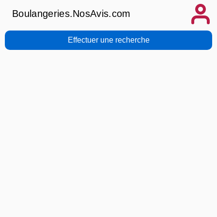
Boulangeries.NosAvis.com
Effectuer une recherche