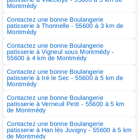
Montmédy
Contactez une bonne Boulangerie
patisserie à Thonnelle - 55600 à 3 km de
Montmédy
Contactez une bonne Boulangerie
patisserie à Vigneul sous Montmédy -
55600 à 4 km de Montmédy
Contactez une bonne Boulangerie
patisserie à Iré le Sec - 55600 à 5 km de
Montmédy
Contactez une bonne Boulangerie
patisserie à Verneuil Petit - 55600 à 5 km
de Montmédy
Contactez une bonne Boulangerie
patisserie à Han lès Juvigny - 55600 à 5 km
de Montmédy